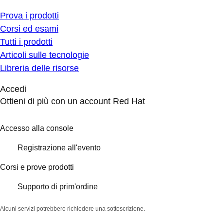
Prova i prodotti
Corsi ed esami
Tutti i prodotti
Articoli sulle tecnologie
Libreria delle risorse
Accedi
Ottieni di più con un account Red Hat
Accesso alla console
Registrazione all'evento
Corsi e prove prodotti
Supporto di prim'ordine
Alcuni servizi potrebbero richiedere una sottoscrizione.