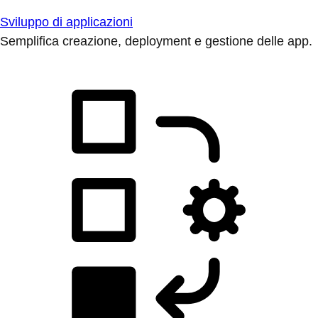
Sviluppo di applicazioni
Semplifica creazione, deployment e gestione delle app.