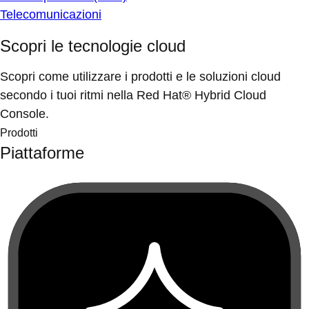
Telecomunicazioni
Scopri le tecnologie cloud
Scopri come utilizzare i prodotti e le soluzioni cloud
secondo i tuoi ritmi nella Red Hat® Hybrid Cloud
Console.
Prodotti
Piattaforme