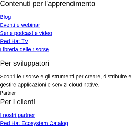
Contenuti per l'apprendimento
Blog
Eventi e webinar
Serie podcast e video
Red Hat TV
Libreria delle risorse
Per sviluppatori
Scopri le risorse e gli strumenti per creare, distribuire e
gestire applicazioni e servizi cloud native.
Partner
Per i clienti
I nostri partner
Red Hat Ecosystem Catalog