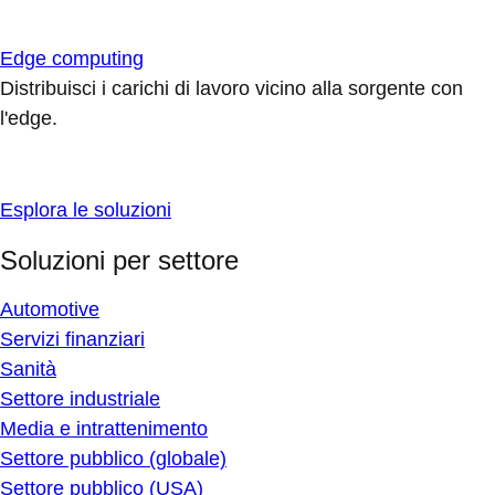
Edge computing
Distribuisci i carichi di lavoro vicino alla sorgente con
l'edge.
Esplora le soluzioni
Soluzioni per settore
Automotive
Servizi finanziari
Sanità
Settore industriale
Media e intrattenimento
Settore pubblico (globale)
Settore pubblico (USA)