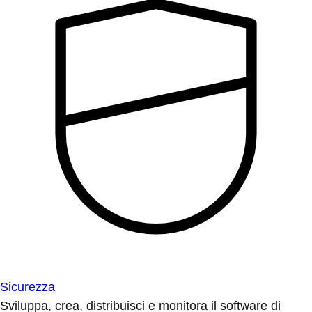
Sicurezza
Sviluppa, crea, distribuisci e monitora il software di