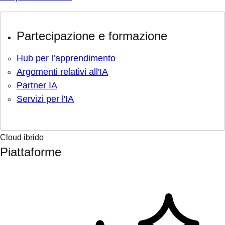
Partecipazione e formazione
Hub per l’apprendimento
Argomenti relativi all'IA
Partner IA
Servizi per l'IA
Cloud ibrido
Piattaforme