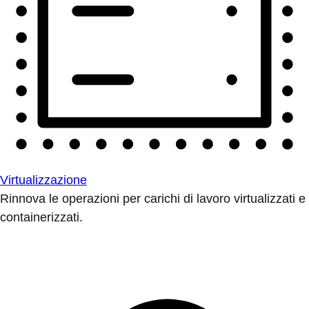
Virtualizzazione
Rinnova le operazioni per carichi di lavoro virtualizzati e
containerizzati.