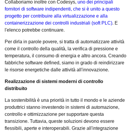
Collaboriamo inoltre con Codesys,
uno dei principali
fornitori di software indipendenti, che si è unito a questo
progetto per contribuire alla virtualizzazione e alla
containerizzazione dei controlli industriali (soft PLC)
. E
l'elenco potrebbe continuare.
Per dirla in parole povere, si tratta di automatizzare attività
come il controllo della qualità, la verifica di pressione e
temperatura, il consumo di energia e altro ancora. Creando
fabbriche software defined, siamo in grado di reindirizzare
le risorse energetiche dalle attività all'innovazione.
Realizzazione di sistemi moderni di controllo
distribuito
La sostenibilità è una priorità in tutto il mondo e le aziende
produttrici stanno investendo in sistemi di automazione,
controllo e ottimizzazione per supportare questa
transizione. Tuttavia, queste soluzioni devono essere
flessibili, aperte e interoperabili. Grazie all'integrazione