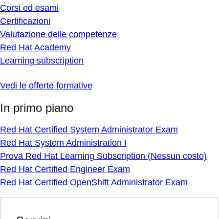
Corsi ed esami
Certificazioni
Valutazione delle competenze
Red Hat Academy
Learning subscription
Vedi le offerte formative
In primo piano
Red Hat Certified System Administrator Exam
Red Hat System Administration I
Prova Red Hat Learning Subscription (Nessun costo)
Red Hat Certified Engineer Exam
Red Hat Certified OpenShift Administrator Exam