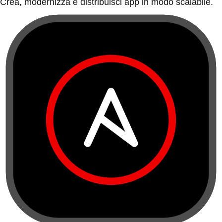
Crea, modernizza e distribuisci app in modo scalabile.