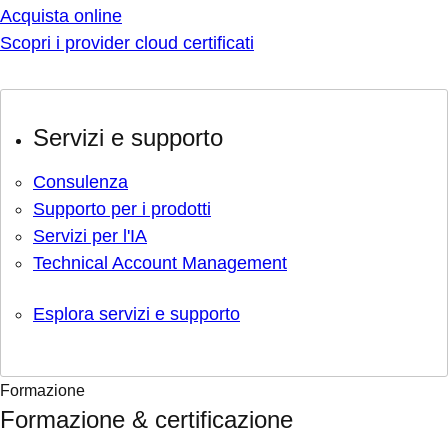
Acquista online
Scopri i provider cloud certificati
Servizi e supporto
Consulenza
Supporto per i prodotti
Servizi per l'IA
Technical Account Management
Esplora servizi e supporto
Formazione
Formazione & certificazione