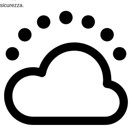
sicurezza.