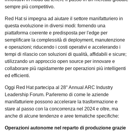
sempre più competitivo.
Red Hat si impegna ad aiutare il settore manifatturiero in
questa evoluzione in diversi modi: fornendo una
piattaforma coerente e predisposta per l'edge per
semplificare la complessità di deployment, manutenzione
e operazioni; riducendo i costi operativi e accelerando i
tempi di rilascio con soluzioni di qualità, affidabili e sicure;
utilizzando un approccio open source per innovare e
collaborare più rapidamente per operazioni più intelligenti
ed efficienti.
Oggi Red Hat partecipa al 28° Annual ARC Industry
Leadership Forum. Parleremo di come le aziende
manifatturiere possono accelerare la trasformazione e
stare al passo con la concorrenza nel 2024 e oltre, ma
anche di alcune tendenze e aree tematiche specifiche:
Operazioni autonome nel reparto di produzione grazie