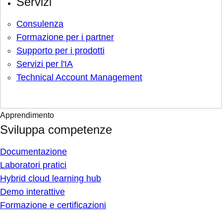
Servizi
Consulenza
Formazione per i partner
Supporto per i prodotti
Servizi per l'IA
Technical Account Management
Apprendimento
Sviluppa competenze
Documentazione
Laboratori pratici
Hybrid cloud learning hub
Demo interattive
Formazione e certificazioni