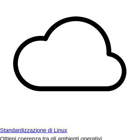
Standardizzazione di Linux
Ottieni coerenza tra gli ambienti operativi.