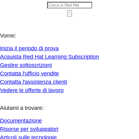
Vorrei:
Inizia il periodo di prova
Acquista Red Hat Learning Subscription
Gestire sottoscrizioni
Contatta l'ufficio vendite
Contatta l'assistenza clienti
Vedere le offerte di lavoro
Aiutami a trovare:
Documentazione
Risorse per sviluppatori
Articoli sulle tecnologie