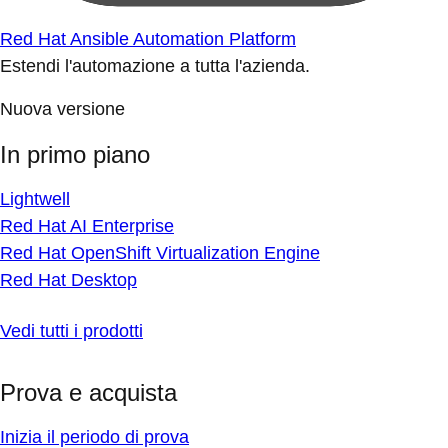
Red Hat Ansible Automation Platform
Estendi l'automazione a tutta l'azienda.
Nuova versione
In primo piano
Lightwell
Red Hat AI Enterprise
Red Hat OpenShift Virtualization Engine
Red Hat Desktop
Vedi tutti i prodotti
Prova e acquista
Inizia il periodo di prova