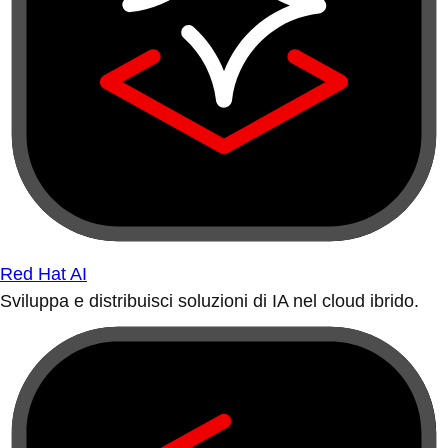
Red Hat AI
Sviluppa e distribuisci soluzioni di IA nel cloud ibrido.