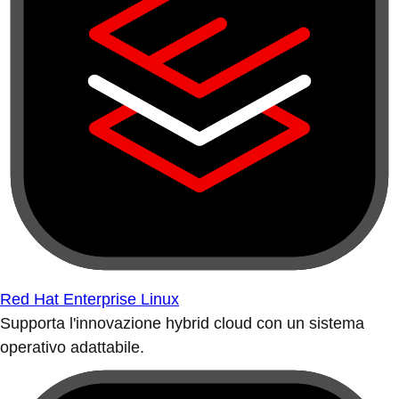
Red Hat Enterprise Linux
Supporta l'innovazione hybrid cloud con un sistema
operativo adattabile.