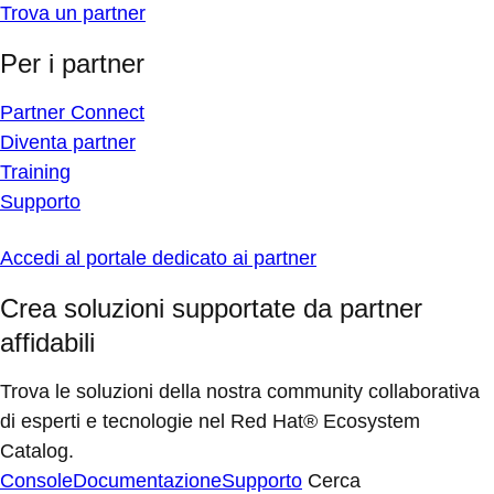
Trova un partner
Per i partner
Partner Connect
Diventa partner
Training
Supporto
Accedi al portale dedicato ai partner
Crea soluzioni supportate da partner
affidabili
Trova le soluzioni della nostra community collaborativa
di esperti e tecnologie nel Red Hat® Ecosystem
Catalog.
Console
Documentazione
Supporto
Cerca