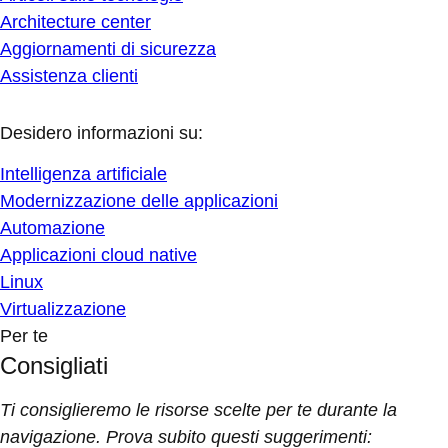
Architecture center
Aggiornamenti di sicurezza
Assistenza clienti
Desidero informazioni su:
Intelligenza artificiale
Modernizzazione delle applicazioni
Automazione
Applicazioni cloud native
Linux
Virtualizzazione
Per te
Consigliati
Ti consiglieremo le risorse scelte per te durante la
navigazione. Prova subito questi suggerimenti: