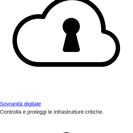
Sovranità digitale
Controlla e proteggi le infrastrutture critiche.