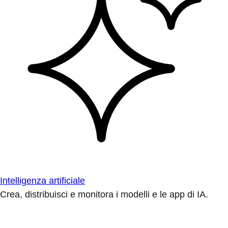
Intelligenza artificiale
Crea, distribuisci e monitora i modelli e le app di IA.