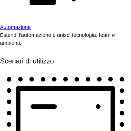
Automazione
Estendi l'automazione e unisci tecnologia, team e
ambienti.
Scenari di utilizzo