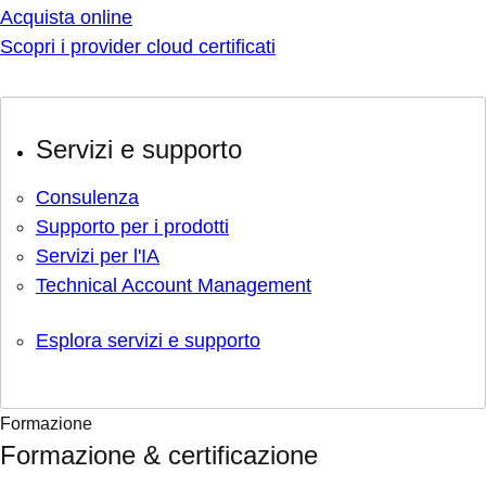
Acquista online
Scopri i provider cloud certificati
Servizi e supporto
Consulenza
Supporto per i prodotti
Servizi per l'IA
Technical Account Management
Esplora servizi e supporto
Formazione
Formazione & certificazione