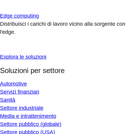
Edge computing
Distribuisci i carichi di lavoro vicino alla sorgente con
l'edge.
Esplora le soluzioni
Soluzioni per settore
Automotive
Servizi finanziari
Sanità
Settore industriale
Media e intrattenimento
Settore pubblico (globale)
Settore pubblico (USA)