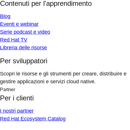
Contenuti per l'apprendimento
Blog
Eventi e webinar
Serie podcast e video
Red Hat TV
Libreria delle risorse
Per sviluppatori
Scopri le risorse e gli strumenti per creare, distribuire e
gestire applicazioni e servizi cloud native.
Partner
Per i clienti
I nostri partner
Red Hat Ecosystem Catalog