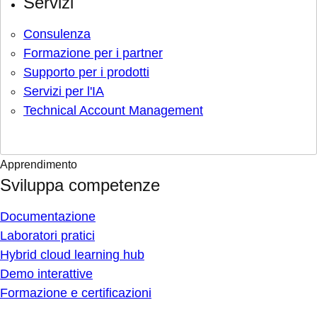
Servizi
Consulenza
Formazione per i partner
Supporto per i prodotti
Servizi per l'IA
Technical Account Management
Apprendimento
Sviluppa competenze
Documentazione
Laboratori pratici
Hybrid cloud learning hub
Demo interattive
Formazione e certificazioni