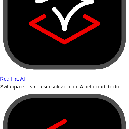
Red Hat AI
Sviluppa e distribuisci soluzioni di IA nel cloud ibrido.