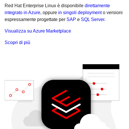
Red Hat Enterprise Linux è disponibile
direttamente
integrato in Azure
, oppure
in singoli deployment
o versioni
espressamente progettate per
SAP
e
SQL Server.
Visualizza su Azure Marketplace
Scopri di più