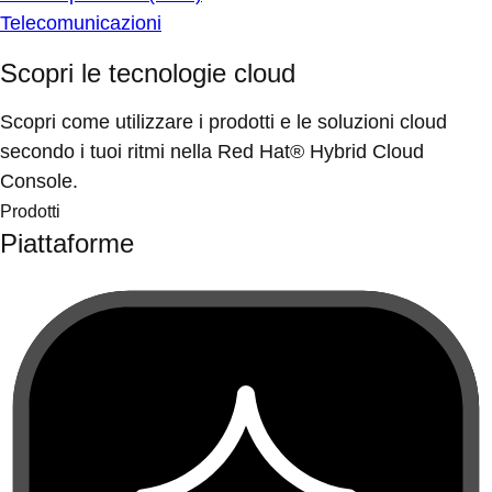
Telecomunicazioni
Scopri le tecnologie cloud
Scopri come utilizzare i prodotti e le soluzioni cloud
secondo i tuoi ritmi nella Red Hat® Hybrid Cloud
Console.
Prodotti
Piattaforme