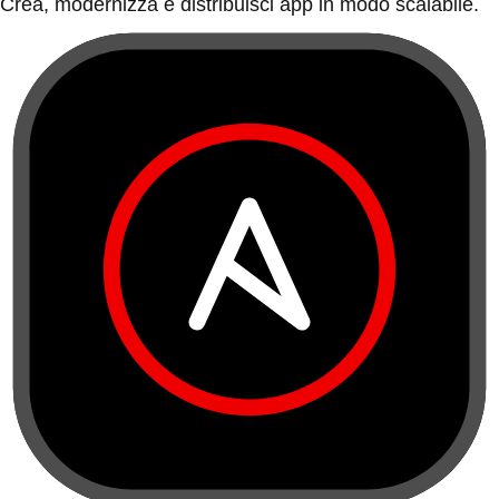
Crea, modernizza e distribuisci app in modo scalabile.