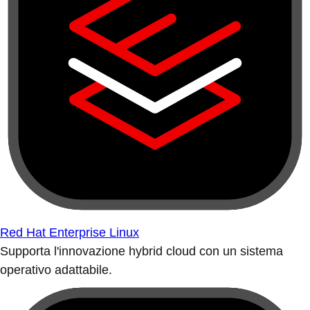
Red Hat Enterprise Linux
Supporta l'innovazione hybrid cloud con un sistema
operativo adattabile.