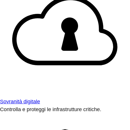
Sovranità digitale
Controlla e proteggi le infrastrutture critiche.