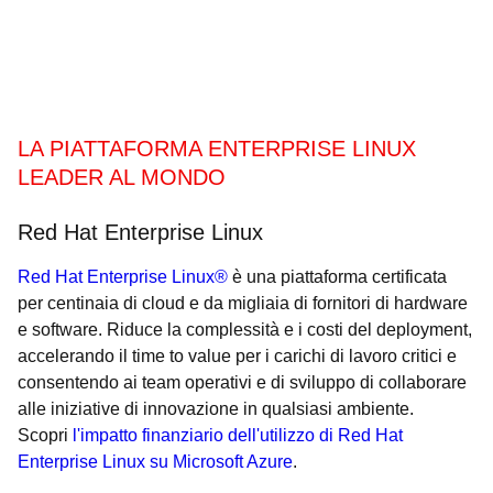
LA PIATTAFORMA ENTERPRISE LINUX
LEADER AL MONDO
Red Hat Enterprise Linux
Red Hat Enterprise Linux®
è una piattaforma certificata
per centinaia di cloud e da migliaia di fornitori di hardware
e software. Riduce la complessità e i costi del deployment,
accelerando il time to value per i carichi di lavoro critici e
consentendo ai team operativi e di sviluppo di collaborare
alle iniziative di innovazione in qualsiasi ambiente.
Scopri
l'impatto finanziario dell'utilizzo di Red Hat
Enterprise Linux su Microsoft Azure
.