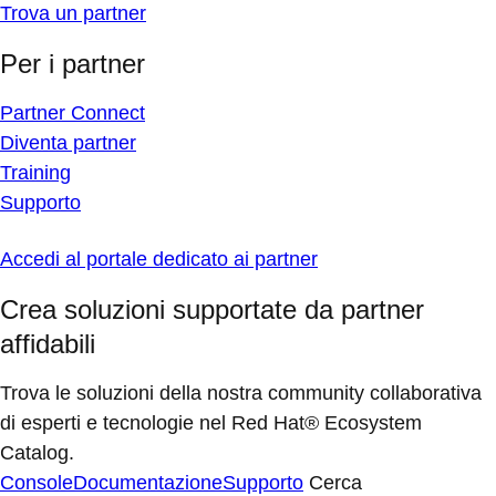
Trova un partner
Per i partner
Partner Connect
Diventa partner
Training
Supporto
Accedi al portale dedicato ai partner
Crea soluzioni supportate da partner
affidabili
Trova le soluzioni della nostra community collaborativa
di esperti e tecnologie nel Red Hat® Ecosystem
Catalog.
Console
Documentazione
Supporto
Cerca