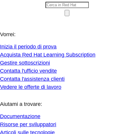
Vorrei:
Inizia il periodo di prova
Acquista Red Hat Learning Subscription
Gestire sottoscrizioni
Contatta l'ufficio vendite
Contatta l'assistenza clienti
Vedere le offerte di lavoro
Aiutami a trovare:
Documentazione
Risorse per sviluppatori
Articoli sulle tecnologie