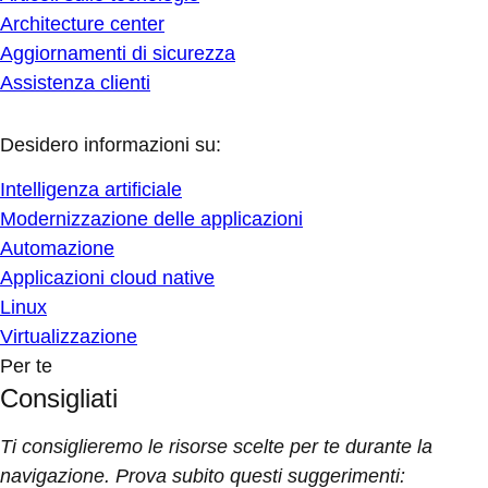
Architecture center
Aggiornamenti di sicurezza
Assistenza clienti
Desidero informazioni su:
Intelligenza artificiale
Modernizzazione delle applicazioni
Automazione
Applicazioni cloud native
Linux
Virtualizzazione
Per te
Consigliati
Ti consiglieremo le risorse scelte per te durante la
navigazione. Prova subito questi suggerimenti: