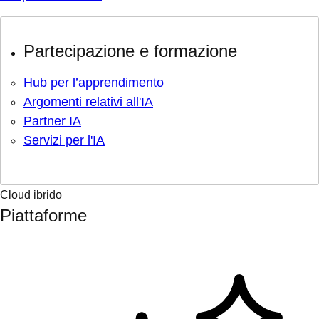
Partecipazione e formazione
Hub per l’apprendimento
Argomenti relativi all'IA
Partner IA
Servizi per l'IA
Cloud ibrido
Piattaforme