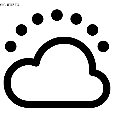
sicurezza.