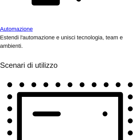
Automazione
Estendi l'automazione e unisci tecnologia, team e
ambienti.
Scenari di utilizzo