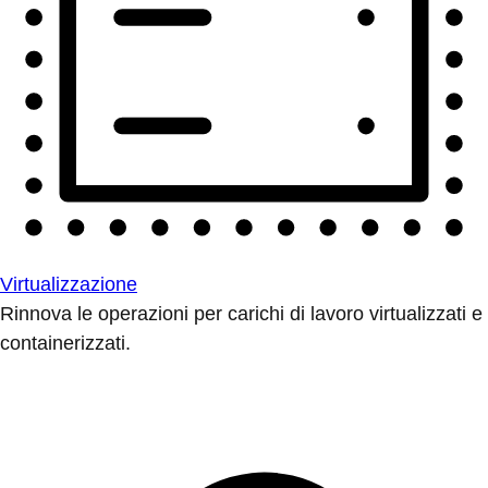
Virtualizzazione
Rinnova le operazioni per carichi di lavoro virtualizzati e
containerizzati.