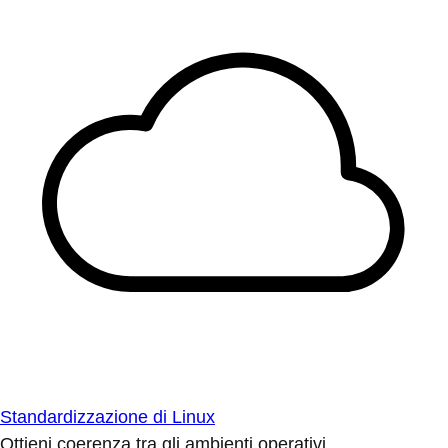
Standardizzazione di Linux
Ottieni coerenza tra gli ambienti operativi.