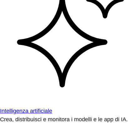
Intelligenza artificiale
Crea, distribuisci e monitora i modelli e le app di IA.