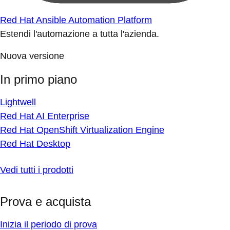
Red Hat Ansible Automation Platform
Estendi l'automazione a tutta l'azienda.
Nuova versione
In primo piano
Lightwell
Red Hat AI Enterprise
Red Hat OpenShift Virtualization Engine
Red Hat Desktop
Vedi tutti i prodotti
Prova e acquista
Inizia il periodo di prova