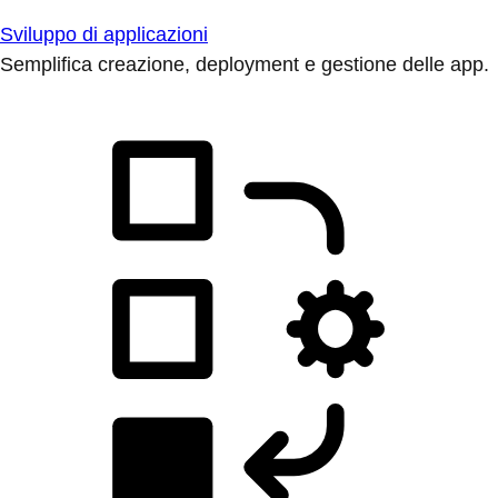
Sviluppo di applicazioni
Semplifica creazione, deployment e gestione delle app.