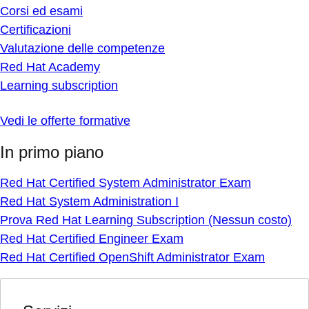
Corsi ed esami
Certificazioni
Valutazione delle competenze
Red Hat Academy
Learning subscription
Vedi le offerte formative
In primo piano
Red Hat Certified System Administrator Exam
Red Hat System Administration I
Prova Red Hat Learning Subscription (Nessun costo)
Red Hat Certified Engineer Exam
Red Hat Certified OpenShift Administrator Exam