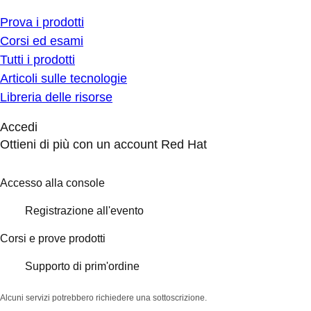
Prova i prodotti
Corsi ed esami
Tutti i prodotti
Articoli sulle tecnologie
Libreria delle risorse
Accedi
Ottieni di più con un account Red Hat
Accesso alla console
Registrazione all'evento
Corsi e prove prodotti
Supporto di prim'ordine
Alcuni servizi potrebbero richiedere una sottoscrizione.