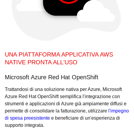
UNA PIATTAFORMA APPLICATIVA AWS
NATIVE PRONTA ALL'USO
Microsoft Azure Red Hat OpenShift
Trattandosi di una soluzione nativa per Azure, Microsoft
Azure Red Hat OpenShift semplifica l'integrazione con
strumenti e applicazioni di Azure già ampiamente diffusi e
permette di consolidare la fatturazione, utilizzare
l'impegno
di spesa preesistente
e beneficiare di un'esperienza di
supporto integrata.