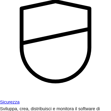
Sicurezza
Sviluppa, crea, distribuisci e monitora il software di