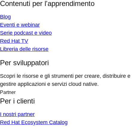
Contenuti per l'apprendimento
Blog
Eventi e webinar
Serie podcast e video
Red Hat TV
Libreria delle risorse
Per sviluppatori
Scopri le risorse e gli strumenti per creare, distribuire e
gestire applicazioni e servizi cloud native.
Partner
Per i clienti
I nostri partner
Red Hat Ecosystem Catalog