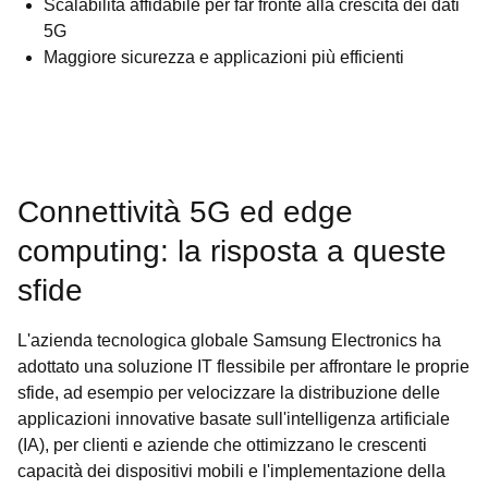
Scalabilità affidabile per far fronte alla crescita dei dati
5G
Maggiore sicurezza e applicazioni più efficienti
Connettività 5G ed edge
computing: la risposta a queste
sfide
L'azienda tecnologica globale Samsung Electronics ha
adottato una soluzione IT flessibile per affrontare le proprie
sfide, ad esempio per velocizzare la distribuzione delle
applicazioni innovative basate sull'intelligenza artificiale
(IA), per clienti e aziende che ottimizzano le crescenti
capacità dei dispositivi mobili e l'implementazione della