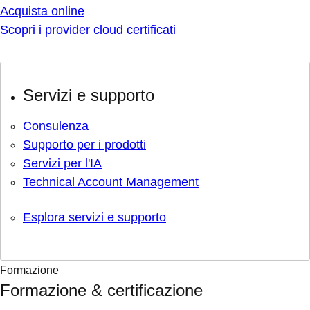
Acquista online
Scopri i provider cloud certificati
Servizi e supporto
Consulenza
Supporto per i prodotti
Servizi per l'IA
Technical Account Management
Esplora servizi e supporto
Formazione
Formazione & certificazione