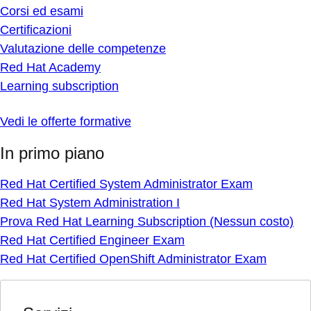
Corsi ed esami
Certificazioni
Valutazione delle competenze
Red Hat Academy
Learning subscription
Vedi le offerte formative
In primo piano
Red Hat Certified System Administrator Exam
Red Hat System Administration I
Prova Red Hat Learning Subscription (Nessun costo)
Red Hat Certified Engineer Exam
Red Hat Certified OpenShift Administrator Exam