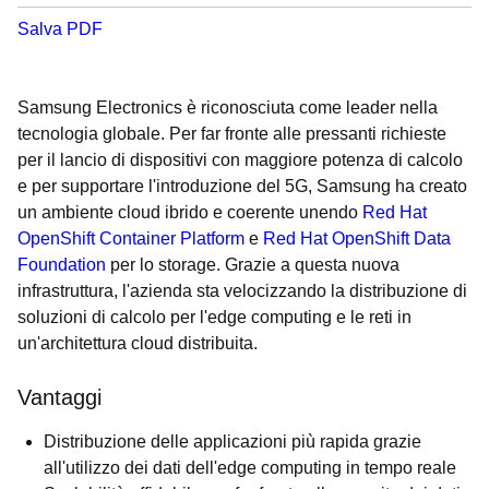
Salva PDF
Samsung Electronics è riconosciuta come leader nella
tecnologia globale. Per far fronte alle pressanti richieste
per il lancio di dispositivi con maggiore potenza di calcolo
e per supportare l'introduzione del 5G, Samsung ha creato
un ambiente cloud ibrido e coerente unendo
Red Hat
OpenShift Container Platform
e
Red Hat OpenShift Data
Foundation
per lo storage. Grazie a questa nuova
infrastruttura, l'azienda sta velocizzando la distribuzione di
soluzioni di calcolo per l'edge computing e le reti in
un'architettura cloud distribuita.
Vantaggi
Distribuzione delle applicazioni più rapida grazie
all'utilizzo dei dati dell'edge computing in tempo reale