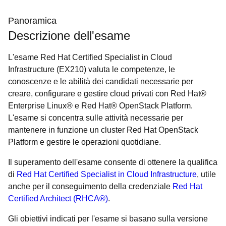
Panoramica
Descrizione dell'esame
L'esame Red Hat Certified Specialist in Cloud
Infrastructure (EX210) valuta le competenze, le
conoscenze e le abilità dei candidati necessarie per
creare, configurare e gestire cloud privati con Red Hat®
Enterprise Linux® e Red Hat® OpenStack Platform.
L'esame si concentra sulle attività necessarie per
mantenere in funzione un cluster Red Hat OpenStack
Platform e gestire le operazioni quotidiane.
Il superamento dell'esame consente di ottenere la qualifica
di
Red Hat Certified Specialist in Cloud Infrastructure
, utile
anche per il conseguimento della credenziale
Red Hat
Certified Architect (RHCA®)
.
Gli obiettivi indicati per l'esame si basano sulla versione