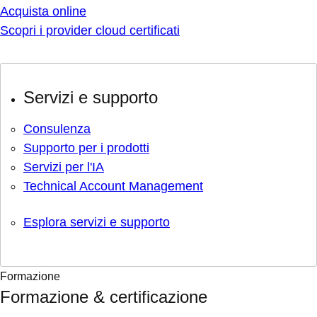
Acquista online
Scopri i provider cloud certificati
Servizi e supporto
Consulenza
Supporto per i prodotti
Servizi per l'IA
Technical Account Management
Esplora servizi e supporto
Formazione
Formazione & certificazione