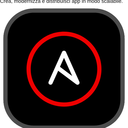
Crea, modernizza e distribuisci app in modo scalabile.