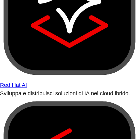
Red Hat AI
Sviluppa e distribuisci soluzioni di IA nel cloud ibrido.