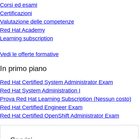
Corsi ed esami
Certificazioni
Valutazione delle competenze
Red Hat Academy
Learning subscription
Vedi le offerte formative
In primo piano
Red Hat Certified System Administrator Exam
Red Hat System Administration I
Prova Red Hat Learning Subscription (Nessun costo)
Red Hat Certified Engineer Exam
Red Hat Certified OpenShift Administrator Exam