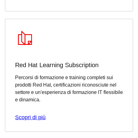
Red Hat Learning Subscription
Percorsi di formazione e training completi sui
prodotti Red Hat, certificazioni riconosciute nel
settore e un'esperienza di formazione IT flessibile
e dinamica.
Scopri di più