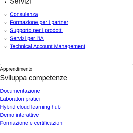
Servizi
Consulenza
Formazione per i partner
Supporto per i prodotti
Servizi per l'IA
Technical Account Management
Apprendimento
Sviluppa competenze
Documentazione
Laboratori pratici
Hybrid cloud learning hub
Demo interattive
Formazione e certificazioni