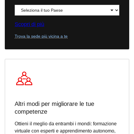
Scopri di più
Trova la sede più vicina a te
Altri modi per migliorare le tue
competenze
Ottieni il meglio da entrambi i mondi: formazione
virtuale con esperti e apprendimento autonomo,