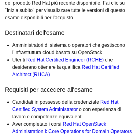
del prodotto Red Hat più recente disponibile. Fai clic su
"Inizia subito" per visualizzare tutte le versioni di questo
esame disponibili per l'acquisto.
Destinatari dell'esame
Amministratori di sistema o operatori che gestiscono
l'infrastruttura cloud basata su OpenStack
Utenti
Red Hat Certified Engineer (RCHE)
che
desiderano ottenere la qualifica
Red Hat Certified
Architect (RHCA)
Requisiti per accedere all'esame
Candidati in possesso della credenziale
Red Hat
Certified System Administrator
o con esperienza di
lavoro e competenze equivalenti
Aver completato i corsi
Red Hat OpenStack
Administration I: Core Operations for Domain Operators