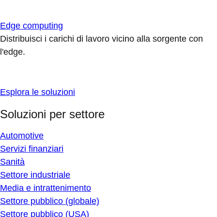
Edge computing
Distribuisci i carichi di lavoro vicino alla sorgente con
l'edge.
Esplora le soluzioni
Soluzioni per settore
Automotive
Servizi finanziari
Sanità
Settore industriale
Media e intrattenimento
Settore pubblico (globale)
Settore pubblico (USA)