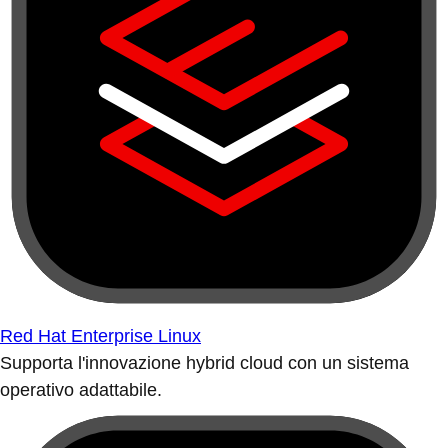
Red Hat Enterprise Linux
Supporta l'innovazione hybrid cloud con un sistema
operativo adattabile.