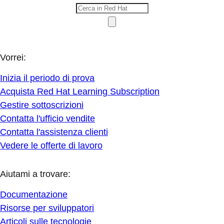
Vorrei:
Inizia il periodo di prova
Acquista Red Hat Learning Subscription
Gestire sottoscrizioni
Contatta l'ufficio vendite
Contatta l'assistenza clienti
Vedere le offerte di lavoro
Aiutami a trovare:
Documentazione
Risorse per sviluppatori
Articoli sulle tecnologie