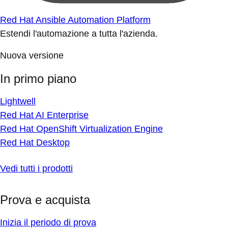
Red Hat Ansible Automation Platform
Estendi l'automazione a tutta l'azienda.
Nuova versione
In primo piano
Lightwell
Red Hat AI Enterprise
Red Hat OpenShift Virtualization Engine
Red Hat Desktop
Vedi tutti i prodotti
Prova e acquista
Inizia il periodo di prova