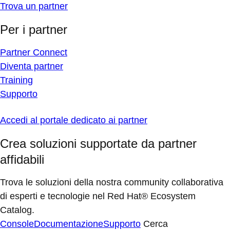
Trova un partner
Per i partner
Partner Connect
Diventa partner
Training
Supporto
Accedi al portale dedicato ai partner
Crea soluzioni supportate da partner
affidabili
Trova le soluzioni della nostra community collaborativa
di esperti e tecnologie nel Red Hat® Ecosystem
Catalog.
Console
Documentazione
Supporto
Cerca