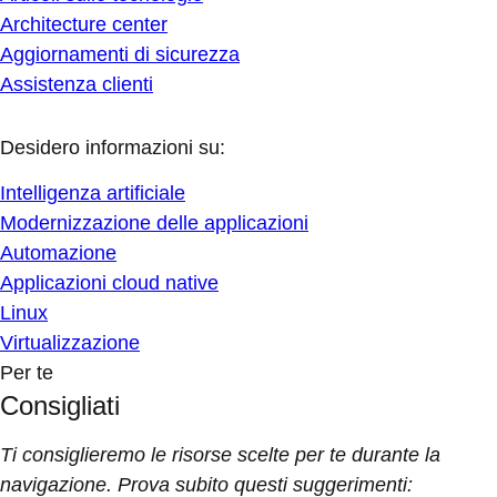
Architecture center
Aggiornamenti di sicurezza
Assistenza clienti
Desidero informazioni su:
Intelligenza artificiale
Modernizzazione delle applicazioni
Automazione
Applicazioni cloud native
Linux
Virtualizzazione
Per te
Consigliati
Ti consiglieremo le risorse scelte per te durante la
navigazione. Prova subito questi suggerimenti: