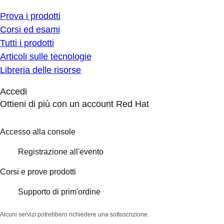
Prova i prodotti
Corsi ed esami
Tutti i prodotti
Articoli sulle tecnologie
Libreria delle risorse
Accedi
Ottieni di più con un account Red Hat
Accesso alla console
Registrazione all'evento
Corsi e prove prodotti
Supporto di prim'ordine
Alcuni servizi potrebbero richiedere una sottoscrizione.