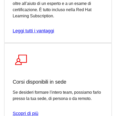
oltre all'aiuto di un esperto e a un esame di
certificazione. È tutto incluso nella Red Hat
Learning Subscription.
Leggi tutti i vantaggi
Corsi disponibili in sede
Se desideri formare l'intero team, possiamo farlo
presso la tua sede, di persona o da remoto.
Scopri di più