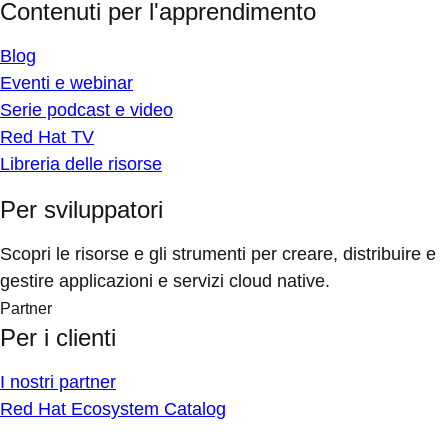
Contenuti per l'apprendimento
Blog
Eventi e webinar
Serie podcast e video
Red Hat TV
Libreria delle risorse
Per sviluppatori
Scopri le risorse e gli strumenti per creare, distribuire e
gestire applicazioni e servizi cloud native.
Partner
Per i clienti
I nostri partner
Red Hat Ecosystem Catalog