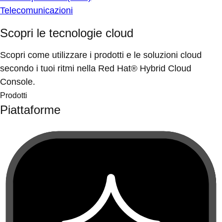
Telecomunicazioni
Scopri le tecnologie cloud
Scopri come utilizzare i prodotti e le soluzioni cloud
secondo i tuoi ritmi nella Red Hat® Hybrid Cloud
Console.
Prodotti
Piattaforme