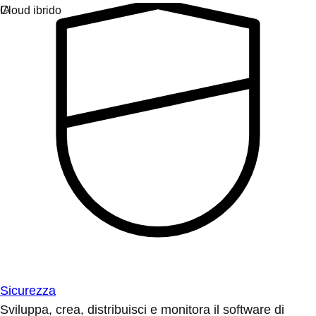
Sicurezza
Sviluppa, crea, distribuisci e monitora il software di