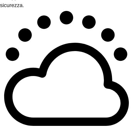
sicurezza.