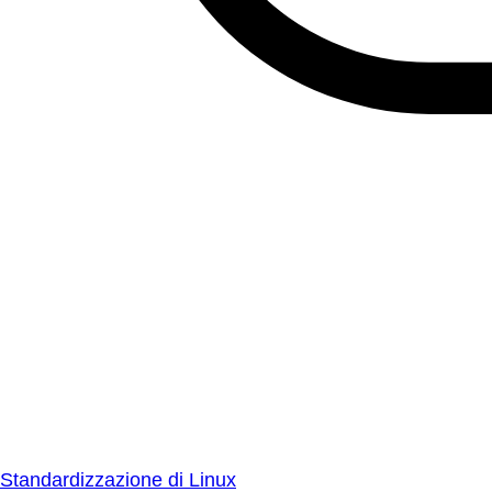
Standardizzazione di Linux