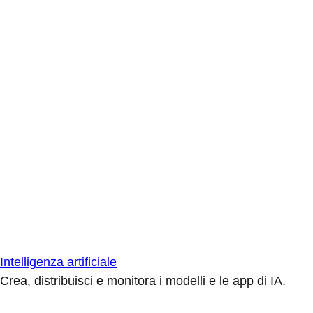
Intelligenza artificiale
Crea, distribuisci e monitora i modelli e le app di IA.