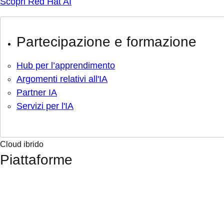
Scopri Red Hat AI
Partecipazione e formazione
Hub per l’apprendimento
Argomenti relativi all'IA
Partner IA
Servizi per l'IA
Cloud ibrido
Piattaforme