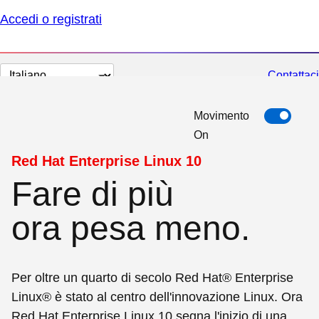
Accedi o registrati
Cambia
Contattaci
lingua
Movimento
On
Red Hat Enterprise Linux 10
Fare di più
ora pesa meno.
Per oltre un quarto di secolo Red Hat® Enterprise
Linux® è stato al centro dell'innovazione Linux. Ora
Red Hat Enterprise Linux 10 segna l'inizio di una