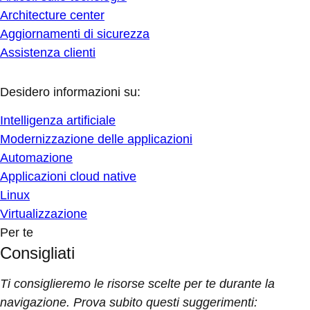
Architecture center
Aggiornamenti di sicurezza
Assistenza clienti
Desidero informazioni su:
Intelligenza artificiale
Modernizzazione delle applicazioni
Automazione
Applicazioni cloud native
Linux
Virtualizzazione
Per te
Consigliati
Ti consiglieremo le risorse scelte per te durante la
navigazione. Prova subito questi suggerimenti: