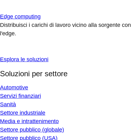
Edge computing
Distribuisci i carichi di lavoro vicino alla sorgente con
l'edge.
Esplora le soluzioni
Soluzioni per settore
Automotive
Servizi finanziari
Sanità
Settore industriale
Media e intrattenimento
Settore pubblico (globale)
Settore pubblico (USA)