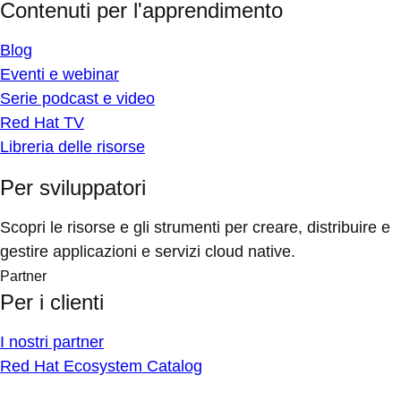
Contenuti per l'apprendimento
Blog
Eventi e webinar
Serie podcast e video
Red Hat TV
Libreria delle risorse
Per sviluppatori
Scopri le risorse e gli strumenti per creare, distribuire e
gestire applicazioni e servizi cloud native.
Partner
Per i clienti
I nostri partner
Red Hat Ecosystem Catalog