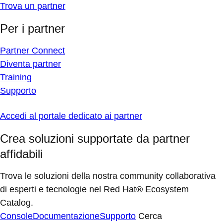
Trova un partner
Per i partner
Partner Connect
Diventa partner
Training
Supporto
Accedi al portale dedicato ai partner
Crea soluzioni supportate da partner
affidabili
Trova le soluzioni della nostra community collaborativa
di esperti e tecnologie nel Red Hat® Ecosystem
Catalog.
Console
Documentazione
Supporto
Cerca