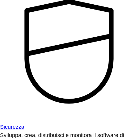
Sicurezza
Sviluppa, crea, distribuisci e monitora il software di