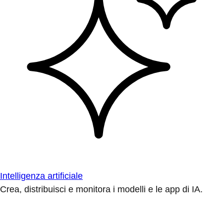
Intelligenza artificiale
Crea, distribuisci e monitora i modelli e le app di IA.