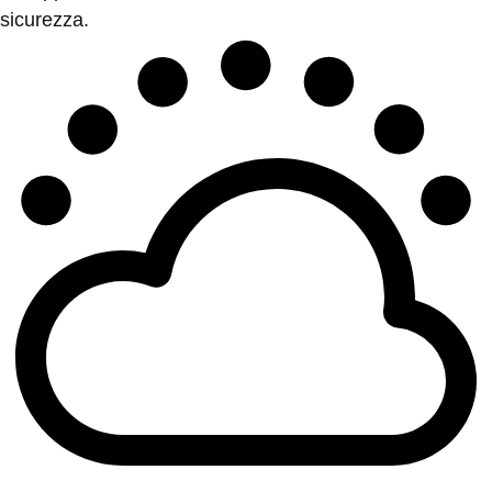
sicurezza.