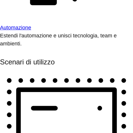
Automazione
Estendi l'automazione e unisci tecnologia, team e
ambienti.
Scenari di utilizzo