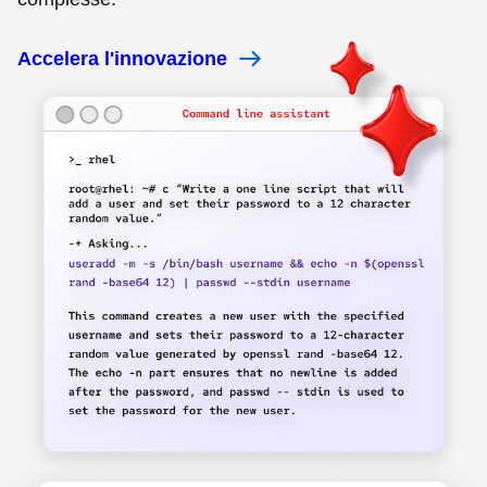
Accelera l'innovazione