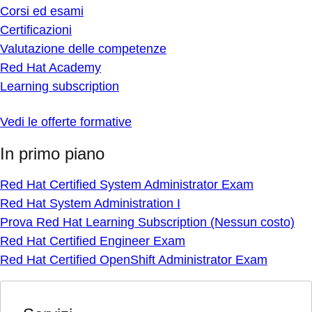
Corsi ed esami
Certificazioni
Valutazione delle competenze
Red Hat Academy
Learning subscription
Vedi le offerte formative
In primo piano
Red Hat Certified System Administrator Exam
Red Hat System Administration I
Prova Red Hat Learning Subscription (Nessun costo)
Red Hat Certified Engineer Exam
Red Hat Certified OpenShift Administrator Exam