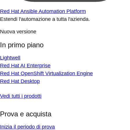
Red Hat Ansible Automation Platform
Estendi l'automazione a tutta l'azienda.
Nuova versione
In primo piano
Lightwell
Red Hat AI Enterprise
Red Hat OpenShift Virtualization Engine
Red Hat Desktop
Vedi tutti i prodotti
Prova e acquista
Inizia il periodo di prova