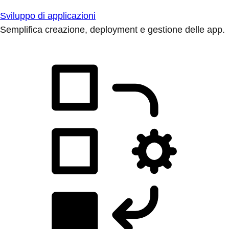
Sviluppo di applicazioni
Semplifica creazione, deployment e gestione delle app.