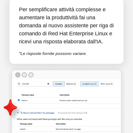
Per semplificare attività complesse e
aumentare la produttività fai una
domanda al nuovo assistente per riga di
comando di Red Hat Enterprise Linux e
ricevi una risposta elaborata dall'IA.
*Le risposte fornite possono variare.