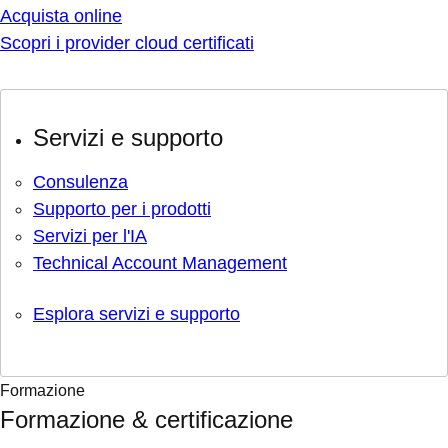
Acquista online
Scopri i provider cloud certificati
Servizi e supporto
Consulenza
Supporto per i prodotti
Servizi per l'IA
Technical Account Management
Esplora servizi e supporto
Formazione
Formazione & certificazione