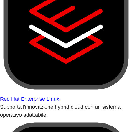
Red Hat Enterprise Linux
Supporta l'innovazione hybrid cloud con un sistema
operativo adattabile.