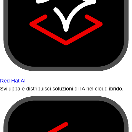
Red Hat AI
Sviluppa e distribuisci soluzioni di IA nel cloud ibrido.