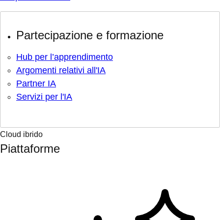
Partecipazione e formazione
Hub per l’apprendimento
Argomenti relativi all'IA
Partner IA
Servizi per l'IA
Cloud ibrido
Piattaforme