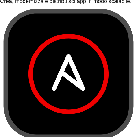
Crea, modernizza e distribuisci app in modo scalabile.