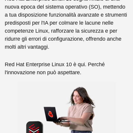
nuova epoca del sistema operativo (SO), mettendo
a tua disposizione funzionalità avanzate e strumenti
predisposti per l'IA per colmare le lacune nelle
competenze Linux, rafforzare la sicurezza e per
ridurre gli errori di configurazione, offrendo anche
molti altri vantaggi.
Red Hat Enterprise Linux 10 è qui. Perché
l'innovazione non può aspettare.