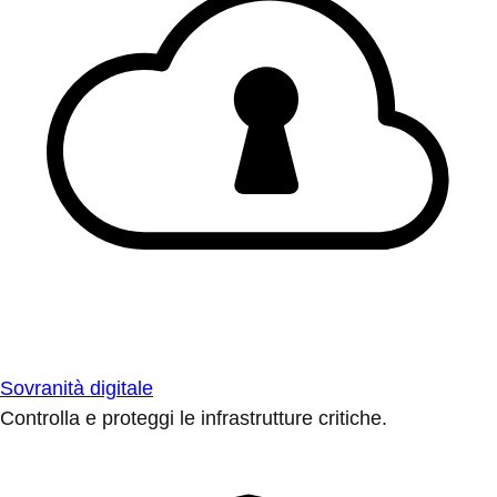
Sovranità digitale
Controlla e proteggi le infrastrutture critiche.