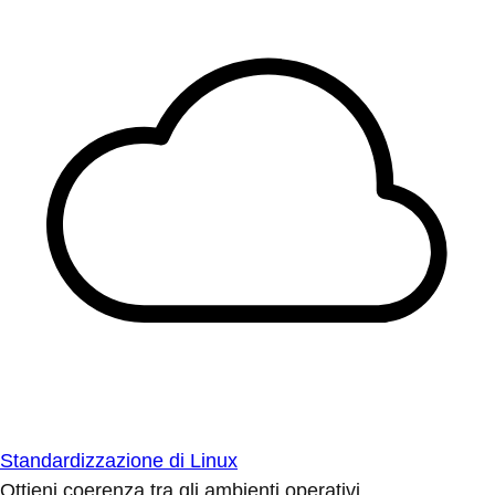
Standardizzazione di Linux
Ottieni coerenza tra gli ambienti operativi.