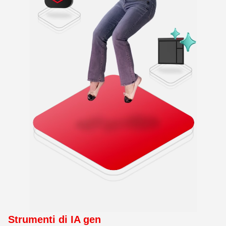
Strumenti di IA gen