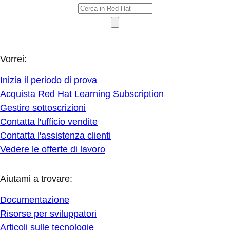
Vorrei:
Inizia il periodo di prova
Acquista Red Hat Learning Subscription
Gestire sottoscrizioni
Contatta l'ufficio vendite
Contatta l'assistenza clienti
Vedere le offerte di lavoro
Aiutami a trovare:
Documentazione
Risorse per sviluppatori
Articoli sulle tecnologie