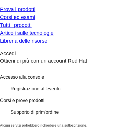
Prova i prodotti
Corsi ed esami
Tutti i prodotti
Articoli sulle tecnologie
Libreria delle risorse
Accedi
Ottieni di più con un account Red Hat
Accesso alla console
Registrazione all'evento
Corsi e prove prodotti
Supporto di prim'ordine
Alcuni servizi potrebbero richiedere una sottoscrizione.