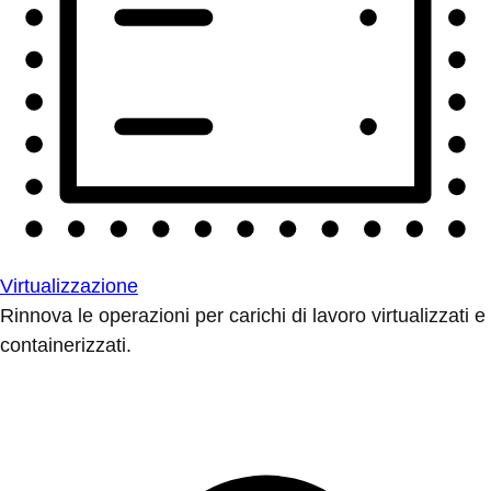
Virtualizzazione
Rinnova le operazioni per carichi di lavoro virtualizzati e
containerizzati.