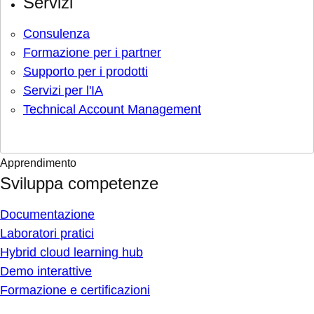
Servizi
Consulenza
Formazione per i partner
Supporto per i prodotti
Servizi per l'IA
Technical Account Management
Apprendimento
Sviluppa competenze
Documentazione
Laboratori pratici
Hybrid cloud learning hub
Demo interattive
Formazione e certificazioni