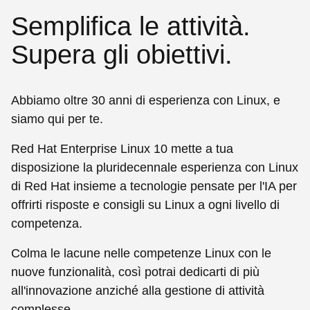
Semplifica le attività.
Supera gli obiettivi.
Abbiamo oltre 30 anni di esperienza con Linux, e
siamo qui per te.
Red Hat Enterprise Linux 10 mette a tua
disposizione la pluridecennale esperienza con Linux
di Red Hat insieme a tecnologie pensate per l'IA per
offrirti risposte e consigli su Linux a ogni livello di
competenza.
Colma le lacune nelle competenze Linux con le
nuove funzionalità, così potrai dedicarti di più
all'innovazione anziché alla gestione di attività
complesse.