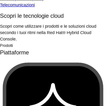
Telecomunicazioni
Scopri le tecnologie cloud
Scopri come utilizzare i prodotti e le soluzioni cloud
secondo i tuoi ritmi nella Red Hat® Hybrid Cloud
Console.
Prodotti
Piattaforme