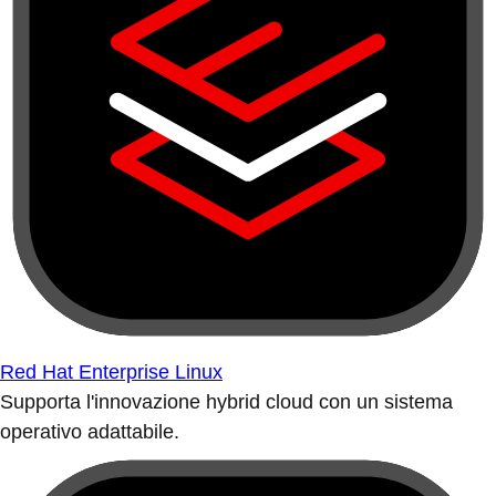
Red Hat Enterprise Linux
Supporta l'innovazione hybrid cloud con un sistema
operativo adattabile.