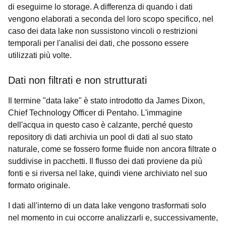
di eseguirne lo storage. A differenza di quando i dati
vengono elaborati a seconda del loro scopo specifico, nel
caso dei data lake non sussistono vincoli o restrizioni
temporali per l'analisi dei dati, che possono essere
utilizzati più volte.
Dati non filtrati e non strutturati
Il termine "data lake" è stato introdotto da James Dixon,
Chief Technology Officer di Pentaho. L'immagine
dell'acqua in questo caso è calzante, perché questo
repository di dati archivia un pool di dati al suo stato
naturale, come se fossero forme fluide non ancora filtrate o
suddivise in pacchetti. Il flusso dei dati proviene da più
fonti e si riversa nel lake, quindi viene archiviato nel suo
formato originale.
I dati all'interno di un data lake vengono trasformati solo
nel momento in cui occorre analizzarli e, successivamente,