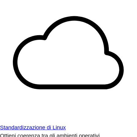
Standardizzazione di Linux
Ottieni coerenza tra gli ambienti operativi.