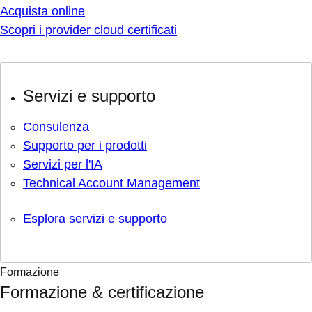
Acquista online
Scopri i provider cloud certificati
Servizi e supporto
Consulenza
Supporto per i prodotti
Servizi per l'IA
Technical Account Management
Esplora servizi e supporto
Formazione
Formazione & certificazione