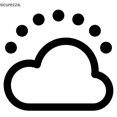
sicurezza.