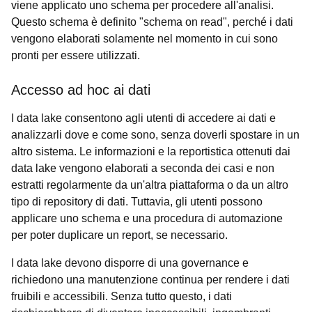
viene applicato uno schema per procedere all'analisi.
Questo schema è definito "schema on read", perché i dati
vengono elaborati solamente nel momento in cui sono
pronti per essere utilizzati.
Accesso ad hoc ai dati
I data lake consentono agli utenti di accedere ai dati e
analizzarli dove e come sono, senza doverli spostare in un
altro sistema. Le informazioni e la reportistica ottenuti dai
data lake vengono elaborati a seconda dei casi e non
estratti regolarmente da un'altra piattaforma o da un altro
tipo di repository di dati. Tuttavia, gli utenti possono
applicare uno schema e una procedura di automazione
per poter duplicare un report, se necessario.
I data lake devono disporre di una governance e
richiedono una manutenzione continua per rendere i dati
fruibili e accessibili. Senza tutto questo, i dati