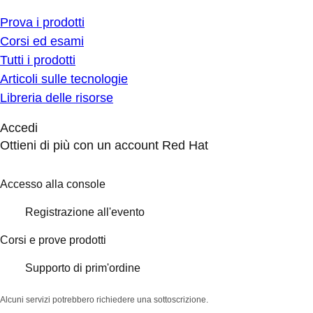
Prova i prodotti
Corsi ed esami
Tutti i prodotti
Articoli sulle tecnologie
Libreria delle risorse
Accedi
Ottieni di più con un account Red Hat
Accesso alla console
Registrazione all'evento
Corsi e prove prodotti
Supporto di prim'ordine
Alcuni servizi potrebbero richiedere una sottoscrizione.