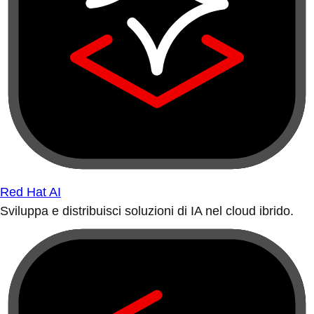
Red Hat AI
Sviluppa e distribuisci soluzioni di IA nel cloud ibrido.