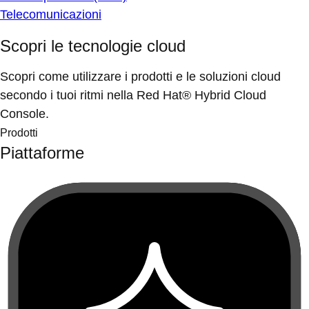
Telecomunicazioni
Scopri le tecnologie cloud
Scopri come utilizzare i prodotti e le soluzioni cloud
secondo i tuoi ritmi nella Red Hat® Hybrid Cloud
Console.
Prodotti
Piattaforme