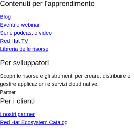
Contenuti per l'apprendimento
Blog
Eventi e webinar
Serie podcast e video
Red Hat TV
Libreria delle risorse
Per sviluppatori
Scopri le risorse e gli strumenti per creare, distribuire e
gestire applicazioni e servizi cloud native.
Partner
Per i clienti
I nostri partner
Red Hat Ecosystem Catalog