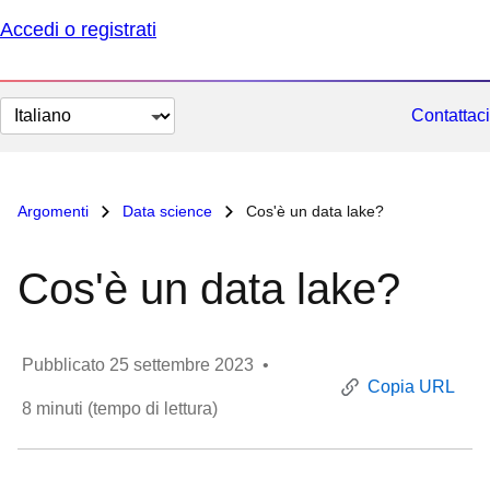
Accedi o registrati
Cambia
Contattaci
lingua
Argomenti
Data science
Cos'è un data lake?
Cos'è un data lake?
Pubblicato
25 settembre 2023
•
Copia URL
8
minuti (tempo di lettura)