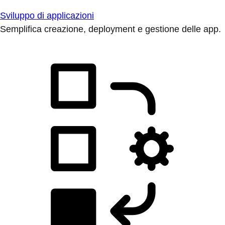
Sviluppo di applicazioni
Semplifica creazione, deployment e gestione delle app.