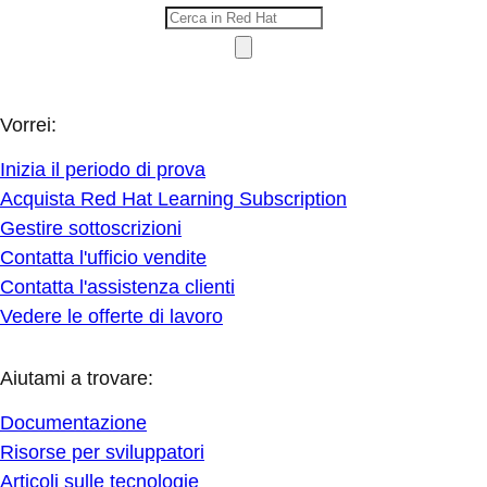
Vorrei:
Inizia il periodo di prova
Acquista Red Hat Learning Subscription
Gestire sottoscrizioni
Contatta l'ufficio vendite
Contatta l'assistenza clienti
Vedere le offerte di lavoro
Aiutami a trovare:
Documentazione
Risorse per sviluppatori
Articoli sulle tecnologie