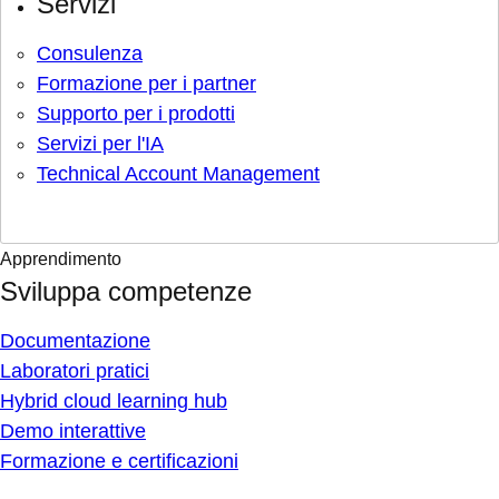
Servizi
Consulenza
Formazione per i partner
Supporto per i prodotti
Servizi per l'IA
Technical Account Management
Apprendimento
Sviluppa competenze
Documentazione
Laboratori pratici
Hybrid cloud learning hub
Demo interattive
Formazione e certificazioni