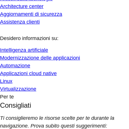
Architecture center
Aggiornamenti di sicurezza
Assistenza clienti
Desidero informazioni su:
Intelligenza artificiale
Modernizzazione delle applicazioni
Automazione
Applicazioni cloud native
Linux
Virtualizzazione
Per te
Consigliati
Ti consiglieremo le risorse scelte per te durante la
navigazione. Prova subito questi suggerimenti: