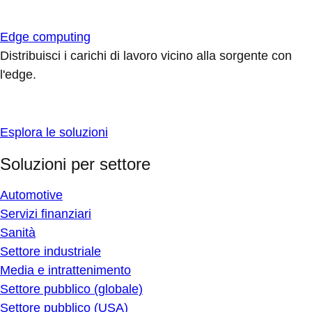
Edge computing
Distribuisci i carichi di lavoro vicino alla sorgente con
l'edge.
Esplora le soluzioni
Soluzioni per settore
Automotive
Servizi finanziari
Sanità
Settore industriale
Media e intrattenimento
Settore pubblico (globale)
Settore pubblico (USA)