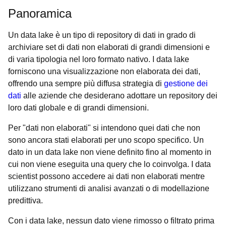
Panoramica
Un data lake è un tipo di repository di dati in grado di
archiviare set di dati non elaborati di grandi dimensioni e
di varia tipologia nel loro formato nativo. I data lake
forniscono una visualizzazione non elaborata dei dati,
offrendo una sempre più diffusa strategia di
gestione dei
dati
alle aziende che desiderano adottare un repository dei
loro dati globale e di grandi dimensioni.
Per "dati non elaborati" si intendono quei dati che non
sono ancora stati elaborati per uno scopo specifico. Un
dato in un data lake non viene definito fino al momento in
cui non viene eseguita una query che lo coinvolga. I data
scientist possono accedere ai dati non elaborati mentre
utilizzano strumenti di analisi avanzati o di modellazione
predittiva.
Con i data lake, nessun dato viene rimosso o filtrato prima