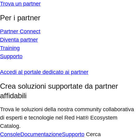
Trova un partner
Per i partner
Partner Connect
Diventa partner
Training
Supporto
Accedi al portale dedicato ai partner
Crea soluzioni supportate da partner
affidabili
Trova le soluzioni della nostra community collaborativa
di esperti e tecnologie nel Red Hat® Ecosystem
Catalog.
Console
Documentazione
Supporto
Cerca