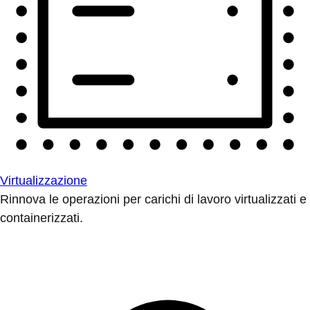
Virtualizzazione
Rinnova le operazioni per carichi di lavoro virtualizzati e
containerizzati.