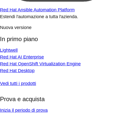
Red Hat Ansible Automation Platform
Estendi l'automazione a tutta l'azienda.
Nuova versione
In primo piano
Lightwell
Red Hat AI Enterprise
Red Hat OpenShift Virtualization Engine
Red Hat Desktop
Vedi tutti i prodotti
Prova e acquista
Inizia il periodo di prova