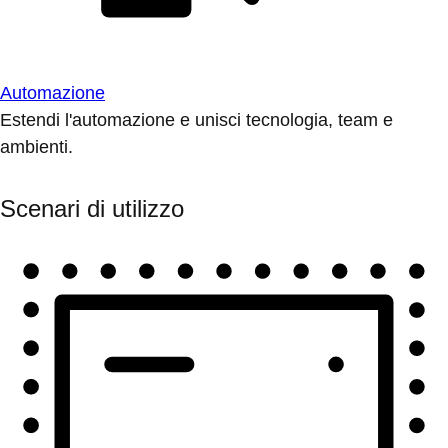
Automazione
Estendi l'automazione e unisci tecnologia, team e
ambienti.
Scenari di utilizzo