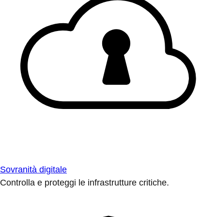
Sovranità digitale
Controlla e proteggi le infrastrutture critiche.