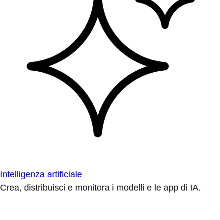
Intelligenza artificiale
Crea, distribuisci e monitora i modelli e le app di IA.