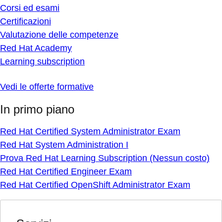
Corsi ed esami
Certificazioni
Valutazione delle competenze
Red Hat Academy
Learning subscription
Vedi le offerte formative
In primo piano
Red Hat Certified System Administrator Exam
Red Hat System Administration I
Prova Red Hat Learning Subscription (Nessun costo)
Red Hat Certified Engineer Exam
Red Hat Certified OpenShift Administrator Exam