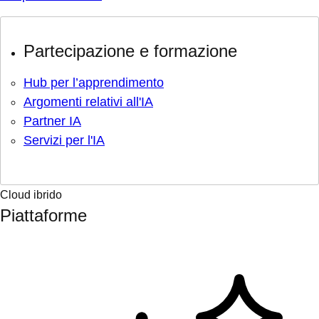
Partecipazione e formazione
Hub per l’apprendimento
Argomenti relativi all'IA
Partner IA
Servizi per l'IA
Cloud ibrido
Piattaforme