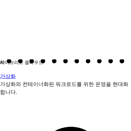
가상화
가상화와 컨테이너화된 워크로드를 위한 운영을 현대화
합니다.