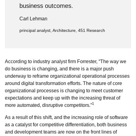
business outcomes.
Carl Lehman
principal analyst, Architecture, 451 Research
According to industry analyst firm Forrester, “The way we
do business is changing, and there is a major push
underway to reframe organizational operational processes
around digital transformation efforts. The nature of core
organizational processes is changing to meet customer
expectations and keep up with the increasing threat of
1
more automated, disruptive competitors.”
As a result of this shift, and the increasing role of software
as a catalyst for competitive differentiation, both business
and development teams are now on the front lines of