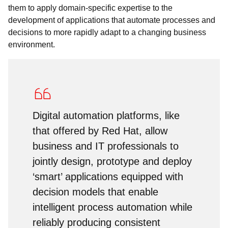
them to apply domain-specific expertise to the
development of applications that automate processes and
decisions to more rapidly adapt to a changing business
environment.
Digital automation platforms, like
that offered by Red Hat, allow
business and IT professionals to
jointly design, prototype and deploy
‘smart’ applications equipped with
decision models that enable
intelligent process automation while
reliably producing consistent