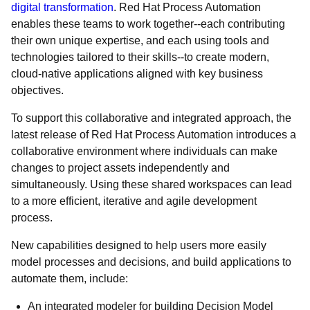
digital transformation
. Red Hat Process Automation
enables these teams to work together--each contributing
their own unique expertise, and each using tools and
technologies tailored to their skills--to create modern,
cloud-native applications aligned with key business
objectives.
To support this collaborative and integrated approach, the
latest release of Red Hat Process Automation introduces a
collaborative environment where individuals can make
changes to project assets independently and
simultaneously. Using these shared workspaces can lead
to a more efficient, iterative and agile development
process.
New capabilities designed to help users more easily
model processes and decisions, and build applications to
automate them, include:
An integrated modeler for building Decision Model