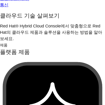
통신
클라우드 기술 살펴보기
Red Hat® Hybrid Cloud Console에서 맞춤형으로 Red
Hat의 클라우드 제품과 솔루션을 사용하는 방법을 알아
보세요.
제품
플랫폼 제품