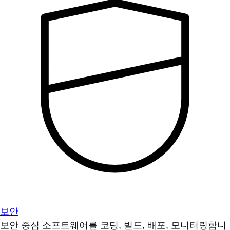
보안
보안 중심 소프트웨어를 코딩, 빌드, 배포, 모니터링합니