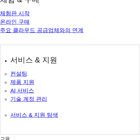
체험판 시작
온라인 구매
주요 클라우드 공급업체와의 연계
서비스 & 지원
컨설팅
제품 지원
AI 서비스
기술 계정 관리
서비스 & 지원 탐색
교육