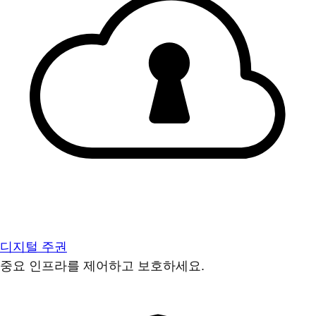
디지털 주권
중요 인프라를 제어하고 보호하세요.