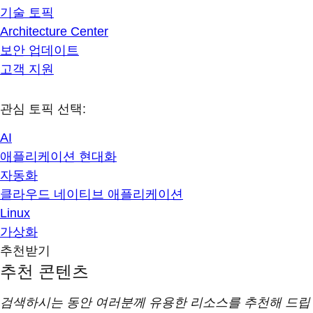
기술 토픽
Architecture Center
보안 업데이트
고객 지원
관심 토픽 선택:
AI
애플리케이션 현대화
자동화
클라우드 네이티브 애플리케이션
Linux
가상화
추천받기
추천 콘텐츠
검색하시는 동안 여러분께 유용한 리소스를 추천해 드립