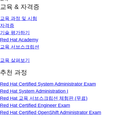
교육 & 자격증
교육 과정 및 시험
자격증
기술 평가하기
Red Hat Academy
교육 서브스크립션
교육 살펴보기
추천 과정
Red Hat Certified System Administrator Exam
Red Hat System Administration I
Red Hat 교육 서브스크립션 체험판 (무료)
Red Hat Certified Engineer Exam
Red Hat Certified OpenShift Administrator Exam