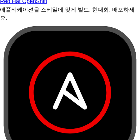
Red Hat OpenShift
애플리케이션을 스케일에 맞게 빌드, 현대화, 배포하세
요.