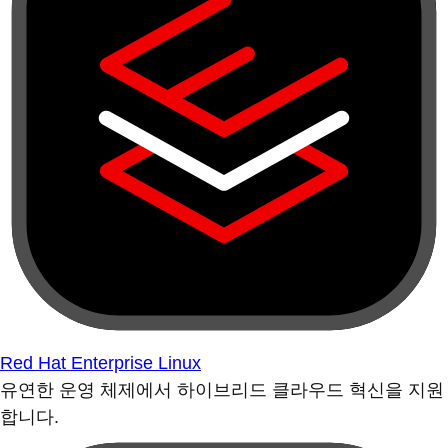
Red Hat Enterprise Linux
유연한 운영 체제에서 하이브리드 클라우드 혁신을 지원
합니다.