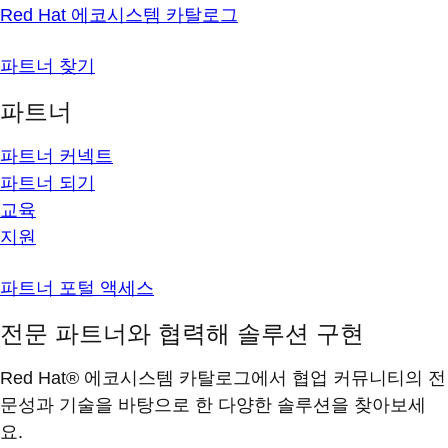
Red Hat 에코시스템 카탈로그
파트너 찾기
파트너
파트너 커넥트
파트너 되기
교육
지원
파트너 포털 액세스
전문 파트너와 협력해 솔루션 구현
Red Hat® 에코시스템 카탈로그에서 협업 커뮤니티의 전
문성과 기술을 바탕으로 한 다양한 솔루션을 찾아보세
요.