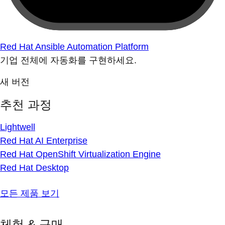
Red Hat Ansible Automation Platform
기업 전체에 자동화를 구현하세요.
새 버전
추천 과정
Lightwell
Red Hat AI Enterprise
Red Hat OpenShift Virtualization Engine
Red Hat Desktop
모든 제품 보기
체험 & 구매