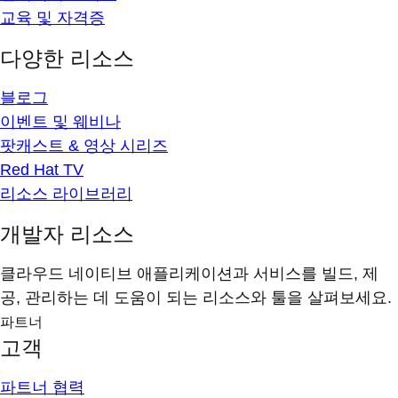
교육 및 자격증
다양한 리소스
블로그
이벤트 및 웨비나
팟캐스트 & 영상 시리즈
Red Hat TV
리소스 라이브러리
개발자 리소스
클라우드 네이티브 애플리케이션과 서비스를 빌드, 제
공, 관리하는 데 도움이 되는 리소스와 툴을 살펴보세요.
파트너
고객
파트너 협력