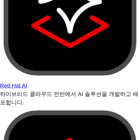
Red Hat AI
하이브리드 클라우드 전반에서 AI 솔루션을 개발하고 배
포합니다.