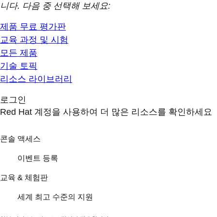
니다. 다음 중 선택해 보세요:
제품 무료 평가판
교육 과정 및 시험
모든 제품
기술 토픽
리소스 라이브러리
로그인
Red Hat 계정을 사용하여 더 많은 리소스를 확인하세요
콘솔 액세스
이벤트 등록
교육 & 체험판
세계 최고 수준의 지원