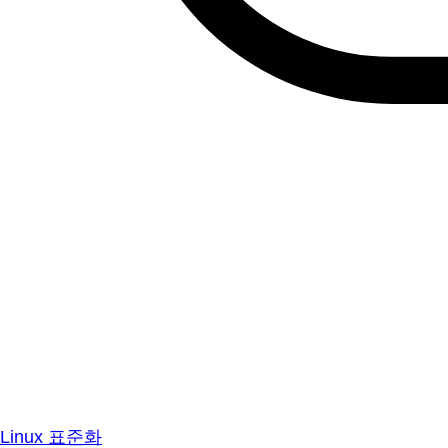
Linux 표준화