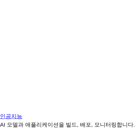
인공지능
AI 모델과 애플리케이션을 빌드, 배포, 모니터링합니다.