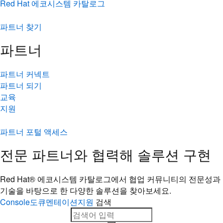
Red Hat 에코시스템 카탈로그
파트너 찾기
파트너
파트너 커넥트
파트너 되기
교육
지원
파트너 포털 액세스
전문 파트너와 협력해 솔루션 구현
Red Hat® 에코시스템 카탈로그에서 협업 커뮤니티의 전문성과
기술을 바탕으로 한 다양한 솔루션을 찾아보세요.
Console
도큐멘테이션
지원
검색