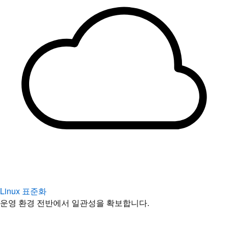
Linux 표준화
운영 환경 전반에서 일관성을 확보합니다.