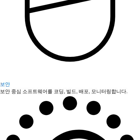
보안
보안 중심 소프트웨어를 코딩, 빌드, 배포, 모니터링합니다.