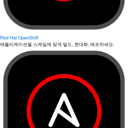
Red Hat OpenShift
애플리케이션을 스케일에 맞게 빌드, 현대화, 배포하세요.