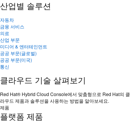
산업별 솔루션
자동차
금융 서비스
의료
산업 부문
미디어 & 엔터테인먼트
공공 부문(글로벌)
공공 부문(미국)
통신
클라우드 기술 살펴보기
Red Hat® Hybrid Cloud Console에서 맞춤형으로 Red Hat의 클
라우드 제품과 솔루션을 사용하는 방법을 알아보세요.
제품
플랫폼 제품