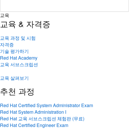
교육
교육 & 자격증
교육 과정 및 시험
자격증
기술 평가하기
Red Hat Academy
교육 서브스크립션
교육 살펴보기
추천 과정
Red Hat Certified System Administrator Exam
Red Hat System Administration I
Red Hat 교육 서브스크립션 체험판 (무료)
Red Hat Certified Engineer Exam