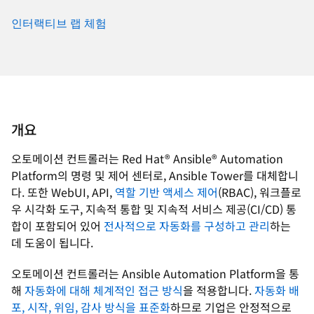
인터랙티브 랩 체험
개요
오토메이션 컨트롤러는 Red Hat® Ansible® Automation
Platform의 명령 및 제어 센터로, Ansible Tower를 대체합니
다. 또한 WebUI, API,
역할 기반 액세스 제어
(RBAC), 워크플로
우 시각화 도구, 지속적 통합 및 지속적 서비스 제공(CI/CD) 통
합이 포함되어 있어
전사적으로 자동화를 구성하고 관리
하는
데 도움이 됩니다.
오토메이션 컨트롤러는 Ansible Automation Platform을 통
해
자동화에 대해 체계적인 접근 방식
을 적용합니다.
자동화 배
포, 시작, 위임, 감사 방식을 표준화
하므로 기업은 안정적으로