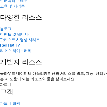
인터랙티브 데모
교육 및 자격증
다양한 리소스
블로그
이벤트 및 웨비나
팟캐스트 & 영상 시리즈
Red Hat TV
리소스 라이브러리
개발자 리소스
클라우드 네이티브 애플리케이션과 서비스를 빌드, 제공, 관리하
는 데 도움이 되는 리소스와 툴을 살펴보세요.
파트너
고객
파트너 협력