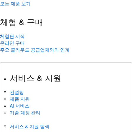
모든 제품 보기
체험 & 구매
체험판 시작
온라인 구매
주요 클라우드 공급업체와의 연계
서비스 & 지원
컨설팅
제품 지원
AI 서비스
기술 계정 관리
서비스 & 지원 탐색