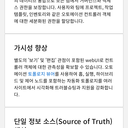
의 네이티브 통합으로 모든 팀에서 거버넌스와 액세
스 권한을 보장합니다. 사용자와 팀에 프로젝트, 작업
템플릿, 인벤토리와 같은 오토메이션 컨트롤러 객체
에 대한 세분화된 권한을 할당합니다.
가시성 향상
별도의 '보기' 및 '편집' 관점이 포함된 webUI로 컨트
롤러 객체에 대한 관측성을 확보할 수 있습니다. 오토
메이션
토폴로지 뷰어
를 사용하여 홉, 실행, 하이브리
드 및 제어 노드를 포함하는 자동화 토폴로지를 여러
사이트에서 시각화해 트러블슈팅과 지원을 강화합니
다.
단일 정보 소스(Source of Truth)