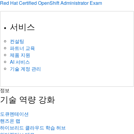
Red Hat Certified OpenShift Administrator Exam
서비스
컨설팅
파트너 교육
제품 지원
AI 서비스
기술 계정 관리
정보
기술 역량 강화
도큐멘테이션
핸즈온 랩
하이브리드 클라우드 학습 허브