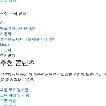
고객 지원
관심 토픽 선택:
AI
애플리케이션 현대화
자동화
클라우드 네이티브 애플리케이션
Linux
가상화
추천받기
추천 콘텐츠
검색하시는 동안 여러분께 유용한 리소스를 추천해 드립니다. 다
음 중 선택해 보세요:
제품 무료 평가판
교육 과정 및 시험
모든 제품
기술 토픽