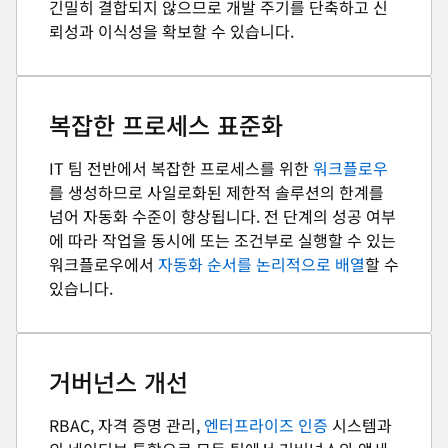
긴밀히 결합되지 않으므로 개발 주기를 단축하고 신
뢰성과 이식성을 확보할 수 있습니다.
복잡한 프로세스 표준화
IT 팀 전반에서 복잡한 프로세스를 위한
워크플로우
를 생성하므로 사일로화된 제한적 솔루션의 한계를
넘어 자동화 수준이 향상됩니다. 전 단계의 성공 여부
에 따라 작업을 동시에 또는 조건부로 실행할 수 있는
워크플로우에서
자동화 순서를 논리적으로 배열
할 수
있습니다.
거버넌스 개선
RBAC, 자격 증명 관리,
엔터프라이즈 인증
시스템과