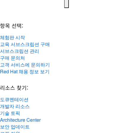
항목 선택:
체험판 시작
교육 서브스크립션 구매
서브스크립션 관리
구매 문의처
고객 서비스에 문의하기
Red Hat 채용 정보 보기
리소스 찾기:
도큐멘테이션
개발자 리소스
기술 토픽
Architecture Center
보안 업데이트