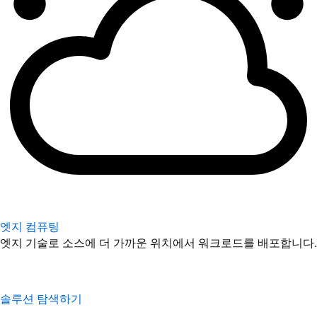
엣지 컴퓨팅
엣지 기술로 소스에 더 가까운 위치에서 워크로드를 배포합니다.
솔루션 탐색하기