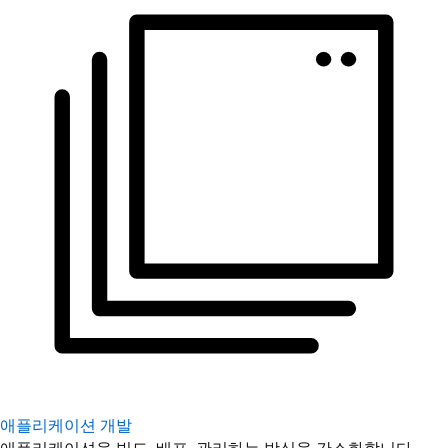
애플리케이션 개발
애플리케이션을 빌드, 배포, 관리하는 방식을 간소화합니다.