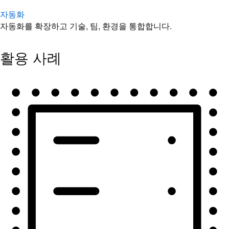
자동화
자동화를 확장하고 기술, 팀, 환경을 통합합니다.
활용 사례