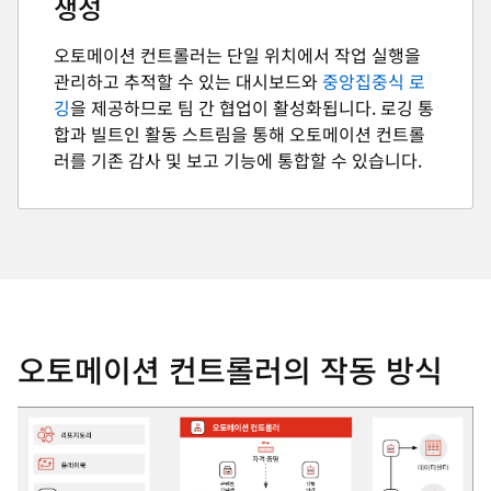
생성
오토메이션 컨트롤러는 단일 위치에서 작업 실행을
관리하고 추적할 수 있는 대시보드와
중앙집중식 로
깅
을 제공하므로 팀 간 협업이 활성화됩니다. 로깅 통
합과 빌트인 활동 스트림을 통해 오토메이션 컨트롤
러를 기존 감사 및 보고 기능에 통합할 수 있습니다.
오토메이션 컨트롤러의 작동 방식