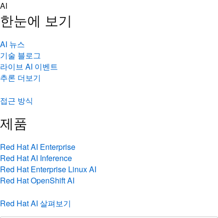
Skip
AI
to
한눈에 보기
content
AI 뉴스
기술 블로그
라이브 AI 이벤트
추론 더보기
접근 방식
제품
Red Hat AI Enterprise
Red Hat AI Inference
Red Hat Enterprise Linux AI
Red Hat OpenShift AI
Red Hat AI 살펴보기