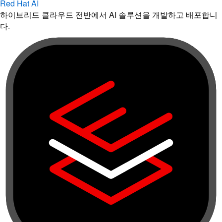
Red Hat AI
하이브리드 클라우드 전반에서 AI 솔루션을 개발하고 배포합니
다.