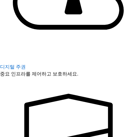
디지털 주권
중요 인프라를 제어하고 보호하세요.