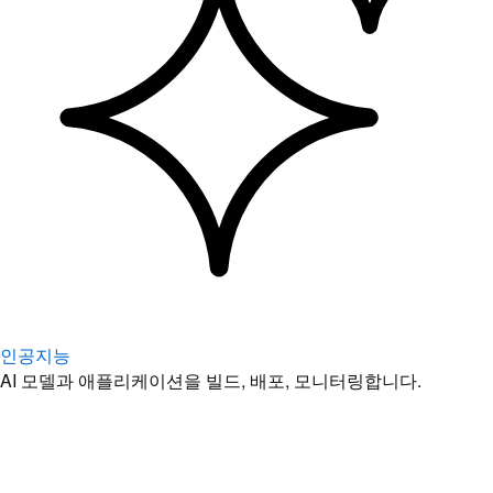
인공지능
AI 모델과 애플리케이션을 빌드, 배포, 모니터링합니다.