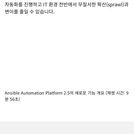
자동화를 진행하고 IT 환경 전반에서 무질서한 확산(sprawl)과
변이를 줄일 수 있습니다.
Ansible Automation Platform 2.5의 새로운 기능 개요 (재생 시간: 9
분 56초)