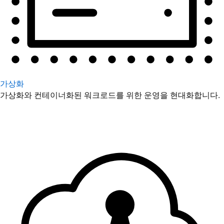
가상화
가상화와 컨테이너화된 워크로드를 위한 운영을 현대화합니다.