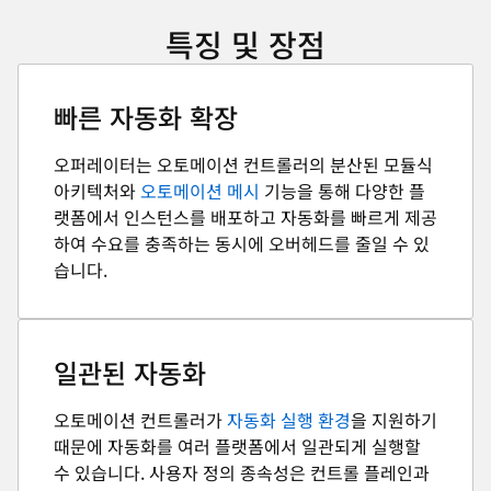
특징 및 장점
빠른 자동화 확장
오퍼레이터는 오토메이션 컨트롤러의 분산된 모듈식
아키텍처와
오토메이션 메시
기능을 통해 다양한 플
랫폼에서 인스턴스를 배포하고 자동화를 빠르게 제공
하여 수요를 충족하는 동시에 오버헤드를 줄일 수 있
습니다.
일관된 자동화
오토메이션 컨트롤러가
자동화 실행 환경
을 지원하기
때문에 자동화를 여러 플랫폼에서 일관되게 실행할
수 있습니다. 사용자 정의 종속성은 컨트롤 플레인과