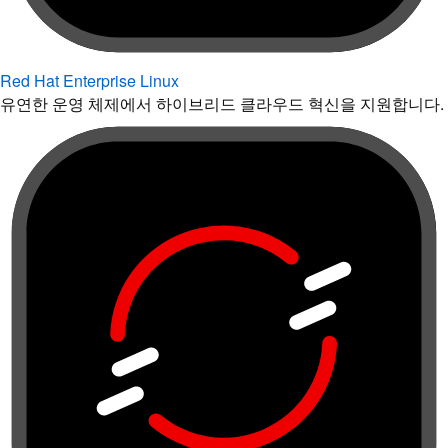
Red Hat Enterprise Linux
유연한 운영 체제에서 하이브리드 클라우드 혁신을 지원합니다.