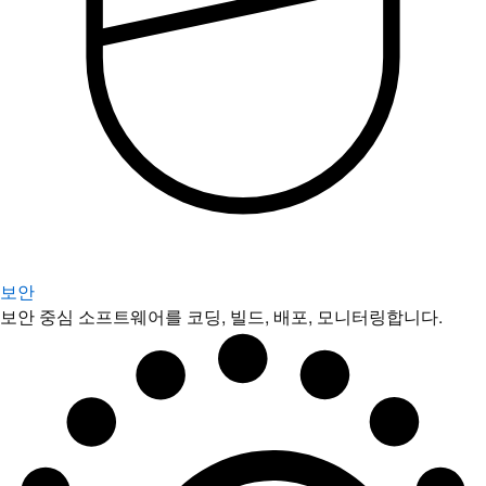
보안
보안 중심 소프트웨어를 코딩, 빌드, 배포, 모니터링합니다.