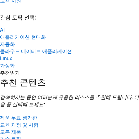
고객 지원
관심 토픽 선택:
AI
애플리케이션 현대화
자동화
클라우드 네이티브 애플리케이션
Linux
가상화
추천받기
추천 콘텐츠
검색하시는 동안 여러분께 유용한 리소스를 추천해 드립니다. 다
음 중 선택해 보세요:
제품 무료 평가판
교육 과정 및 시험
모든 제품
기술 토픽