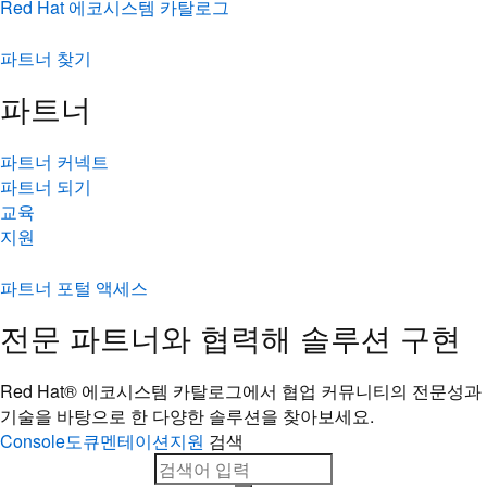
Red Hat 에코시스템 카탈로그
파트너 찾기
파트너
파트너 커넥트
파트너 되기
교육
지원
파트너 포털 액세스
전문 파트너와 협력해 솔루션 구현
Red Hat® 에코시스템 카탈로그에서 협업 커뮤니티의 전문성과
기술을 바탕으로 한 다양한 솔루션을 찾아보세요.
Console
도큐멘테이션
지원
검색