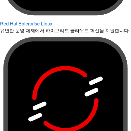
Red Hat Enterprise Linux
유연한 운영 체제에서 하이브리드 클라우드 혁신을 지원합니다.