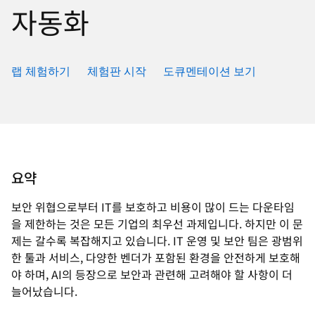
자동화
랩 체험하기
체험판 시작
도큐멘테이션 보기
요약
보안 위협으로부터 IT를 보호하고 비용이 많이 드는 다운타임
을 제한하는 것은 모든 기업의 최우선 과제입니다. 하지만 이 문
제는 갈수록 복잡해지고 있습니다. IT 운영 및 보안 팀은 광범위
한 툴과 서비스, 다양한 벤더가 포함된 환경을 안전하게 보호해
야 하며, AI의 등장으로 보안과 관련해 고려해야 할 사항이 더
늘어났습니다.