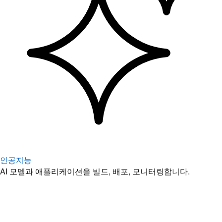
인공지능
AI 모델과 애플리케이션을 빌드, 배포, 모니터링합니다.