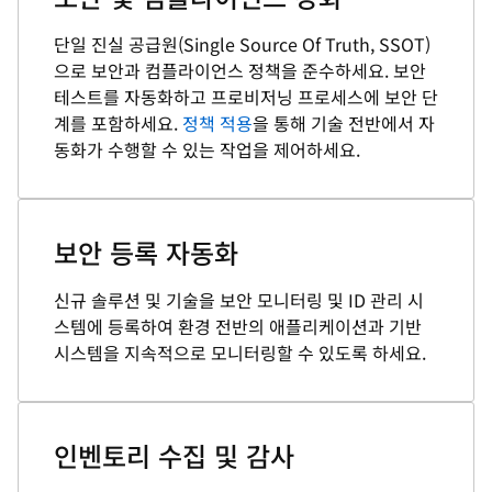
단일 진실 공급원(Single Source Of Truth, SSOT)
으로 보안과 컴플라이언스 정책을 준수하세요. 보안
테스트를 자동화하고 프로비저닝 프로세스에 보안 단
계를 포함하세요.
정책 적용
을 통해 기술 전반에서 자
동화가 수행할 수 있는 작업을 제어하세요.
보안 등록 자동화
신규 솔루션 및 기술을 보안 모니터링 및 ID 관리 시
스템에 등록하여 환경 전반의 애플리케이션과 기반
시스템을 지속적으로 모니터링할 수 있도록 하세요.
인벤토리 수집 및 감사