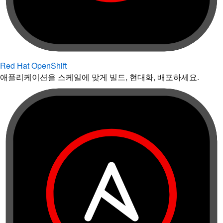
Red Hat OpenShift
애플리케이션을 스케일에 맞게 빌드, 현대화, 배포하세요.