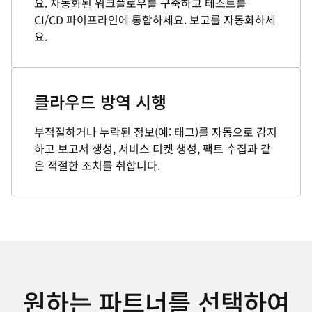
요. 자동화된 워크플로우를 구축하고 테스트를
CI/CD 파이프라인에 통합하세요. 보고를 자동화하세
요.
클라우드 방역 시행
부적절하거나 누락된 정보(예: 태그)를 자동으로 감지
하고 보고서 생성, 서비스 티켓 생성, 팩트 수집과 같
은 적절한 조치를 취합니다.
원하는 파트너를 선택하여