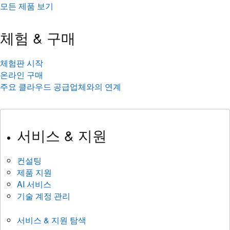
모든 제품 보기
체험 & 구매
체험판 시작
온라인 구매
주요 클라우드 공급업체와의 연계
서비스 & 지원
컨설팅
제품 지원
AI 서비스
기술 계정 관리
서비스 & 지원 탐색