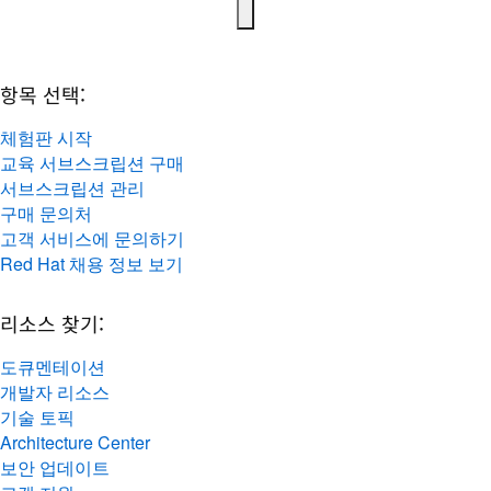
항목 선택:
체험판 시작
교육 서브스크립션 구매
서브스크립션 관리
구매 문의처
고객 서비스에 문의하기
Red Hat 채용 정보 보기
리소스 찾기:
도큐멘테이션
개발자 리소스
기술 토픽
Architecture Center
보안 업데이트