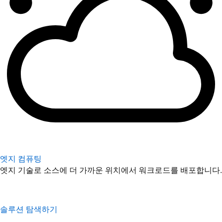
엣지 컴퓨팅
엣지 기술로 소스에 더 가까운 위치에서 워크로드를 배포합니다.
솔루션 탐색하기