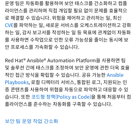
운영 팀은 자동화를 활용하여 보안 태스크를 간소화하고 컴플
라이언스를 관리하며 직접 개입할 필요 없이 문제를 효율적으
로 해결할 수 있습니다. 위험을 제어하고 관리하는 일, 최신
CVE
를 파악하는 일, 새로운 서비스를 오케스트레이션하고 강화
하는 일, 감사 보고서를 작성하는 일 등 목표에 관계없이 자동화
를 사용하면 수작업으로 인한 오류 가능성을 줄이는 동시에 보
안 프로세스를 가속화할 수 있습니다.
Red Hat® Ansible® Automation Platform을 사용하면 팀
및 솔루션 간에 태스크를 조정하여 보안 운영에 관한 더욱 효율
적인 접근 방식을 확립할 수 있습니다. 공유 가능한
Ansible
Playbooks
, 로컬 디렉터리 서비스, 통합된 로그, 지원되는 인
증 콘텐츠를 사용하여 위협을 자동으로 파악하고 대응할 수 있
습니다. 또한
코드형 정책(Policy as Code)
을 통해 처음부터 컴
플라이언스를 준수하는 자동화를 구축할 수 있습니다.
보안 팀 운영 작업 간소화