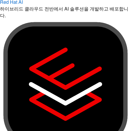
Red Hat AI
하이브리드 클라우드 전반에서 AI 솔루션을 개발하고 배포합니
다.