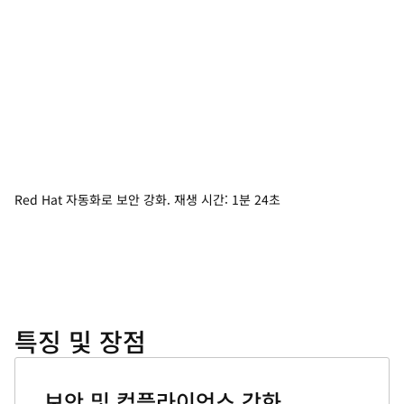
Red Hat 자동화로 보안 강화. 재생 시간: 1분 24초
특징 및 장점
보안 및 컴플라이언스 강화