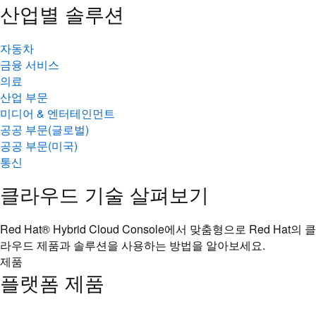
산업별 솔루션
자동차
금융 서비스
의료
산업 부문
미디어 & 엔터테인먼트
공공 부문(글로벌)
공공 부문(미국)
통신
클라우드 기술 살펴보기
Red Hat® Hybrid Cloud Console에서 맞춤형으로 Red Hat의 클
라우드 제품과 솔루션을 사용하는 방법을 알아보세요.
제품
플랫폼 제품