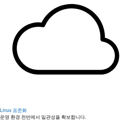
Linux 표준화
운영 환경 전반에서 일관성을 확보합니다.