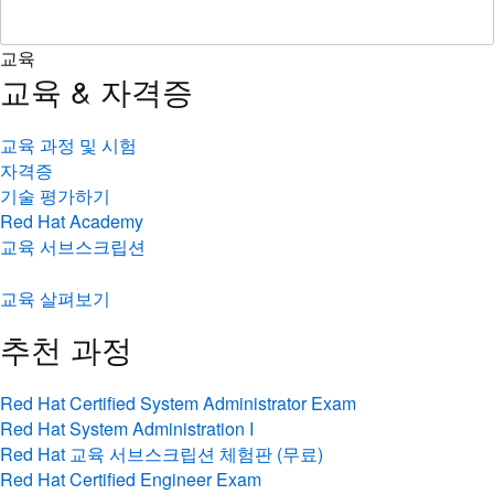
교육
교육 & 자격증
교육 과정 및 시험
자격증
기술 평가하기
Red Hat Academy
교육 서브스크립션
교육 살펴보기
추천 과정
Red Hat Certified System Administrator Exam
Red Hat System Administration I
Red Hat 교육 서브스크립션 체험판 (무료)
Red Hat Certified Engineer Exam