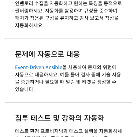
인벤토리 수집을 자동화하고 원하는 특징을 동적으로
필터링하세요. 자동화를 활용하여 규정을 준수하며
패치가 적용된 구성을 유지하고 감사 보고서 작성을
자동화하세요.
문제에 자동으로 대응
Event-Driven Ansible
을 사용하여 문제와 위험에
자동으로 대응하세요. 예를 들어 검사 중에 기술 사용
을 중단하거나 필요할 때 알림 및 티켓을 생성할 수
있습니다.
침투 테스트 및 강화의 자동화
테스트 환경 프로비저닝과 태스크 실행을 자동화하세