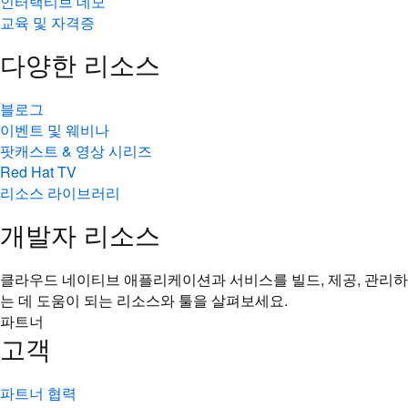
인터랙티브 데모
교육 및 자격증
다양한 리소스
블로그
이벤트 및 웨비나
팟캐스트 & 영상 시리즈
Red Hat TV
리소스 라이브러리
개발자 리소스
클라우드 네이티브 애플리케이션과 서비스를 빌드, 제공, 관리하
는 데 도움이 되는 리소스와 툴을 살펴보세요.
파트너
고객
파트너 협력