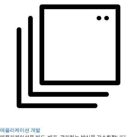
애플리케이션 개발
애플리케이션을 빌드, 배포, 관리하는 방식을 간소화합니다.