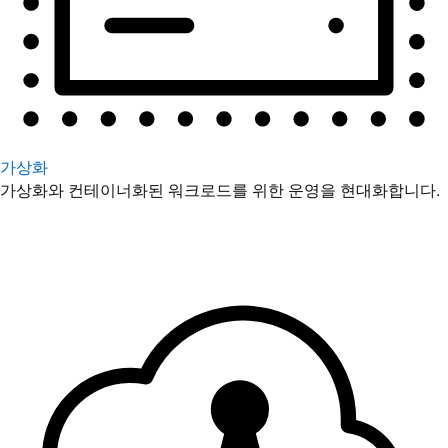
가상화
가상화와 컨테이너화된 워크로드를 위한 운영을 현대화합니다.