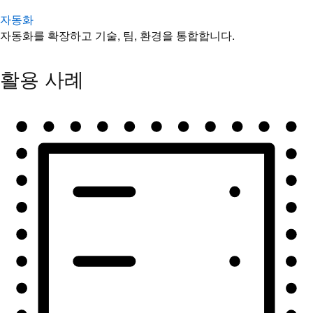
자동화
자동화를 확장하고 기술, 팀, 환경을 통합합니다.
활용 사례