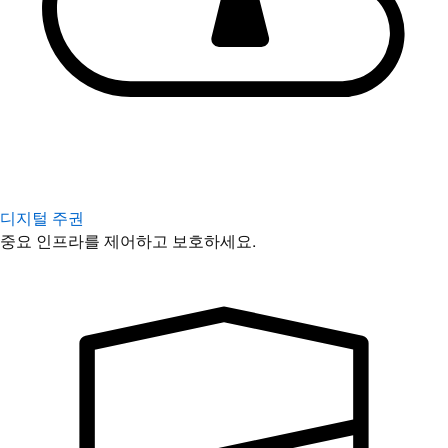
디지털 주권
중요 인프라를 제어하고 보호하세요.