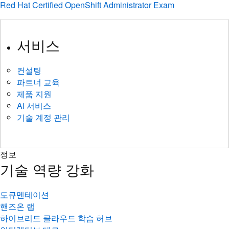
Red Hat Certified OpenShift Administrator Exam
서비스
컨설팅
파트너 교육
제품 지원
AI 서비스
기술 계정 관리
정보
기술 역량 강화
도큐멘테이션
핸즈온 랩
하이브리드 클라우드 학습 허브