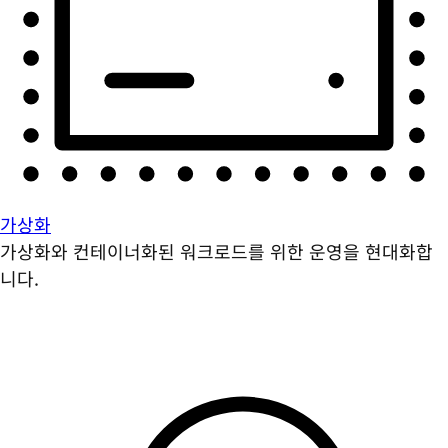
가상화
가상화와 컨테이너화된 워크로드를 위한 운영을 현대화합
니다.