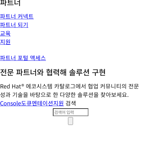
파트너
파트너 커넥트
파트너 되기
교육
지원
파트너 포털 액세스
전문 파트너와 협력해 솔루션 구현
Red Hat® 에코시스템 카탈로그에서 협업 커뮤니티의 전문
성과 기술을 바탕으로 한 다양한 솔루션을 찾아보세요.
Console
도큐멘테이션
지원
검색