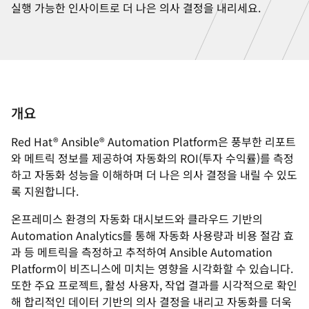
실행 가능한 인사이트로 더 나은 의사 결정을 내리세요.
개요
Red Hat® Ansible® Automation Platform은 풍부한 리포트
와 메트릭 정보를 제공하여 자동화의 ROI(투자 수익률)를 측정
하고 자동화 성능을 이해하며 더 나은 의사 결정을 내릴 수 있도
록 지원합니다.
온프레미스 환경의 자동화 대시보드와 클라우드 기반의
Automation Analytics를 통해 자동화 사용량과 비용 절감 효
과 등 메트릭을 측정하고 추적하여 Ansible Automation
Platform이 비즈니스에 미치는 영향을 시각화할 수 있습니다.
또한 주요 프로젝트, 활성 사용자, 작업 결과를 시각적으로 확인
해 합리적인 데이터 기반의 의사 결정을 내리고 자동화를 더욱