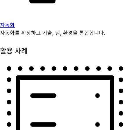
자동화
자동화를 확장하고 기술, 팀, 환경을 통합합니다.
활용 사례