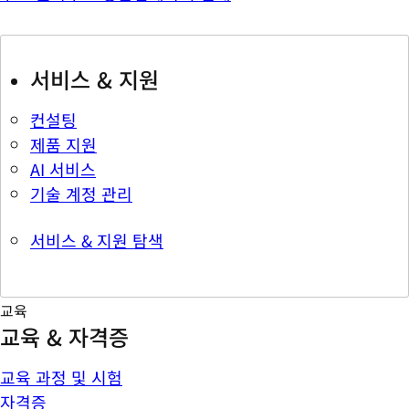
서비스 & 지원
컨설팅
제품 지원
AI 서비스
기술 계정 관리
서비스 & 지원 탐색
교육
교육 & 자격증
교육 과정 및 시험
자격증