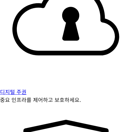
디지털 주권
중요 인프라를 제어하고 보호하세요.