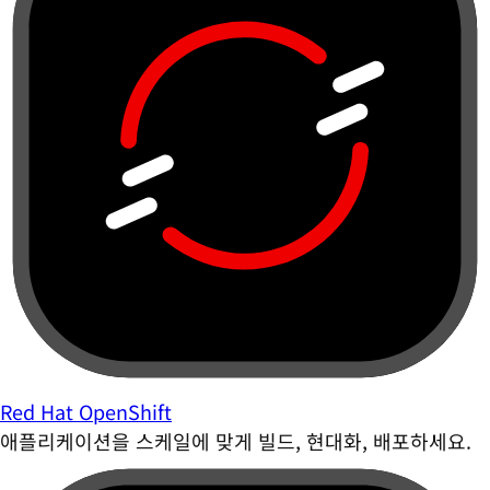
Red Hat OpenShift
애플리케이션을 스케일에 맞게 빌드, 현대화, 배포하세요.