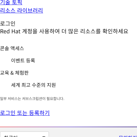
기술 토픽
리소스 라이브러리
로그인
Red Hat 계정을 사용하여 더 많은 리소스를 확인하세요
콘솔 액세스
이벤트 등록
교육 & 체험판
세계 최고 수준의 지원
일부 서비스는 서브스크립션이 필요합니다.
로그인 또는 등록하기
페