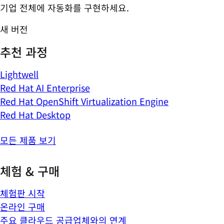
기업 전체에 자동화를 구현하세요.
새 버전
추천 과정
Lightwell
Red Hat AI Enterprise
Red Hat OpenShift Virtualization Engine
Red Hat Desktop
모든 제품 보기
체험 & 구매
체험판 시작
온라인 구매
주요 클라우드 공급업체와의 연계