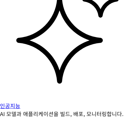
인공지능
AI 모델과 애플리케이션을 빌드, 배포, 모니터링합니다.