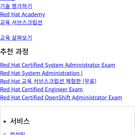
기술 평가하기
Red Hat Academy
교육 서브스크립션
교육 살펴보기
추천 과정
Red Hat Certified System Administrator Exam
Red Hat System Administration I
Red Hat 교육 서브스크립션 체험판 (무료)
Red Hat Certified Engineer Exam
Red Hat Certified OpenShift Administrator Exam
서비스
컨설팅