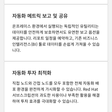
자동화 메트릭 보고 및 공유
온프레미스 환경에서 실행되는 독립적인 유틸리티는
데이터를 안전하게 보호하면서도 유연한 보고 옵션을
제공합니다. 리포트 일정을 예약하고, 기존 비즈니스
인텔리전스(BI) 툴로 데이터를 손쉽게 가져올 수 있습
니다.
자동화 투자 최적화
직접 노드와 간접 노드를 모두 포함한 전체 자동화 배
포 환경을 완전하게 가시화할 수 있습니다. Red Hat
서브스크립션의 과도한 사용이나 부족한 활용을 해결
하여 투자 효과를 극대화할 수 있습니다.