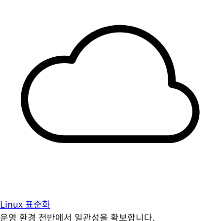
Linux 표준화
운영 환경 전반에서 일관성을 확보합니다.