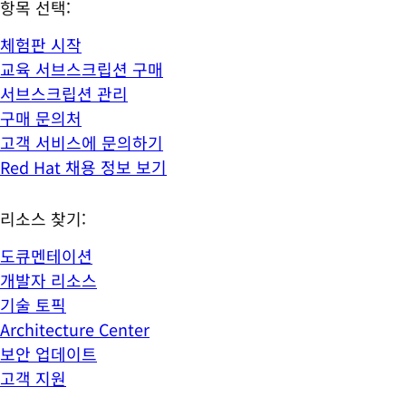
항목 선택:
체험판 시작
교육 서브스크립션 구매
서브스크립션 관리
구매 문의처
고객 서비스에 문의하기
Red Hat 채용 정보 보기
리소스 찾기:
도큐멘테이션
개발자 리소스
기술 토픽
Architecture Center
보안 업데이트
고객 지원