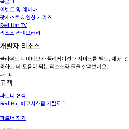
블로그
이벤트 및 웨비나
팟캐스트 & 영상 시리즈
Red Hat TV
리소스 라이브러리
개발자 리소스
클라우드 네이티브 애플리케이션과 서비스를 빌드, 제공, 관
리하는 데 도움이 되는 리소스와 툴을 살펴보세요.
파트너
고객
파트너 협력
Red Hat 에코시스템 카탈로그
파트너 찾기