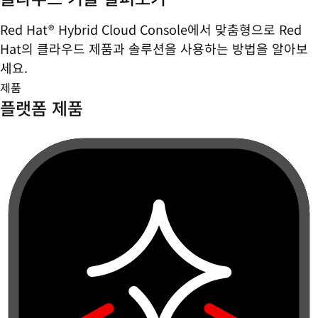
Red Hat® Hybrid Cloud Console에서 맞춤형으로 Red
Hat의 클라우드 제품과 솔루션을 사용하는 방법을 알아보
세요.
제품
플랫폼 제품