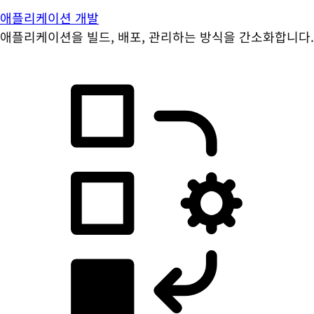
애플리케이션 개발
애플리케이션을 빌드, 배포, 관리하는 방식을 간소화합니다.