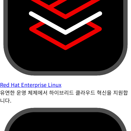
Red Hat Enterprise Linux
유연한 운영 체제에서 하이브리드 클라우드 혁신을 지원합
니다.