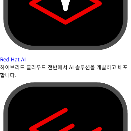
Red Hat AI
하이브리드 클라우드 전반에서 AI 솔루션을 개발하고 배포
합니다.