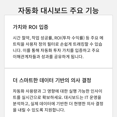
자동화 대시보드 주요 기능
가치와 ROI 입증
시간 절약, 작업 성공률, ROI(투자 수익률) 등 주요 메
트릭을 사용자 정의 필터로 손쉽게 트래킹할 수 있습
니다. 이를 통해 자동화 투자 가치를 입증하고 주요
이해관계자들과 성과를 공유하게 됩니다.
더 스마트한 데이터 기반의 의사 결정
자동화 사용량과 그 영향에 대한 실행 가능한 인사이
트를 실시간으로 확보하세요. 대시보드는 IT 운영을
분석하고, 실제 데이터에 기반한 더 현명한 의사 결정
을 내릴 수 있도록 지원합니다.