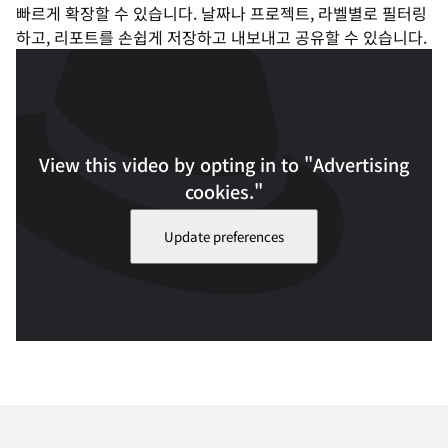
빠르게 확장할 수 있습니다. 날짜나 프로젝트, 라벨별로 필터링
하고, 리포트를 손쉽게 저장하고 내보내고 공유할 수 있습니다.
View this video by opting in to "Advertising
cookies."
Update preferences
자동화 대시보드가 실제로 어떻게 작동하는지 확인하세요. 재생 시간: 2
분 20초