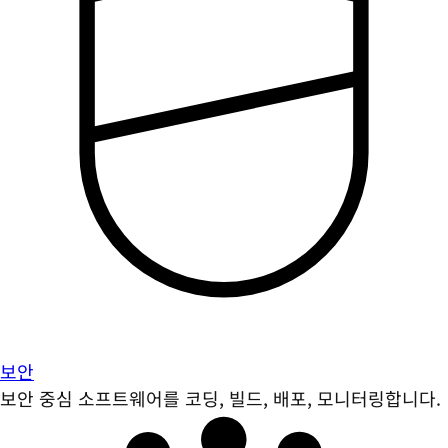
보안
보안 중심 소프트웨어를 코딩, 빌드, 배포, 모니터링합니다.