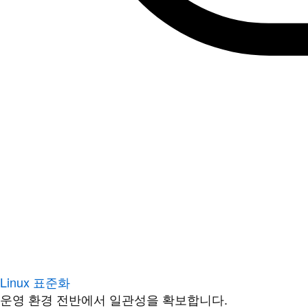
Linux 표준화
운영 환경 전반에서 일관성을 확보합니다.