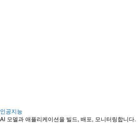
인공지능
AI 모델과 애플리케이션을 빌드, 배포, 모니터링합니다.