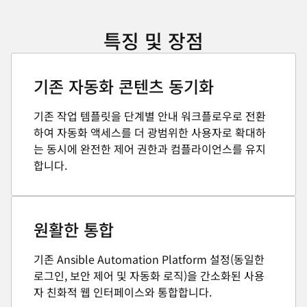
특징 및 장점
기존 자동화 콘텐츠 동기화
기존 작업 템플릿을 단계별 안내 워크플로우로 전환
하여 자동화 액세스를 더 광범위한 사용자로 확대하
는 동시에 완전한 제어 권한과 컴플라이언스를 유지
합니다.
원활한 통합
기존 Ansible Automation Platform 설정(동일한
로그인, 보안 제어 및 자동화 로직)을 간소화된 사용
자 친화적 웹 인터페이스와 통합합니다.