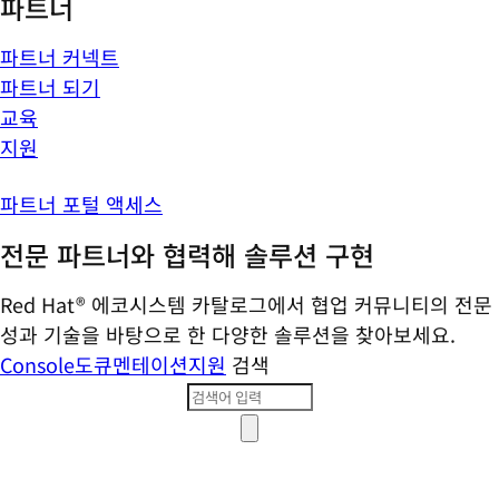
파트너
파트너 커넥트
파트너 되기
교육
지원
파트너 포털 액세스
전문 파트너와 협력해 솔루션 구현
Red Hat® 에코시스템 카탈로그에서 협업 커뮤니티의 전문
성과 기술을 바탕으로 한 다양한 솔루션을 찾아보세요.
Console
도큐멘테이션
지원
검색