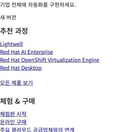
기업 전체에 자동화를 구현하세요.
새 버전
추천 과정
Lightwell
Red Hat AI Enterprise
Red Hat OpenShift Virtualization Engine
Red Hat Desktop
모든 제품 보기
체험 & 구매
체험판 시작
온라인 구매
주요 클라우드 공급업체와의 연계