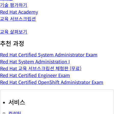
기술 평가하기
Red Hat Academy
교육 서브스크립션
교육 살펴보기
추천 과정
Red Hat Certified System Administrator Exam
Red Hat System Administration I
Red Hat 교육 서브스크립션 체험판 (무료)
Red Hat Certified Engineer Exam
Red Hat Certified OpenShift Administrator Exam
서비스
컨설팅