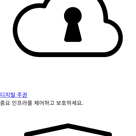
디지털 주권
중요 인프라를 제어하고 보호하세요.