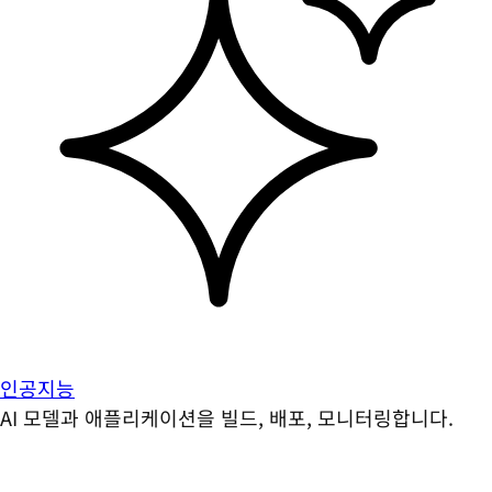
인공지능
AI 모델과 애플리케이션을 빌드, 배포, 모니터링합니다.