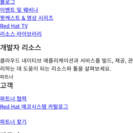
블로그
이벤트 및 웨비나
팟캐스트 & 영상 시리즈
Red Hat TV
리소스 라이브러리
개발자 리소스
클라우드 네이티브 애플리케이션과 서비스를 빌드, 제공, 관
리하는 데 도움이 되는 리소스와 툴을 살펴보세요.
파트너
고객
파트너 협력
Red Hat 에코시스템 카탈로그
파트너 찾기