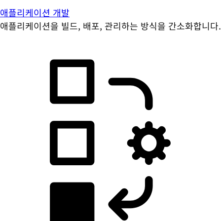
애플리케이션 개발
애플리케이션을 빌드, 배포, 관리하는 방식을 간소화합니다.