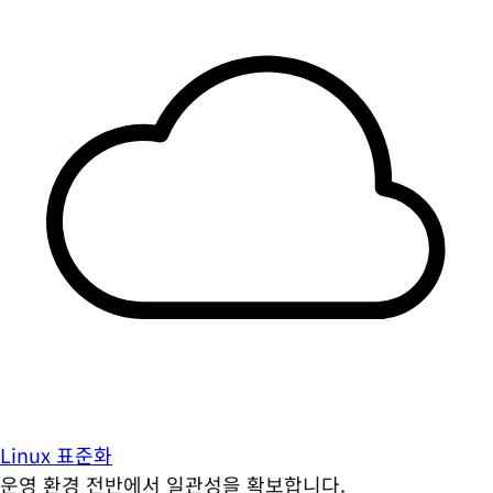
Linux 표준화
운영 환경 전반에서 일관성을 확보합니다.