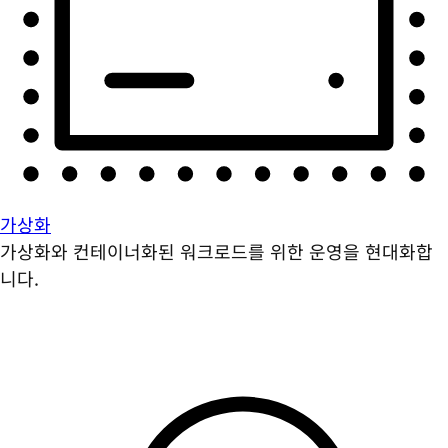
가상화
가상화와 컨테이너화된 워크로드를 위한 운영을 현대화합
니다.