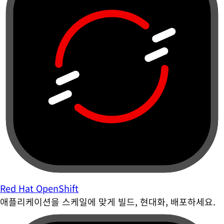
Red Hat OpenShift
애플리케이션을 스케일에 맞게 빌드, 현대화, 배포하세요.