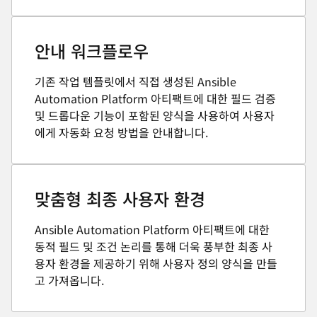
안내 워크플로우
기존 작업 템플릿에서 직접 생성된 Ansible
Automation Platform 아티팩트에 대한 필드 검증
및 드롭다운 기능이 포함된 양식을 사용하여 사용자
에게 자동화 요청 방법을 안내합니다.
맞춤형 최종 사용자 환경
Ansible Automation Platform 아티팩트에 대한
동적 필드 및 조건 논리를 통해 더욱 풍부한 최종 사
용자 환경을 제공하기 위해 사용자 정의 양식을 만들
고 가져옵니다.