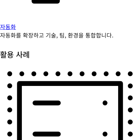
자동화
자동화를 확장하고 기술, 팀, 환경을 통합합니다.
활용 사례