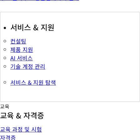
서비스 & 지원
컨설팅
제품 지원
AI 서비스
기술 계정 관리
서비스 & 지원 탐색
교육
교육 & 자격증
교육 과정 및 시험
자격증