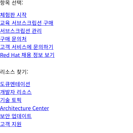
항목 선택:
체험판 시작
교육 서브스크립션 구매
서브스크립션 관리
구매 문의처
고객 서비스에 문의하기
Red Hat 채용 정보 보기
리소스 찾기:
도큐멘테이션
개발자 리소스
기술 토픽
Architecture Center
보안 업데이트
고객 지원