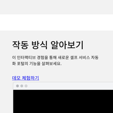
작동 방식 알아보기
이 인터랙티브 경험을 통해 새로운 셀프 서비스 자동
화 포털의 기능을 살펴보세요.
데모 체험하기