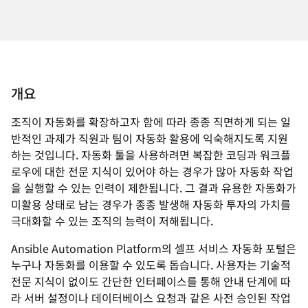
개요
조직이 자동화를 확장하고자 함에 따라 종종 직면하게 되는 일
반적인 과제가 직원과 팀이 자동화 활용에 익숙해지도록 지원
하는 것입니다. 자동화 툴을 사용하려면 복잡한 코딩과 워크플
로우에 대한 전문 지식이 있어야 하는 경우가 많아 자동화 작업
을 실행할 수 있는 인력이 제한됩니다. 그 결과 유용한 자동화가
미활용 상태로 남는 경우가 종종 발생해 자동화 투자의 가치를
극대화할 수 있는 조직의 능력이 저해됩니다.
Ansible Automation Platform의 셀프 서비스 자동화 포털은
누구나 자동화를 이용할 수 있도록 돕습니다. 사용자는 기술적
전문 지식이 없이도 간단한 인터페이스를 통해 안내 단계에 따
라 서버 설정이나 데이터베이스 요청과 같은 사전 승인된 작업