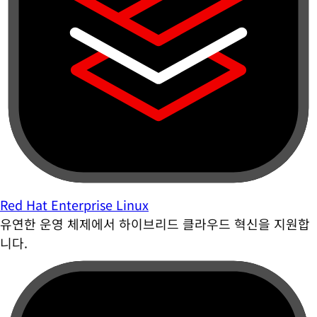
Red Hat Enterprise Linux
유연한 운영 체제에서 하이브리드 클라우드 혁신을 지원합
니다.