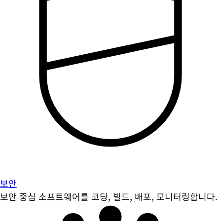
보안
보안 중심 소프트웨어를 코딩, 빌드, 배포, 모니터링합니다.