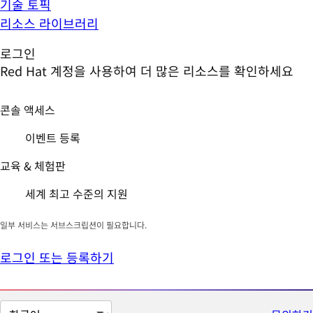
기술 토픽
리소스 라이브러리
로그인
Red Hat 계정을 사용하여 더 많은 리소스를 확인하세요
콘솔 액세스
이벤트 등록
교육 & 체험판
세계 최고 수준의 지원
일부 서비스는 서브스크립션이 필요합니다.
로그인 또는 등록하기
페