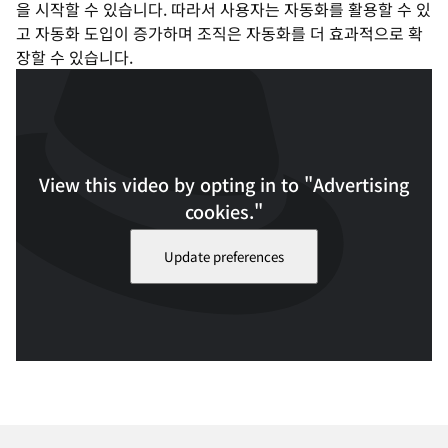
을 시작할 수 있습니다. 따라서 사용자는 자동화를 활용할 수 있
고 자동화 도입이 증가하며 조직은 자동화를 더 효과적으로 확
장할 수 있습니다.
View this video by opting in to "Advertising
cookies."
Update preferences
셀프 서비스 자동화 포털의 작동 방식을 알아보고 데모를 통해 실제 사
용 방법을 확인하세요. 재생 시간: 4분 17초