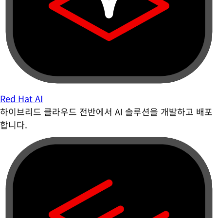
Red Hat AI
하이브리드 클라우드 전반에서 AI 솔루션을 개발하고 배포
합니다.