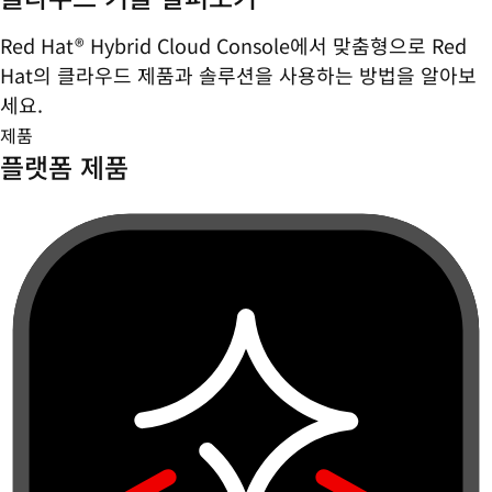
Red Hat® Hybrid Cloud Console에서 맞춤형으로 Red
Hat의 클라우드 제품과 솔루션을 사용하는 방법을 알아보
세요.
제품
플랫폼 제품