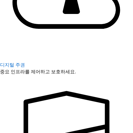
디지털 주권
중요 인프라를 제어하고 보호하세요.