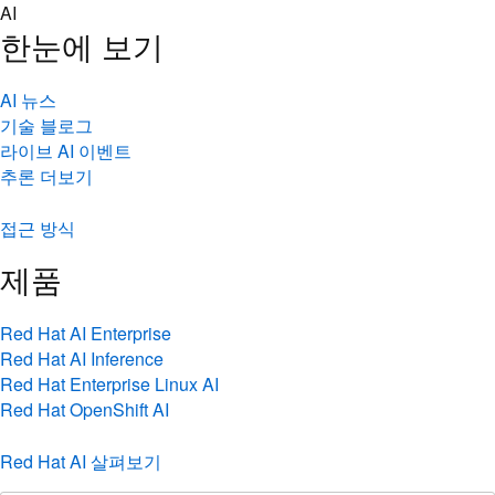
Skip
AI
to
한눈에 보기
content
AI 뉴스
기술 블로그
라이브 AI 이벤트
추론 더보기
접근 방식
제품
Red Hat AI Enterprise
Red Hat AI Inference
Red Hat Enterprise Linux AI
Red Hat OpenShift AI
Red Hat AI 살펴보기