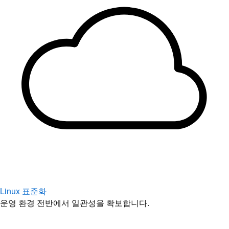
Linux 표준화
운영 환경 전반에서 일관성을 확보합니다.