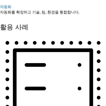
자동화
자동화를 확장하고 기술, 팀, 환경을 통합합니다.
활용 사례