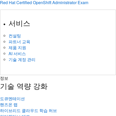
Red Hat Certified OpenShift Administrator Exam
서비스
컨설팅
파트너 교육
제품 지원
AI 서비스
기술 계정 관리
정보
기술 역량 강화
도큐멘테이션
핸즈온 랩
하이브리드 클라우드 학습 허브