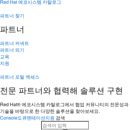
Red Hat 에코시스템 카탈로그
파트너 찾기
파트너
파트너 커넥트
파트너 되기
교육
지원
파트너 포털 액세스
전문 파트너와 협력해 솔루션 구현
Red Hat® 에코시스템 카탈로그에서 협업 커뮤니티의 전문성과
기술을 바탕으로 한 다양한 솔루션을 찾아보세요.
Console
도큐멘테이션
지원
검색