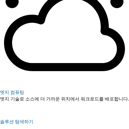
엣지 컴퓨팅
엣지 기술로 소스에 더 가까운 위치에서 워크로드를 배포합니다.
솔루션 탐색하기