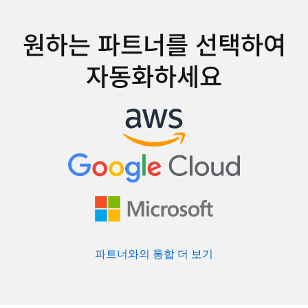
원하는 파트너를 선택하여
자동화하세요
파트너와의 통합 더 보기