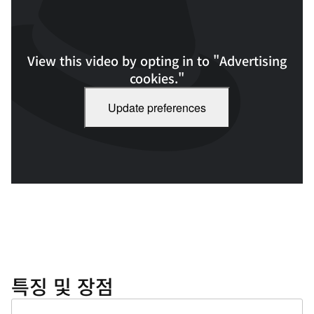
View this video by opting in to "Advertising
cookies."
Update preferences
Red Hat DevOps 플랫폼 활용법: 7편의 영상 시리즈 (전체 재생 시간:
54분 54초)
특징 및 장점