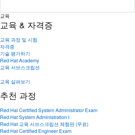
교육
교육 & 자격증
교육 과정 및 시험
자격증
기술 평가하기
Red Hat Academy
교육 서브스크립션
교육 살펴보기
추천 과정
Red Hat Certified System Administrator Exam
Red Hat System Administration I
Red Hat 교육 서브스크립션 체험판 (무료)
Red Hat Certified Engineer Exam