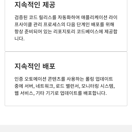
지속적인 제공
검증된 코드 릴리스를 자동화하여 애플리케이션 라이
프사이클 관리 프로세스의 다음 단계인 배포를 위해
항상 준비되어 있는 리포지토리 코드베이스에 제공합
니다.
지속적인 배포
인증 오토메이션 콘텐츠를 사용하는 롤링 업데이트
중에 서버, 네트워크, 로드 밸런서, 모니터링 시스템,
웹 서비스, 기타 기기로 업데이트를 배포합니다.