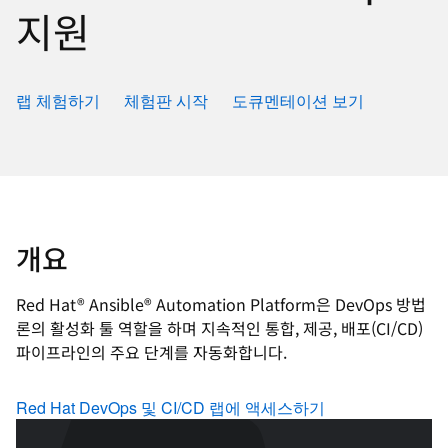
지원
랩 체험하기
체험판 시작
도큐멘테이션 보기
개요
Red Hat® Ansible® Automation Platform은 DevOps 방법
론의 활성화 툴 역할을 하며 지속적인 통합, 제공, 배포(CI/CD)
파이프라인의 주요 단계를 자동화합니다.
Red Hat DevOps 및 CI/CD 랩에 액세스하기