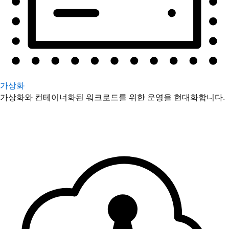
가상화
가상화와 컨테이너화된 워크로드를 위한 운영을 현대화합니다.