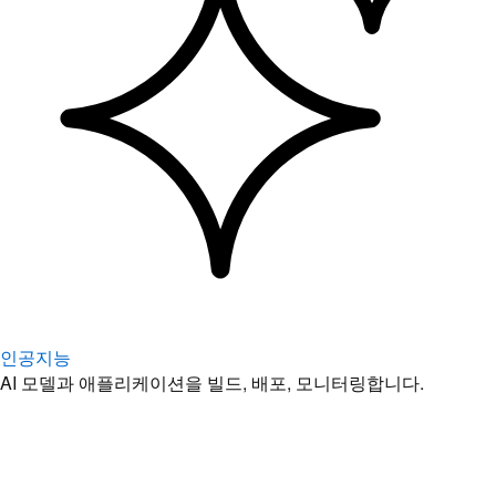
인공지능
AI 모델과 애플리케이션을 빌드, 배포, 모니터링합니다.