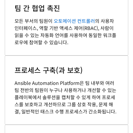
팀 간 협업 촉진
모든 부서의 팀원이
오토메이션 컨트롤러
의 사용자
인터페이스, 역할 기반 액세스 제어(RBAC), 사람이
읽을 수 있는 자동화 언어를 사용하여 동일한 워크플
로우에 참여할 수 있습니다.
프로세스 구축(과 보호)
Ansible Automation Platform은 팀 내부와 여러
팀 전반의 팀원이 누구나 사용하거나 개선할 수 있는
플레이북에서 솔루션을 캡처할 수 있게 하여 프로세
스를 보호하고 개선하므로 그룹 상호 작용, 문제 해
결, 일반적인 태스크 수행 프로세스가 간소화됩니다.