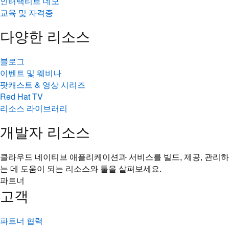
인터랙티브 데모
교육 및 자격증
다양한 리소스
블로그
이벤트 및 웨비나
팟캐스트 & 영상 시리즈
Red Hat TV
리소스 라이브러리
개발자 리소스
클라우드 네이티브 애플리케이션과 서비스를 빌드, 제공, 관리하
는 데 도움이 되는 리소스와 툴을 살펴보세요.
파트너
고객
파트너 협력