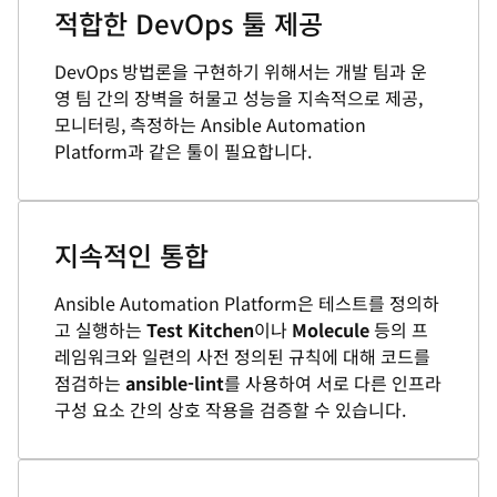
적합한 DevOps 툴 제공
DevOps 방법론을 구현하기 위해서는 개발 팀과 운
영 팀 간의 장벽을 허물고 성능을 지속적으로 제공,
모니터링, 측정하는 Ansible Automation
Platform과 같은 툴이 필요합니다.
지속적인 통합
Ansible Automation Platform은 테스트를 정의하
고 실행하는
Test Kitchen
이나
Molecule
등의 프
레임워크와 일련의 사전 정의된 규칙에 대해 코드를
점검하는
ansible-lint
를 사용하여 서로 다른 인프라
구성 요소 간의 상호 작용을 검증할 수 있습니다.