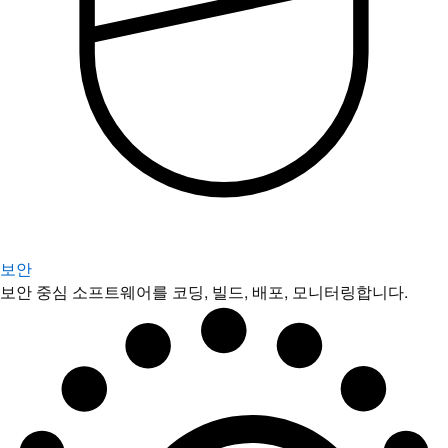
보안
보안 중심 소프트웨어를 코딩, 빌드, 배포, 모니터링합니다.