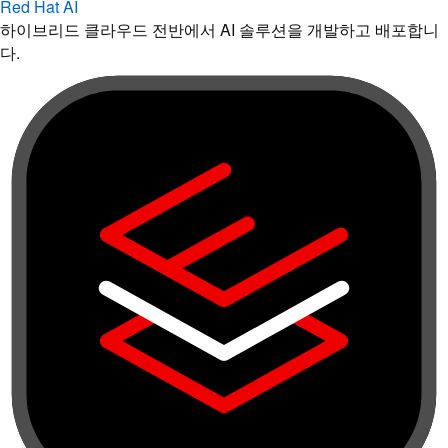
Red Hat AI
하이브리드 클라우드 전반에서 AI 솔루션을 개발하고 배포합니
다.