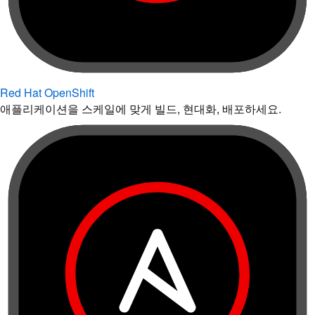
Red Hat OpenShift
애플리케이션을 스케일에 맞게 빌드, 현대화, 배포하세요.