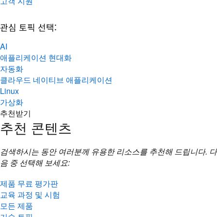
고객 지원
관심 토픽 선택:
AI
애플리케이션 현대화
자동화
클라우드 네이티브 애플리케이션
Linux
가상화
추천받기
추천 콘텐츠
검색하시는 동안 여러분께 유용한 리소스를 추천해 드립니다. 다
음 중 선택해 보세요:
제품 무료 평가판
교육 과정 및 시험
모든 제품
기술 토픽