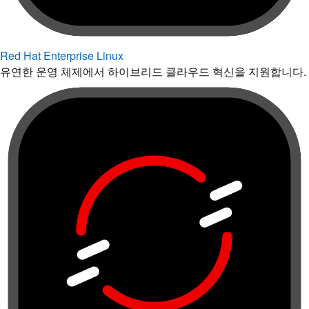
Red Hat Enterprise Linux
유연한 운영 체제에서 하이브리드 클라우드 혁신을 지원합니다.