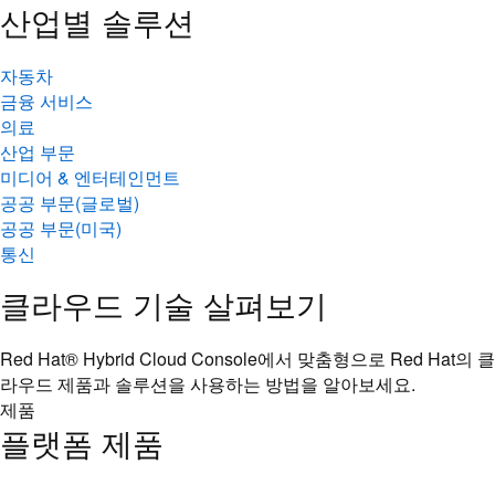
산업별 솔루션
자동차
금융 서비스
의료
산업 부문
미디어 & 엔터테인먼트
공공 부문(글로벌)
공공 부문(미국)
통신
클라우드 기술 살펴보기
Red Hat® Hybrid Cloud Console에서 맞춤형으로 Red Hat의 클
라우드 제품과 솔루션을 사용하는 방법을 알아보세요.
제품
플랫폼 제품