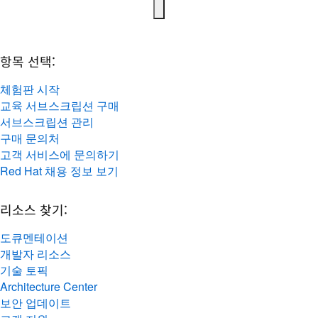
항목 선택:
체험판 시작
교육 서브스크립션 구매
서브스크립션 관리
구매 문의처
고객 서비스에 문의하기
Red Hat 채용 정보 보기
리소스 찾기:
도큐멘테이션
개발자 리소스
기술 토픽
Architecture Center
보안 업데이트