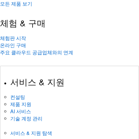
모든 제품 보기
체험 & 구매
체험판 시작
온라인 구매
주요 클라우드 공급업체와의 연계
서비스 & 지원
컨설팅
제품 지원
AI 서비스
기술 계정 관리
서비스 & 지원 탐색