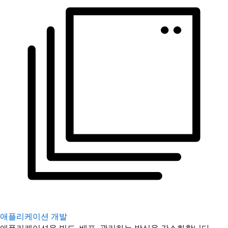
애플리케이션 개발
애플리케이션을 빌드, 배포, 관리하는 방식을 간소화합니다.