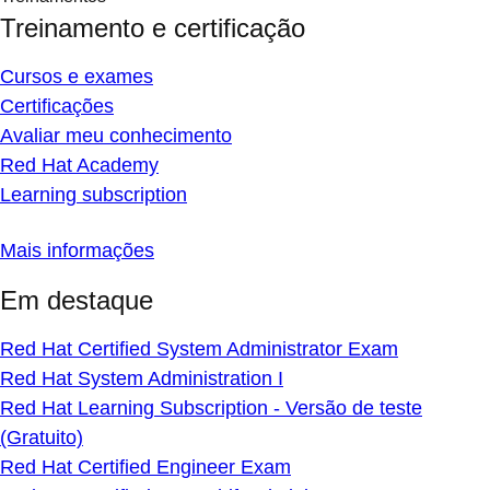
Treinamento e certificação
Cursos e exames
Certificações
Avaliar meu conhecimento
Red Hat Academy
Learning subscription
Mais informações
Em destaque
Red Hat Certified System Administrator Exam
Red Hat System Administration I
Red Hat Learning Subscription - Versão de teste
(Gratuito)
Red Hat Certified Engineer Exam