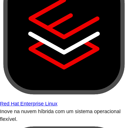
Red Hat Enterprise Linux
Inove na nuvem híbrida com um sistema operacional
flexível.