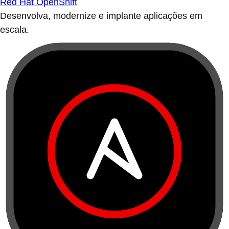
Red Hat OpenShift
Desenvolva, modernize e implante aplicações em
escala.