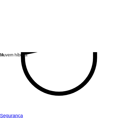
Segurança