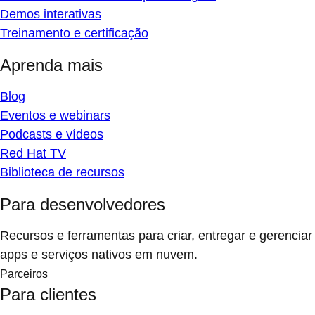
Demos interativas
Treinamento e certificação
Aprenda mais
Blog
Eventos e webinars
Podcasts e vídeos
Red Hat TV
Biblioteca de recursos
Para desenvolvedores
Recursos e ferramentas para criar, entregar e gerenciar
apps e serviços nativos em nuvem.
Parceiros
Para clientes