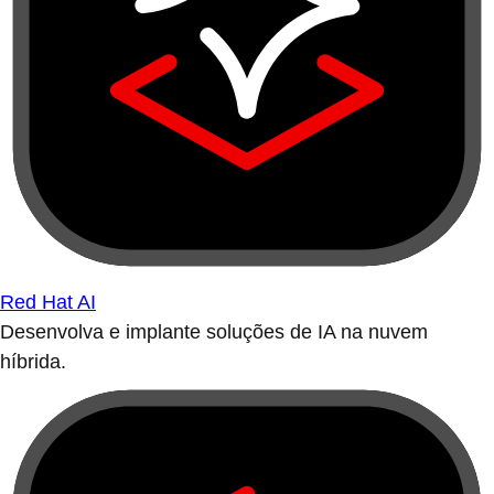
Red Hat AI
Desenvolva e implante soluções de IA na nuvem
híbrida.