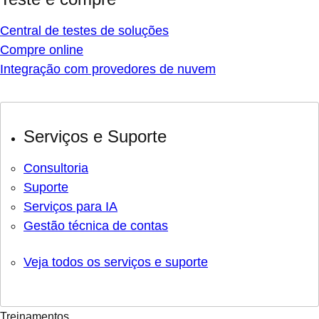
Central de testes de soluções
Compre online
Integração com provedores de nuvem
Serviços e Suporte
Consultoria
Suporte
Serviços para IA
Gestão técnica de contas
Veja todos os serviços e suporte
Treinamentos