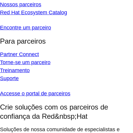
Nossos parceiros
Red Hat Ecosystem Catalog
Encontre um parceiro
Para parceiros
Partner Connect
Torne-se um parceiro
Treinamento
Suporte
Accesse o portal de parceiros
Crie soluções com os parceiros de
confiança da Red&nbsp;Hat
Soluções de nossa comunidade de especialistas e