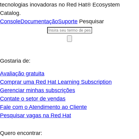
tecnologias inovadoras no Red Hat® Ecosystem
Catalog.
Console
Documentação
Suporte
Pesquisar
Gostaria de:
Avaliação gratuita
Comprar uma Red Hat Learning Subscription
Gerenciar minhas subscrições
Contate o setor de vendas
Fale com o Atendimento ao Cliente
Pesquisar vagas na Red Hat
Quero encontrar: