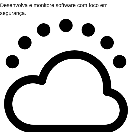
Desenvolva e monitore software com foco em
segurança.