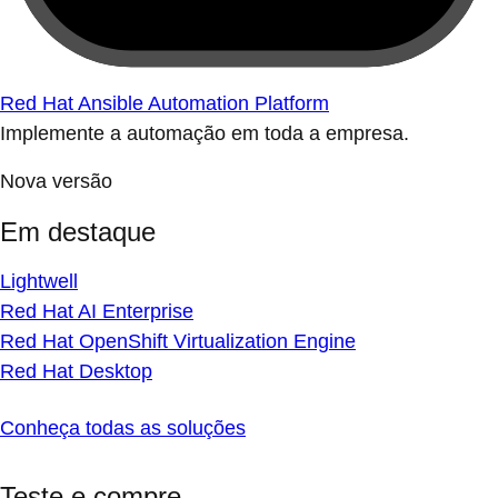
Red Hat Ansible Automation Platform
Implemente a automação em toda a empresa.
Nova versão
Em destaque
Lightwell
Red Hat AI Enterprise
Red Hat OpenShift Virtualization Engine
Red Hat Desktop
Conheça todas as soluções
Teste e compre