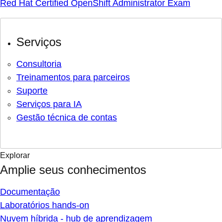
Red Hat Certified OpenShift Administrator Exam
Serviços
Consultoria
Treinamentos para parceiros
Suporte
Serviços para IA
Gestão técnica de contas
Explorar
Amplie seus conhecimentos
Documentação
Laboratórios hands-on
Nuvem híbrida - hub de aprendizagem