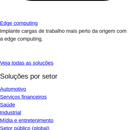
Edge computing
Implante cargas de trabalho mais perto da origem com
a edge computing.
Veja todas as soluções
Soluções por setor
Automotivo
Serviços financeiros
Saúde
Industrial
Mídia e entretenimento
Setor público (global)