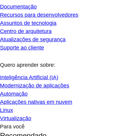
Documentação
Recursos para desenvolvedores
Assuntos de tecnologia
Centro de arquitetura
Atualizações de segurança
Suporte ao cliente
Quero aprender sobre:
Inteligência Artificial (IA)
Modernização de aplicações
Automação
Aplicações nativas em nuvem
Linux
Virtualização
Para você
Recomendado