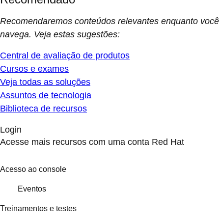
Recomendaremos conteúdos relevantes enquanto você
navega. Veja estas sugestões:
Central de avaliação de produtos
Cursos e exames
Veja todas as soluções
Assuntos de tecnologia
Biblioteca de recursos
Login
Acesse mais recursos com uma conta Red Hat
Acesso ao console
Eventos
Treinamentos e testes