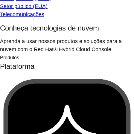
Setor público (EUA)
Telecomunicações
Conheça tecnologias de nuvem
Aprenda a usar nossos produtos e soluções para a
nuvem com o Red Hat® Hybrid Cloud Console.
Produtos
Plataforma