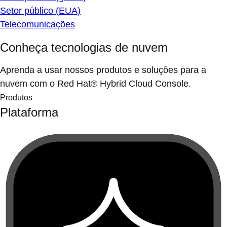
Setor público (EUA)
Telecomunicações
Conheça tecnologias de nuvem
Aprenda a usar nossos produtos e soluções para a
nuvem com o Red Hat® Hybrid Cloud Console.
Produtos
Plataforma