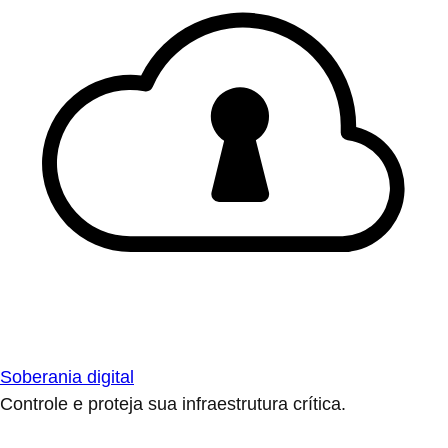
Soberania digital
Controle e proteja sua infraestrutura crítica.