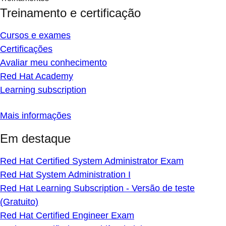
Treinamento e certificação
Cursos e exames
Certificações
Avaliar meu conhecimento
Red Hat Academy
Learning subscription
Mais informações
Em destaque
Red Hat Certified System Administrator Exam
Red Hat System Administration I
Red Hat Learning Subscription - Versão de teste
(Gratuito)
Red Hat Certified Engineer Exam