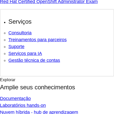
Red Hat Certified OpenShift Administrator Exam
Serviços
Consultoria
Treinamentos para parceiros
Suporte
Serviços para IA
Gestão técnica de contas
Explorar
Amplie seus conhecimentos
Documentação
Laboratórios hands-on
Nuvem híbrida - hub de aprendizagem