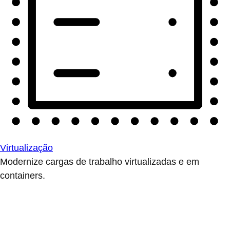
Virtualização
Modernize cargas de trabalho virtualizadas e em
containers.