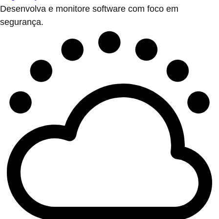
Desenvolva e monitore software com foco em
segurança.