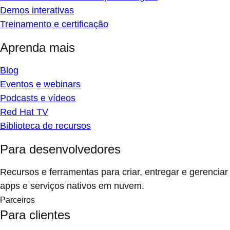
Demos interativas
Treinamento e certificação
Aprenda mais
Blog
Eventos e webinars
Podcasts e vídeos
Red Hat TV
Biblioteca de recursos
Para desenvolvedores
Recursos e ferramentas para criar, entregar e gerenciar
apps e serviços nativos em nuvem.
Parceiros
Para clientes