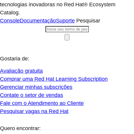
tecnologias inovadoras no Red Hat® Ecosystem
Catalog.
Console
Documentação
Suporte
Pesquisar
Gostaria de:
Avaliação gratuita
Comprar uma Red Hat Learning Subscription
Gerenciar minhas subscrições
Contate o setor de vendas
Fale com o Atendimento ao Cliente
Pesquisar vagas na Red Hat
Quero encontrar: