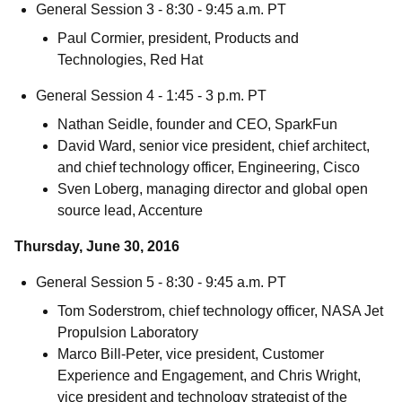
General Session 3 - 8:30 - 9:45 a.m. PT
Paul Cormier, president, Products and
Technologies, Red Hat
General Session 4 - 1:45 - 3 p.m. PT
Nathan Seidle, founder and CEO, SparkFun
David Ward, senior vice president, chief architect,
and chief technology officer, Engineering, Cisco
Sven Loberg, managing director and global open
source lead, Accenture
Thursday, June 30, 2016
General Session 5 - 8:30 - 9:45 a.m. PT
Tom Soderstrom, chief technology officer, NASA Jet
Propulsion Laboratory
Marco Bill-Peter, vice president, Customer
Experience and Engagement, and Chris Wright,
vice president and technology strategist of the