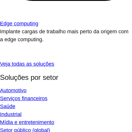
Edge computing
Implante cargas de trabalho mais perto da origem com
a edge computing.
Veja todas as soluções
Soluções por setor
Automotivo
Serviços financeiros
Saúde
Industrial
Mídia e entretenimento
Setor público (global)