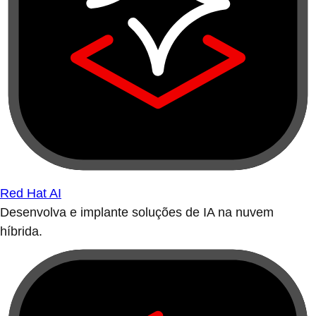
Red Hat AI
Desenvolva e implante soluções de IA na nuvem
híbrida.