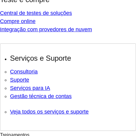
Central de testes de soluções
Compre online
Integração com provedores de nuvem
Serviços e Suporte
Consultoria
Suporte
Serviços para IA
Gestão técnica de contas
Veja todos os serviços e suporte
Treinamentos