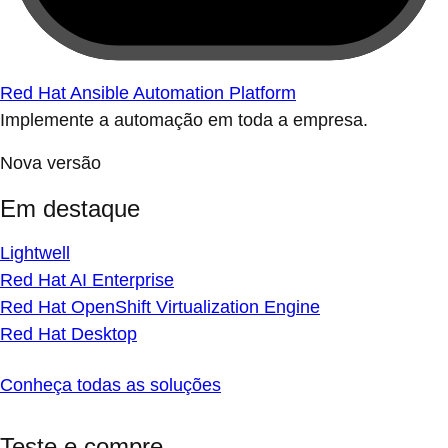
Red Hat Ansible Automation Platform
Implemente a automação em toda a empresa.
Nova versão
Em destaque
Lightwell
Red Hat AI Enterprise
Red Hat OpenShift Virtualization Engine
Red Hat Desktop
Conheça todas as soluções
Teste e compre