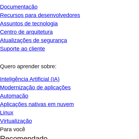
Documentação
Recursos para desenvolvedores
Assuntos de tecnologia
Centro de arquitetura
Atualizações de segurança
Suporte ao cliente
Quero aprender sobre:
Inteligência Artificial (IA)
Modernização de aplicações
Automação
Aplicações nativas em nuvem
Linux
Virtualização
Para você
Recomendado