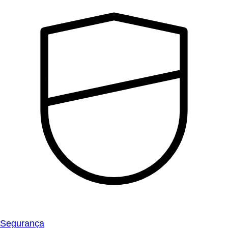
Segurança