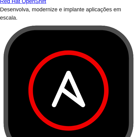
Red Hat OpenShift
Desenvolva, modernize e implante aplicações em
escala.