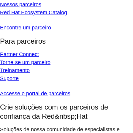
Nossos parceiros
Red Hat Ecosystem Catalog
Encontre um parceiro
Para parceiros
Partner Connect
Torne-se um parceiro
Treinamento
Suporte
Accesse o portal de parceiros
Crie soluções com os parceiros de
confiança da Red&nbsp;Hat
Soluções de nossa comunidade de especialistas e