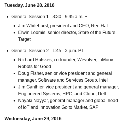
Tuesday, June 28, 2016
General Session 1 - 8:30 - 9:45 a.m. PT
Jim Whitehurst, president and CEO, Red Hat
Elwin Loomis, senior director, Store of the Future,
Target
General Session 2 - 1:45 - 3 p.m. PT
Richard Hulskes, co-founder, Wevolver, InMoov:
Robots for Good
Doug Fisher, senior vice president and general
manager, Software and Services Group, Intel
Jim Ganthier, vice president and general manager,
Engineered Systems, HPC, and Cloud, Dell
Nayaki Nayyar, general manager and global head
of IoT and Innovation Go to Market, SAP
Wednesday, June 29, 2016