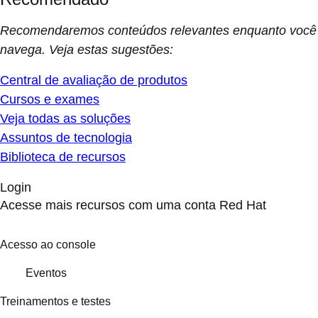
Recomendaremos conteúdos relevantes enquanto você
navega. Veja estas sugestões:
Central de avaliação de produtos
Cursos e exames
Veja todas as soluções
Assuntos de tecnologia
Biblioteca de recursos
Login
Acesse mais recursos com uma conta Red Hat
Acesso ao console
Eventos
Treinamentos e testes