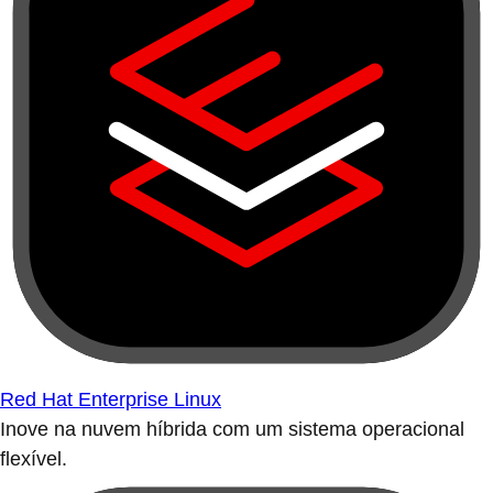
Red Hat Enterprise Linux
Inove na nuvem híbrida com um sistema operacional
flexível.