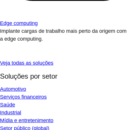
Edge computing
Implante cargas de trabalho mais perto da origem com
a edge computing.
Veja todas as soluções
Soluções por setor
Automotivo
Serviços financeiros
Saúde
Industrial
Mídia e entretenimento
Setor público (global)