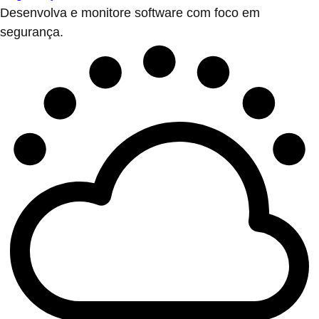
Desenvolva e monitore software com foco em
segurança.