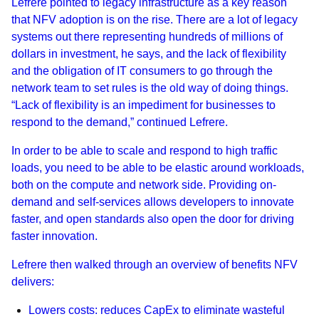
Lefrere pointed to legacy infrastructure as a key reason
that NFV adoption is on the rise. There are a lot of legacy
systems out there representing hundreds of millions of
dollars in investment, he says, and the lack of flexibility
and the obligation of IT consumers to go through the
network team to set rules is the old way of doing things.
“Lack of flexibility is an impediment for businesses to
respond to the demand,” continued Lefrere.
In order to be able to scale and respond to high traffic
loads, you need to be able to be elastic around workloads,
both on the compute and network side. Providing on-
demand and self-services allows developers to innovate
faster, and open standards also open the door for driving
faster innovation.
Lefrere then walked through an overview of benefits NFV
delivers:
Lowers costs: reduces CapEx to eliminate wasteful