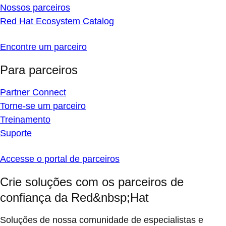
Nossos parceiros
Red Hat Ecosystem Catalog
Encontre um parceiro
Para parceiros
Partner Connect
Torne-se um parceiro
Treinamento
Suporte
Accesse o portal de parceiros
Crie soluções com os parceiros de
confiança da Red&nbsp;Hat
Soluções de nossa comunidade de especialistas e