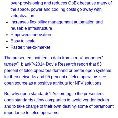
over-provisioning and reduces OpEx because many of
the space, power and cooling costs go away with
virtualization
Increases flexibility: management automation and
reusable infrastructure
Empowers innovation
Easy to scale
Faster time-to-market
The presenters pointed to data from a rel="noopener"
target="_blank">2014 Doyle Research report that 83
percent of telco operators demand or prefer open systems
for their networks and 95 percent of telco operators see
open source as a positive attribute for NFV solutions.
But why open standards? According to the presenters,
open standards allow companies to avoid vendor lock-in
and to take charge of their own destiny, some of paramount
importance to telco operators.