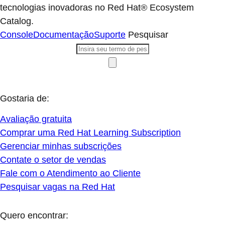
tecnologias inovadoras no Red Hat® Ecosystem
Catalog.
Console
Documentação
Suporte
Pesquisar
Gostaria de:
Avaliação gratuita
Comprar uma Red Hat Learning Subscription
Gerenciar minhas subscrições
Contate o setor de vendas
Fale com o Atendimento ao Cliente
Pesquisar vagas na Red Hat
Quero encontrar: