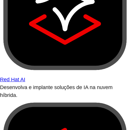
Red Hat AI
Desenvolva e implante soluções de IA na nuvem
híbrida.