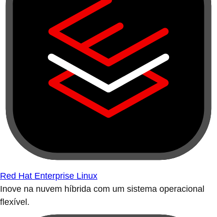
Red Hat Enterprise Linux
Inove na nuvem híbrida com um sistema operacional
flexível.