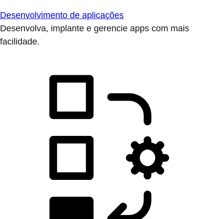
Desenvolvimento de aplicações
Desenvolva, implante e gerencie apps com mais
facilidade.