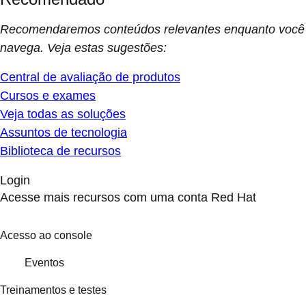
Recomendaremos conteúdos relevantes enquanto você
navega. Veja estas sugestões:
Central de avaliação de produtos
Cursos e exames
Veja todas as soluções
Assuntos de tecnologia
Biblioteca de recursos
Login
Acesse mais recursos com uma conta Red Hat
Acesso ao console
Eventos
Treinamentos e testes