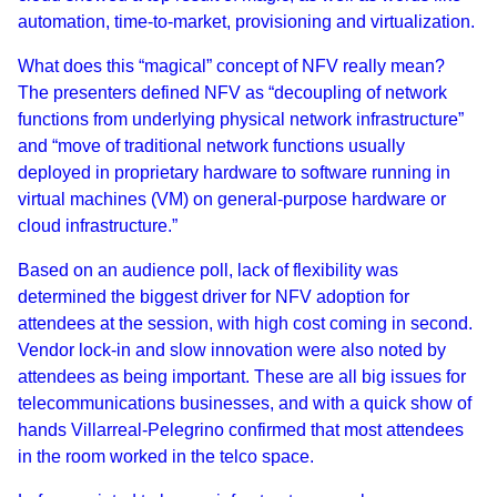
automation, time-to-market, provisioning and virtualization.
What does this “magical” concept of NFV really mean?
The presenters defined NFV as “decoupling of network
functions from underlying physical network infrastructure”
and “move of traditional network functions usually
deployed in proprietary hardware to software running in
virtual machines (VM) on general-purpose hardware or
cloud infrastructure.”
Based on an audience poll, lack of flexibility was
determined the biggest driver for NFV adoption for
attendees at the session, with high cost coming in second.
Vendor lock-in and slow innovation were also noted by
attendees as being important. These are all big issues for
telecommunications businesses, and with a quick show of
hands Villarreal-Pelegrino confirmed that most attendees
in the room worked in the telco space.