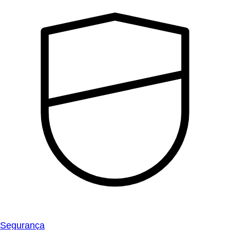
Segurança