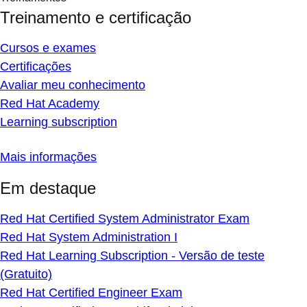
Treinamento e certificação
Cursos e exames
Certificações
Avaliar meu conhecimento
Red Hat Academy
Learning subscription
Mais informações
Em destaque
Red Hat Certified System Administrator Exam
Red Hat System Administration I
Red Hat Learning Subscription - Versão de teste
(Gratuito)
Red Hat Certified Engineer Exam