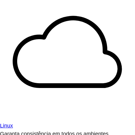
Linux
Garanta consistência em todos os ambientes.