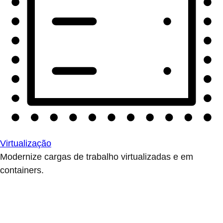
Virtualização
Modernize cargas de trabalho virtualizadas e em
containers.