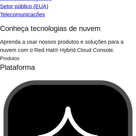
Setor público (EUA)
Telecomunicações
Conheça tecnologias de nuvem
Aprenda a usar nossos produtos e soluções para a
nuvem com o Red Hat® Hybrid Cloud Console.
Produtos
Plataforma