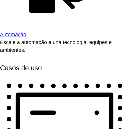
Automação
Escale a automação e una tecnologia, equipes e
ambientes.
Casos de uso