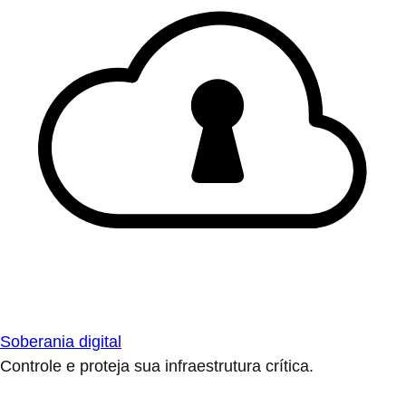
Soberania digital
Controle e proteja sua infraestrutura crítica.