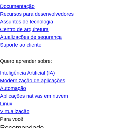
Documentação
Recursos para desenvolvedores
Assuntos de tecnologia
Centro de arquitetura
Atualizações de segurança
Suporte ao cliente
Quero aprender sobre:
Inteligência Artificial (IA)
Modernização de aplicações
Automação
Aplicações nativas em nuvem
Linux
Virtualização
Para você
Recomendado