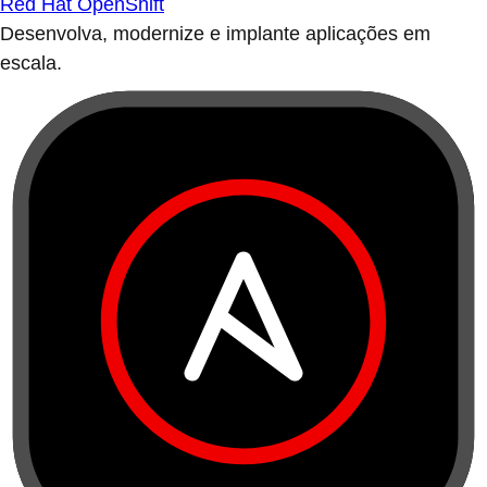
Red Hat OpenShift
Desenvolva, modernize e implante aplicações em
escala.