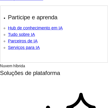
Participe e aprenda
Hub de conhecimento em IA
Tudo sobre IA
Parceiros de IA
Serviços para IA
Nuvem híbrida
Soluções de plataforma