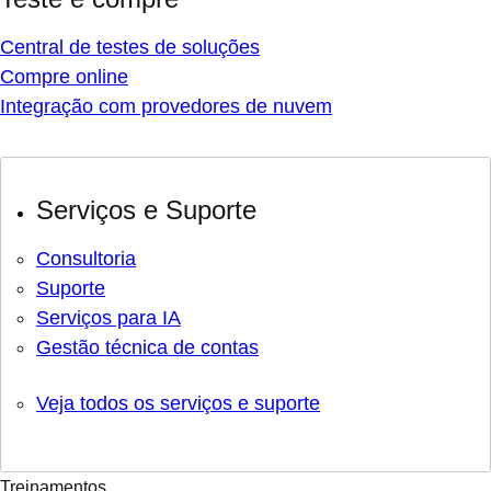
Central de testes de soluções
Compre online
Integração com provedores de nuvem
Serviços e Suporte
Consultoria
Suporte
Serviços para IA
Gestão técnica de contas
Veja todos os serviços e suporte
Treinamentos