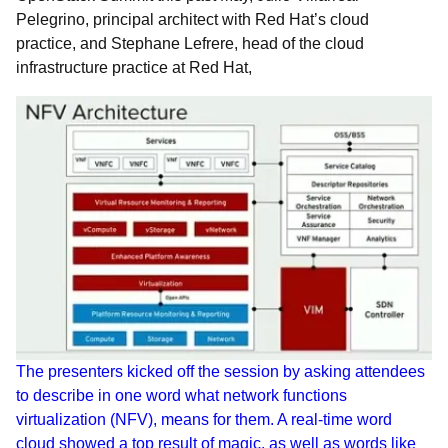
Pelegrino, principal architect with Red Hat’s cloud
practice, and Stephane Lefrere, head of the cloud
infrastructure practice at Red Hat,
The presenters kicked off the session by asking attendees
to describe in one word what network functions
virtualization (NFV), means for them. A real-time word
cloud showed a top result of magic, as well as words like