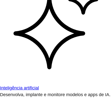
Inteligência artificial
Desenvolva, implante e monitore modelos e apps de IA.