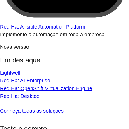
Red Hat Ansible Automation Platform
Implemente a automação em toda a empresa.
Nova versão
Em destaque
Lightwell
Red Hat AI Enterprise
Red Hat OpenShift Virtualization Engine
Red Hat Desktop
Conheça todas as soluções
Teste e compre