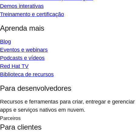
Demos interativas
Treinamento e certificação
Aprenda mais
Blog
Eventos e webinars
Podcasts e vídeos
Red Hat TV
Biblioteca de recursos
Para desenvolvedores
Recursos e ferramentas para criar, entregar e gerenciar
apps e serviços nativos em nuvem.
Parceiros
Para clientes