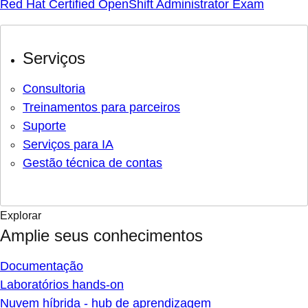
Red Hat Certified OpenShift Administrator Exam
Serviços
Consultoria
Treinamentos para parceiros
Suporte
Serviços para IA
Gestão técnica de contas
Explorar
Amplie seus conhecimentos
Documentação
Laboratórios hands-on
Nuvem híbrida - hub de aprendizagem