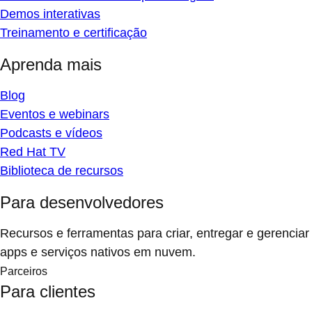
Demos interativas
Treinamento e certificação
Aprenda mais
Blog
Eventos e webinars
Podcasts e vídeos
Red Hat TV
Biblioteca de recursos
Para desenvolvedores
Recursos e ferramentas para criar, entregar e gerenciar
apps e serviços nativos em nuvem.
Parceiros
Para clientes