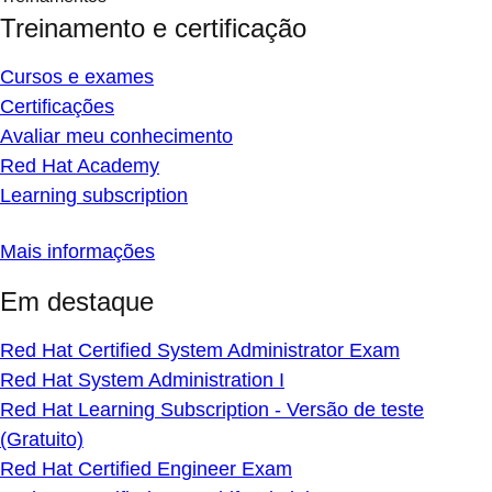
Treinamento e certificação
Cursos e exames
Certificações
Avaliar meu conhecimento
Red Hat Academy
Learning subscription
Mais informações
Em destaque
Red Hat Certified System Administrator Exam
Red Hat System Administration I
Red Hat Learning Subscription - Versão de teste
(Gratuito)
Red Hat Certified Engineer Exam