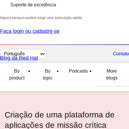
Suporte de excelência
Alguns serviços podem exigir uma subscrição válida.
Faça login ou cadastre-se
Selecionar
Contato
Blog da Red Hat
idioma
By
By
Podcasts
More
product
topic
blogs
Criação de uma plataforma de
aplicações de missão crítica