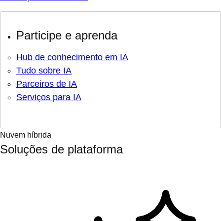
Participe e aprenda
Hub de conhecimento em IA
Tudo sobre IA
Parceiros de IA
Serviços para IA
Nuvem híbrida
Soluções de plataforma