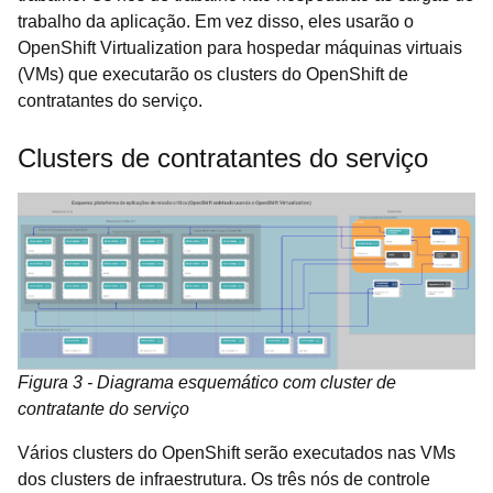
trabalho da aplicação. Em vez disso, eles usarão o
OpenShift Virtualization para hospedar máquinas virtuais
(VMs) que executarão os clusters do OpenShift de
contratantes do serviço.
Clusters de contratantes do serviço
Figura 3 - Diagrama esquemático com cluster de
contratante do serviço
Vários clusters do OpenShift serão executados nas VMs
dos clusters de infraestrutura. Os três nós de controle