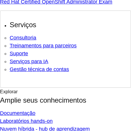
Red Hat Certified OpenShift Administrator Exam
Serviços
Consultoria
Treinamentos para parceiros
Suporte
Serviços para IA
Gestão técnica de contas
Explorar
Amplie seus conhecimentos
Documentação
Laboratórios hands-on
Nuvem híbrida - hub de aprendizagem