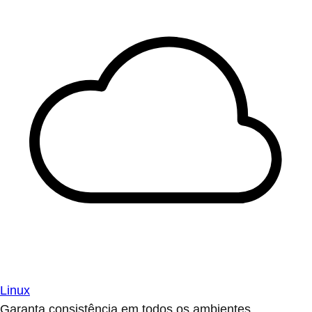
Linux
Garanta consistência em todos os ambientes.