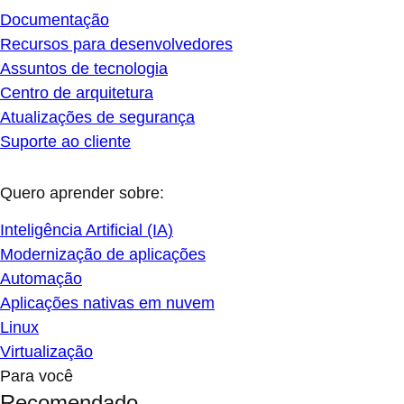
Documentação
Recursos para desenvolvedores
Assuntos de tecnologia
Centro de arquitetura
Atualizações de segurança
Suporte ao cliente
Quero aprender sobre:
Inteligência Artificial (IA)
Modernização de aplicações
Automação
Aplicações nativas em nuvem
Linux
Virtualização
Para você
Recomendado