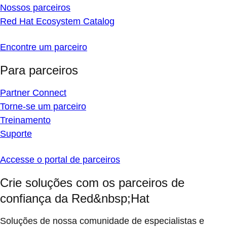
Nossos parceiros
Red Hat Ecosystem Catalog
Encontre um parceiro
Para parceiros
Partner Connect
Torne-se um parceiro
Treinamento
Suporte
Accesse o portal de parceiros
Crie soluções com os parceiros de
confiança da Red&nbsp;Hat
Soluções de nossa comunidade de especialistas e