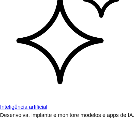
Inteligência artificial
Desenvolva, implante e monitore modelos e apps de IA.