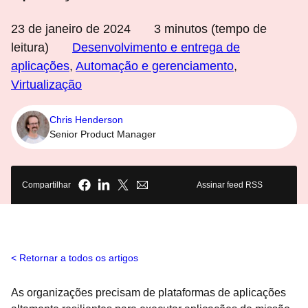
23 de janeiro de 2024
3
minutos (tempo de
leitura)
Desenvolvimento e entrega de
aplicações
,
Automação e gerenciamento
,
Virtualização
Chris Henderson
Senior Product Manager
Compartilhar
Assinar feed RSS
Retornar a todos os artigos
As organizações precisam de plataformas de aplicações