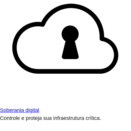
Soberania digital
Controle e proteja sua infraestrutura crítica.