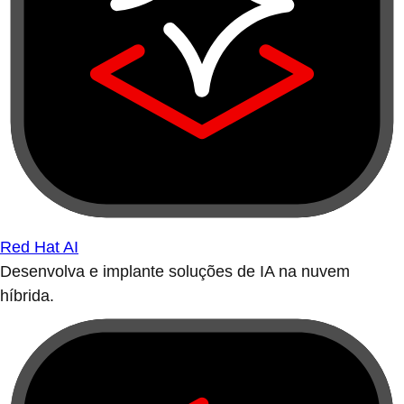
Red Hat AI
Desenvolva e implante soluções de IA na nuvem
híbrida.