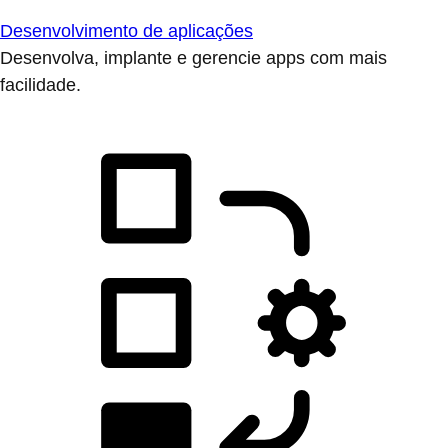
Desenvolvimento de aplicações
Desenvolva, implante e gerencie apps com mais
facilidade.