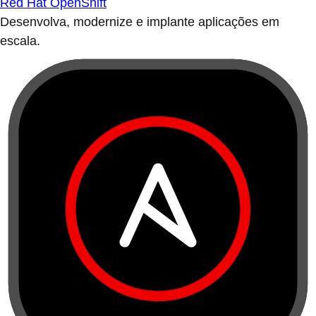
Red Hat OpenShift
Desenvolva, modernize e implante aplicações em
escala.