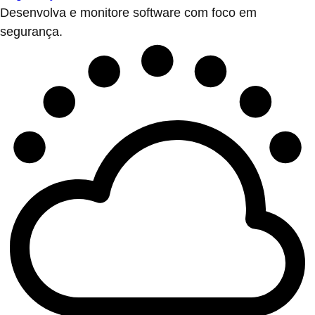
Desenvolva e monitore software com foco em
segurança.