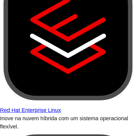
Red Hat Enterprise Linux
Inove na nuvem híbrida com um sistema operacional
flexível.