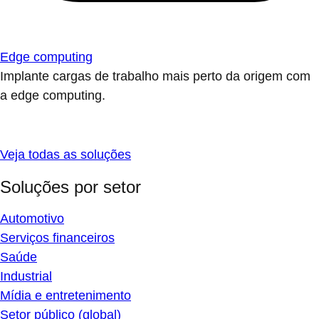
Edge computing
Implante cargas de trabalho mais perto da origem com
a edge computing.
Veja todas as soluções
Soluções por setor
Automotivo
Serviços financeiros
Saúde
Industrial
Mídia e entretenimento
Setor público (global)