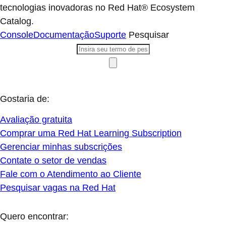
tecnologias inovadoras no Red Hat® Ecosystem
Catalog.
Console
Documentação
Suporte
Pesquisar
Gostaria de:
Avaliação gratuita
Comprar uma Red Hat Learning Subscription
Gerenciar minhas subscrições
Contate o setor de vendas
Fale com o Atendimento ao Cliente
Pesquisar vagas na Red Hat
Quero encontrar: