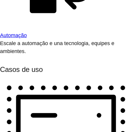
Automação
Escale a automação e una tecnologia, equipes e
ambientes.
Casos de uso