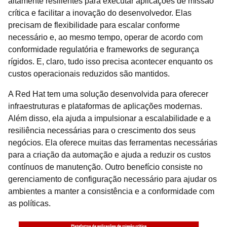
altamente resilientes para executar aplicações de missão
crítica e facilitar a inovação do desenvolvedor. Elas
precisam de flexibilidade para escalar conforme
necessário e, ao mesmo tempo, operar de acordo com
conformidade regulatória e frameworks de segurança
rígidos. E, claro, tudo isso precisa acontecer enquanto os
custos operacionais reduzidos são mantidos.
A Red Hat tem uma solução desenvolvida para oferecer
infraestruturas e plataformas de aplicações modernas.
Além disso, ela ajuda a impulsionar a escalabilidade e a
resiliência necessárias para o crescimento dos seus
negócios. Ela oferece muitas das ferramentas necessárias
para a criação da automação e ajuda a reduzir os custos
contínuos de manutenção. Outro benefício consiste no
gerenciamento de configuração necessário para ajudar os
ambientes a manter a consistência e a conformidade com
as políticas.