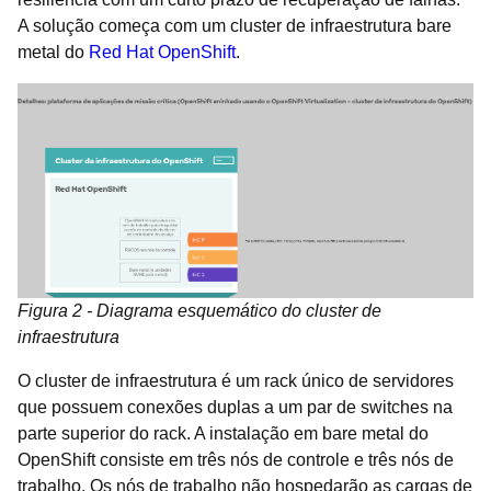
A solução começa com um cluster de infraestrutura bare
metal do
Red Hat OpenShift
.
Figura 2 - Diagrama esquemático do cluster de
infraestrutura
O cluster de infraestrutura é um rack único de servidores
que possuem conexões duplas a um par de switches na
parte superior do rack. A instalação em bare metal do
OpenShift consiste em três nós de controle e três nós de
trabalho. Os nós de trabalho não hospedarão as cargas de