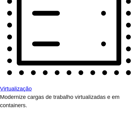
Virtualização
Modernize cargas de trabalho virtualizadas e em
containers.