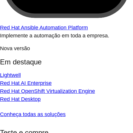
Red Hat Ansible Automation Platform
Implemente a automação em toda a empresa.
Nova versão
Em destaque
Lightwell
Red Hat AI Enterprise
Red Hat OpenShift Virtualization Engine
Red Hat Desktop
Conheça todas as soluções
Teste e compre