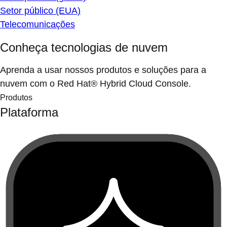
Setor público (EUA)
Telecomunicações
Conheça tecnologias de nuvem
Aprenda a usar nossos produtos e soluções para a
nuvem com o Red Hat® Hybrid Cloud Console.
Produtos
Plataforma