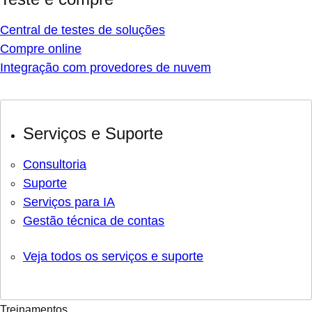
Central de testes de soluções
Compre online
Integração com provedores de nuvem
Serviços e Suporte
Consultoria
Suporte
Serviços para IA
Gestão técnica de contas
Veja todos os serviços e suporte
Treinamentos