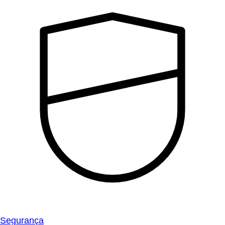
Segurança