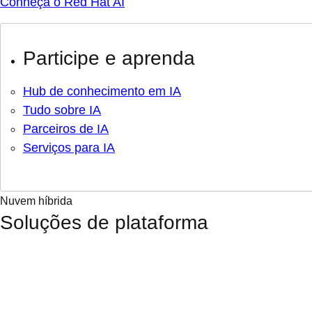
Conheça o Red Hat AI
Participe e aprenda
Hub de conhecimento em IA
Tudo sobre IA
Parceiros de IA
Serviços para IA
Nuvem híbrida
Soluções de plataforma