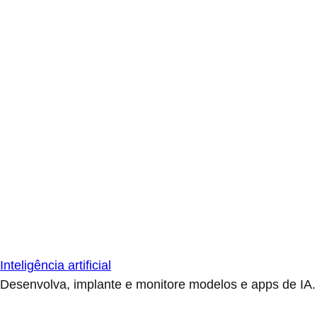
Inteligência artificial
Desenvolva, implante e monitore modelos e apps de IA.