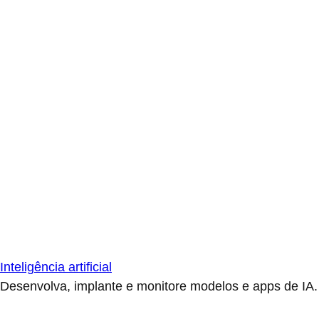
Inteligência artificial
Desenvolva, implante e monitore modelos e apps de IA.