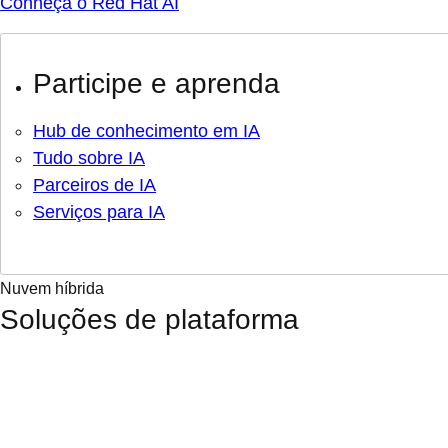
Conheça o Red Hat AI
Participe e aprenda
Hub de conhecimento em IA
Tudo sobre IA
Parceiros de IA
Serviços para IA
Nuvem híbrida
Soluções de plataforma