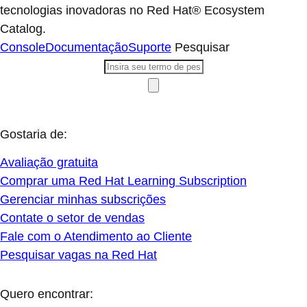
tecnologias inovadoras no Red Hat® Ecosystem
Catalog.
Console
Documentação
Suporte
Pesquisar
Gostaria de:
Avaliação gratuita
Comprar uma Red Hat Learning Subscription
Gerenciar minhas subscrições
Contate o setor de vendas
Fale com o Atendimento ao Cliente
Pesquisar vagas na Red Hat
Quero encontrar: