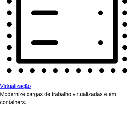
Virtualização
Modernize cargas de trabalho virtualizadas e em
containers.