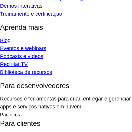
Demos interativas
Treinamento e certificação
Aprenda mais
Blog
Eventos e webinars
Podcasts e vídeos
Red Hat TV
Biblioteca de recursos
Para desenvolvedores
Recursos e ferramentas para criar, entregar e gerenciar
apps e serviços nativos em nuvem.
Parceiros
Para clientes