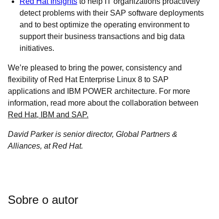
Red Hat Insights
to help IT organizations proactively
detect problems with their SAP software deployments
and to best optimize the operating environment to
support their business transactions and big data
initiatives.
We’re pleased to bring the power, consistency and
flexibility of Red Hat Enterprise Linux 8 to SAP
applications and IBM POWER architecture. For more
information, read more about the collaboration between
Red Hat, IBM and SAP.
David Parker is senior director, Global Partners &
Alliances, at Red Hat.
Sobre o autor