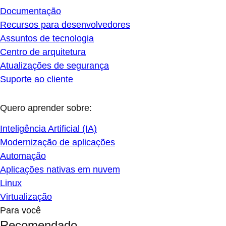
Documentação
Recursos para desenvolvedores
Assuntos de tecnologia
Centro de arquitetura
Atualizações de segurança
Suporte ao cliente
Quero aprender sobre:
Inteligência Artificial (IA)
Modernização de aplicações
Automação
Aplicações nativas em nuvem
Linux
Virtualização
Para você
Recomendado