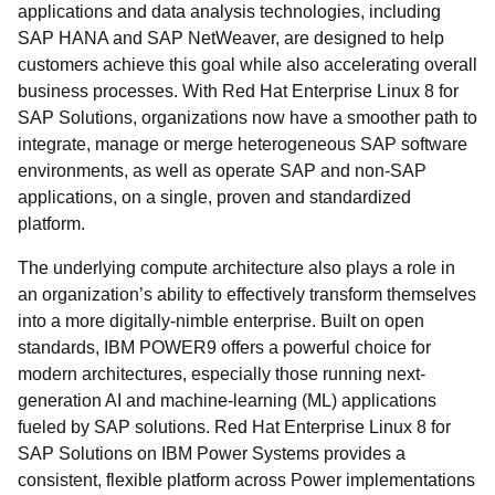
applications and data analysis technologies, including
SAP HANA and SAP NetWeaver, are designed to help
customers achieve this goal while also accelerating overall
business processes. With Red Hat Enterprise Linux 8 for
SAP Solutions, organizations now have a smoother path to
integrate, manage or merge heterogeneous SAP software
environments, as well as operate SAP and non-SAP
applications, on a single, proven and standardized
platform.
The underlying compute architecture also plays a role in
an organization’s ability to effectively transform themselves
into a more digitally-nimble enterprise. Built on open
standards, IBM POWER9 offers a powerful choice for
modern architectures, especially those running next-
generation AI and machine-learning (ML) applications
fueled by SAP solutions. Red Hat Enterprise Linux 8 for
SAP Solutions on IBM Power Systems provides a
consistent, flexible platform across Power implementations