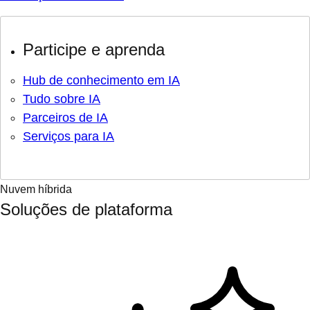
Participe e aprenda
Hub de conhecimento em IA
Tudo sobre IA
Parceiros de IA
Serviços para IA
Nuvem híbrida
Soluções de plataforma