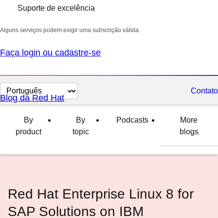
Suporte de excelência
Alguns serviços podem exigir uma subscrição válida.
Faça login ou cadastre-se
Selecionar
Contato
Blog da Red Hat
idioma
By
By
Podcasts
More
product
topic
blogs
Red Hat Enterprise Linux 8 for
SAP Solutions on IBM