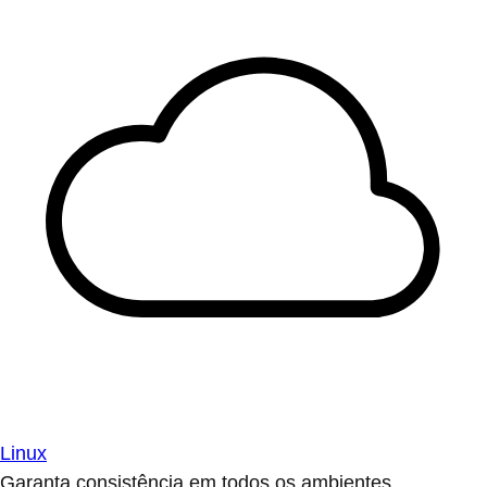
Linux
Garanta consistência em todos os ambientes.