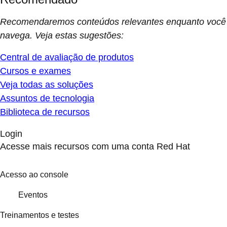
Recomendaremos conteúdos relevantes enquanto você
navega. Veja estas sugestões:
Central de avaliação de produtos
Cursos e exames
Veja todas as soluções
Assuntos de tecnologia
Biblioteca de recursos
Login
Acesse mais recursos com uma conta Red Hat
Acesso ao console
Eventos
Treinamentos e testes