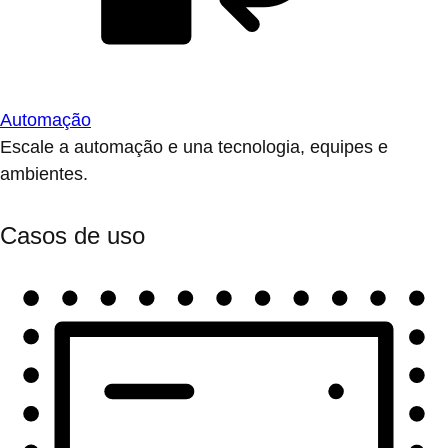
Automação
Escale a automação e una tecnologia, equipes e
ambientes.
Casos de uso