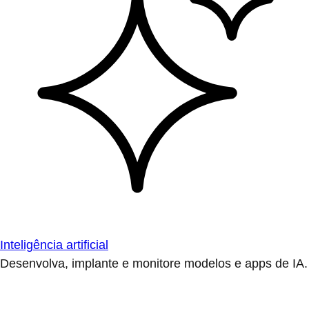
Inteligência artificial
Desenvolva, implante e monitore modelos e apps de IA.