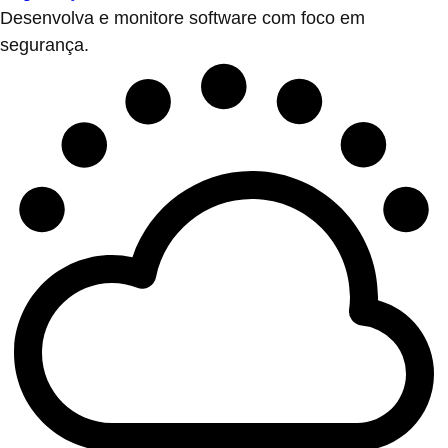
Desenvolva e monitore software com foco em
segurança.