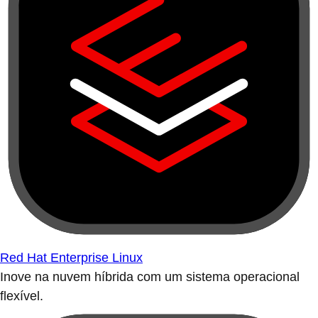
Red Hat Enterprise Linux
Inove na nuvem híbrida com um sistema operacional
flexível.