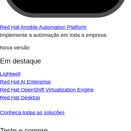
Red Hat Ansible Automation Platform
Implemente a automação em toda a empresa.
Nova versão
Em destaque
Lightwell
Red Hat AI Enterprise
Red Hat OpenShift Virtualization Engine
Red Hat Desktop
Conheça todas as soluções
Teste e compre