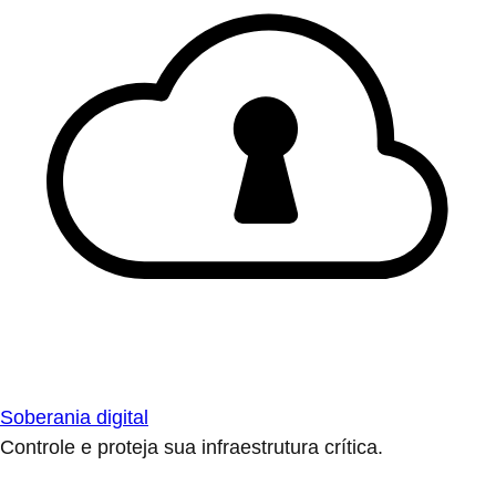
Soberania digital
Controle e proteja sua infraestrutura crítica.