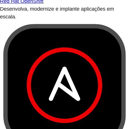
Red Hat OpenShift
Desenvolva, modernize e implante aplicações em
escala.