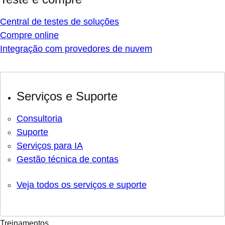
Central de testes de soluções
Compre online
Integração com provedores de nuvem
Serviços e Suporte
Consultoria
Suporte
Serviços para IA
Gestão técnica de contas
Veja todos os serviços e suporte
Treinamentos