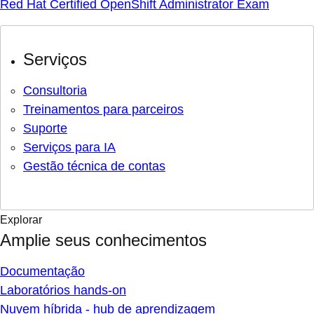
Red Hat Certified OpenShift Administrator Exam
Serviços
Consultoria
Treinamentos para parceiros
Suporte
Serviços para IA
Gestão técnica de contas
Explorar
Amplie seus conhecimentos
Documentação
Laboratórios hands-on
Nuvem híbrida - hub de aprendizagem