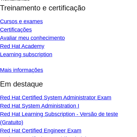
Treinamento e certificação
Cursos e exames
Certificações
Avaliar meu conhecimento
Red Hat Academy
Learning subscription
Mais informações
Em destaque
Red Hat Certified System Administrator Exam
Red Hat System Administration I
Red Hat Learning Subscription - Versão de teste
(Gratuito)
Red Hat Certified Engineer Exam