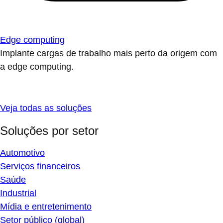
Edge computing
Implante cargas de trabalho mais perto da origem com
a edge computing.
Veja todas as soluções
Soluções por setor
Automotivo
Serviços financeiros
Saúde
Industrial
Mídia e entretenimento
Setor público (global)