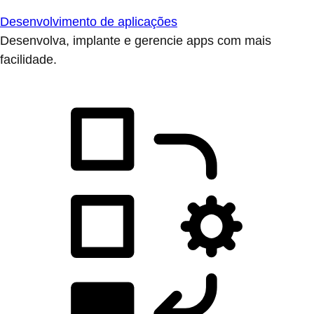
Desenvolvimento de aplicações
Desenvolva, implante e gerencie apps com mais
facilidade.