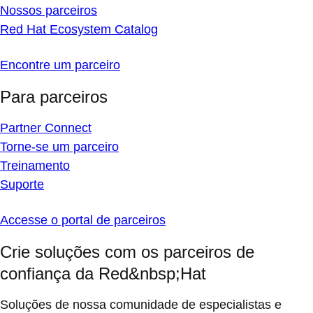
Nossos parceiros
Red Hat Ecosystem Catalog
Encontre um parceiro
Para parceiros
Partner Connect
Torne-se um parceiro
Treinamento
Suporte
Accesse o portal de parceiros
Crie soluções com os parceiros de
confiança da Red&nbsp;Hat
Soluções de nossa comunidade de especialistas e