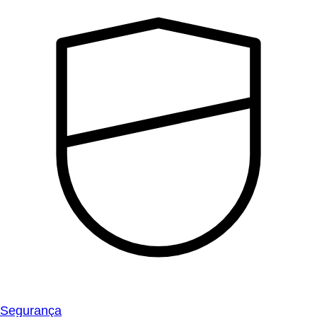
Segurança