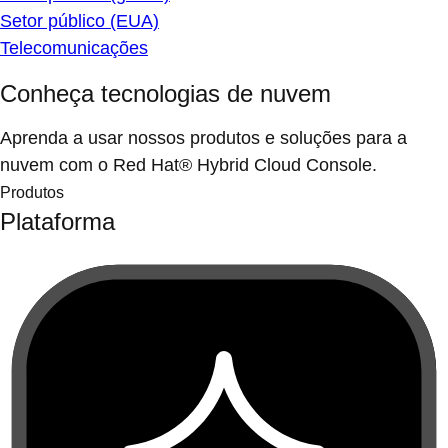
Setor público (EUA)
Telecomunicações
Conheça tecnologias de nuvem
Aprenda a usar nossos produtos e soluções para a
nuvem com o Red Hat® Hybrid Cloud Console.
Produtos
Plataforma