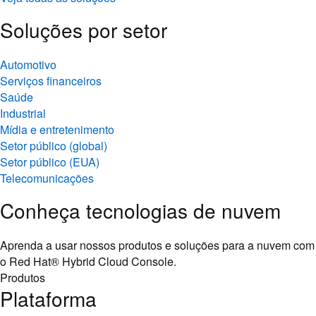
Soluções por setor
Automotivo
Serviços financeiros
Saúde
Industrial
Mídia e entretenimento
Setor público (global)
Setor público (EUA)
Telecomunicações
Conheça tecnologias de nuvem
Aprenda a usar nossos produtos e soluções para a nuvem com
o Red Hat® Hybrid Cloud Console.
Produtos
Plataforma