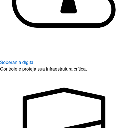
Soberania digital
Controle e proteja sua infraestrutura crítica.