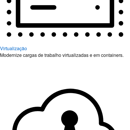
Virtualização
Modernize cargas de trabalho virtualizadas e em containers.