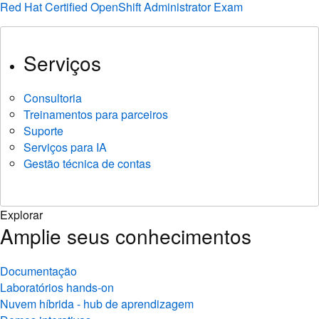
Red Hat Certified OpenShift Administrator Exam
Serviços
Consultoria
Treinamentos para parceiros
Suporte
Serviços para IA
Gestão técnica de contas
Explorar
Amplie seus conhecimentos
Documentação
Laboratórios hands-on
Nuvem híbrida - hub de aprendizagem