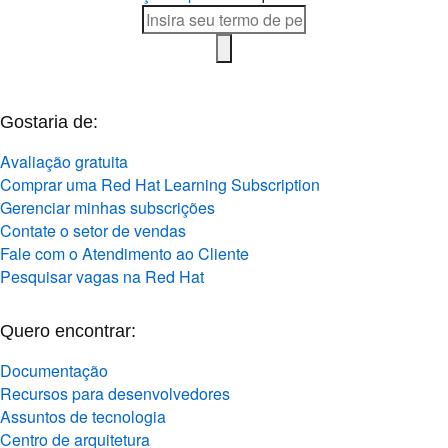
Gostaria de:
Avaliação gratuita
Comprar uma Red Hat Learning Subscription
Gerenciar minhas subscrições
Contate o setor de vendas
Fale com o Atendimento ao Cliente
Pesquisar vagas na Red Hat
Quero encontrar:
Documentação
Recursos para desenvolvedores
Assuntos de tecnologia
Centro de arquitetura