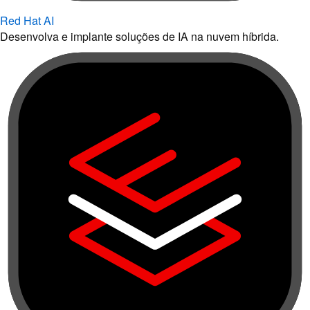
Red Hat AI
Desenvolva e implante soluções de IA na nuvem híbrida.