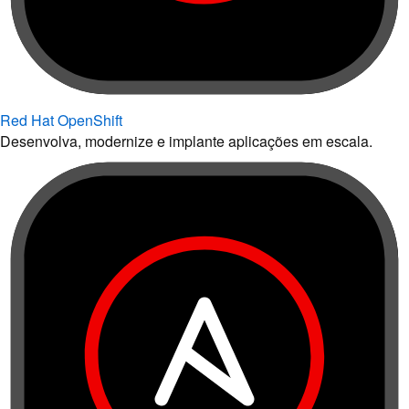
Red Hat OpenShift
Desenvolva, modernize e implante aplicações em escala.