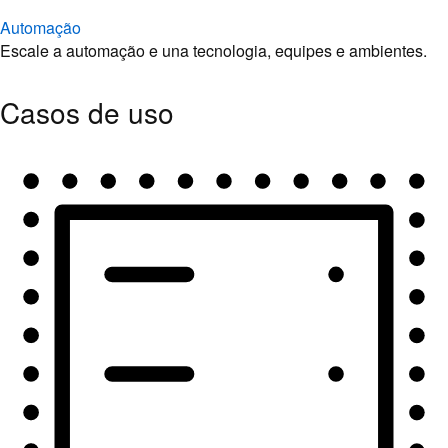
Automação
Escale a automação e una tecnologia, equipes e ambientes.
Casos de uso