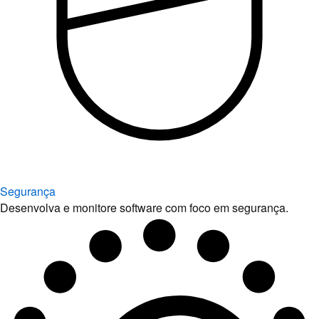
Segurança
Desenvolva e monitore software com foco em segurança.