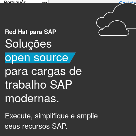
Selecionar
Contato
idioma
Red Hat para SAP
Soluções
open source
para cargas de
trabalho SAP
modernas.
Execute, simplifique e amplie
seus recursos SAP.