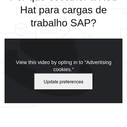
Hat para cargas de
trabalho SAP?
View this video by opting in to "Advertising
cookies."
Update preferences