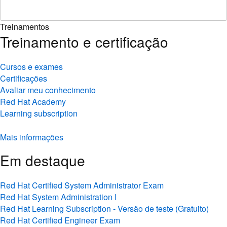
Treinamentos
Treinamento e certificação
Cursos e exames
Certificações
Avaliar meu conhecimento
Red Hat Academy
Learning subscription
Mais informações
Em destaque
Red Hat Certified System Administrator Exam
Red Hat System Administration I
Red Hat Learning Subscription - Versão de teste (Gratuito)
Red Hat Certified Engineer Exam