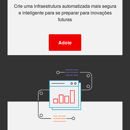
Crie uma infraestrutura automatizada mais segura
e inteligente para se preparar para inovações
futuras
Adote