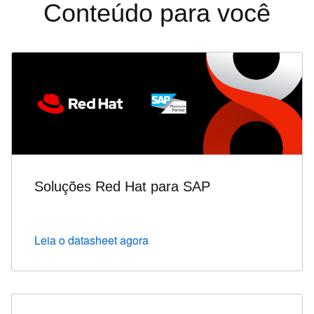
Conteúdo para você
Soluções Red Hat para SAP
Leia o datasheet agora