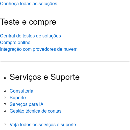
Conheça todas as soluções
Teste e compre
Central de testes de soluções
Compre online
Integração com provedores de nuvem
Serviços e Suporte
Consultoria
Suporte
Serviços para IA
Gestão técnica de contas
Veja todos os serviços e suporte