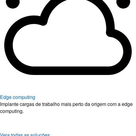
Edge computing
Implante cargas de trabalho mais perto da origem com a edge
computing.
Veja todas as soluções