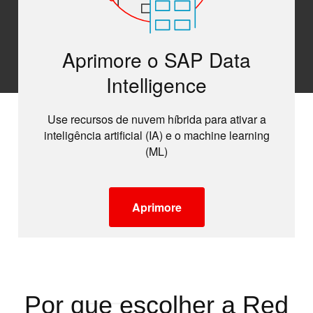
Aprimore o SAP Data
Intelligence
Use recursos de nuvem híbrida para ativar a
inteligência artificial (IA) e o machine learning
(ML)
Aprimore
Por que escolher a Red