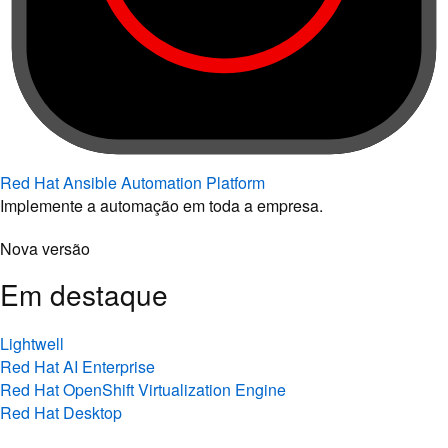
Red Hat Ansible Automation Platform
Implemente a automação em toda a empresa.
Nova versão
Em destaque
Lightwell
Red Hat AI Enterprise
Red Hat OpenShift Virtualization Engine
Red Hat Desktop