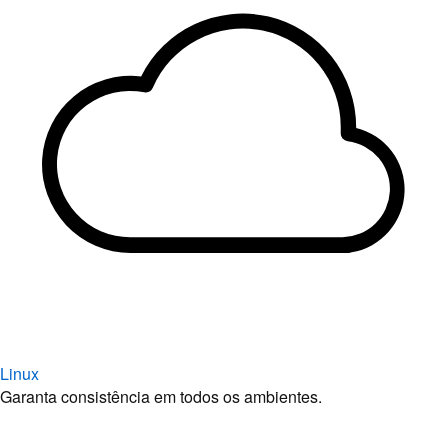
Linux
Garanta consistência em todos os ambientes.