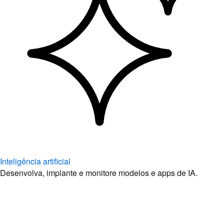
Inteligência artificial
Desenvolva, implante e monitore modelos e apps de IA.