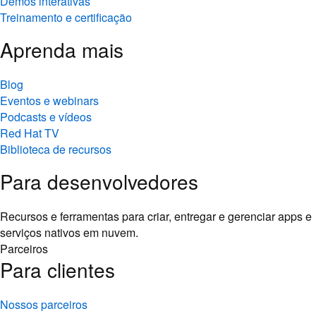
Demos interativas
Treinamento e certificação
Aprenda mais
Blog
Eventos e webinars
Podcasts e vídeos
Red Hat TV
Biblioteca de recursos
Para desenvolvedores
Recursos e ferramentas para criar, entregar e gerenciar apps e
serviços nativos em nuvem.
Parceiros
Para clientes
Nossos parceiros