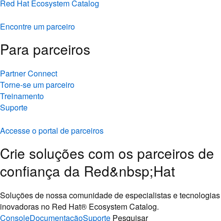
Red Hat Ecosystem Catalog
Encontre um parceiro
Para parceiros
Partner Connect
Torne-se um parceiro
Treinamento
Suporte
Accesse o portal de parceiros
Crie soluções com os parceiros de
confiança da Red&nbsp;Hat
Soluções de nossa comunidade de especialistas e tecnologias
inovadoras no Red Hat® Ecosystem Catalog.
Console
Documentação
Suporte
Pesquisar