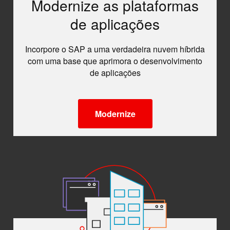
Modernize as plataformas
de aplicações
Incorpore o SAP a uma verdadeira nuvem híbrida
com uma base que aprimora o desenvolvimento
de aplicações
Modernize