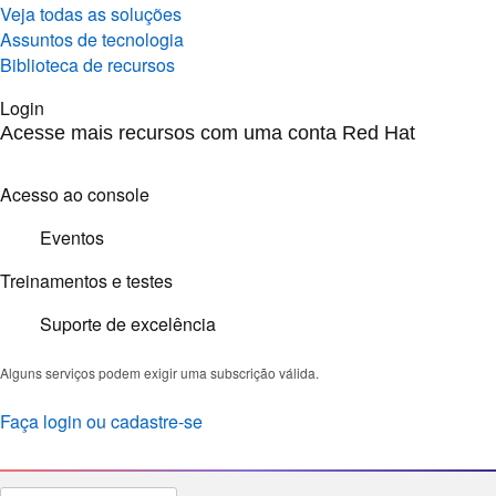
Veja todas as soluções
Assuntos de tecnologia
Biblioteca de recursos
Login
Acesse mais recursos com uma conta Red Hat
Acesso ao console
Eventos
Treinamentos e testes
Suporte de excelência
Alguns serviços podem exigir uma subscrição válida.
Faça login ou cadastre-se