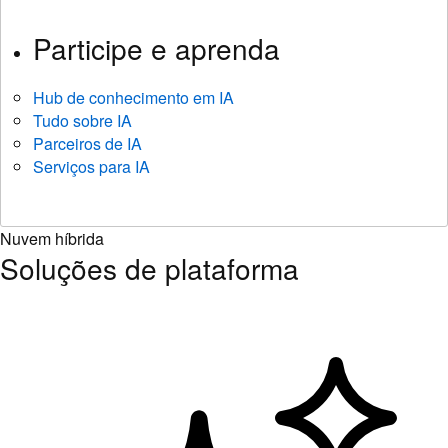
Participe e aprenda
Hub de conhecimento em IA
Tudo sobre IA
Parceiros de IA
Serviços para IA
Nuvem híbrida
Soluções de plataforma