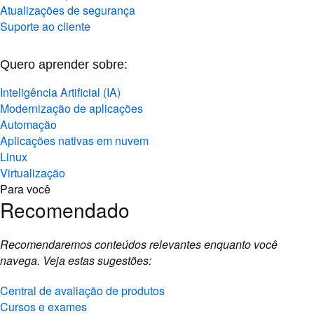
Atualizações de segurança
Suporte ao cliente
Quero aprender sobre:
Inteligência Artificial (IA)
Modernização de aplicações
Automação
Aplicações nativas em nuvem
Linux
Virtualização
Para você
Recomendado
Recomendaremos conteúdos relevantes enquanto você
navega. Veja estas sugestões:
Central de avaliação de produtos
Cursos e exames