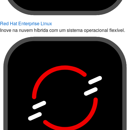
Red Hat Enterprise Linux
Inove na nuvem híbrida com um sistema operacional flexível.