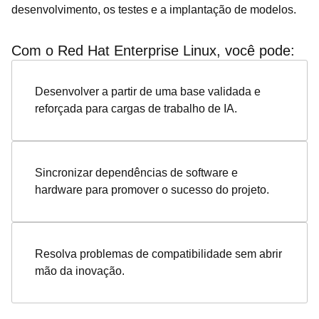
desenvolvimento, os testes e a implantação de modelos.
Com o Red Hat Enterprise Linux, você pode:
Desenvolver a partir de uma base validada e
reforçada para cargas de trabalho de IA.
Sincronizar dependências de software e
hardware para promover o sucesso do projeto.
Resolva problemas de compatibilidade sem abrir
mão da inovação.