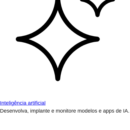
Inteligência artificial
Desenvolva, implante e monitore modelos e apps de IA.