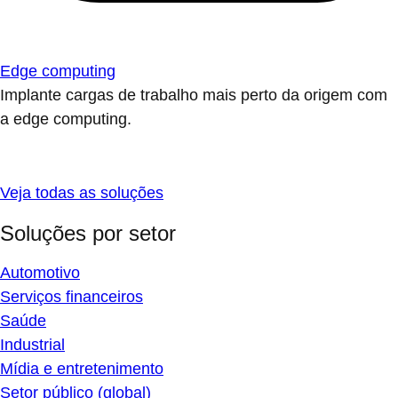
Edge computing
Implante cargas de trabalho mais perto da origem com
a edge computing.
Veja todas as soluções
Soluções por setor
Automotivo
Serviços financeiros
Saúde
Industrial
Mídia e entretenimento
Setor público (global)