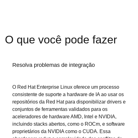
O que você pode fazer
Resolva problemas de integração
O Red Hat Enterprise Linux oferece um processo
consistente de suporte a hardware de IA ao usar os
repositórios da Red Hat para disponibilizar drivers e
conjuntos de ferramentas validados para os
aceleradores de hardware AMD, Intel e NVIDIA,
incluindo stacks abertos, como o ROCm, e software
proprietários da NVIDIA como o CUDA. Essa