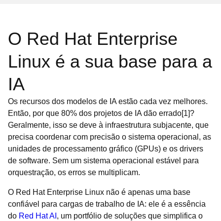
O Red Hat Enterprise
Linux é a sua base para a
IA
Os recursos dos modelos de IA estão cada vez melhores.
Então, por que 80% dos projetos de IA dão errado[1]?
Geralmente, isso se deve à infraestrutura subjacente, que
precisa coordenar com precisão o sistema operacional, as
unidades de processamento gráfico (GPUs) e os drivers
de software. Sem um sistema operacional estável para
orquestração, os erros se multiplicam.
O Red Hat Enterprise Linux não é apenas uma base
confiável para cargas de trabalho de IA: ele é a essência
do
Red Hat AI
, um portfólio de soluções que simplifica o