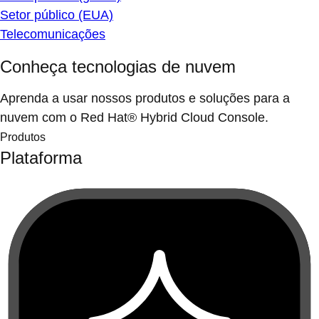
Setor público (EUA)
Telecomunicações
Conheça tecnologias de nuvem
Aprenda a usar nossos produtos e soluções para a
nuvem com o Red Hat® Hybrid Cloud Console.
Produtos
Plataforma