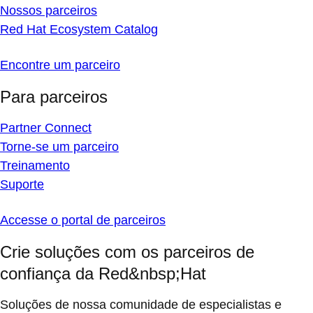
Nossos parceiros
Red Hat Ecosystem Catalog
Encontre um parceiro
Para parceiros
Partner Connect
Torne-se um parceiro
Treinamento
Suporte
Accesse o portal de parceiros
Crie soluções com os parceiros de
confiança da Red&nbsp;Hat
Soluções de nossa comunidade de especialistas e