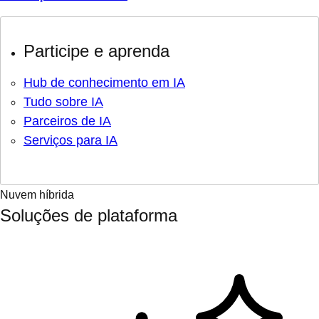
Participe e aprenda
Hub de conhecimento em IA
Tudo sobre IA
Parceiros de IA
Serviços para IA
Nuvem híbrida
Soluções de plataforma