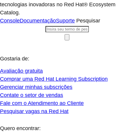
tecnologias inovadoras no Red Hat® Ecosystem
Catalog.
Console
Documentação
Suporte
Pesquisar
Gostaria de:
Avaliação gratuita
Comprar uma Red Hat Learning Subscription
Gerenciar minhas subscrições
Contate o setor de vendas
Fale com o Atendimento ao Cliente
Pesquisar vagas na Red Hat
Quero encontrar: