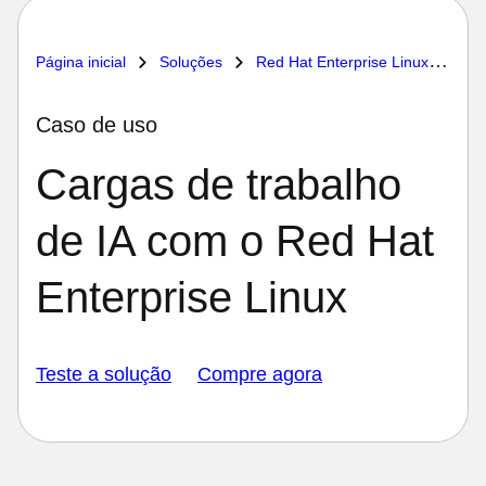
Página inicial
Soluções
Red Hat Enterprise Linux
Car
Caso de uso
Cargas de trabalho
de IA com o Red Hat
Enterprise Linux
Teste a solução
Compre agora