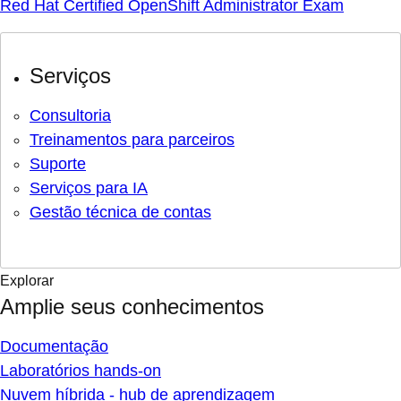
Red Hat Certified OpenShift Administrator Exam
Serviços
Consultoria
Treinamentos para parceiros
Suporte
Serviços para IA
Gestão técnica de contas
Explorar
Amplie seus conhecimentos
Documentação
Laboratórios hands-on
Nuvem híbrida - hub de aprendizagem