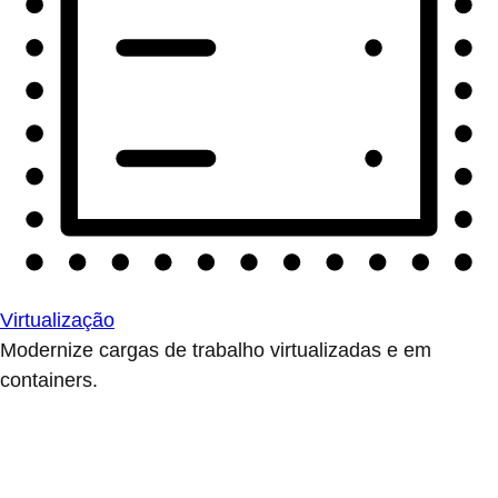
Virtualização
Modernize cargas de trabalho virtualizadas e em
containers.