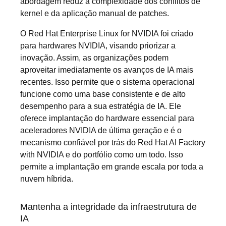
abordagem reduz a complexidade dos conflitos de
kernel e da aplicação manual de patches.
O Red Hat Enterprise Linux for NVIDIA foi criado
para hardwares NVIDIA, visando priorizar a
inovação. Assim, as organizações podem
aproveitar imediatamente os avanços de IA mais
recentes. Isso permite que o sistema operacional
funcione como uma base consistente e de alto
desempenho para a sua estratégia de IA. Ele
oferece implantação do hardware essencial para
aceleradores NVIDIA de última geração e é o
mecanismo confiável por trás do Red Hat AI Factory
with NVIDIA e do portfólio como um todo. Isso
permite a implantação em grande escala por toda a
nuvem híbrida.
Mantenha a integridade da infraestrutura de
IA