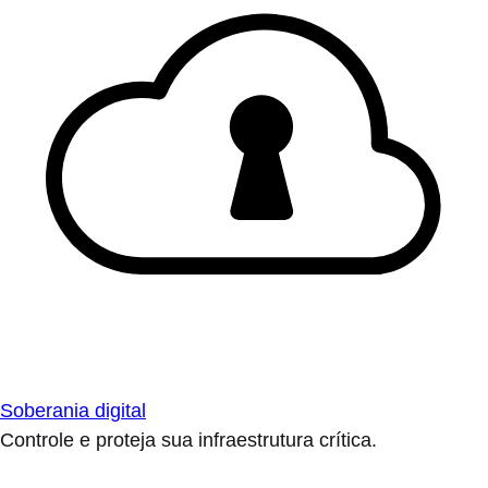
Soberania digital
Controle e proteja sua infraestrutura crítica.