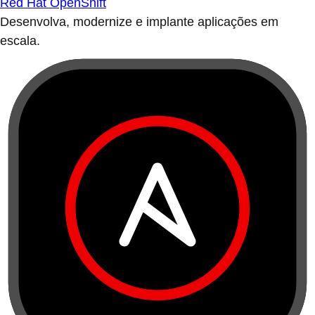
Red Hat OpenShift
Desenvolva, modernize e implante aplicações em
escala.