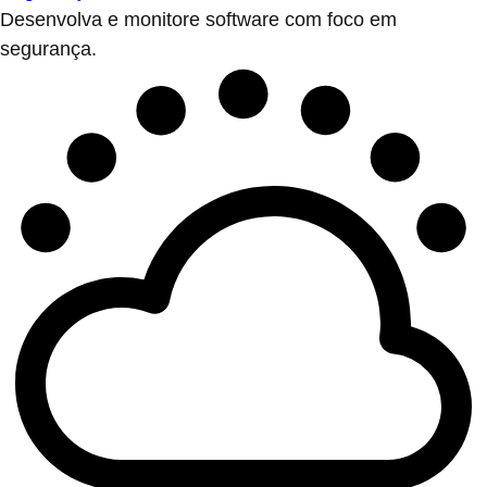
Desenvolva e monitore software com foco em
segurança.