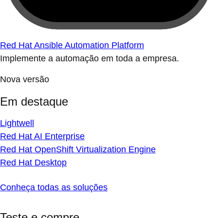
Red Hat Ansible Automation Platform
Implemente a automação em toda a empresa.
Nova versão
Em destaque
Lightwell
Red Hat AI Enterprise
Red Hat OpenShift Virtualization Engine
Red Hat Desktop
Conheça todas as soluções
Teste e compre