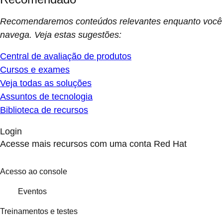
Recomendaremos conteúdos relevantes enquanto você
navega. Veja estas sugestões:
Central de avaliação de produtos
Cursos e exames
Veja todas as soluções
Assuntos de tecnologia
Biblioteca de recursos
Login
Acesse mais recursos com uma conta Red Hat
Acesso ao console
Eventos
Treinamentos e testes