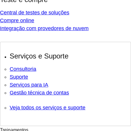
Central de testes de soluções
Compre online
Integração com provedores de nuvem
Serviços e Suporte
Consultoria
Suporte
Serviços para IA
Gestão técnica de contas
Veja todos os serviços e suporte
Treinamentos