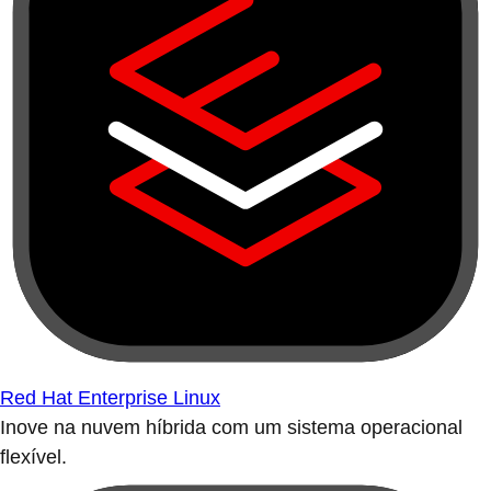
Red Hat Enterprise Linux
Inove na nuvem híbrida com um sistema operacional
flexível.