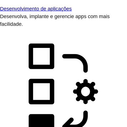
Desenvolvimento de aplicações
Desenvolva, implante e gerencie apps com mais
facilidade.