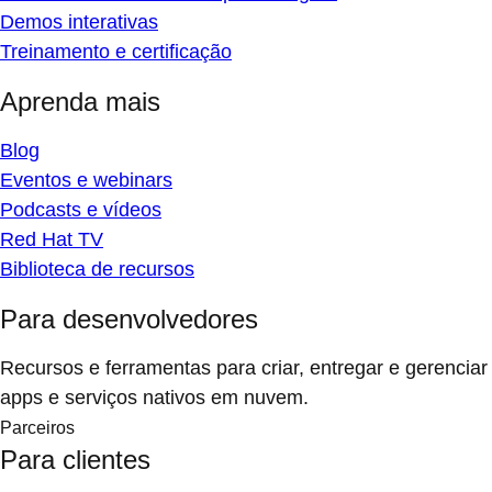
Demos interativas
Treinamento e certificação
Aprenda mais
Blog
Eventos e webinars
Podcasts e vídeos
Red Hat TV
Biblioteca de recursos
Para desenvolvedores
Recursos e ferramentas para criar, entregar e gerenciar
apps e serviços nativos em nuvem.
Parceiros
Para clientes