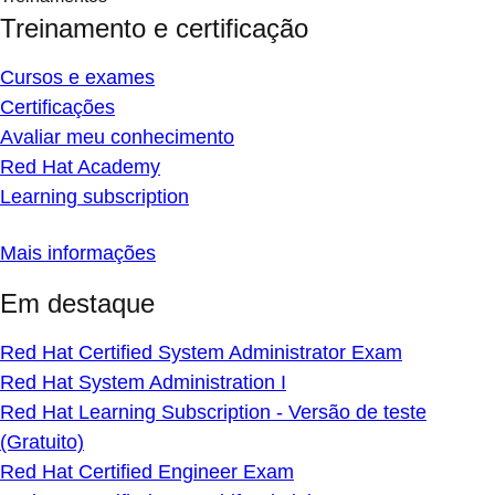
Treinamento e certificação
Cursos e exames
Certificações
Avaliar meu conhecimento
Red Hat Academy
Learning subscription
Mais informações
Em destaque
Red Hat Certified System Administrator Exam
Red Hat System Administration I
Red Hat Learning Subscription - Versão de teste
(Gratuito)
Red Hat Certified Engineer Exam