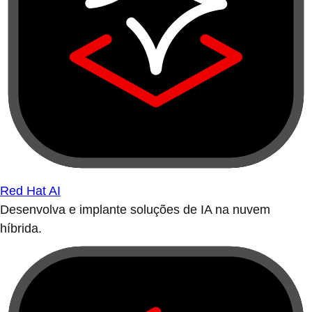
Red Hat AI
Desenvolva e implante soluções de IA na nuvem
híbrida.