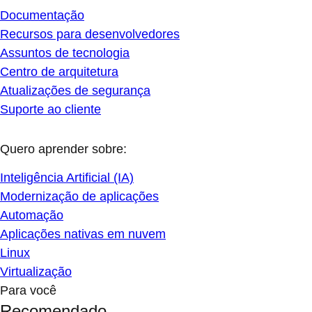
Documentação
Recursos para desenvolvedores
Assuntos de tecnologia
Centro de arquitetura
Atualizações de segurança
Suporte ao cliente
Quero aprender sobre:
Inteligência Artificial (IA)
Modernização de aplicações
Automação
Aplicações nativas em nuvem
Linux
Virtualização
Para você
Recomendado