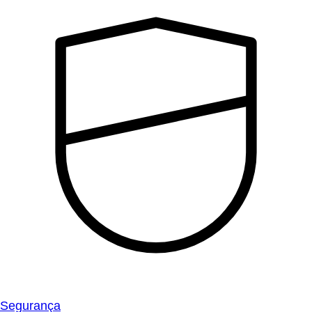
Segurança