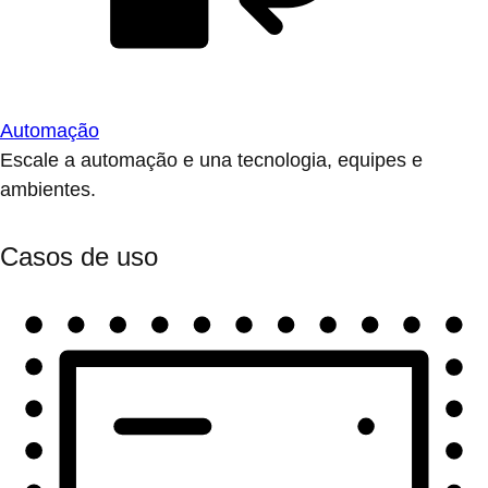
Automação
Escale a automação e una tecnologia, equipes e
ambientes.
Casos de uso