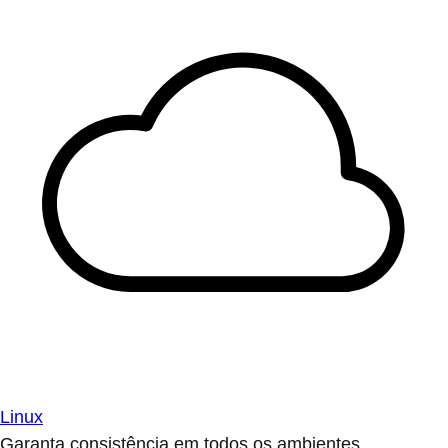
Linux
Garanta consistência em todos os ambientes.