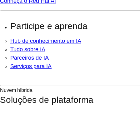
Conheça o Red Hat AI
Participe e aprenda
Hub de conhecimento em IA
Tudo sobre IA
Parceiros de IA
Serviços para IA
Nuvem híbrida
Soluções de plataforma