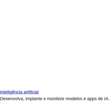
Inteligência artificial
Desenvolva, implante e monitore modelos e apps de IA.