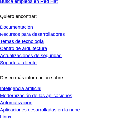
Busca empleos en Red Hat
Quiero encontrar:
Documentación
Recursos para desarrolladores
Temas de tecnología
Centro de arquitectura
Actualizaciones de seguridad
Soporte al cliente
Deseo más información sobre:
Inteligencia artificial
Modernización de las aplicaciones
Automatización
Aplicaciones desarrolladas en la nube
Linux