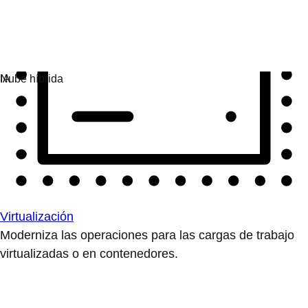
Virtualización
Moderniza las operaciones para las cargas de trabajo
virtualizadas o en contenedores.