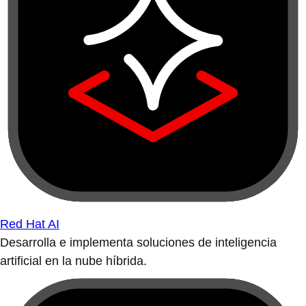
Red Hat AI
Desarrolla e implementa soluciones de inteligencia
artificial en la nube híbrida.