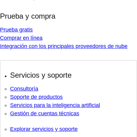
Prueba y compra
Prueba gratis
Comprar en línea
Integración con los principales proveedores de nube
Servicios y soporte
Consultoría
Soporte de productos
Servicios para la inteligencia artificial
Gestión de cuentas técnicas
Explorar servicios y soporte