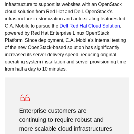
infrastructure to support its websites with an OpenStack
cloud solution from Red Hat and Dell. OpenStack’s
infrastructure customization and auto-scaling features led
C.A. Mobile to pursue the
Dell Red Hat Cloud Solution
,
powered by Red Hat Enterprise Linux OpenStack
Platform. Since deployment, C.A. Mobile's internal testing
of the new OpenStack-based solution has significantly
increased its server delivery speed, reducing original
operating system installation and server provisioning time
from half a day to 10 minutes.
Enterprise customers are
continuing to require robust and
more scalable cloud infrastructures