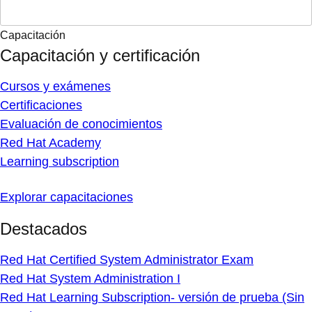
Capacitación
Capacitación y certificación
Cursos y exámenes
Certificaciones
Evaluación de conocimientos
Red Hat Academy
Learning subscription
Explorar capacitaciones
Destacados
Red Hat Certified System Administrator Exam
Red Hat System Administration I
Red Hat Learning Subscription- versión de prueba (Sin