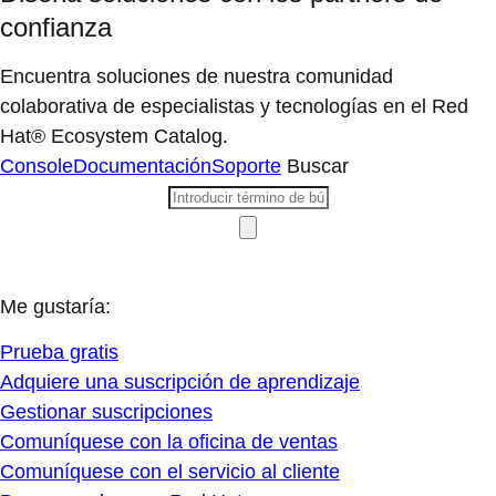
confianza
Encuentra soluciones de nuestra comunidad
colaborativa de especialistas y tecnologías en el Red
Hat® Ecosystem Catalog.
Console
Documentación
Soporte
Buscar
Me gustaría:
Prueba gratis
Adquiere una suscripción de aprendizaje
Gestionar suscripciones
Comuníquese con la oficina de ventas
Comuníquese con el servicio al cliente