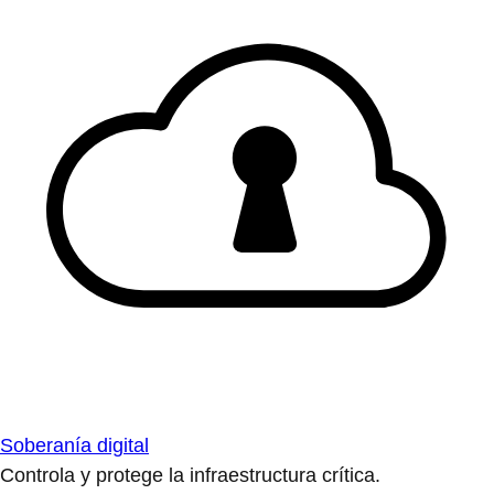
Soberanía digital
Controla y protege la infraestructura crítica.