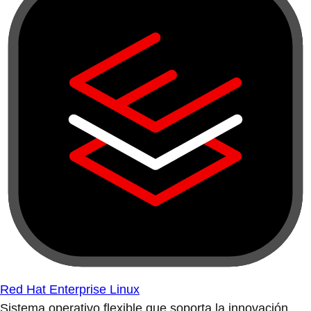
Red Hat Enterprise Linux
Sistema operativo flexible que soporta la innovación