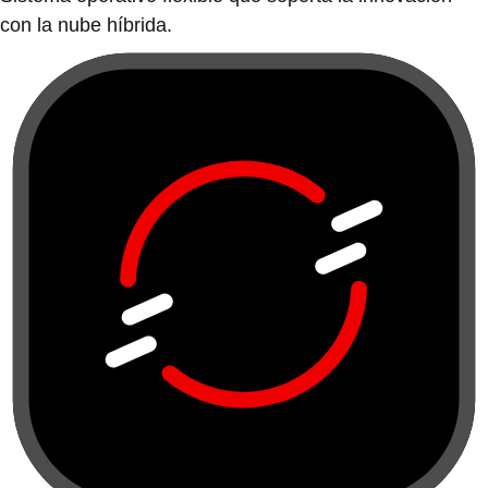
con la nube híbrida.