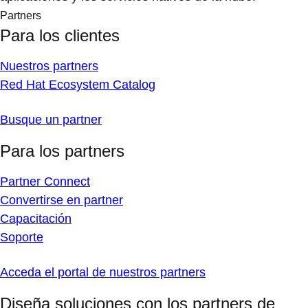
Partners
Para los clientes
Nuestros partners
Red Hat Ecosystem Catalog
Busque un partner
Para los partners
Partner Connect
Convertirse en partner
Capacitación
Soporte
Acceda el portal de nuestros partners
Diseña soluciones con los partners de