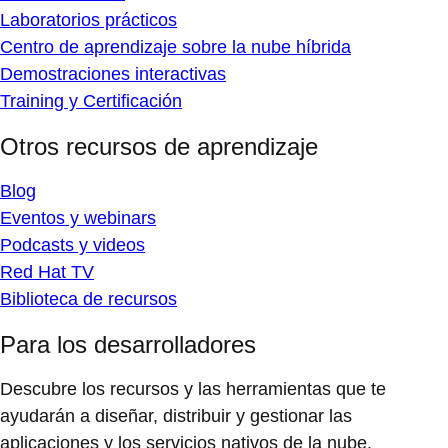
Laboratorios prácticos
Centro de aprendizaje sobre la nube híbrida
Demostraciones interactivas
Training y Certificación
Otros recursos de aprendizaje
Blog
Eventos y webinars
Podcasts y videos
Red Hat TV
Biblioteca de recursos
Para los desarrolladores
Descubre los recursos y las herramientas que te
ayudarán a diseñar, distribuir y gestionar las
aplicaciones y los servicios nativos de la nube.