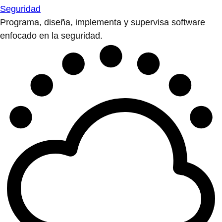
Seguridad
Programa, diseña, implementa y supervisa software
enfocado en la seguridad.