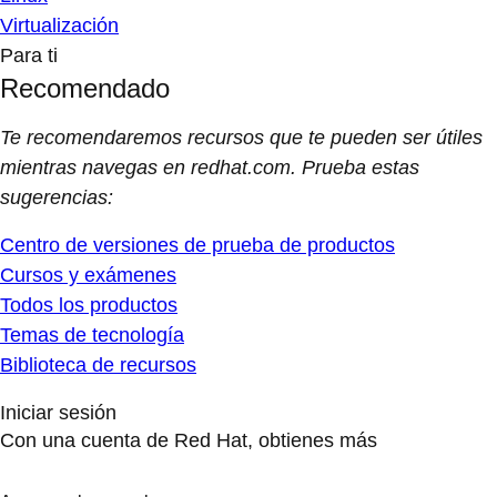
Virtualización
Para ti
Recomendado
Te recomendaremos recursos que te pueden ser útiles
mientras navegas en redhat.com. Prueba estas
sugerencias:
Centro de versiones de prueba de productos
Cursos y exámenes
Todos los productos
Temas de tecnología
Biblioteca de recursos
Iniciar sesión
Con una cuenta de Red Hat, obtienes más