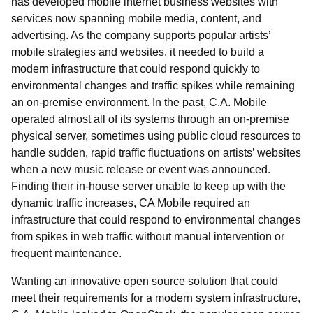
has developed mobile internet business websites with
services now spanning mobile media, content, and
advertising. As the company supports popular artists’
mobile strategies and websites, it needed to build a
modern infrastructure that could respond quickly to
environmental changes and traffic spikes while remaining
an on-premise environment. In the past, C.A. Mobile
operated almost all of its systems through an on-premise
physical server, sometimes using public cloud resources to
handle sudden, rapid traffic fluctuations on artists’ websites
when a new music release or event was announced.
Finding their in-house server unable to keep up with the
dynamic traffic increases, CA Mobile required an
infrastructure that could respond to environmental changes
from spikes in web traffic without manual intervention or
frequent maintenance.
Wanting an innovative open source solution that could
meet their requirements for a modern system infrastructure,