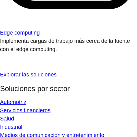
Edge computing
Implementa cargas de trabajo más cerca de la fuente
con el edge computing.
Explorar las soluciones
Soluciones por sector
Automotriz
Servicios financieros
Salud
Industrial
Medios de comunicación y entretenimiento