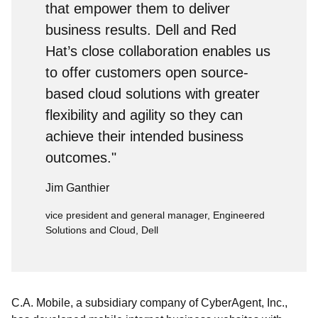
that empower them to deliver
business results. Dell and Red
Hat’s close collaboration enables us
to offer customers open source-
based cloud solutions with greater
flexibility and agility so they can
achieve their intended business
outcomes."
Jim Ganthier
vice president and general manager, Engineered
Solutions and Cloud, Dell
C.A. Mobile, a subsidiary company of CyberAgent, Inc.,