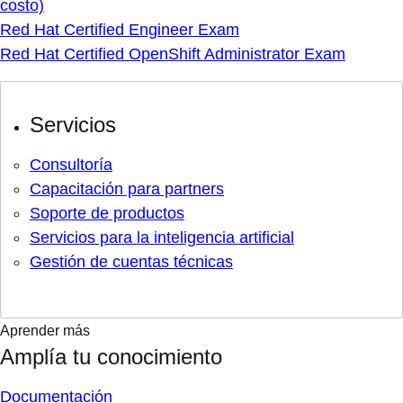
costo)
Red Hat Certified Engineer Exam
Red Hat Certified OpenShift Administrator Exam
Servicios
Consultoría
Capacitación para partners
Soporte de productos
Servicios para la inteligencia artificial
Gestión de cuentas técnicas
Aprender más
Amplía tu conocimiento
Documentación