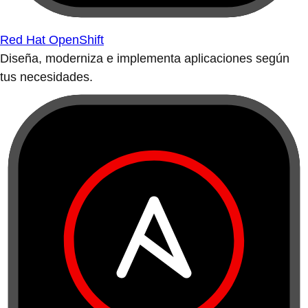
Red Hat OpenShift
Diseña, moderniza e implementa aplicaciones según
tus necesidades.