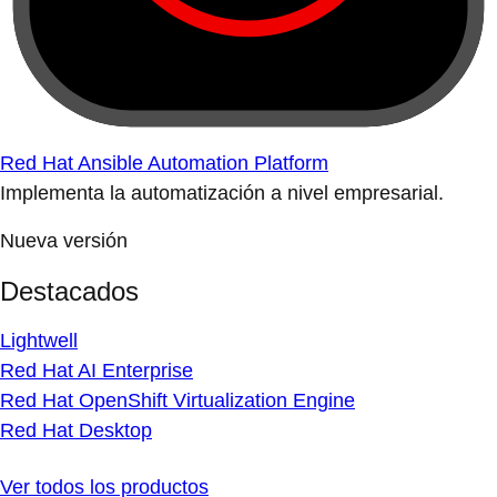
Red Hat Ansible Automation Platform
Implementa la automatización a nivel empresarial.
Nueva versión
Destacados
Lightwell
Red Hat AI Enterprise
Red Hat OpenShift Virtualization Engine
Red Hat Desktop
Ver todos los productos