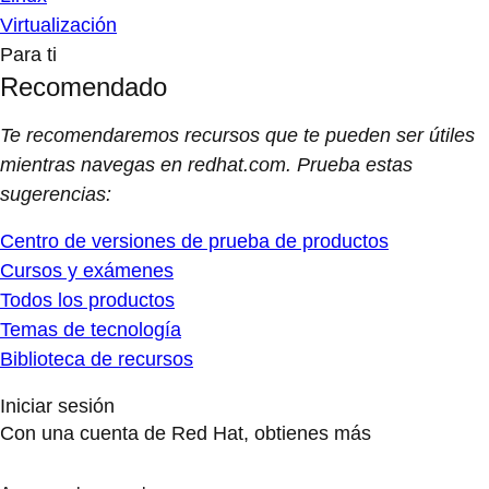
Virtualización
Para ti
Recomendado
Te recomendaremos recursos que te pueden ser útiles
mientras navegas en redhat.com. Prueba estas
sugerencias:
Centro de versiones de prueba de productos
Cursos y exámenes
Todos los productos
Temas de tecnología
Biblioteca de recursos
Iniciar sesión
Con una cuenta de Red Hat, obtienes más