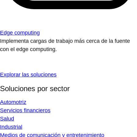
Edge computing
Implementa cargas de trabajo más cerca de la fuente
con el edge computing.
Explorar las soluciones
Soluciones por sector
Automotriz
Servicios financieros
Salud
Industrial
Medios de comunicación y entretenimiento