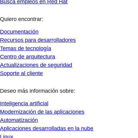
Busca empleos en Red Hat
Quiero encontrar:
Documentación
Recursos para desarrolladores
Temas de tecnología
Centro de arquitectura
Actualizaciones de seguridad
Soporte al cliente
Deseo más información sobre:
Inteligencia artificial
Modernización de las aplicaciones
Automatización
Aplicaciones desarrolladas en la nube
Linux