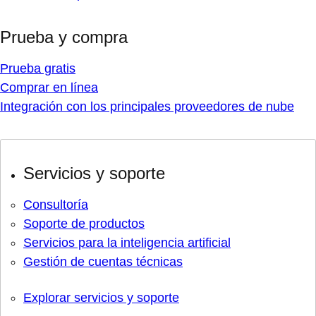
Prueba y compra
Prueba gratis
Comprar en línea
Integración con los principales proveedores de nube
Servicios y soporte
Consultoría
Soporte de productos
Servicios para la inteligencia artificial
Gestión de cuentas técnicas
Explorar servicios y soporte