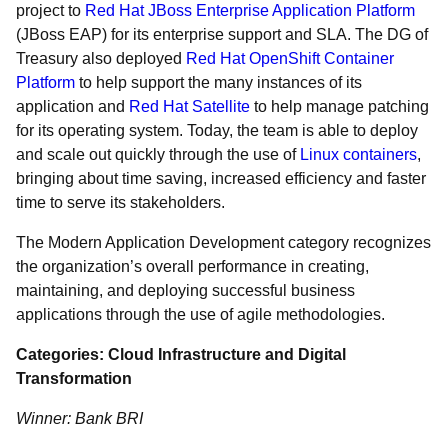
project to
Red Hat JBoss Enterprise Application Platform
(JBoss EAP) for its enterprise support and SLA. The DG of
Treasury also deployed
Red Hat OpenShift Container
Platform
to help support the many instances of its
application and
Red Hat Satellite
to help manage patching
for its operating system. Today, the team is able to deploy
and scale out quickly through the use of
Linux containers
,
bringing about time saving, increased efficiency and faster
time to serve its stakeholders.
The Modern Application Development category recognizes
the organization’s overall performance in creating,
maintaining, and deploying successful business
applications through the use of agile methodologies.
Categories: Cloud Infrastructure and Digital
Transformation
Winner: Bank BRI