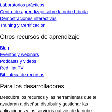
Laboratorios prácticos
Centro de aprendizaje sobre la nube híbrida
Demostraciones interactivas
Training y Certificación
Otros recursos de aprendizaje
Blog
Eventos y webinars
Podcasts y videos
Red Hat TV
Biblioteca de recursos
Para los desarrolladores
Descubre los recursos y las herramientas que te
ayudarán a diseñar, distribuir y gestionar las
aplicaciones y los servicios nativos de la nube.