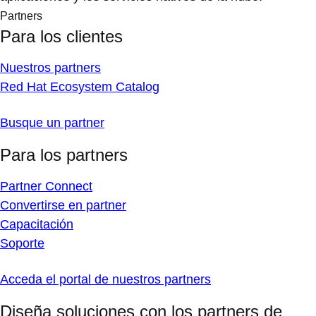
Partners
Para los clientes
Nuestros partners
Red Hat Ecosystem Catalog
Busque un partner
Para los partners
Partner Connect
Convertirse en partner
Capacitación
Soporte
Acceda el portal de nuestros partners
Diseña soluciones con los partners de