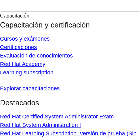
Capacitación
Capacitación y certificación
Cursos y exámenes
Certificaciones
Evaluación de conocimientos
Red Hat Academy
Learning subscription
Explorar capacitaciones
Destacados
Red Hat Certified System Administrator Exam
Red Hat System Administration I
Red Hat Learning Subscription- versión de prueba (Sin