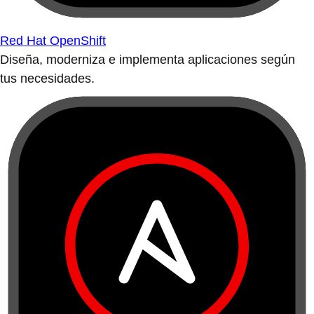
Red Hat OpenShift
Diseña, moderniza e implementa aplicaciones según
tus necesidades.