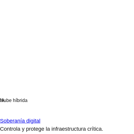
Soberanía digital
Controla y protege la infraestructura crítica.