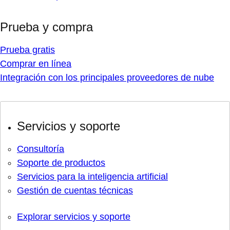
Prueba y compra
Prueba gratis
Comprar en línea
Integración con los principales proveedores de nube
Servicios y soporte
Consultoría
Soporte de productos
Servicios para la inteligencia artificial
Gestión de cuentas técnicas
Explorar servicios y soporte