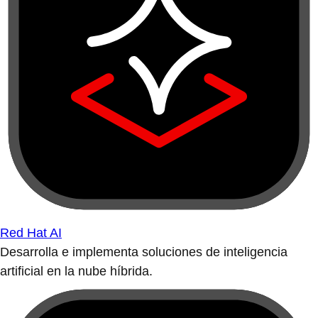
Red Hat AI
Desarrolla e implementa soluciones de inteligencia
artificial en la nube híbrida.