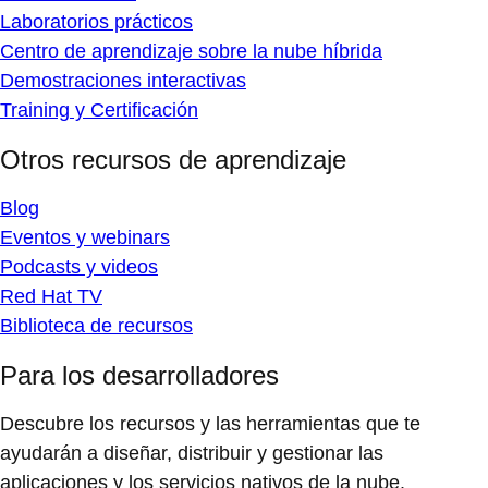
Laboratorios prácticos
Centro de aprendizaje sobre la nube híbrida
Demostraciones interactivas
Training y Certificación
Otros recursos de aprendizaje
Blog
Eventos y webinars
Podcasts y videos
Red Hat TV
Biblioteca de recursos
Para los desarrolladores
Descubre los recursos y las herramientas que te
ayudarán a diseñar, distribuir y gestionar las
aplicaciones y los servicios nativos de la nube.