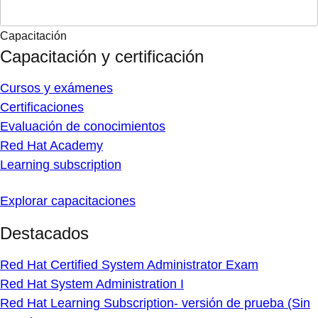
Capacitación
Capacitación y certificación
Cursos y exámenes
Certificaciones
Evaluación de conocimientos
Red Hat Academy
Learning subscription
Explorar capacitaciones
Destacados
Red Hat Certified System Administrator Exam
Red Hat System Administration I
Red Hat Learning Subscription- versión de prueba (Sin