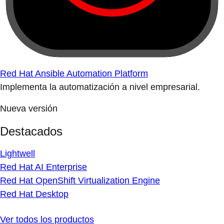
Red Hat Ansible Automation Platform
Implementa la automatización a nivel empresarial.
Nueva versión
Destacados
Lightwell
Red Hat AI Enterprise
Red Hat OpenShift Virtualization Engine
Red Hat Desktop
Ver todos los productos