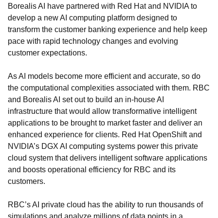
Borealis AI have partnered with Red Hat and NVIDIA to
develop a new AI computing platform designed to
transform the customer banking experience and help keep
pace with rapid technology changes and evolving
customer expectations.
As AI models become more efficient and accurate, so do
the computational complexities associated with them. RBC
and Borealis AI set out to build an in-house AI
infrastructure that would allow transformative intelligent
applications to be brought to market faster and deliver an
enhanced experience for clients. Red Hat OpenShift and
NVIDIA’s DGX AI computing systems power this private
cloud system that delivers intelligent software applications
and boosts operational efficiency for RBC and its
customers.
RBC’s AI private cloud has the ability to run thousands of
simulations and analyze millions of data points in a