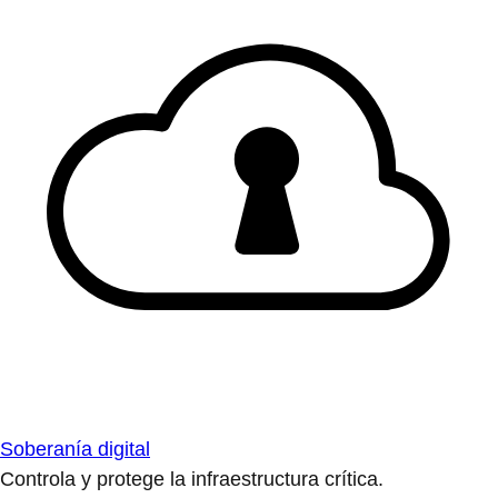
Soberanía digital
Controla y protege la infraestructura crítica.