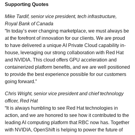
Supporting Quotes
Mike Tardif, senior vice president, tech infrastructure,
Royal Bank of Canada
“In today’s ever changing marketplace, we must always be
at the forefront of innovation for our clients. We are proud
to have delivered a unique AI Private Cloud capability in-
house, leveraging our strong collaboration with Red Hat
and NVIDIA. This cloud offers GPU acceleration and
containerized platform benefits, and we are well positioned
to provide the best experience possible for our customers
going forward.”
Chris Wright, senior vice president and chief technology
officer, Red Hat
“It is always humbling to see Red Hat technologies in
action, and we are honored to see how it contributed to the
leading AI computing platform that RBC now has. Together
with NVIDIA, OpenShift is helping to power the future of