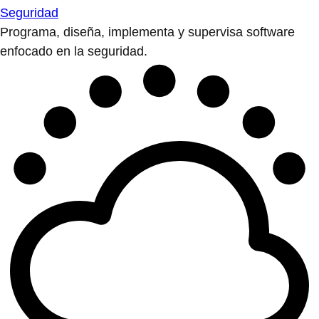
Seguridad
Programa, diseña, implementa y supervisa software
enfocado en la seguridad.