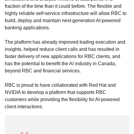
fraction of the time than it could before. The flexible and
highly reliable self-service infrastructure will allow RBC to
build, deploy and maintain next-generation AI-powered
banking applications.
The platform has already improved trading execution and
insights, helped reduce client calls and has resulted in
faster delivery of new applications for RBC clients, and
has the potential to benefit the AI industry in Canada,
beyond RBC and financial services.
RBC is proud to have collaborated with Red Hat and
NVIDIA to develop a platform that supports RBC
customers while providing the flexibility for AI-powered
client interactions.