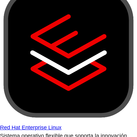
Red Hat Enterprise Linux
Sistema operativo flexible que soporta la innovación