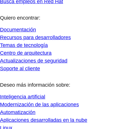
Busca empleos en Red Hat
Quiero encontrar:
Documentación
Recursos para desarrolladores
Temas de tecnología
Centro de arquitectura
Actualizaciones de seguridad
Soporte al cliente
Deseo más información sobre:
Inteligencia artificial
Modernización de las aplicaciones
Automatización
Aplicaciones desarrolladas en la nube
Linux