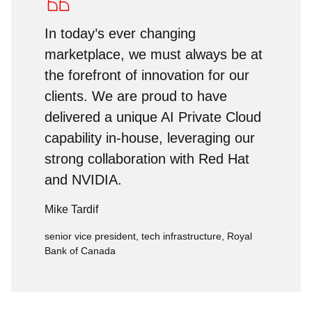
In today’s ever changing
marketplace, we must always be at
the forefront of innovation for our
clients. We are proud to have
delivered a unique AI Private Cloud
capability in-house, leveraging our
strong collaboration with Red Hat
and NVIDIA.
Mike Tardif
senior vice president, tech infrastructure, Royal
Bank of Canada