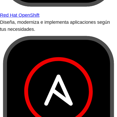
Red Hat OpenShift
Diseña, moderniza e implementa aplicaciones según
tus necesidades.