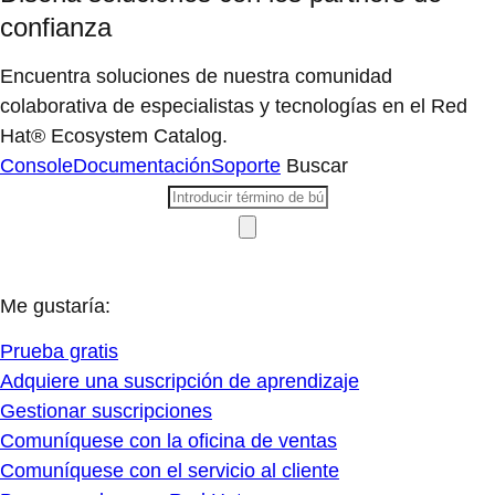
confianza
Encuentra soluciones de nuestra comunidad
colaborativa de especialistas y tecnologías en el Red
Hat® Ecosystem Catalog.
Console
Documentación
Soporte
Buscar
Me gustaría:
Prueba gratis
Adquiere una suscripción de aprendizaje
Gestionar suscripciones
Comuníquese con la oficina de ventas
Comuníquese con el servicio al cliente