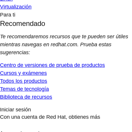
Virtualización
Para ti
Recomendado
Te recomendaremos recursos que te pueden ser útiles
mientras navegas en redhat.com. Prueba estas
sugerencias:
Centro de versiones de prueba de productos
Cursos y exámenes
Todos los productos
Temas de tecnología
Biblioteca de recursos
Iniciar sesión
Con una cuenta de Red Hat, obtienes más