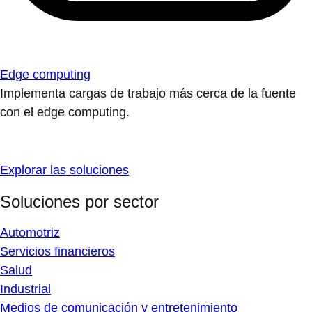
Edge computing
Implementa cargas de trabajo más cerca de la fuente
con el edge computing.
Explorar las soluciones
Soluciones por sector
Automotriz
Servicios financieros
Salud
Industrial
Medios de comunicación y entretenimiento