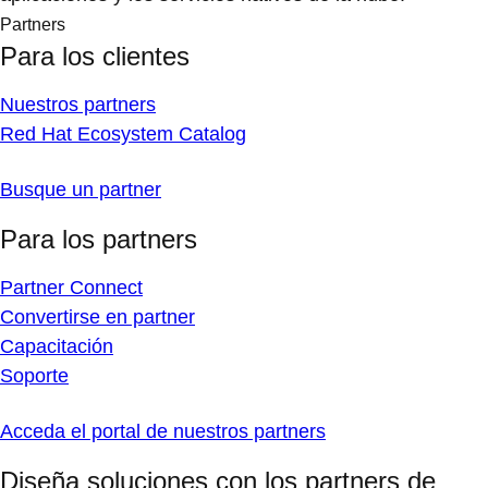
Partners
Para los clientes
Nuestros partners
Red Hat Ecosystem Catalog
Busque un partner
Para los partners
Partner Connect
Convertirse en partner
Capacitación
Soporte
Acceda el portal de nuestros partners
Diseña soluciones con los partners de