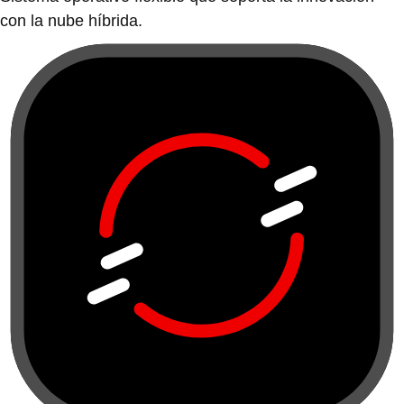
con la nube híbrida.