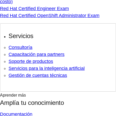
costo)
Red Hat Certified Engineer Exam
Red Hat Certified OpenShift Administrator Exam
Servicios
Consultoría
Capacitación para partners
Soporte de productos
Servicios para la inteligencia artificial
Gestión de cuentas técnicas
Aprender más
Amplía tu conocimiento
Documentación