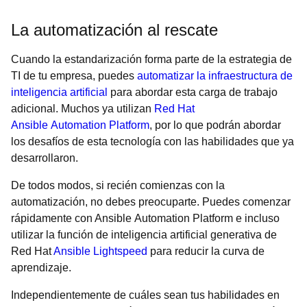
La automatización al rescate
Cuando la estandarización forma parte de la estrategia de
TI de tu empresa, puedes
automatizar la infraestructura de
inteligencia artificial
para abordar esta carga de trabajo
adicional. Muchos ya utilizan
Red Hat
Ansible Automation Platform
, por lo que podrán abordar
los desafíos de esta tecnología con las habilidades que ya
desarrollaron.
De todos modos, si recién comienzas con la
automatización, no debes preocuparte. Puedes comenzar
rápidamente con Ansible Automation Platform e incluso
utilizar la función de inteligencia artificial generativa de
Red Hat
Ansible Lightspeed
para reducir la curva de
aprendizaje.
Independientemente de cuáles sean tus habilidades en