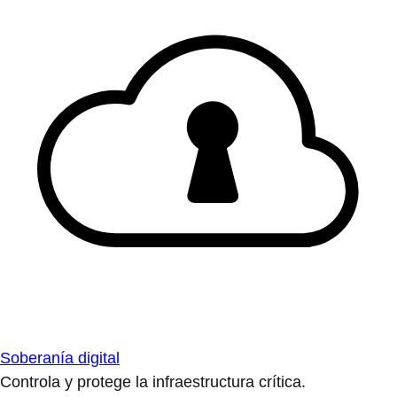
Soberanía digital
Controla y protege la infraestructura crítica.