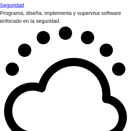
Seguridad
Programa, diseña, implementa y supervisa software
enfocado en la seguridad.