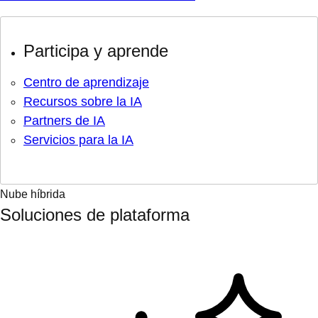
Participa y aprende
Centro de aprendizaje
Recursos sobre la IA
Partners de IA
Servicios para la IA
Nube híbrida
Soluciones de plataforma