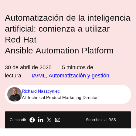
Automatización de la inteligencia
artificial: comienza a utilizar
Red Hat
Ansible Automation Platform
30 de abril de 2025
5
minutos de
lectura
IA/ML
,
Automatización y gestión
Richard Naszcyniec
AI Technical Product Marketing Director
Compartir
Suscríbete al RSS