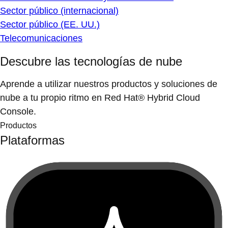
Sector público (internacional)
Sector público (EE. UU.)
Telecomunicaciones
Descubre las tecnologías de nube
Aprende a utilizar nuestros productos y soluciones de
nube a tu propio ritmo en Red Hat® Hybrid Cloud
Console.
Productos
Plataformas