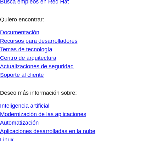
Busca empleos en Red Hat
Quiero encontrar:
Documentación
Recursos para desarrolladores
Temas de tecnología
Centro de arquitectura
Actualizaciones de seguridad
Soporte al cliente
Deseo más información sobre:
Inteligencia artificial
Modernización de las aplicaciones
Automatización
Aplicaciones desarrolladas en la nube
Linux