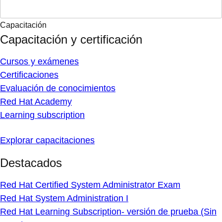
Capacitación
Capacitación y certificación
Cursos y exámenes
Certificaciones
Evaluación de conocimientos
Red Hat Academy
Learning subscription
Explorar capacitaciones
Destacados
Red Hat Certified System Administrator Exam
Red Hat System Administration I
Red Hat Learning Subscription- versión de prueba (Sin