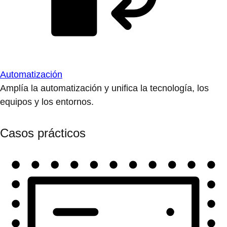
Automatización
Amplía la automatización y unifica la tecnología, los
equipos y los entornos.
Casos prácticos