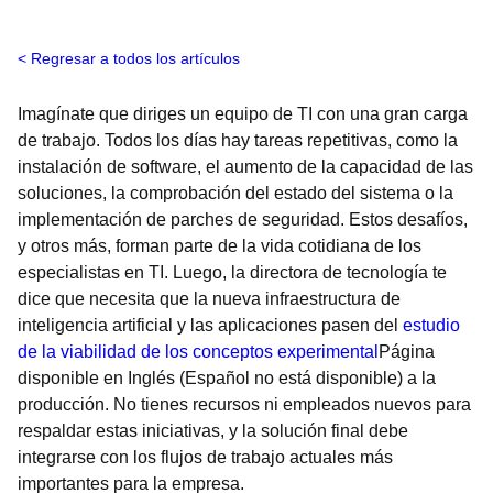
Regresar a todos los artículos
Imagínate que diriges un equipo de TI con una gran carga
de trabajo. Todos los días hay tareas repetitivas, como la
instalación de software, el aumento de la capacidad de las
soluciones, la comprobación del estado del sistema o la
implementación de parches de seguridad. Estos desafíos,
y otros más, forman parte de la vida cotidiana de los
especialistas en TI. Luego, la directora de tecnología te
dice que necesita que la nueva infraestructura de
inteligencia artificial y las aplicaciones pasen del
estudio
de la viabilidad de los conceptos experimental
Página
disponible en Inglés (Español no está disponible)
a la
producción. No tienes recursos ni empleados nuevos para
respaldar estas iniciativas, y la solución final debe
integrarse con los flujos de trabajo actuales más
importantes para la empresa.