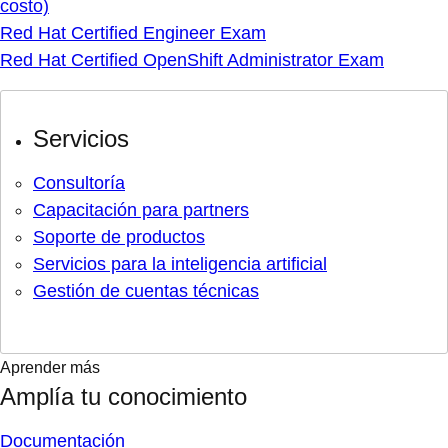
costo)
Red Hat Certified Engineer Exam
Red Hat Certified OpenShift Administrator Exam
Servicios
Consultoría
Capacitación para partners
Soporte de productos
Servicios para la inteligencia artificial
Gestión de cuentas técnicas
Aprender más
Amplía tu conocimiento
Documentación