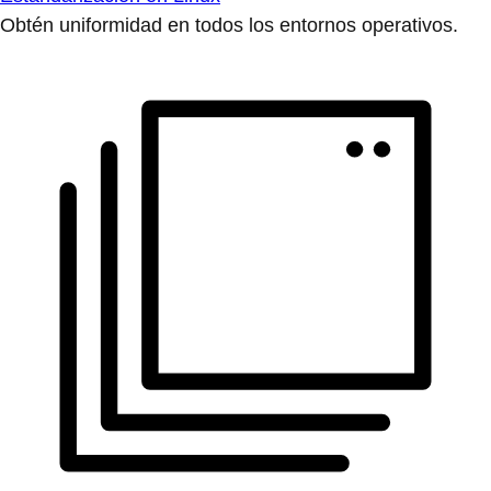
Obtén uniformidad en todos los entornos operativos.