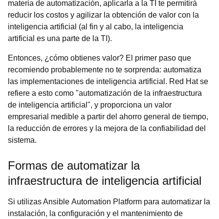
materia de automatización, aplicarla a la TI te permitirá
reducir los costos y agilizar la obtención de valor con la
inteligencia artificial (al fin y al cabo, la inteligencia
artificial es una parte de la TI).
Entonces, ¿cómo obtienes valor? El primer paso que
recomiendo probablemente no te sorprenda: automatiza
las implementaciones de inteligencia artificial. Red Hat se
refiere a esto como "automatización de la infraestructura
de inteligencia artificial", y proporciona un valor
empresarial medible a partir del ahorro general de tiempo,
la reducción de errores y la mejora de la confiabilidad del
sistema.
Formas de automatizar la
infraestructura de inteligencia artificial
Si utilizas Ansible Automation Platform para automatizar la
instalación, la configuración y el mantenimiento de