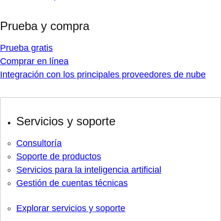
Prueba y compra
Prueba gratis
Comprar en línea
Integración con los principales proveedores de nube
Servicios y soporte
Consultoría
Soporte de productos
Servicios para la inteligencia artificial
Gestión de cuentas técnicas
Explorar servicios y soporte