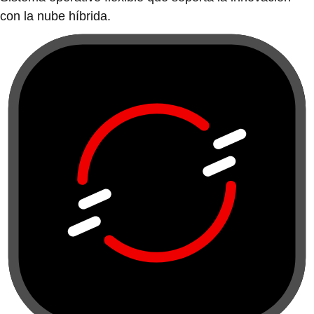
con la nube híbrida.