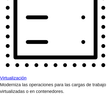
Virtualización
Moderniza las operaciones para las cargas de trabajo
virtualizadas o en contenedores.