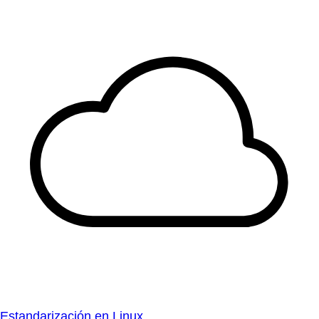
Estandarización en Linux