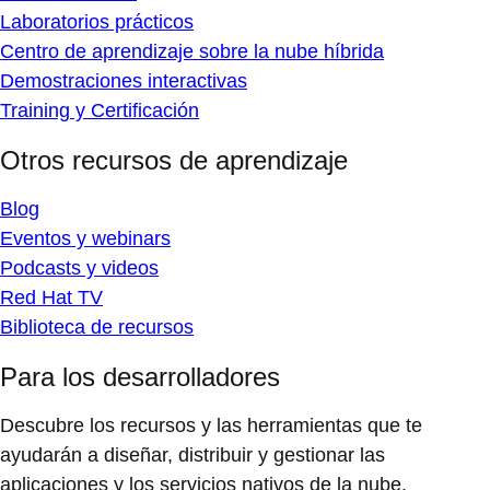
Laboratorios prácticos
Centro de aprendizaje sobre la nube híbrida
Demostraciones interactivas
Training y Certificación
Otros recursos de aprendizaje
Blog
Eventos y webinars
Podcasts y videos
Red Hat TV
Biblioteca de recursos
Para los desarrolladores
Descubre los recursos y las herramientas que te
ayudarán a diseñar, distribuir y gestionar las
aplicaciones y los servicios nativos de la nube.