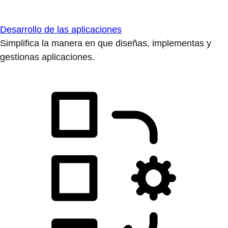
Desarrollo de las aplicaciones
Simplifica la manera en que diseñas, implementas y
gestionas aplicaciones.