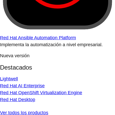
Red Hat Ansible Automation Platform
Implementa la automatización a nivel empresarial.
Nueva versión
Destacados
Lightwell
Red Hat AI Enterprise
Red Hat OpenShift Virtualization Engine
Red Hat Desktop
Ver todos los productos