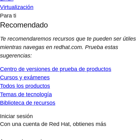
Virtualización
Para ti
Recomendado
Te recomendaremos recursos que te pueden ser útiles
mientras navegas en redhat.com. Prueba estas
sugerencias:
Centro de versiones de prueba de productos
Cursos y exámenes
Todos los productos
Temas de tecnología
Biblioteca de recursos
Iniciar sesión
Con una cuenta de Red Hat, obtienes más