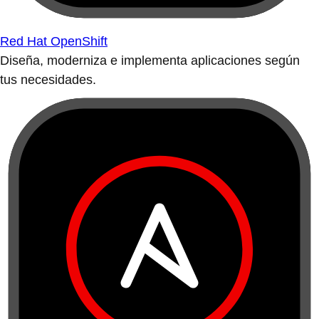
Red Hat OpenShift
Diseña, moderniza e implementa aplicaciones según
tus necesidades.