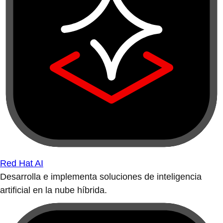
Red Hat AI
Desarrolla e implementa soluciones de inteligencia
artificial en la nube híbrida.