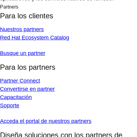
Partners
Para los clientes
Nuestros partners
Red Hat Ecosystem Catalog
Busque un partner
Para los partners
Partner Connect
Convertirse en partner
Capacitación
Soporte
Acceda el portal de nuestros partners
Diseña soluciones con los partners de