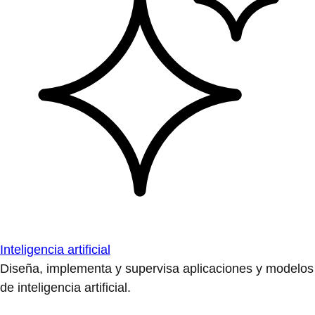
Inteligencia artificial
Diseña, implementa y supervisa aplicaciones y modelos
de inteligencia artificial.