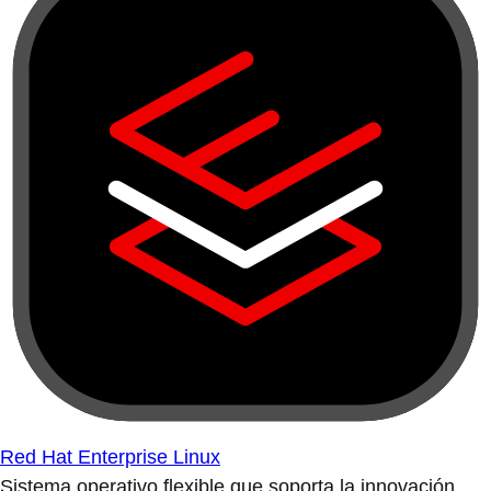
Red Hat Enterprise Linux
Sistema operativo flexible que soporta la innovación