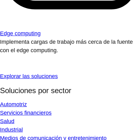
Edge computing
Implementa cargas de trabajo más cerca de la fuente
con el edge computing.
Explorar las soluciones
Soluciones por sector
Automotriz
Servicios financieros
Salud
Industrial
Medios de comunicación y entretenimiento