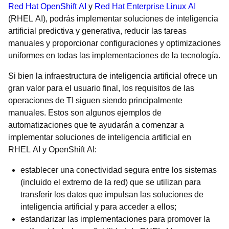
Red Hat OpenShift AI
y
Red Hat Enterprise Linux AI
(RHEL AI), podrás implementar soluciones de inteligencia
artificial predictiva y generativa, reducir las tareas
manuales y proporcionar configuraciones y optimizaciones
uniformes en todas las implementaciones de la tecnología.
Si bien la infraestructura de inteligencia artificial ofrece un
gran valor para el usuario final, los requisitos de las
operaciones de TI siguen siendo principalmente
manuales. Estos son algunos ejemplos de
automatizaciones que te ayudarán a comenzar a
implementar soluciones de inteligencia artificial en
RHEL AI y OpenShift AI:
establecer una conectividad segura entre los sistemas
(incluido el extremo de la red) que se utilizan para
transferir los datos que impulsan las soluciones de
inteligencia artificial y para acceder a ellos;
estandarizar las implementaciones para promover la