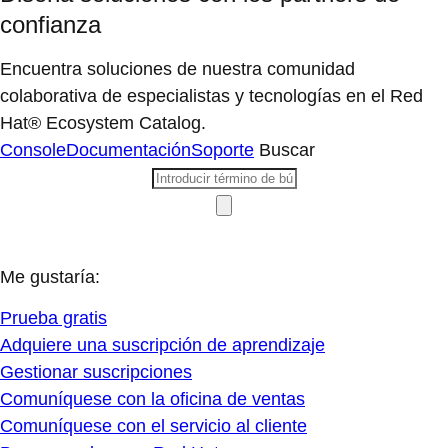
confianza
Encuentra soluciones de nuestra comunidad
colaborativa de especialistas y tecnologías en el Red
Hat® Ecosystem Catalog.
Console
Documentación
Soporte
Buscar
Me gustaría:
Prueba gratis
Adquiere una suscripción de aprendizaje
Gestionar suscripciones
Comuníquese con la oficina de ventas
Comuníquese con el servicio al cliente