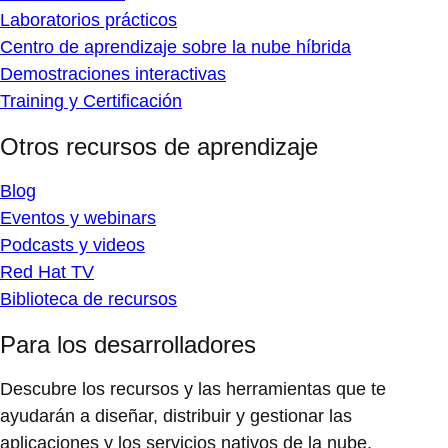
Laboratorios prácticos
Centro de aprendizaje sobre la nube híbrida
Demostraciones interactivas
Training y Certificación
Otros recursos de aprendizaje
Blog
Eventos y webinars
Podcasts y videos
Red Hat TV
Biblioteca de recursos
Para los desarrolladores
Descubre los recursos y las herramientas que te
ayudarán a diseñar, distribuir y gestionar las
aplicaciones y los servicios nativos de la nube.