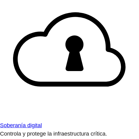
Soberanía digital
Controla y protege la infraestructura crítica.