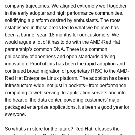
company trajectories. We aligned extremely well together
in the early adopter and high performance communities,
solidifying a platform desired by enthusiasts. The roots
established in these areas led to what we believe has
been a banner year–18 months for our customers. We
would argue a lot of it has to do with the AMD-Red Hat
partnership’s common DNA. There is a common
philosophy of openness and open standards driving
innovation. Proof of this has been the rapid adoption and
continued broad migration of proprietary RISC to the AMD-
Red Hat Enterprise Linux platform. The adoption has been
infrastructure-wide, not just in pockets– from performance
computing to web serving, to application servers and into
the heart of the data center, powering customers’ major
packaged enterprise applications. It’s been a good year for
everyone.
So what’s in store for the future? Red Hat releases the