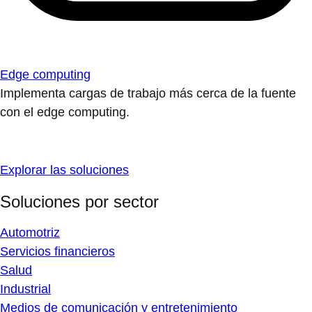
Edge computing
Implementa cargas de trabajo más cerca de la fuente
con el edge computing.
Explorar las soluciones
Soluciones por sector
Automotriz
Servicios financieros
Salud
Industrial
Medios de comunicación y entretenimiento