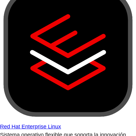
Red Hat Enterprise Linux
Sistema operativo flexible que soporta la innovación