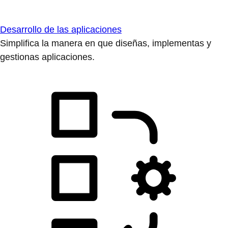
Desarrollo de las aplicaciones
Simplifica la manera en que diseñas, implementas y
gestionas aplicaciones.