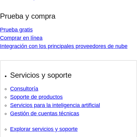
Prueba y compra
Prueba gratis
Comprar en línea
Integración con los principales proveedores de nube
Servicios y soporte
Consultoría
Soporte de productos
Servicios para la inteligencia artificial
Gestión de cuentas técnicas
Explorar servicios y soporte