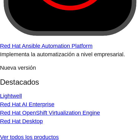
Red Hat Ansible Automation Platform
Implementa la automatización a nivel empresarial.
Nueva versión
Destacados
Lightwell
Red Hat AI Enterprise
Red Hat OpenShift Virtualization Engine
Red Hat Desktop
Ver todos los productos