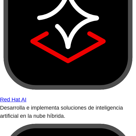
Red Hat AI
Desarrolla e implementa soluciones de inteligencia
artificial en la nube híbrida.