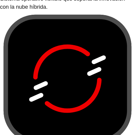
con la nube híbrida.