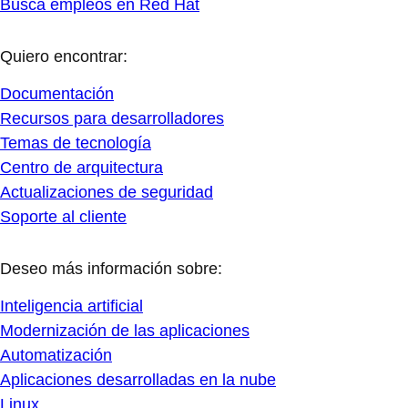
Busca empleos en Red Hat
Quiero encontrar:
Documentación
Recursos para desarrolladores
Temas de tecnología
Centro de arquitectura
Actualizaciones de seguridad
Soporte al cliente
Deseo más información sobre:
Inteligencia artificial
Modernización de las aplicaciones
Automatización
Aplicaciones desarrolladas en la nube
Linux