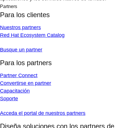
Partners
Para los clientes
Nuestros partners
Red Hat Ecosystem Catalog
Busque un partner
Para los partners
Partner Connect
Convertirse en partner
Capacitación
Soporte
Acceda el portal de nuestros partners
Diseña soluciones con los partners de