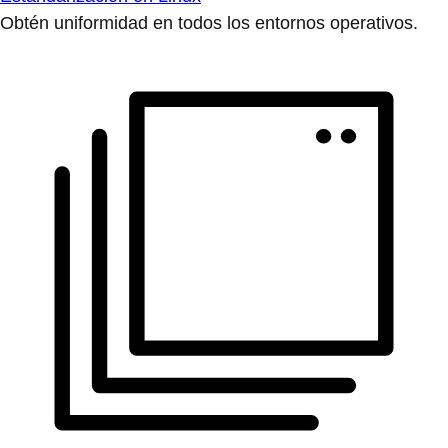
Obtén uniformidad en todos los entornos operativos.