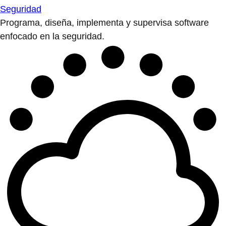
Seguridad
Programa, diseña, implementa y supervisa software
enfocado en la seguridad.