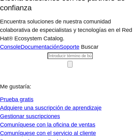
confianza
Encuentra soluciones de nuestra comunidad
colaborativa de especialistas y tecnologías en el Red
Hat® Ecosystem Catalog.
Console
Documentación
Soporte
Buscar
Me gustaría:
Prueba gratis
Adquiere una suscripción de aprendizaje
Gestionar suscripciones
Comuníquese con la oficina de ventas
Comuníquese con el servicio al cliente