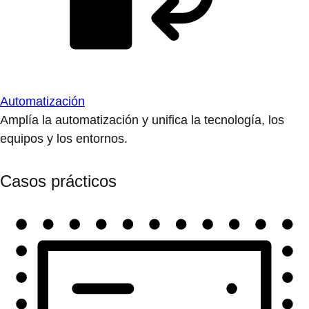
Automatización
Amplía la automatización y unifica la tecnología, los
equipos y los entornos.
Casos prácticos