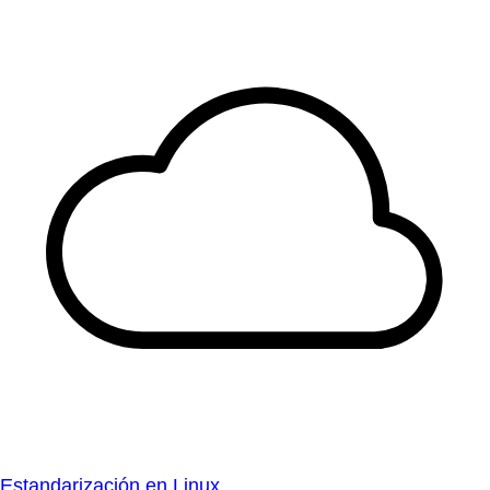
Estandarización en Linux