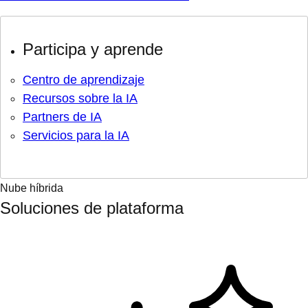
Participa y aprende
Centro de aprendizaje
Recursos sobre la IA
Partners de IA
Servicios para la IA
Nube híbrida
Soluciones de plataforma