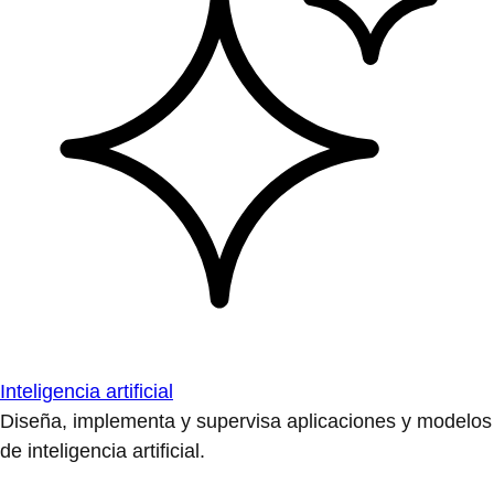
Inteligencia artificial
Diseña, implementa y supervisa aplicaciones y modelos
de inteligencia artificial.