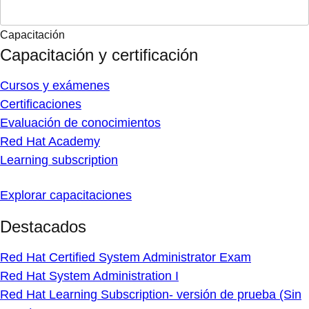
Capacitación
Capacitación y certificación
Cursos y exámenes
Certificaciones
Evaluación de conocimientos
Red Hat Academy
Learning subscription
Explorar capacitaciones
Destacados
Red Hat Certified System Administrator Exam
Red Hat System Administration I
Red Hat Learning Subscription- versión de prueba (Sin