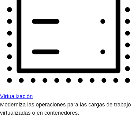
Virtualización
Moderniza las operaciones para las cargas de trabajo
virtualizadas o en contenedores.