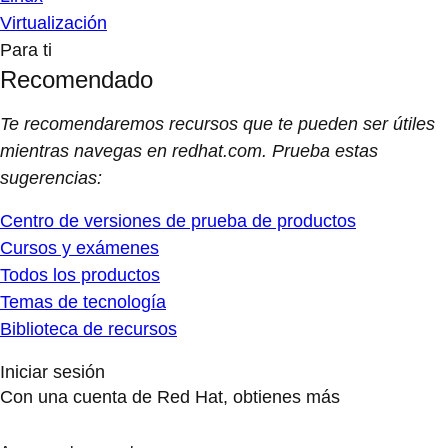
Virtualización
Para ti
Recomendado
Te recomendaremos recursos que te pueden ser útiles
mientras navegas en redhat.com. Prueba estas
sugerencias:
Centro de versiones de prueba de productos
Cursos y exámenes
Todos los productos
Temas de tecnología
Biblioteca de recursos
Iniciar sesión
Con una cuenta de Red Hat, obtienes más