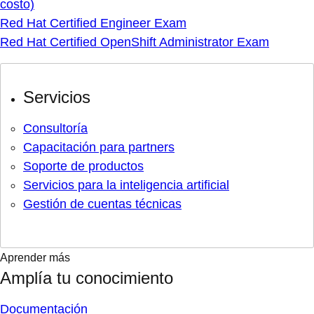
costo)
Red Hat Certified Engineer Exam
Red Hat Certified OpenShift Administrator Exam
Servicios
Consultoría
Capacitación para partners
Soporte de productos
Servicios para la inteligencia artificial
Gestión de cuentas técnicas
Aprender más
Amplía tu conocimiento
Documentación