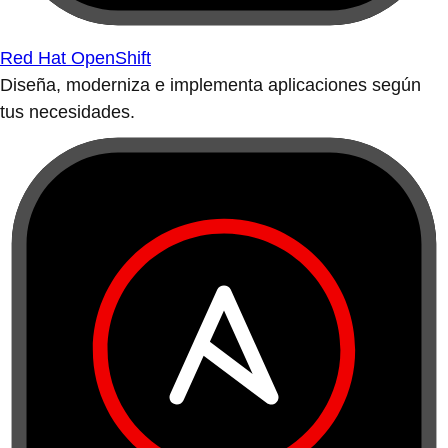
Red Hat OpenShift
Diseña, moderniza e implementa aplicaciones según
tus necesidades.