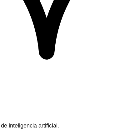
 inteligencia artificial.