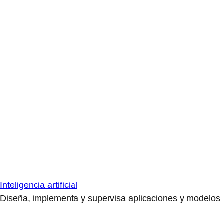
Inteligencia artificial
Diseña, implementa y supervisa aplicaciones y modelos de