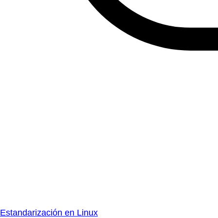
Estandarización en Linux