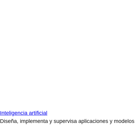
Inteligencia artificial
Diseña, implementa y supervisa aplicaciones y modelos de