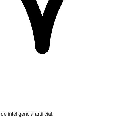
 inteligencia artificial.