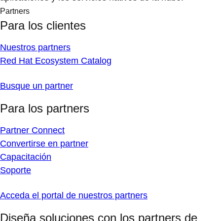
Partners
Para los clientes
Nuestros partners
Red Hat Ecosystem Catalog
Busque un partner
Para los partners
Partner Connect
Convertirse en partner
Capacitación
Soporte
Acceda el portal de nuestros partners
Diseña soluciones con los partners de