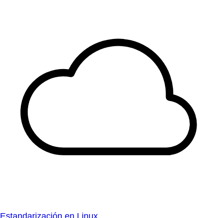
Estandarización en Linux