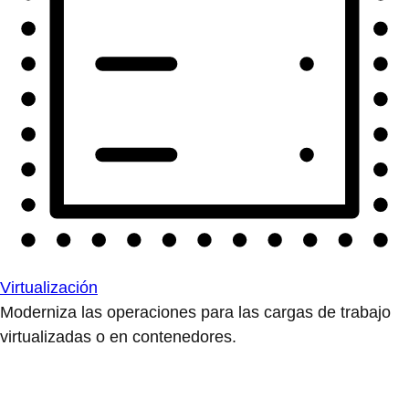
Virtualización
Moderniza las operaciones para las cargas de trabajo
virtualizadas o en contenedores.