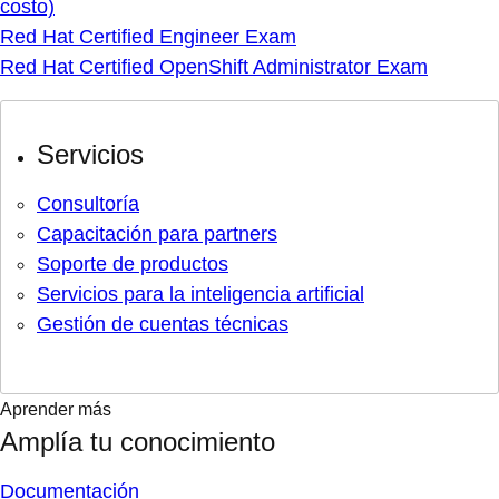
costo)
Red Hat Certified Engineer Exam
Red Hat Certified OpenShift Administrator Exam
Servicios
Consultoría
Capacitación para partners
Soporte de productos
Servicios para la inteligencia artificial
Gestión de cuentas técnicas
Aprender más
Amplía tu conocimiento
Documentación