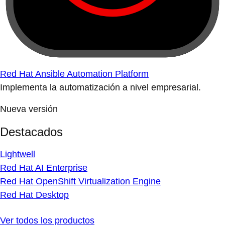
Red Hat Ansible Automation Platform
Implementa la automatización a nivel empresarial.
Nueva versión
Destacados
Lightwell
Red Hat AI Enterprise
Red Hat OpenShift Virtualization Engine
Red Hat Desktop
Ver todos los productos