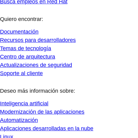
Busca empleos en Red Hat
Quiero encontrar:
Documentación
Recursos para desarrolladores
Temas de tecnología
Centro de arquitectura
Actualizaciones de seguridad
Soporte al cliente
Deseo más información sobre:
Inteligencia artificial
Modernización de las aplicaciones
Automatización
Aplicaciones desarrolladas en la nube
Linux