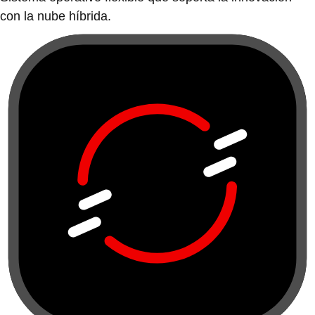
con la nube híbrida.