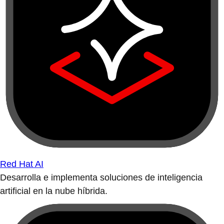
Red Hat AI
Desarrolla e implementa soluciones de inteligencia
artificial en la nube híbrida.