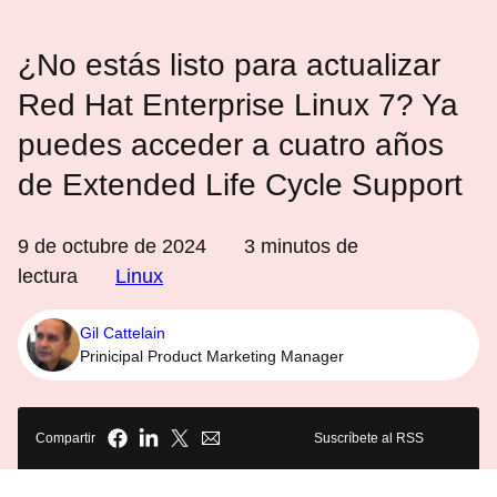
¿No estás listo para actualizar
Red Hat Enterprise Linux 7? Ya
puedes acceder a cuatro años
de Extended Life Cycle Support
9 de octubre de 2024
3
minutos de
lectura
Linux
Gil Cattelain
Prinicipal Product Marketing Manager
Compartir
Suscríbete al RSS