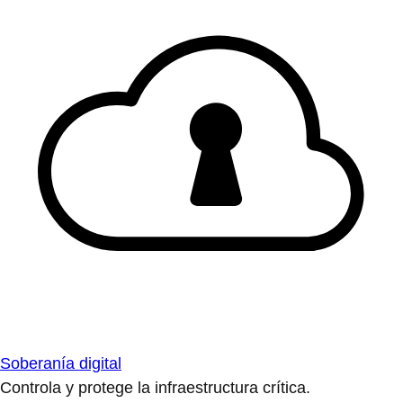
Soberanía digital
Controla y protege la infraestructura crítica.