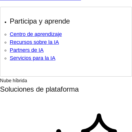
Participa y aprende
Centro de aprendizaje
Recursos sobre la IA
Partners de IA
Servicios para la IA
Nube híbrida
Soluciones de plataforma