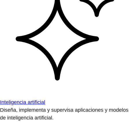
Inteligencia artificial
Diseña, implementa y supervisa aplicaciones y modelos
de inteligencia artificial.