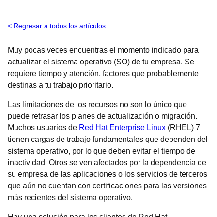
Regresar a todos los artículos
Muy pocas veces encuentras el momento indicado para
actualizar el sistema operativo (SO) de tu empresa. Se
requiere tiempo y atención, factores que probablemente
destinas a tu trabajo prioritario.
Las limitaciones de los recursos no son lo único que
puede retrasar los planes de actualización o migración.
Muchos usuarios de
Red Hat Enterprise Linux
(RHEL) 7
tienen cargas de trabajo fundamentales que dependen del
sistema operativo, por lo que deben evitar el tiempo de
inactividad. Otros se ven afectados por la dependencia de
su empresa de las aplicaciones o los servicios de terceros
que aún no cuentan con certificaciones para las versiones
más recientes del sistema operativo.
Hay una solución para los clientes de Red Hat