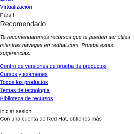
Virtualización
Para ti
Recomendado
Te recomendaremos recursos que te pueden ser útiles
mientras navegas en redhat.com. Prueba estas
sugerencias:
Centro de versiones de prueba de productos
Cursos y exámenes
Todos los productos
Temas de tecnología
Biblioteca de recursos
Iniciar sesión
Con una cuenta de Red Hat, obtienes más