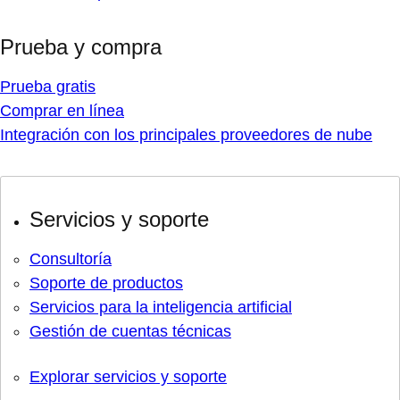
Prueba y compra
Prueba gratis
Comprar en línea
Integración con los principales proveedores de nube
Servicios y soporte
Consultoría
Soporte de productos
Servicios para la inteligencia artificial
Gestión de cuentas técnicas
Explorar servicios y soporte