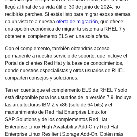
llegó al final de su vida útil el 30 de junio de 2024, no
recibirás parches. Si estás listo para migrar esos sistemas,
da un vistazo a nuestra
oferta de migración
, que ofrece
una opción económica de migrar tu sistema a RHEL 7 y
obtener el complemento ELS en una sola oferta.
Con el complemento, también obtendrás acceso
permanente a nuestro servicio de soporte, que incluye el
Portal de clientes Red Hat y la base de conocimientos,
donde nuestros especialistas y otros usuarios de RHEL
comparten consejos y soluciones.
Ten en cuenta que el complemento ELS de RHEL 7 solo
está disponible para los usuarios de la versión 7.9. Incluye
las arquitecturas IBM Z y x86 (solo de 64 bits) y el
mantenimiento de Red Hat Enterprise Linux for
SAP Solutions y de los complementos Red Hat
Enterprise Linux High Availability Add-On y Red Hat
Enterprise Linux Resilient Storage Add-On. Obtén más