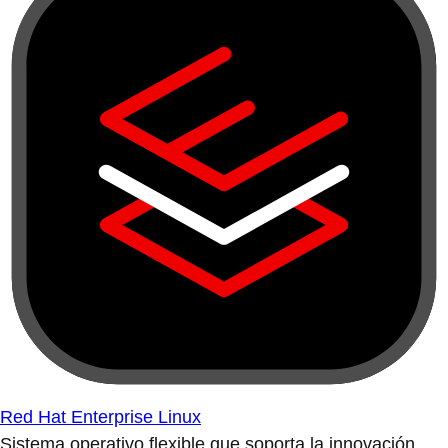
Red Hat Enterprise Linux
Sistema operativo flexible que soporta la innovación