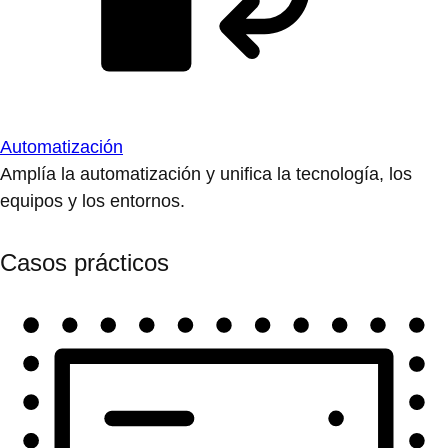
Automatización
Amplía la automatización y unifica la tecnología, los
equipos y los entornos.
Casos prácticos