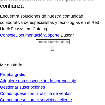
confianza
Encuentra soluciones de nuestra comunidad
colaborativa de especialistas y tecnologías en el Red
Hat® Ecosystem Catalog.
Console
Documentación
Soporte
Buscar
Me gustaría:
Prueba gratis
Adquiere una suscripción de aprendizaje
Gestionar suscripciones
Comuníquese con la oficina de ventas
Comuníquese con el servicio al cliente