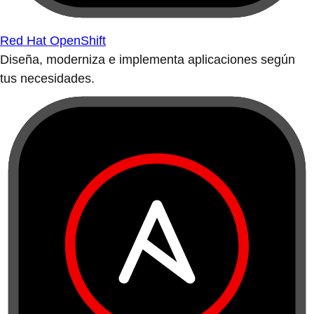
Red Hat OpenShift
Diseña, moderniza e implementa aplicaciones según
tus necesidades.