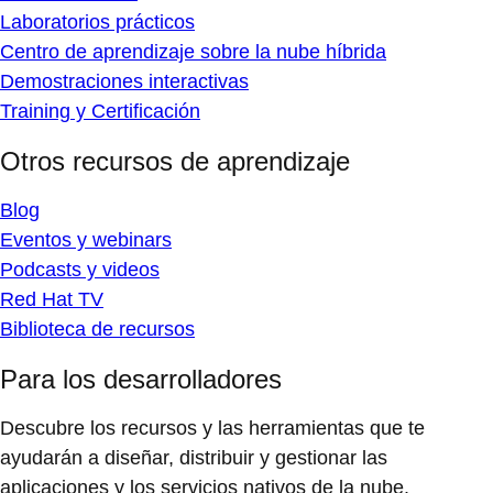
Laboratorios prácticos
Centro de aprendizaje sobre la nube híbrida
Demostraciones interactivas
Training y Certificación
Otros recursos de aprendizaje
Blog
Eventos y webinars
Podcasts y videos
Red Hat TV
Biblioteca de recursos
Para los desarrolladores
Descubre los recursos y las herramientas que te
ayudarán a diseñar, distribuir y gestionar las
aplicaciones y los servicios nativos de la nube.