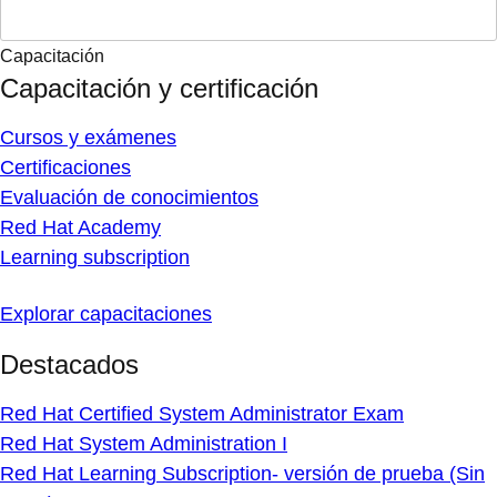
Capacitación
Capacitación y certificación
Cursos y exámenes
Certificaciones
Evaluación de conocimientos
Red Hat Academy
Learning subscription
Explorar capacitaciones
Destacados
Red Hat Certified System Administrator Exam
Red Hat System Administration I
Red Hat Learning Subscription- versión de prueba (Sin