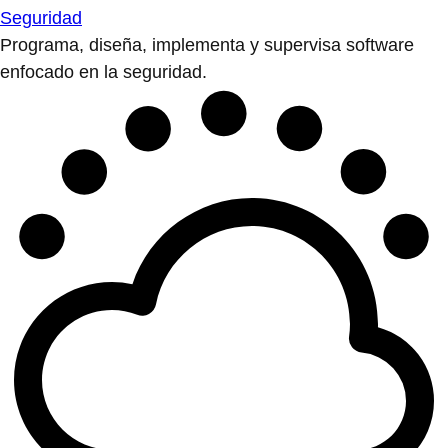
Seguridad
Programa, diseña, implementa y supervisa software
enfocado en la seguridad.