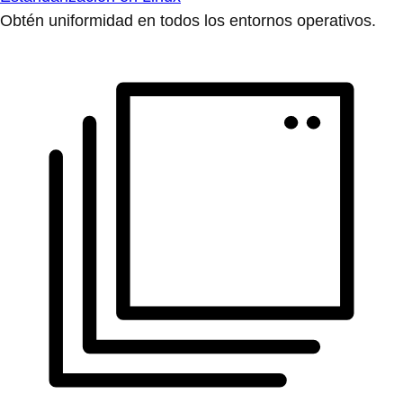
Obtén uniformidad en todos los entornos operativos.