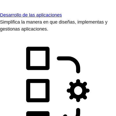
Desarrollo de las aplicaciones
Simplifica la manera en que diseñas, implementas y
gestionas aplicaciones.