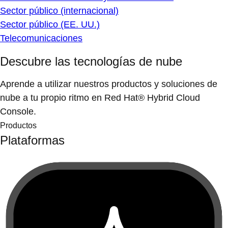
Sector público (internacional)
Sector público (EE. UU.)
Telecomunicaciones
Descubre las tecnologías de nube
Aprende a utilizar nuestros productos y soluciones de
nube a tu propio ritmo en Red Hat® Hybrid Cloud
Console.
Productos
Plataformas