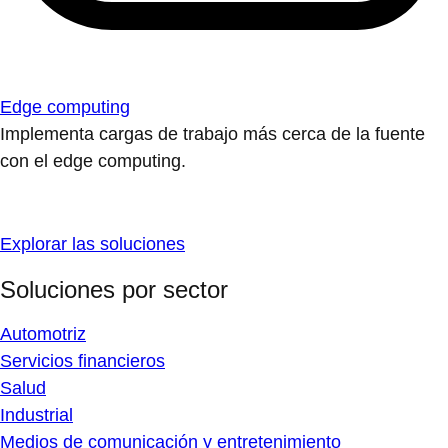
Edge computing
Implementa cargas de trabajo más cerca de la fuente
con el edge computing.
Explorar las soluciones
Soluciones por sector
Automotriz
Servicios financieros
Salud
Industrial
Medios de comunicación y entretenimiento