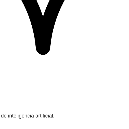
 inteligencia artificial.