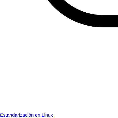
Estandarización en Linux