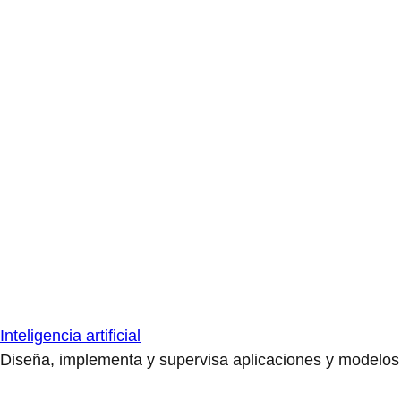
Inteligencia artificial
Diseña, implementa y supervisa aplicaciones y modelos de