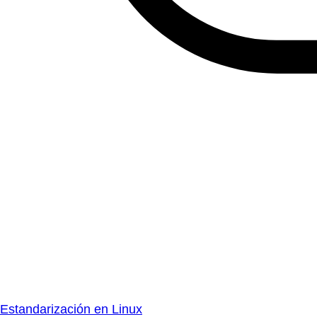
Estandarización en Linux