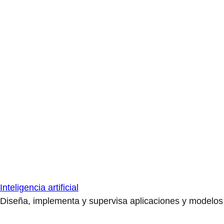
Inteligencia artificial
Diseña, implementa y supervisa aplicaciones y modelos de