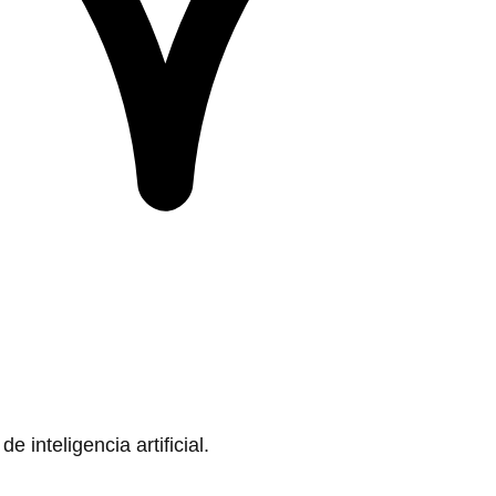
 inteligencia artificial.