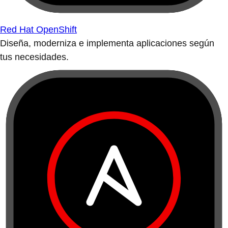
Red Hat OpenShift
Diseña, moderniza e implementa aplicaciones según
tus necesidades.