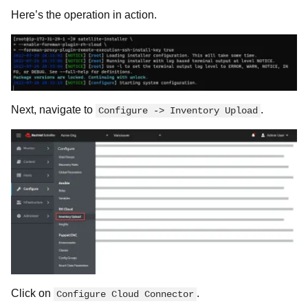
Here’s the operation in action.
Next, navigate to
.
Configure -> Inventory Upload
Click on
.
Configure Cloud Connector