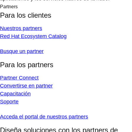
Partners
Para los clientes
Nuestros partners
Red Hat Ecosystem Catalog
Busque un partner
Para los partners
Partner Connect
Convertirse en partner
Capacitación
Soporte
Acceda el portal de nuestros partners
Diseña soluciones con los partners de