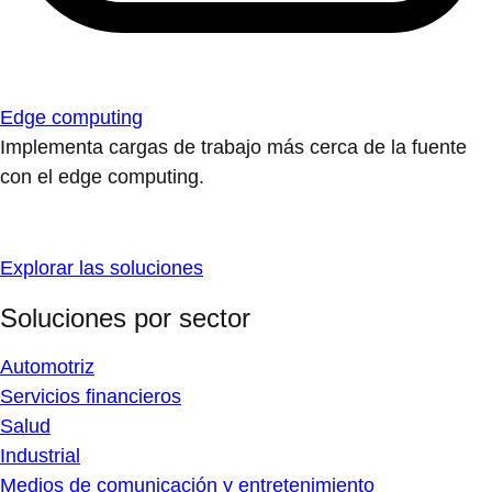
Edge computing
Implementa cargas de trabajo más cerca de la fuente
con el edge computing.
Explorar las soluciones
Soluciones por sector
Automotriz
Servicios financieros
Salud
Industrial
Medios de comunicación y entretenimiento