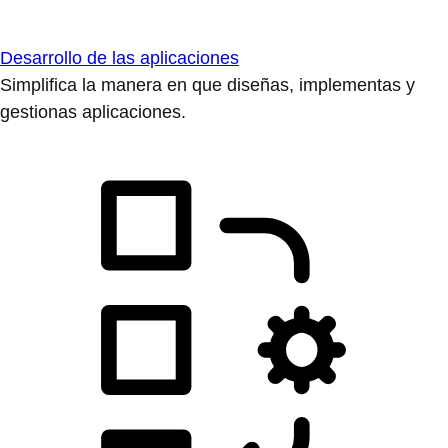
Desarrollo de las aplicaciones
Simplifica la manera en que diseñas, implementas y
gestionas aplicaciones.