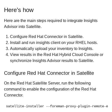
Here’s how
Here are the main steps required to integrate Insights
Advisor into Satellite.
Configure Red Hat Connector in Satellite.
Install and run insights client on your RHEL hosts.
Automatically upload your inventory to Insights.
View results in the Red Hat Hybrid Cloud Console or
synchronize Insights Advisor results to Satellite.
Configure Red Hat Connector in Satellite
On the Red Hat Satellite Server, run the following
command to enable the configuration of the Red Hat
Connector.