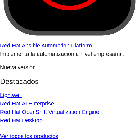
Red Hat Ansible Automation Platform
Implementa la automatización a nivel empresarial.
Nueva versión
Destacados
Lightwell
Red Hat AI Enterprise
Red Hat OpenShift Virtualization Engine
Red Hat Desktop
Ver todos los productos