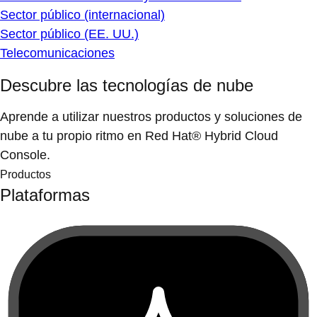
Sector público (internacional)
Sector público (EE. UU.)
Telecomunicaciones
Descubre las tecnologías de nube
Aprende a utilizar nuestros productos y soluciones de
nube a tu propio ritmo en Red Hat® Hybrid Cloud
Console.
Productos
Plataformas