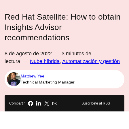
Red Hat Satellite: How to obtain
Insights Advisor
recommendations
8 de agosto de 2022
3
minutos de
lectura
Nube híbrida
,
Automatización y gestión
Matthew Yee
Technical Marketing Manager
Compartir
Suscríbete al RSS