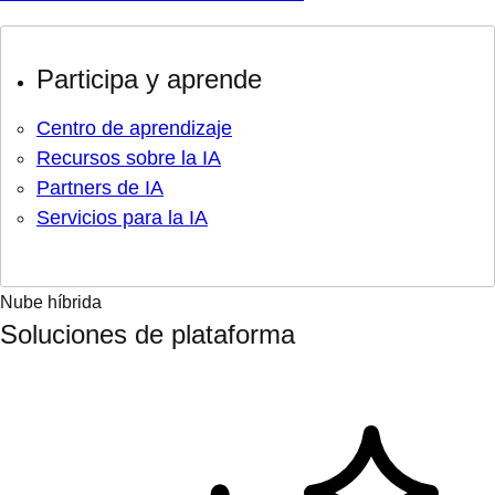
Participa y aprende
Centro de aprendizaje
Recursos sobre la IA
Partners de IA
Servicios para la IA
Nube híbrida
Soluciones de plataforma