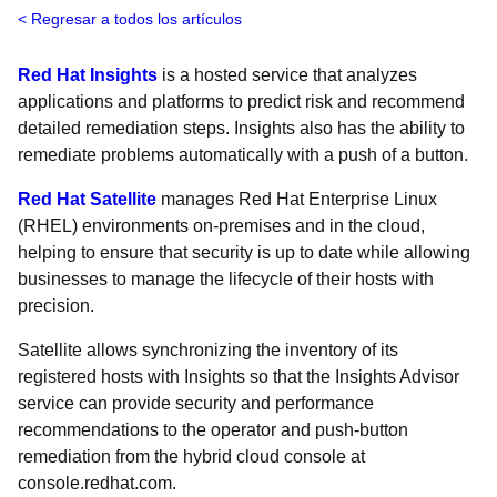
Regresar a todos los artículos
Red Hat Insights
is a hosted service that analyzes
applications and platforms to predict risk and recommend
detailed remediation steps. Insights also has the ability to
remediate problems automatically with a push of a button.
Red Hat Satellite
manages Red Hat Enterprise Linux
(RHEL) environments on-premises and in the cloud,
helping to ensure that security is up to date while allowing
businesses to manage the lifecycle of their hosts with
precision.
Satellite allows synchronizing the inventory of its
registered hosts with Insights so that the Insights Advisor
service can provide security and performance
recommendations to the operator and push-button
remediation from the hybrid cloud console at
console.redhat.com.