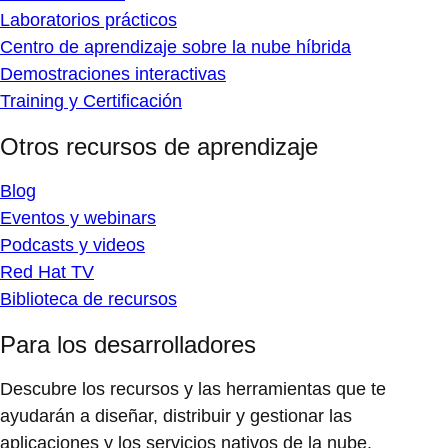
Laboratorios prácticos
Centro de aprendizaje sobre la nube híbrida
Demostraciones interactivas
Training y Certificación
Otros recursos de aprendizaje
Blog
Eventos y webinars
Podcasts y videos
Red Hat TV
Biblioteca de recursos
Para los desarrolladores
Descubre los recursos y las herramientas que te
ayudarán a diseñar, distribuir y gestionar las
aplicaciones y los servicios nativos de la nube.