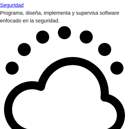
Seguridad
Programa, diseña, implementa y supervisa software
enfocado en la seguridad.