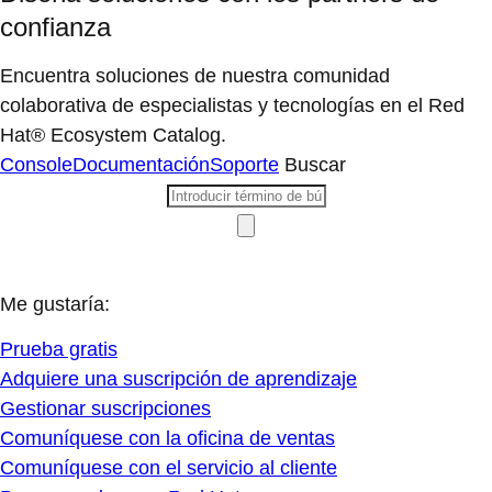
confianza
Encuentra soluciones de nuestra comunidad
colaborativa de especialistas y tecnologías en el Red
Hat® Ecosystem Catalog.
Console
Documentación
Soporte
Buscar
Me gustaría:
Prueba gratis
Adquiere una suscripción de aprendizaje
Gestionar suscripciones
Comuníquese con la oficina de ventas
Comuníquese con el servicio al cliente