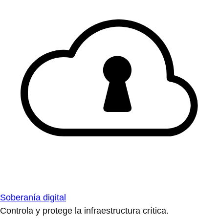
Soberanía digital
Controla y protege la infraestructura crítica.