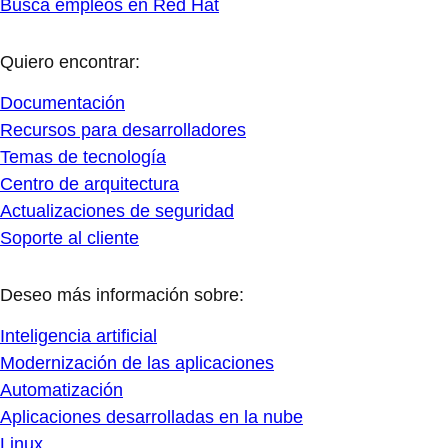
Busca empleos en Red Hat
Quiero encontrar:
Documentación
Recursos para desarrolladores
Temas de tecnología
Centro de arquitectura
Actualizaciones de seguridad
Soporte al cliente
Deseo más información sobre:
Inteligencia artificial
Modernización de las aplicaciones
Automatización
Aplicaciones desarrolladas en la nube
Linux