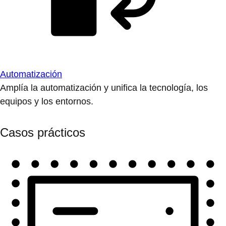
Automatización
Amplía la automatización y unifica la tecnología, los
equipos y los entornos.
Casos prácticos