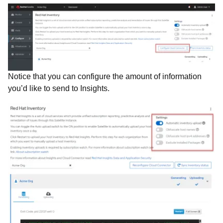
Notice that you can configure the amount of information
you’d like to send to Insights.