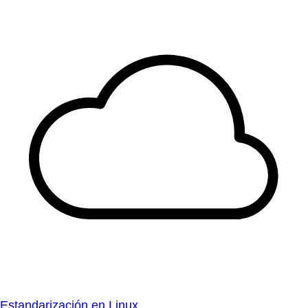
Estandarización en Linux