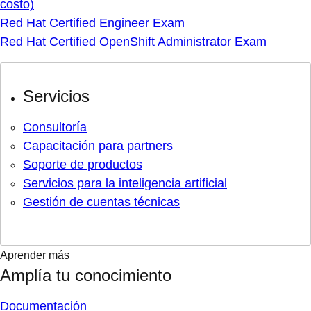
costo)
Red Hat Certified Engineer Exam
Red Hat Certified OpenShift Administrator Exam
Servicios
Consultoría
Capacitación para partners
Soporte de productos
Servicios para la inteligencia artificial
Gestión de cuentas técnicas
Aprender más
Amplía tu conocimiento
Documentación