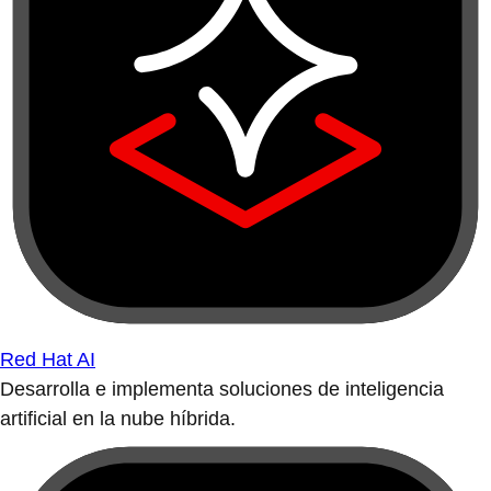
Red Hat AI
Desarrolla e implementa soluciones de inteligencia
artificial en la nube híbrida.