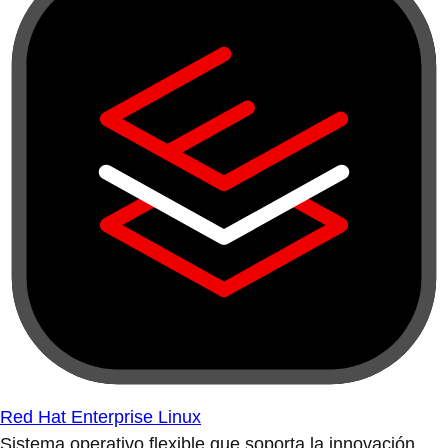
Red Hat Enterprise Linux
Sistema operativo flexible que soporta la innovación