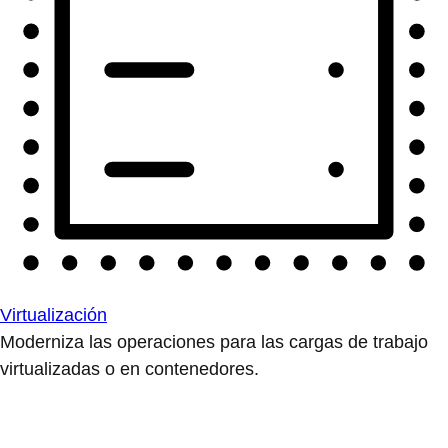
Virtualización
Moderniza las operaciones para las cargas de trabajo
virtualizadas o en contenedores.