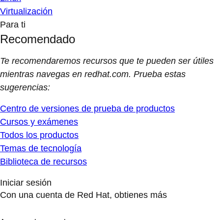
Virtualización
Para ti
Recomendado
Te recomendaremos recursos que te pueden ser útiles
mientras navegas en redhat.com. Prueba estas
sugerencias:
Centro de versiones de prueba de productos
Cursos y exámenes
Todos los productos
Temas de tecnología
Biblioteca de recursos
Iniciar sesión
Con una cuenta de Red Hat, obtienes más