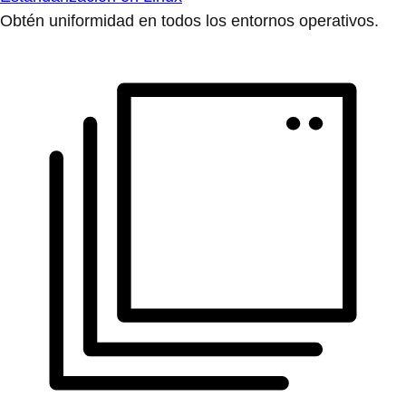
Obtén uniformidad en todos los entornos operativos.