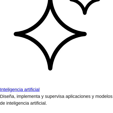
Inteligencia artificial
Diseña, implementa y supervisa aplicaciones y modelos
de inteligencia artificial.