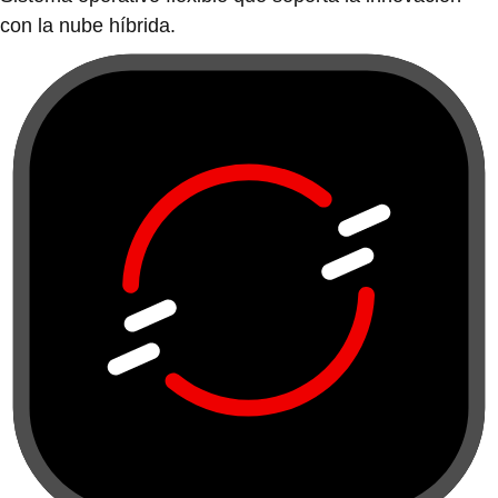
con la nube híbrida.