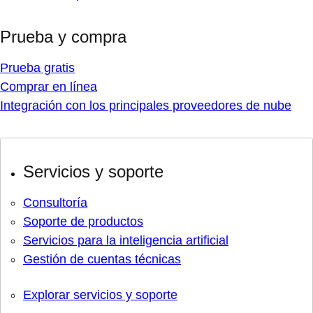
Prueba y compra
Prueba gratis
Comprar en línea
Integración con los principales proveedores de nube
Servicios y soporte
Consultoría
Soporte de productos
Servicios para la inteligencia artificial
Gestión de cuentas técnicas
Explorar servicios y soporte