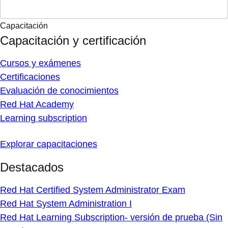
Capacitación
Capacitación y certificación
Cursos y exámenes
Certificaciones
Evaluación de conocimientos
Red Hat Academy
Learning subscription
Explorar capacitaciones
Destacados
Red Hat Certified System Administrator Exam
Red Hat System Administration I
Red Hat Learning Subscription- versión de prueba (Sin