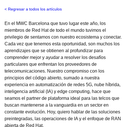
Regresar a todos los artículos
En el MWC Barcelona que tuvo lugar este año, los
miembros de Red Hat de todo el mundo tuvimos el
privilegio de sentarnos con nuestro ecosistema y conectar.
Cada vez que tenemos esta oportunidad, son muchos los
aprendizajes que se obtienen al profundizar para
comprender mejor y ayudar a resolver los desafíos
particulares que enfrentan los proveedores de
telecomunicaciones. Nuestro compromiso con los
principios del código abierto, sumado a nuestra
experiencia en automatización de redes 5G, nube híbrida,
inteligencia artificial (IA) y edge computing, hace que
seamos el partner de plataforma ideal para las telcos que
buscan mantenerse a la vanguardia en un sector en
constante evolución. Hoy, quiero hablar de las soluciones
preintegradas, las operaciones de IA y el enfoque de RAN
abierta de Red Hat.