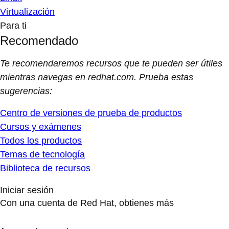
Virtualización
Para ti
Recomendado
Te recomendaremos recursos que te pueden ser útiles
mientras navegas en redhat.com. Prueba estas
sugerencias:
Centro de versiones de prueba de productos
Cursos y exámenes
Todos los productos
Temas de tecnología
Biblioteca de recursos
Iniciar sesión
Con una cuenta de Red Hat, obtienes más