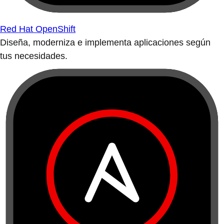
Red Hat OpenShift
Diseña, moderniza e implementa aplicaciones según
tus necesidades.