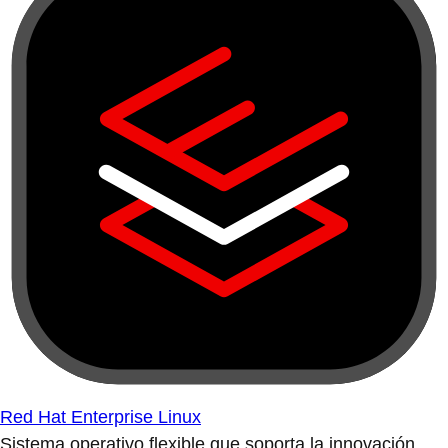
Red Hat Enterprise Linux
Sistema operativo flexible que soporta la innovación