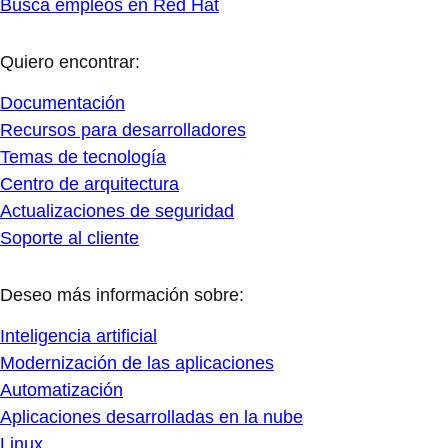
Busca empleos en Red Hat
Quiero encontrar:
Documentación
Recursos para desarrolladores
Temas de tecnología
Centro de arquitectura
Actualizaciones de seguridad
Soporte al cliente
Deseo más información sobre:
Inteligencia artificial
Modernización de las aplicaciones
Automatización
Aplicaciones desarrolladas en la nube
Linux