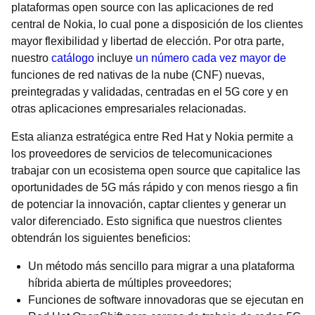
plataformas open source con las aplicaciones de red
central de Nokia, lo cual pone a disposición de los clientes
mayor flexibilidad y libertad de elección. Por otra parte,
nuestro
catálogo
incluye
un número cada vez mayor de
funciones de red nativas de la nube (CNF) nuevas,
preintegradas y validadas, centradas en el 5G core y en
otras aplicaciones empresariales relacionadas.
Esta alianza estratégica entre Red Hat y Nokia permite a
los proveedores de servicios de telecomunicaciones
trabajar con un ecosistema open source que capitalice las
oportunidades de 5G más rápido y con menos riesgo a fin
de potenciar la innovación, captar clientes y generar un
valor diferenciado. Esto significa que nuestros clientes
obtendrán los siguientes beneficios:
Un método más sencillo para migrar a una plataforma
híbrida abierta de múltiples proveedores;
Funciones de software innovadoras que se ejecutan en