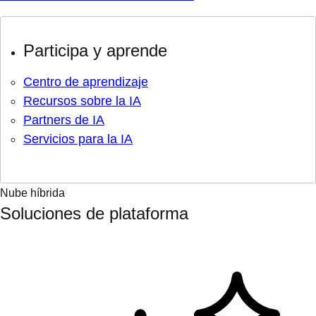
Participa y aprende
Centro de aprendizaje
Recursos sobre la IA
Partners de IA
Servicios para la IA
Nube híbrida
Soluciones de plataforma