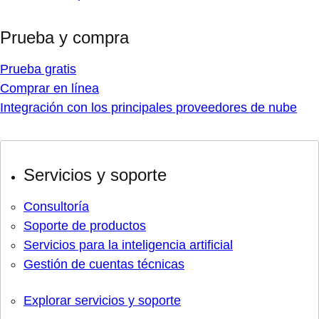
Prueba y compra
Prueba gratis
Comprar en línea
Integración con los principales proveedores de nube
Servicios y soporte
Consultoría
Soporte de productos
Servicios para la inteligencia artificial
Gestión de cuentas técnicas
Explorar servicios y soporte