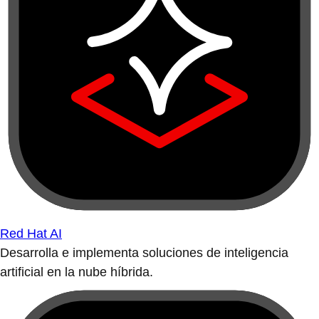
Red Hat AI
Desarrolla e implementa soluciones de inteligencia
artificial en la nube híbrida.