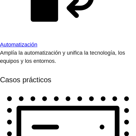
Automatización
Amplía la automatización y unifica la tecnología, los
equipos y los entornos.
Casos prácticos