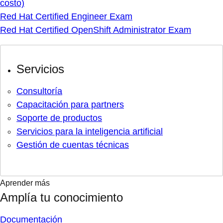
costo)
Red Hat Certified Engineer Exam
Red Hat Certified OpenShift Administrator Exam
Servicios
Consultoría
Capacitación para partners
Soporte de productos
Servicios para la inteligencia artificial
Gestión de cuentas técnicas
Aprender más
Amplía tu conocimiento
Documentación