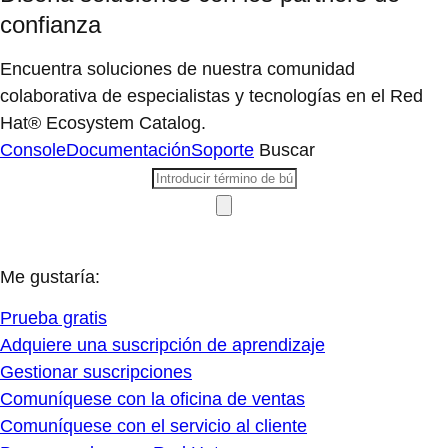
confianza
Encuentra soluciones de nuestra comunidad
colaborativa de especialistas y tecnologías en el Red
Hat® Ecosystem Catalog.
Console
Documentación
Soporte
Buscar
Me gustaría:
Prueba gratis
Adquiere una suscripción de aprendizaje
Gestionar suscripciones
Comuníquese con la oficina de ventas
Comuníquese con el servicio al cliente