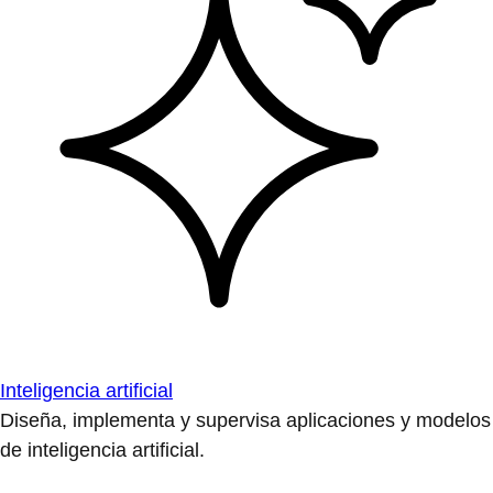
Inteligencia artificial
Diseña, implementa y supervisa aplicaciones y modelos
de inteligencia artificial.