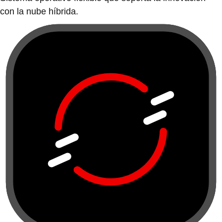
con la nube híbrida.