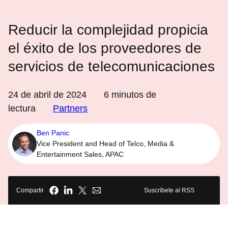
Reducir la complejidad propicia
el éxito de los proveedores de
servicios de telecomunicaciones
24 de abril de 2024
6
minutos de
lectura
Partners
Ben Panic
Vice President and Head of Telco, Media &
Entertainment Sales, APAC
Compartir
Suscríbete al RSS