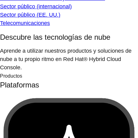
Sector público (internacional)
Sector público (EE. UU.)
Telecomunicaciones
Descubre las tecnologías de nube
Aprende a utilizar nuestros productos y soluciones de
nube a tu propio ritmo en Red Hat® Hybrid Cloud
Console.
Productos
Plataformas