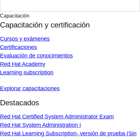
Capacitación
Capacitación y certificación
Cursos y exámenes
Certificaciones
Evaluación de conocimientos
Red Hat Academy
Learning subscription
Explorar capacitaciones
Destacados
Red Hat Certified System Administrator Exam
Red Hat System Administration I
Red Hat Learning Subscription- versión de prueba (Sin