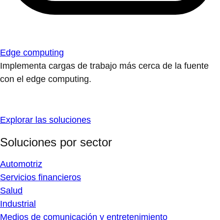
Edge computing
Implementa cargas de trabajo más cerca de la fuente
con el edge computing.
Explorar las soluciones
Soluciones por sector
Automotriz
Servicios financieros
Salud
Industrial
Medios de comunicación y entretenimiento