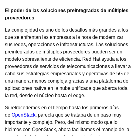
El poder de las soluciones preintegradas de múltiples
proveedores
La complejidad es uno de los desafíos más grandes a los
que se enfrentan las empresas a la hora de modernizar
sus redes, operaciones e infraestructuras. Las soluciones
preintegradas de múltiples proveedores pueden ser un
modelo sobresaliente de eficiencia. Red Hat ayuda a los
proveedores de servicios de telecomunicaciones a llevar a
cabo sus estrategias empresariales y operativas de 5G de
una manera menos compleja gracias a una plataforma de
aplicaciones nativa en la nube unificada que abarca toda
la red, desde el núcleo hasta el edge.
Si retrocedemos en el tiempo hasta los primeros días
de
OpenStack
, parecía que se trataba de un paso muy
importante y complejo. Pero, del mismo modo que lo
hicimos con OpenStack, ahora facilitamos el manejo de la