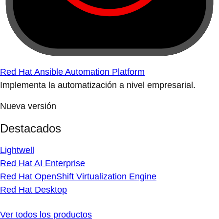
Red Hat Ansible Automation Platform
Implementa la automatización a nivel empresarial.
Nueva versión
Destacados
Lightwell
Red Hat AI Enterprise
Red Hat OpenShift Virtualization Engine
Red Hat Desktop
Ver todos los productos