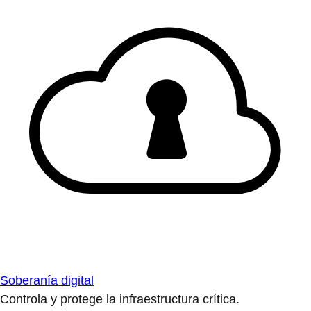
Soberanía digital
Controla y protege la infraestructura crítica.