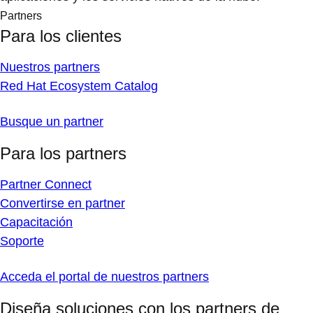
Partners
Para los clientes
Nuestros partners
Red Hat Ecosystem Catalog
Busque un partner
Para los partners
Partner Connect
Convertirse en partner
Capacitación
Soporte
Acceda el portal de nuestros partners
Diseña soluciones con los partners de