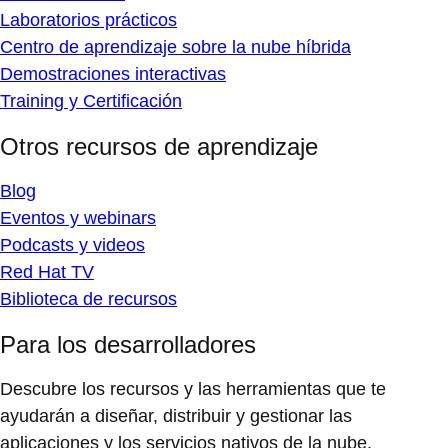
Laboratorios prácticos
Centro de aprendizaje sobre la nube híbrida
Demostraciones interactivas
Training y Certificación
Otros recursos de aprendizaje
Blog
Eventos y webinars
Podcasts y videos
Red Hat TV
Biblioteca de recursos
Para los desarrolladores
Descubre los recursos y las herramientas que te
ayudarán a diseñar, distribuir y gestionar las
aplicaciones y los servicios nativos de la nube.