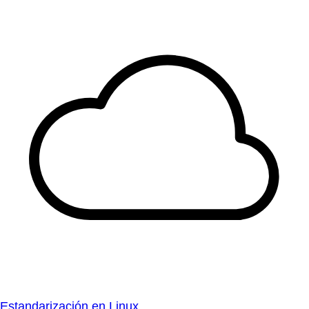
Estandarización en Linux