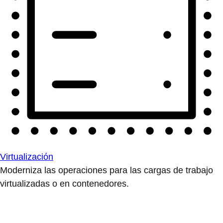
Virtualización
Moderniza las operaciones para las cargas de trabajo
virtualizadas o en contenedores.