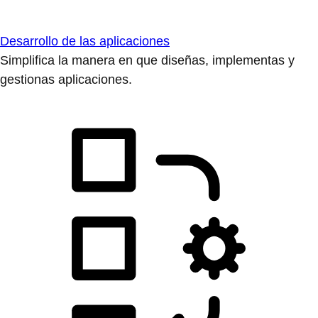
Desarrollo de las aplicaciones
Simplifica la manera en que diseñas, implementas y
gestionas aplicaciones.