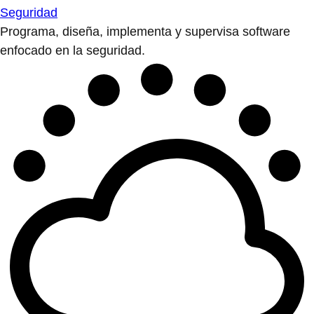
Seguridad
Programa, diseña, implementa y supervisa software
enfocado en la seguridad.