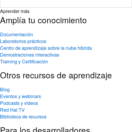
Aprender más
Amplía tu conocimiento
Documentación
Laboratorios prácticos
Centro de aprendizaje sobre la nube híbrida
Demostraciones interactivas
Training y Certificación
Otros recursos de aprendizaje
Blog
Eventos y webinars
Podcasts y videos
Red Hat TV
Biblioteca de recursos
Para los desarrolladores