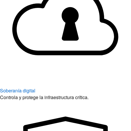
Soberanía digital
Controla y protege la infraestructura crítica.