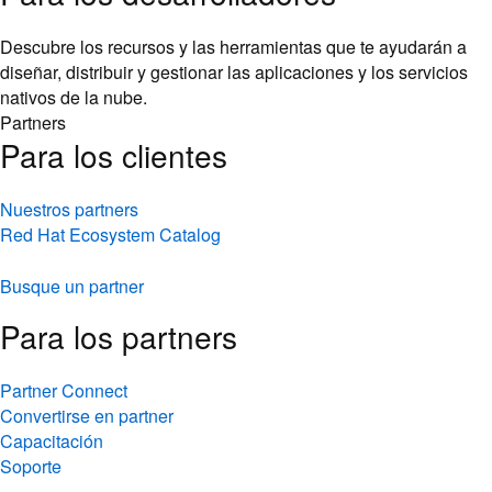
Descubre los recursos y las herramientas que te ayudarán a
diseñar, distribuir y gestionar las aplicaciones y los servicios
nativos de la nube.
Partners
Para los clientes
Nuestros partners
Red Hat Ecosystem Catalog
Busque un partner
Para los partners
Partner Connect
Convertirse en partner
Capacitación
Soporte