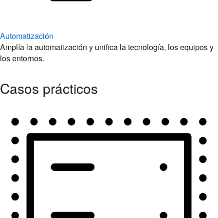
Automatización
Amplía la automatización y unifica la tecnología, los equipos y
los entornos.
Casos prácticos