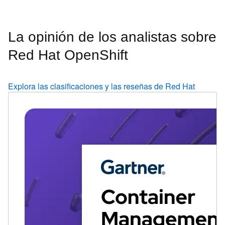
La opinión de los analistas sobre
Red Hat OpenShift
Explora las clasificaciones y las reseñas de Red Hat