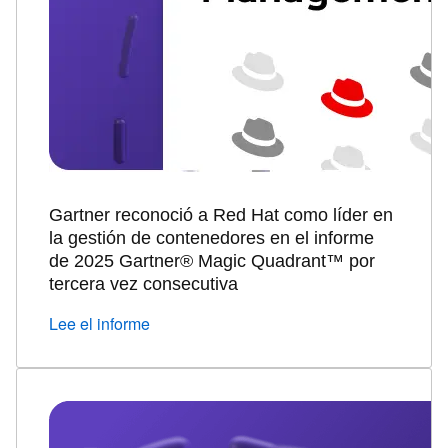
Gartner reconoció a Red Hat como líder en
la gestión de contenedores en el informe
de 2025 Gartner® Magic Quadrant™ por
tercera vez consecutiva
Lee el informe