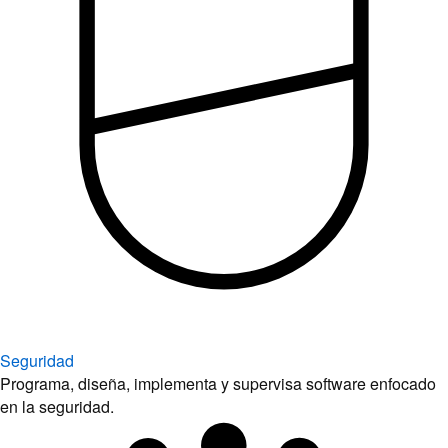
Seguridad
Programa, diseña, implementa y supervisa software enfocado
en la seguridad.