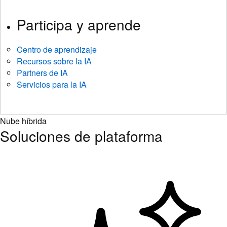
Participa y aprende
Centro de aprendizaje
Recursos sobre la IA
Partners de IA
Servicios para la IA
Nube híbrida
Soluciones de plataforma