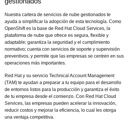
gestionados
Nuestra cartera de servicios de nube gestionados te
ayuda a simplificar la adopción de esta tecnología. Como
OpenShift es la base de Red Hat Cloud Services, la
plataforma de nube que ofrece es segura, flexible y
adaptable; garantiza la seguridad y el cumplimiento
normativo; cuenta con servicios de soporte y supervisión
preventivos, y permite que las empresas se centren en sus
operaciones más importantes.
Red Hat y su servicio Technical Account Management
(TAM) te ayudan a preparar a tu equipo para el desarrollo
de entornos listos para la producción y garantiza el éxito
de tu empresa desde el comienzo. Con Red Hat Cloud
Services, las empresas pueden acelerar la innovación,
reducir costos y mejorar la eficiencia, lo cual les otorga
una ventaja competitiva.