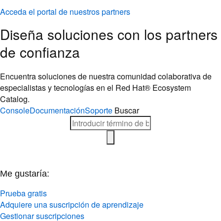
Acceda el portal de nuestros partners
Diseña soluciones con los partners
de confianza
Encuentra soluciones de nuestra comunidad colaborativa de
especialistas y tecnologías en el Red Hat® Ecosystem
Catalog.
Console
Documentación
Soporte
Buscar
Me gustaría:
Prueba gratis
Adquiere una suscripción de aprendizaje
Gestionar suscripciones