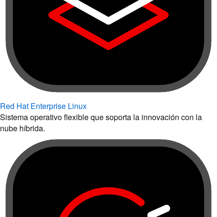
Red Hat Enterprise Linux
Sistema operativo flexible que soporta la innovación con la
nube híbrida.