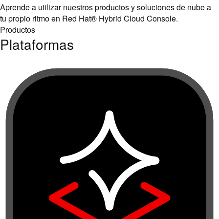
Aprende a utilizar nuestros productos y soluciones de nube a
tu propio ritmo en Red Hat® Hybrid Cloud Console.
Productos
Plataformas