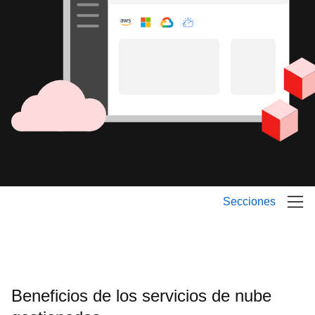
Secciones
Beneficios de los servicios de nube