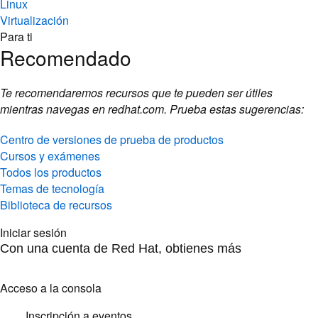
Linux
Virtualización
Para ti
Recomendado
Te recomendaremos recursos que te pueden ser útiles
mientras navegas en redhat.com. Prueba estas sugerencias:
Centro de versiones de prueba de productos
Cursos y exámenes
Todos los productos
Temas de tecnología
Biblioteca de recursos
Iniciar sesión
Con una cuenta de Red Hat, obtienes más
Acceso a la consola
Inscripción a eventos