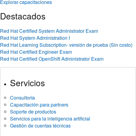
Explorar capacitaciones
Destacados
Red Hat Certified System Administrator Exam
Red Hat System Administration I
Red Hat Learning Subscription- versión de prueba (Sin costo)
Red Hat Certified Engineer Exam
Red Hat Certified OpenShift Administrator Exam
Servicios
Consultoría
Capacitación para partners
Soporte de productos
Servicios para la inteligencia artificial
Gestión de cuentas técnicas