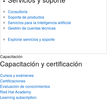
Consultoría
Soporte de productos
Servicios para la inteligencia artificial
Gestión de cuentas técnicas
Explorar servicios y soporte
Capacitación
Capacitación y certificación
Cursos y exámenes
Certificaciones
Evaluación de conocimientos
Red Hat Academy
Learning subscription