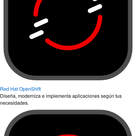
Red Hat OpenShift
Diseña, moderniza e implementa aplicaciones según tus
necesidades.