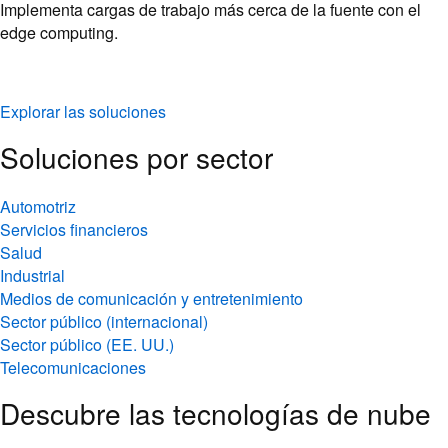
Implementa cargas de trabajo más cerca de la fuente con el
edge computing.
Explorar las soluciones
Soluciones por sector
Automotriz
Servicios financieros
Salud
Industrial
Medios de comunicación y entretenimiento
Sector público (internacional)
Sector público (EE. UU.)
Telecomunicaciones
Descubre las tecnologías de nube