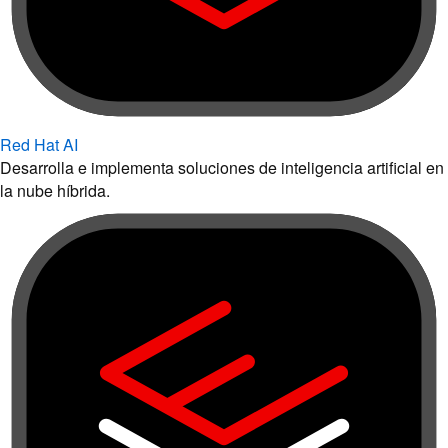
Red Hat AI
Desarrolla e implementa soluciones de inteligencia artificial en
la nube híbrida.