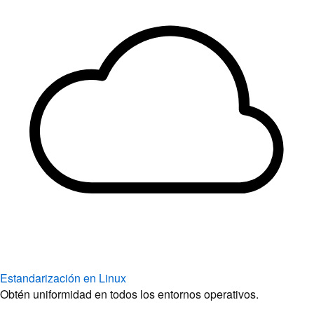
Estandarización en Linux
Obtén uniformidad en todos los entornos operativos.