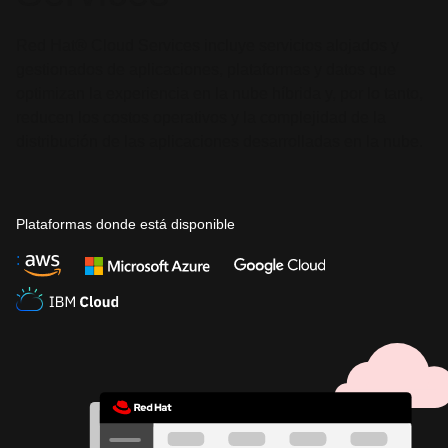
Red Hat® Cloud Services incluye servicios alojados y
gestionados de aplicaciones, plataformas y datos que
optimizan la experiencia en la nube híbrida y, por lo tanto,
reducen los costos operativos y la complejidad de la
distribución de las aplicaciones desarrolladas en la nube.
Plataformas donde está disponible
: