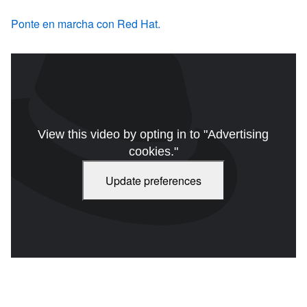
Ponte en marcha con Red Hat.
View this video by opting in to "Advertising
cookies."
Update preferences
Gracias a los servicios de nube gestionados, los equipos pueden
centrarse en diseñar aplicaciones. Obtén más información.