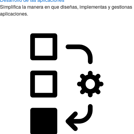
Simplifica la manera en que diseñas, implementas y gestionas
aplicaciones.