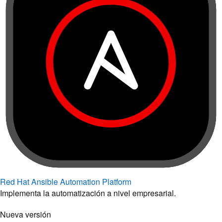
Red Hat Ansible Automation Platform
Implementa la automatización a nivel empresarial.
Nueva versión