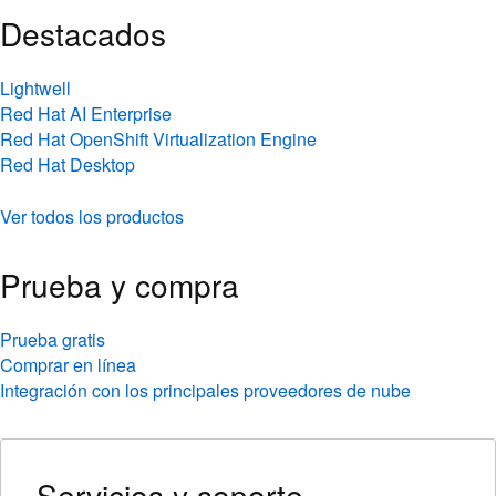
Destacados
Lightwell
Red Hat AI Enterprise
Red Hat OpenShift Virtualization Engine
Red Hat Desktop
Ver todos los productos
Prueba y compra
Prueba gratis
Comprar en línea
Integración con los principales proveedores de nube
Servicios y soporte