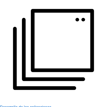
Desarrollo de las aplicaciones