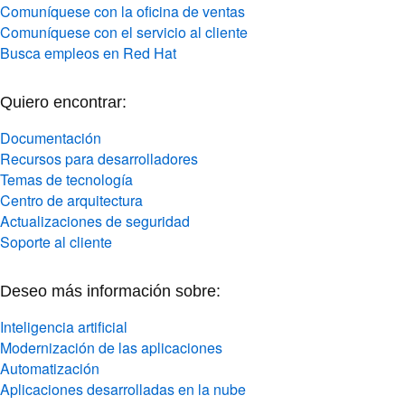
Comuníquese con la oficina de ventas
Comuníquese con el servicio al cliente
Busca empleos en Red Hat
Quiero encontrar:
Documentación
Recursos para desarrolladores
Temas de tecnología
Centro de arquitectura
Actualizaciones de seguridad
Soporte al cliente
Deseo más información sobre:
Inteligencia artificial
Modernización de las aplicaciones
Automatización
Aplicaciones desarrolladas en la nube