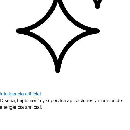
Inteligencia artificial
Diseña, implementa y supervisa aplicaciones y modelos de
inteligencia artificial.