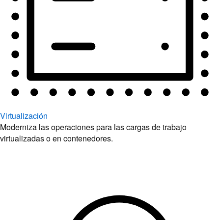
Virtualización
Moderniza las operaciones para las cargas de trabajo
virtualizadas o en contenedores.