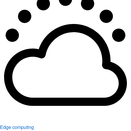
Edge computing