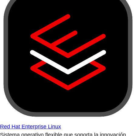
Red Hat Enterprise Linux
Sistema operativo flexible que soporta la innovación