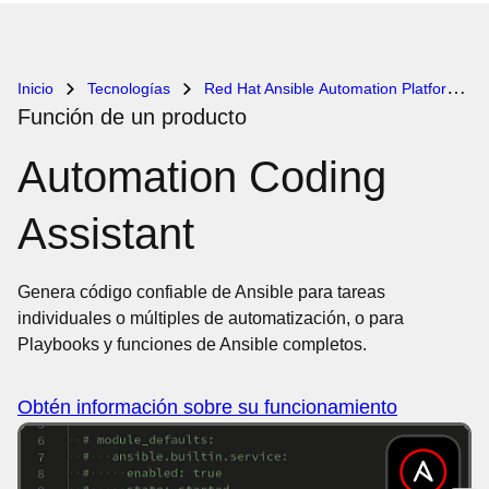
Inicio
Tecnologías
Red Hat Ansible Automation Platform
Función de un producto
Automation Coding
Assistant
Genera código confiable de Ansible para tareas
individuales o múltiples de automatización, o para
Playbooks y funciones de Ansible completos.
Obtén información sobre su funcionamiento