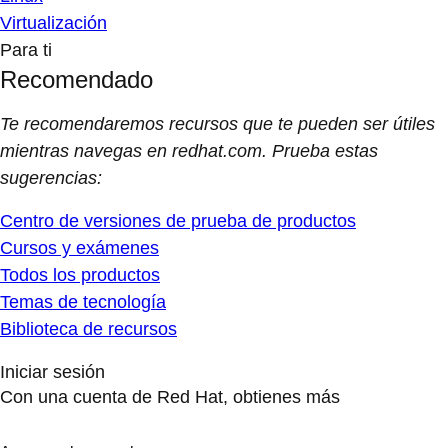
Virtualización
Para ti
Recomendado
Te recomendaremos recursos que te pueden ser útiles
mientras navegas en redhat.com. Prueba estas
sugerencias:
Centro de versiones de prueba de productos
Cursos y exámenes
Todos los productos
Temas de tecnología
Biblioteca de recursos
Iniciar sesión
Con una cuenta de Red Hat, obtienes más