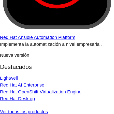
Red Hat Ansible Automation Platform
Implementa la automatización a nivel empresarial.
Nueva versión
Destacados
Lightwell
Red Hat AI Enterprise
Red Hat OpenShift Virtualization Engine
Red Hat Desktop
Ver todos los productos