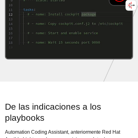
De las indicaciones a los
playbooks
Automation Coding Assistant, anteriormente Red Hat