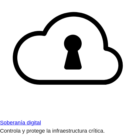
Soberanía digital
Controla y protege la infraestructura crítica.