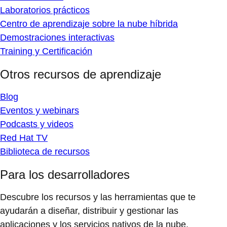
Laboratorios prácticos
Centro de aprendizaje sobre la nube híbrida
Demostraciones interactivas
Training y Certificación
Otros recursos de aprendizaje
Blog
Eventos y webinars
Podcasts y videos
Red Hat TV
Biblioteca de recursos
Para los desarrolladores
Descubre los recursos y las herramientas que te
ayudarán a diseñar, distribuir y gestionar las
aplicaciones y los servicios nativos de la nube.