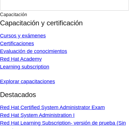
Capacitación
Capacitación y certificación
Cursos y exámenes
Certificaciones
Evaluación de conocimientos
Red Hat Academy
Learning subscription
Explorar capacitaciones
Destacados
Red Hat Certified System Administrator Exam
Red Hat System Administration I
Red Hat Learning Subscription- versión de prueba (Sin