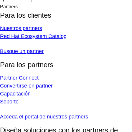
Partners
Para los clientes
Nuestros partners
Red Hat Ecosystem Catalog
Busque un partner
Para los partners
Partner Connect
Convertirse en partner
Capacitación
Soporte
Acceda el portal de nuestros partners
Diseña soluciones con los partners de