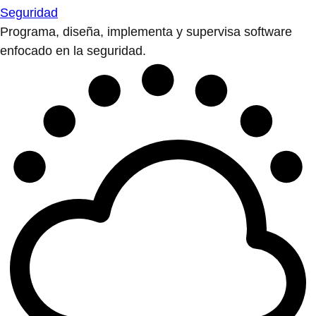
Seguridad
Programa, diseña, implementa y supervisa software
enfocado en la seguridad.