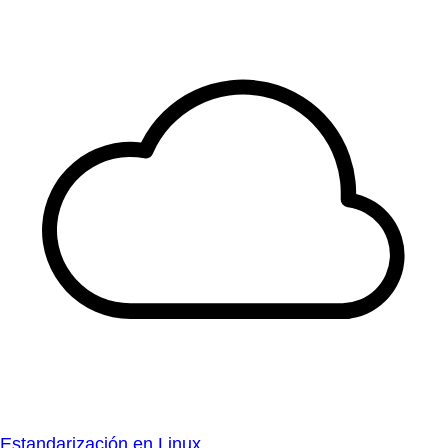
Estandarización en Linux