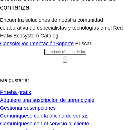
confianza
Encuentra soluciones de nuestra comunidad
colaborativa de especialistas y tecnologías en el Red
Hat® Ecosystem Catalog.
Console
Documentación
Soporte
Buscar
Me gustaría:
Prueba gratis
Adquiere una suscripción de aprendizaje
Gestionar suscripciones
Comuníquese con la oficina de ventas
Comuníquese con el servicio al cliente