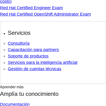
costo)
Red Hat Certified Engineer Exam
Red Hat Certified OpenShift Administrator Exam
Servicios
Consultoría
Capacitación para partners
Soporte de productos
Servicios para la inteligencia artificial
Gestión de cuentas técnicas
Aprender más
Amplía tu conocimiento
Documentación