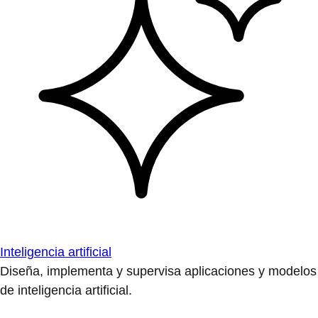
Inteligencia artificial
Diseña, implementa y supervisa aplicaciones y modelos
de inteligencia artificial.