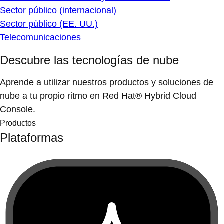
Sector público (internacional)
Sector público (EE. UU.)
Telecomunicaciones
Descubre las tecnologías de nube
Aprende a utilizar nuestros productos y soluciones de
nube a tu propio ritmo en Red Hat® Hybrid Cloud
Console.
Productos
Plataformas