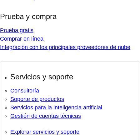
Prueba y compra
Prueba gratis
Comprar en línea
Integración con los principales proveedores de nube
Servicios y soporte
Consultoría
Soporte de productos
Servicios para la inteligencia artificial
Gestión de cuentas técnicas
Explorar servicios y soporte