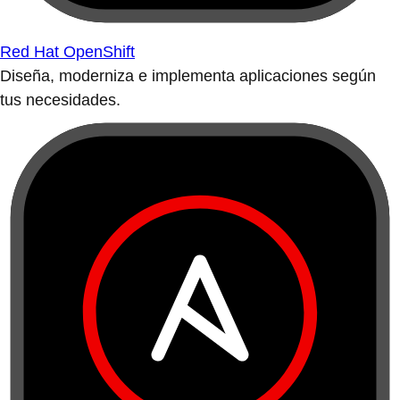
Red Hat OpenShift
Diseña, moderniza e implementa aplicaciones según
tus necesidades.