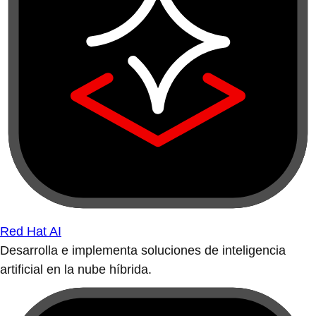
Red Hat AI
Desarrolla e implementa soluciones de inteligencia
artificial en la nube híbrida.