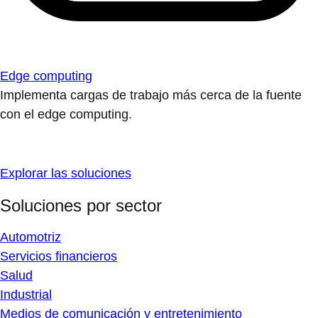
Edge computing
Implementa cargas de trabajo más cerca de la fuente
con el edge computing.
Explorar las soluciones
Soluciones por sector
Automotriz
Servicios financieros
Salud
Industrial
Medios de comunicación y entretenimiento