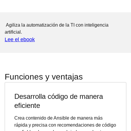
Agiliza la automatización de la TI con inteligencia
artificial.
Lee el ebook
Funciones y ventajas
Desarrolla código de manera
eficiente
Crea contenido de Ansible de manera más
rápida y precisa con recomendaciones de código