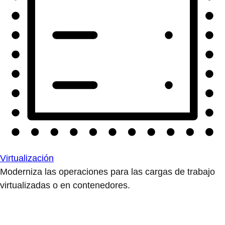
Virtualización
Moderniza las operaciones para las cargas de trabajo
virtualizadas o en contenedores.