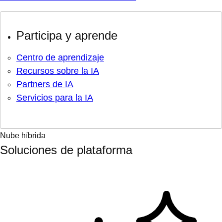
Participa y aprende
Centro de aprendizaje
Recursos sobre la IA
Partners de IA
Servicios para la IA
Nube híbrida
Soluciones de plataforma