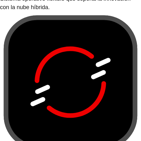
con la nube híbrida.