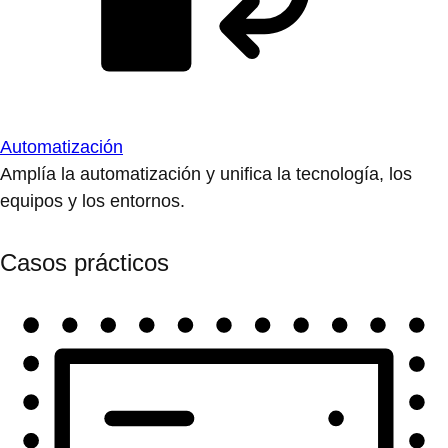
Automatización
Amplía la automatización y unifica la tecnología, los
equipos y los entornos.
Casos prácticos