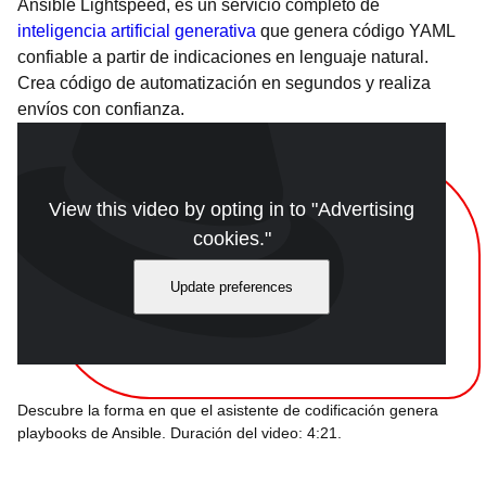
Ansible Lightspeed, es un servicio completo de
inteligencia artificial generativa
que genera código YAML
confiable a partir de indicaciones en lenguaje natural.
Crea código de automatización en segundos y realiza
envíos con confianza.
View this video by opting in to "Advertising
cookies."
Update preferences
Descubre la forma en que el asistente de codificación genera
playbooks de Ansible. Duración del video: 4:21.