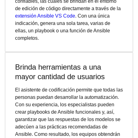
confiables, las cuales se brindan en el entorno
de edición de código directamente a través de la
extensión Ansible VS Code
. Con una única
indicación, genera una sola tarea, varias de
ellas, un playbook o una función de Ansible
completos.
Brinda herramientas a una
mayor cantidad de usuarios
El asistente de codificación permite que todas las
personas puedan desarrollar la automatización.
Con su experiencia, los especialistas pueden
crear playbooks de Ansible funcionales y, así,
garantizar que las respuestas de los modelos se
adecúen a las prácticas recomendadas de
Ansible. Como resultado, los equipos obtendrán