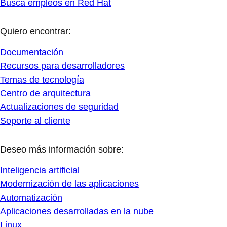
Busca empleos en Red Hat
Quiero encontrar:
Documentación
Recursos para desarrolladores
Temas de tecnología
Centro de arquitectura
Actualizaciones de seguridad
Soporte al cliente
Deseo más información sobre:
Inteligencia artificial
Modernización de las aplicaciones
Automatización
Aplicaciones desarrolladas en la nube
Linux