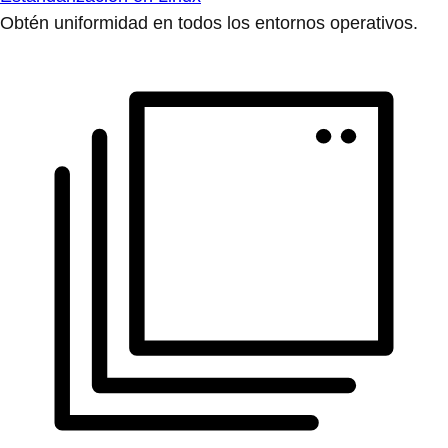
Obtén uniformidad en todos los entornos operativos.