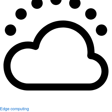
Edge computing