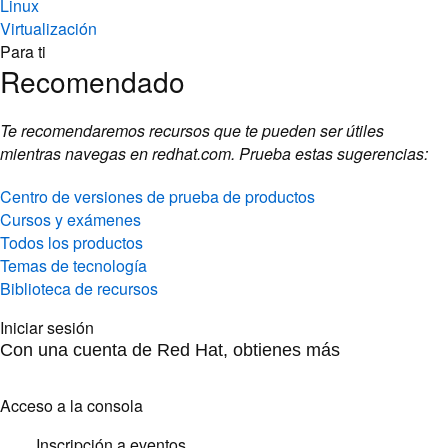
Linux
Virtualización
Para ti
Recomendado
Te recomendaremos recursos que te pueden ser útiles
mientras navegas en redhat.com. Prueba estas sugerencias:
Centro de versiones de prueba de productos
Cursos y exámenes
Todos los productos
Temas de tecnología
Biblioteca de recursos
Iniciar sesión
Con una cuenta de Red Hat, obtienes más
Acceso a la consola
Inscripción a eventos