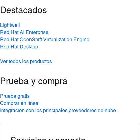
Destacados
Lightwell
Red Hat AI Enterprise
Red Hat OpenShift Virtualization Engine
Red Hat Desktop
Ver todos los productos
Prueba y compra
Prueba gratis
Comprar en línea
Integración con los principales proveedores de nube
Servicios y soporte