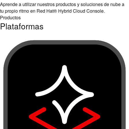
Aprende a utilizar nuestros productos y soluciones de nube a
tu propio ritmo en Red Hat® Hybrid Cloud Console.
Productos
Plataformas