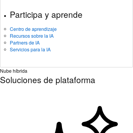
Participa y aprende
Centro de aprendizaje
Recursos sobre la IA
Partners de IA
Servicios para la IA
Nube híbrida
Soluciones de plataforma