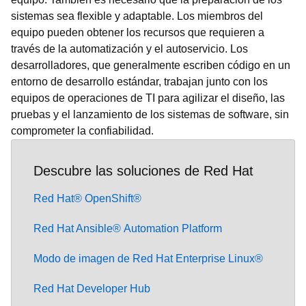
sistemas sea flexible y adaptable. Los miembros del
equipo pueden obtener los recursos que requieren a
través de la automatización y el autoservicio. Los
desarrolladores, que generalmente escriben código en un
entorno de desarrollo estándar, trabajan junto con los
equipos de operaciones de TI para agilizar el diseño, las
pruebas y el lanzamiento de los sistemas de software, sin
comprometer la confiabilidad.
Descubre las soluciones de Red Hat
Red Hat® OpenShift®
Red Hat Ansible® Automation Platform
Modo de imagen de Red Hat Enterprise Linux®
Red Hat Developer Hub