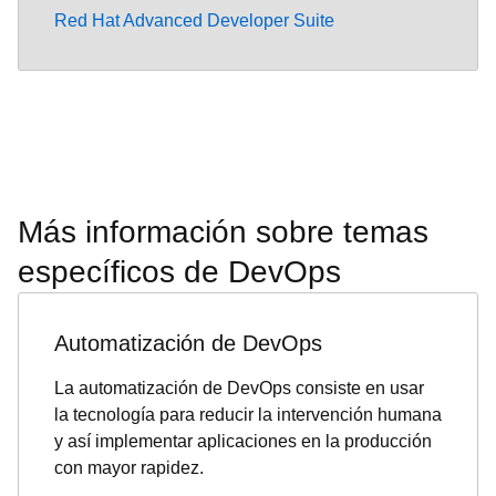
Red Hat Advanced Developer Suite
Más información sobre temas
específicos de DevOps
Automatización de DevOps
La automatización de DevOps consiste en usar
la tecnología para reducir la intervención humana
y así implementar aplicaciones en la producción
con mayor rapidez.