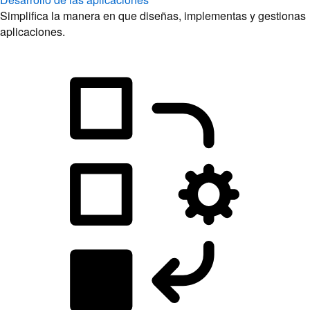
Simplifica la manera en que diseñas, implementas y gestionas
aplicaciones.