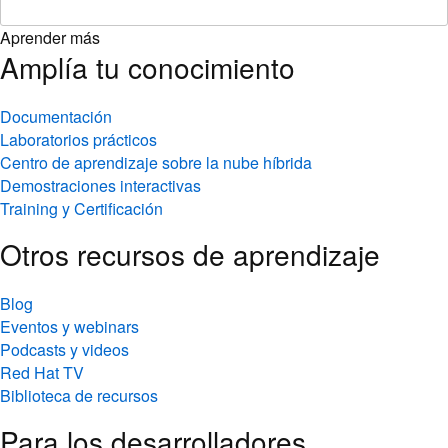
Aprender más
Amplía tu conocimiento
Documentación
Laboratorios prácticos
Centro de aprendizaje sobre la nube híbrida
Demostraciones interactivas
Training y Certificación
Otros recursos de aprendizaje
Blog
Eventos y webinars
Podcasts y videos
Red Hat TV
Biblioteca de recursos
Para los desarrolladores