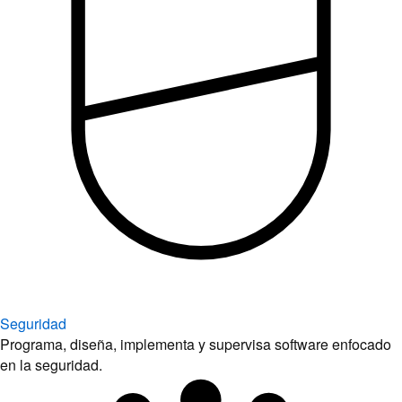
Seguridad
Programa, diseña, implementa y supervisa software enfocado
en la seguridad.