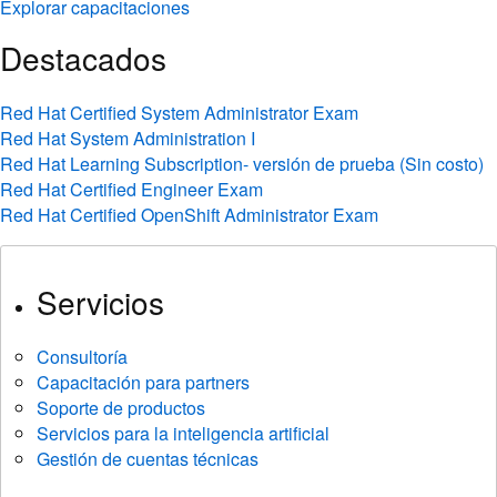
Explorar capacitaciones
Destacados
Red Hat Certified System Administrator Exam
Red Hat System Administration I
Red Hat Learning Subscription- versión de prueba (Sin costo)
Red Hat Certified Engineer Exam
Red Hat Certified OpenShift Administrator Exam
Servicios
Consultoría
Capacitación para partners
Soporte de productos
Servicios para la inteligencia artificial
Gestión de cuentas técnicas