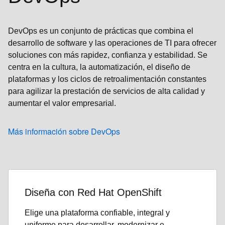
DevOps es un conjunto de prácticas que combina el
desarrollo de software y las operaciones de TI para ofrecer
soluciones con más rapidez, confianza y estabilidad. Se
centra en la cultura, la automatización, el diseño de
plataformas y los ciclos de retroalimentación constantes
para agilizar la prestación de servicios de alta calidad y
aumentar el valor empresarial.
Más información sobre DevOps
Diseña con Red Hat OpenShift
Elige una plataforma confiable, integral y
uniforme para desarrollar, modernizar e