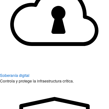
Soberanía digital
Controla y protege la infraestructura crítica.