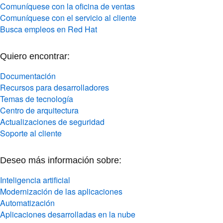
Comuníquese con la oficina de ventas
Comuníquese con el servicio al cliente
Busca empleos en Red Hat
Quiero encontrar:
Documentación
Recursos para desarrolladores
Temas de tecnología
Centro de arquitectura
Actualizaciones de seguridad
Soporte al cliente
Deseo más información sobre:
Inteligencia artificial
Modernización de las aplicaciones
Automatización
Aplicaciones desarrolladas en la nube