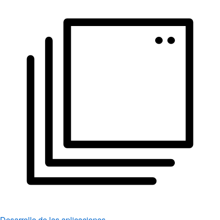
Desarrollo de las aplicaciones