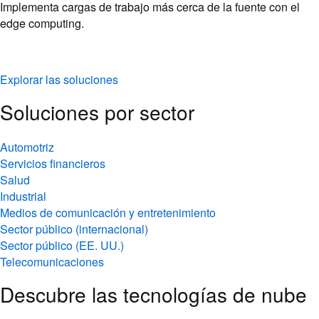
Implementa cargas de trabajo más cerca de la fuente con el
edge computing.
Explorar las soluciones
Soluciones por sector
Automotriz
Servicios financieros
Salud
Industrial
Medios de comunicación y entretenimiento
Sector público (internacional)
Sector público (EE. UU.)
Telecomunicaciones
Descubre las tecnologías de nube