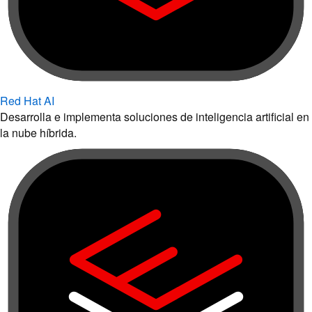
Red Hat AI
Desarrolla e implementa soluciones de inteligencia artificial en
la nube híbrida.