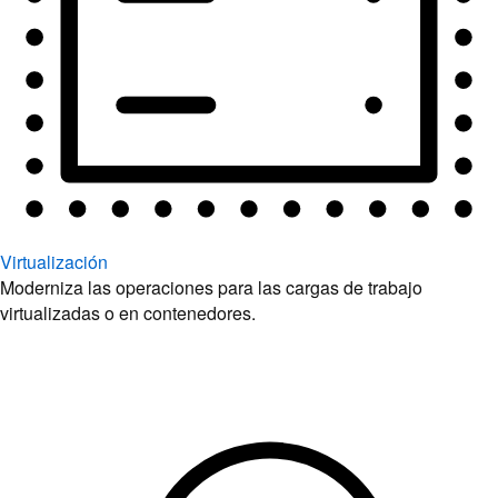
Virtualización
Moderniza las operaciones para las cargas de trabajo
virtualizadas o en contenedores.