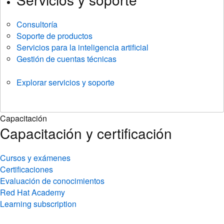
Consultoría
Soporte de productos
Servicios para la inteligencia artificial
Gestión de cuentas técnicas
Explorar servicios y soporte
Capacitación
Capacitación y certificación
Cursos y exámenes
Certificaciones
Evaluación de conocimientos
Red Hat Academy
Learning subscription