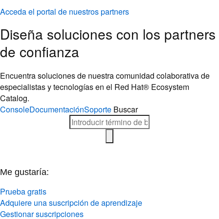
Acceda el portal de nuestros partners
Diseña soluciones con los partners
de confianza
Encuentra soluciones de nuestra comunidad colaborativa de
especialistas y tecnologías en el Red Hat® Ecosystem
Catalog.
Console
Documentación
Soporte
Buscar
Me gustaría:
Prueba gratis
Adquiere una suscripción de aprendizaje
Gestionar suscripciones