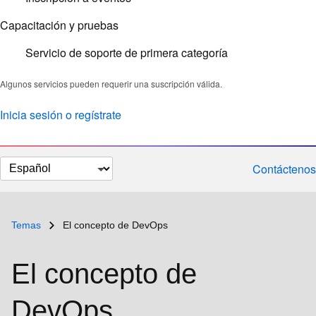
Capacitación y pruebas
Servicio de soporte de primera categoría
Algunos servicios pueden requerir una suscripción válida.
Inicia sesión o regístrate
Cambiar
Contáctenos
el
idioma
Temas
El concepto de DevOps
El concepto de
DevOps