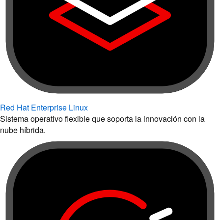
Red Hat Enterprise Linux
Sistema operativo flexible que soporta la innovación con la
nube híbrida.