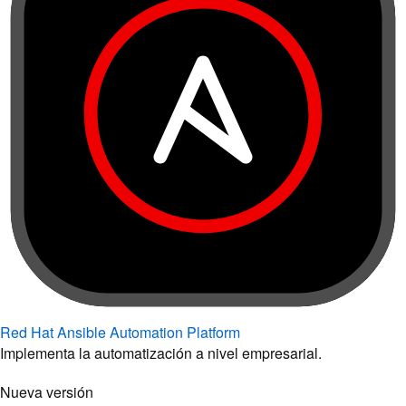
Red Hat Ansible Automation Platform
Implementa la automatización a nivel empresarial.
Nueva versión