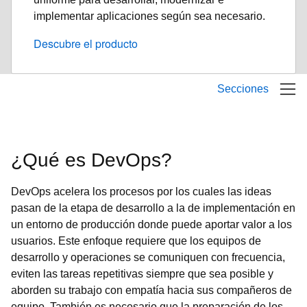
implementar aplicaciones según sea necesario.
Descubre el producto
Secciones
¿Qué es DevOps?
DevOps acelera los procesos por los cuales las ideas
pasan de la etapa de desarrollo a la de implementación en
un entorno de producción donde puede aportar valor a los
usuarios. Este enfoque requiere que los equipos de
desarrollo y operaciones se comuniquen con frecuencia,
eviten las tareas repetitivas siempre que sea posible y
aborden su trabajo con empatía hacia sus compañeros de
equipo. También es necesario que la preparación de los