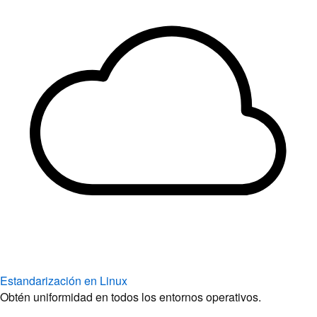
Estandarización en Linux
Obtén uniformidad en todos los entornos operativos.