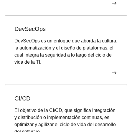
DevSecOps
DevSecOps es un enfoque que aborda la cultura,
la automatización y el diseño de plataformas, el
cual integra la seguridad a lo largo del ciclo de
vida de la TI.
CI/CD
El objetivo de la CI/CD, que significa integración
y distribución o implementación continuas, es
optimizar y agilizar el ciclo de vida del desarrollo
del software.