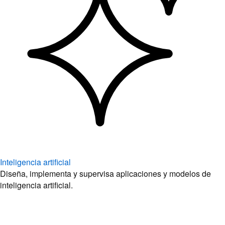
Inteligencia artificial
Diseña, implementa y supervisa aplicaciones y modelos de
inteligencia artificial.