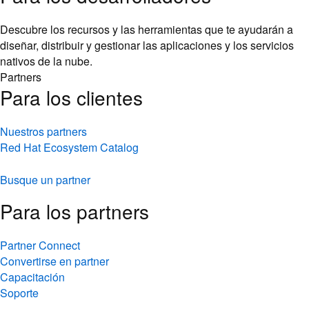
Descubre los recursos y las herramientas que te ayudarán a
diseñar, distribuir y gestionar las aplicaciones y los servicios
nativos de la nube.
Partners
Para los clientes
Nuestros partners
Red Hat Ecosystem Catalog
Busque un partner
Para los partners
Partner Connect
Convertirse en partner
Capacitación
Soporte