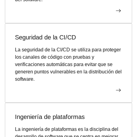
Seguridad de la CI/CD
La seguridad de la CI/CD se utiliza para proteger
los canales de código con pruebas y
verificaciones automáticas para evitar que se
generen puntos vulnerables en la distribución del
software.
Ingeniería de plataformas
La ingeniería de plataformas es la disciplina del
desarrollo de software que se centra en mejorar