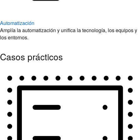
Automatización
Amplía la automatización y unifica la tecnología, los equipos y
los entornos.
Casos prácticos