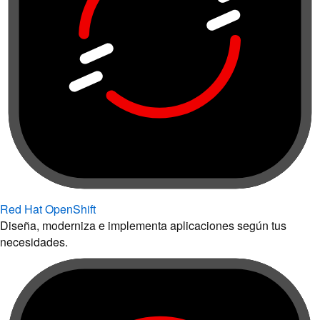
Red Hat OpenShift
Diseña, moderniza e implementa aplicaciones según tus
necesidades.