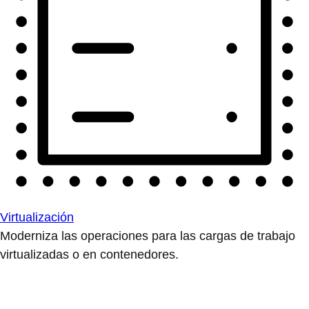
Virtualización
Moderniza las operaciones para las cargas de trabajo
virtualizadas o en contenedores.