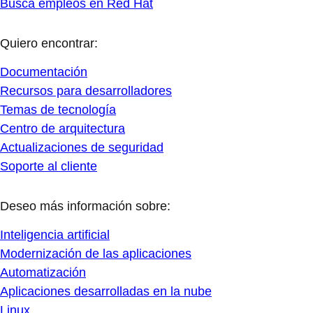
Busca empleos en Red Hat
Quiero encontrar:
Documentación
Recursos para desarrolladores
Temas de tecnología
Centro de arquitectura
Actualizaciones de seguridad
Soporte al cliente
Deseo más información sobre:
Inteligencia artificial
Modernización de las aplicaciones
Automatización
Aplicaciones desarrolladas en la nube
Linux