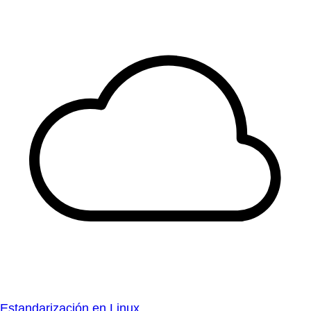
Estandarización en Linux