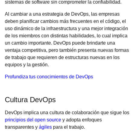
sistemas de software sin comprometer la confiabilidad.
Al cambiar a una estrategia de DevOps, las empresas
deben planificar cambios más frecuentes en el código, el
uso dinámico de la infraestructura y una mejor integración
de los miembros con distintas habilidades, lo cual implica
un cambio importante. DevOps puede brindarte una
ventaja competitiva, pero también presenta nuevas formas
de trabajo que requieren de estructuras nuevas en los
equipos y la gestión.
Profundiza tus conocimientos de DevOps
Cultura DevOps
DevOps implica una cultura de colaboración que sigue los
principios del open source
y adopta enfoques
transparentes y
ágiles
para el trabajo.