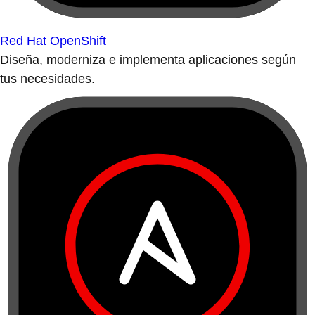
Red Hat OpenShift
Diseña, moderniza e implementa aplicaciones según
tus necesidades.