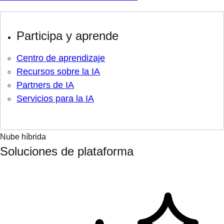
Participa y aprende
Centro de aprendizaje
Recursos sobre la IA
Partners de IA
Servicios para la IA
Nube híbrida
Soluciones de plataforma