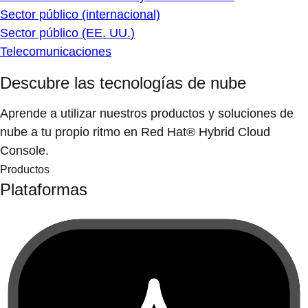
Sector público (internacional)
Sector público (EE. UU.)
Telecomunicaciones
Descubre las tecnologías de nube
Aprende a utilizar nuestros productos y soluciones de
nube a tu propio ritmo en Red Hat® Hybrid Cloud
Console.
Productos
Plataformas