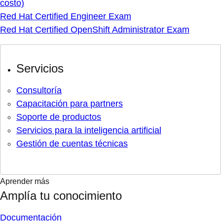
costo)
Red Hat Certified Engineer Exam
Red Hat Certified OpenShift Administrator Exam
Servicios
Consultoría
Capacitación para partners
Soporte de productos
Servicios para la inteligencia artificial
Gestión de cuentas técnicas
Aprender más
Amplía tu conocimiento
Documentación