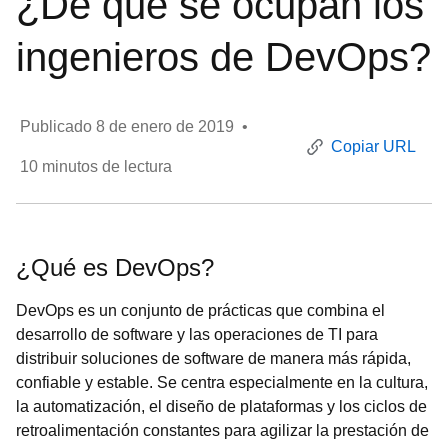
¿De qué se ocupan los
ingenieros de DevOps?
Publicado
8 de enero de 2019
•
Copiar URL
10
minutos de lectura
¿Qué es DevOps?
DevOps es un conjunto de prácticas que combina el
desarrollo de software y las operaciones de TI para
distribuir soluciones de software de manera más rápida,
confiable y estable. Se centra especialmente en la cultura,
la automatización, el diseño de plataformas y los ciclos de
retroalimentación constantes para agilizar la prestación de