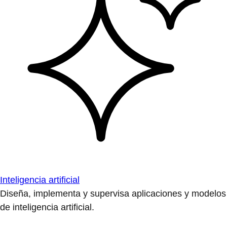
Inteligencia artificial
Diseña, implementa y supervisa aplicaciones y modelos
de inteligencia artificial.