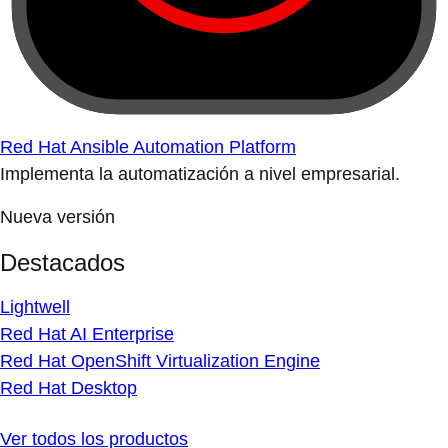
Red Hat Ansible Automation Platform
Implementa la automatización a nivel empresarial.
Nueva versión
Destacados
Lightwell
Red Hat AI Enterprise
Red Hat OpenShift Virtualization Engine
Red Hat Desktop
Ver todos los productos