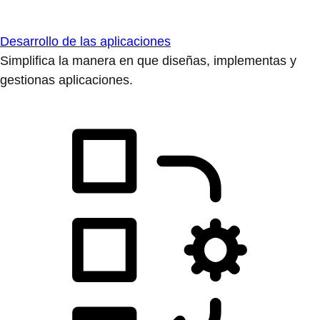
Desarrollo de las aplicaciones
Simplifica la manera en que diseñas, implementas y
gestionas aplicaciones.