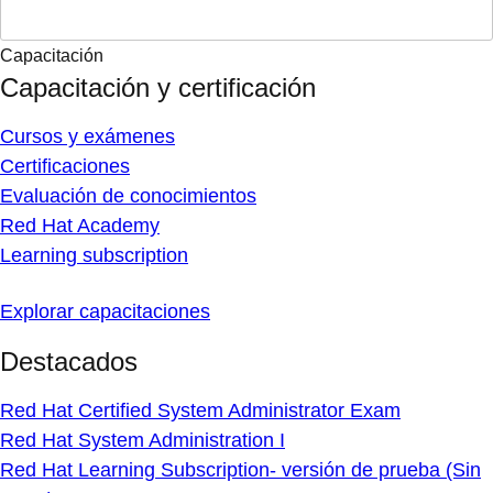
Capacitación
Capacitación y certificación
Cursos y exámenes
Certificaciones
Evaluación de conocimientos
Red Hat Academy
Learning subscription
Explorar capacitaciones
Destacados
Red Hat Certified System Administrator Exam
Red Hat System Administration I
Red Hat Learning Subscription- versión de prueba (Sin