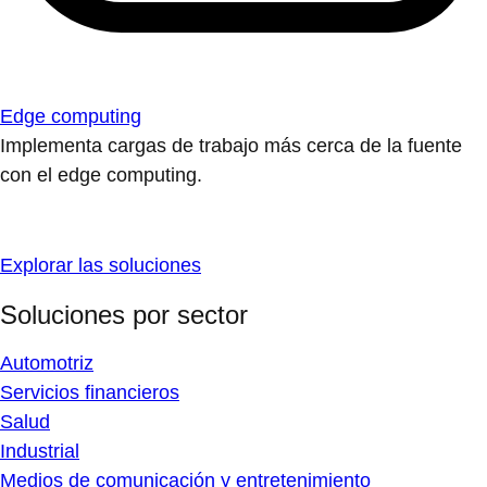
Edge computing
Implementa cargas de trabajo más cerca de la fuente
con el edge computing.
Explorar las soluciones
Soluciones por sector
Automotriz
Servicios financieros
Salud
Industrial
Medios de comunicación y entretenimiento