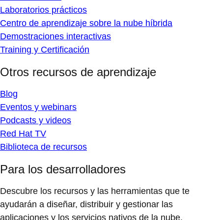
Laboratorios prácticos
Centro de aprendizaje sobre la nube híbrida
Demostraciones interactivas
Training y Certificación
Otros recursos de aprendizaje
Blog
Eventos y webinars
Podcasts y videos
Red Hat TV
Biblioteca de recursos
Para los desarrolladores
Descubre los recursos y las herramientas que te
ayudarán a diseñar, distribuir y gestionar las
aplicaciones y los servicios nativos de la nube.