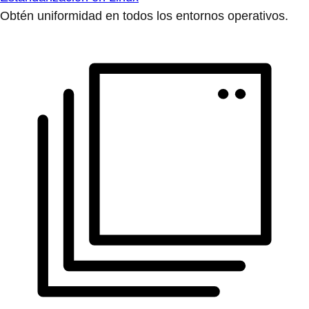
Obtén uniformidad en todos los entornos operativos.