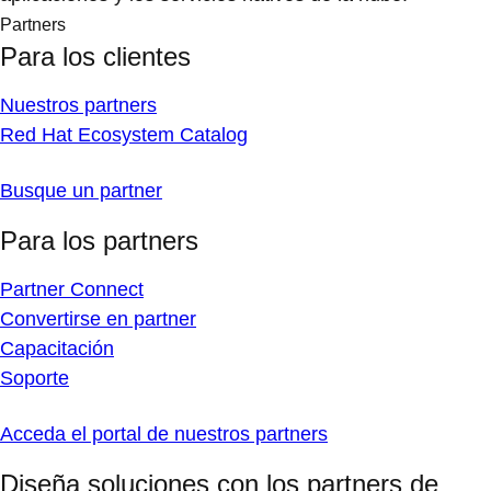
Partners
Para los clientes
Nuestros partners
Red Hat Ecosystem Catalog
Busque un partner
Para los partners
Partner Connect
Convertirse en partner
Capacitación
Soporte
Acceda el portal de nuestros partners
Diseña soluciones con los partners de