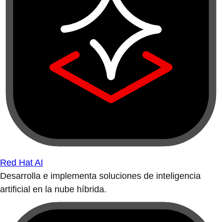
Red Hat AI
Desarrolla e implementa soluciones de inteligencia
artificial en la nube híbrida.