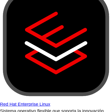
Red Hat Enterprise Linux
Sistema operativo flexible que soporta la innovación