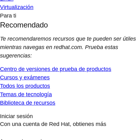
Virtualización
Para ti
Recomendado
Te recomendaremos recursos que te pueden ser útiles
mientras navegas en redhat.com. Prueba estas
sugerencias:
Centro de versiones de prueba de productos
Cursos y exámenes
Todos los productos
Temas de tecnología
Biblioteca de recursos
Iniciar sesión
Con una cuenta de Red Hat, obtienes más