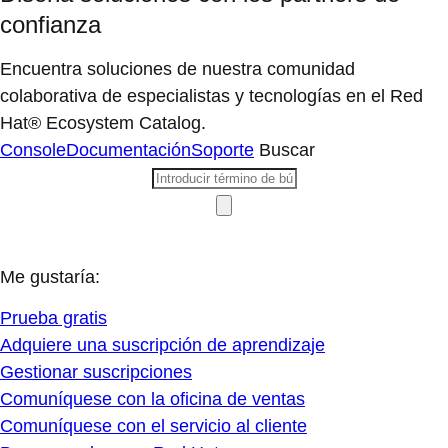
confianza
Encuentra soluciones de nuestra comunidad
colaborativa de especialistas y tecnologías en el Red
Hat® Ecosystem Catalog.
Console
Documentación
Soporte
Buscar
Me gustaría:
Prueba gratis
Adquiere una suscripción de aprendizaje
Gestionar suscripciones
Comuníquese con la oficina de ventas
Comuníquese con el servicio al cliente