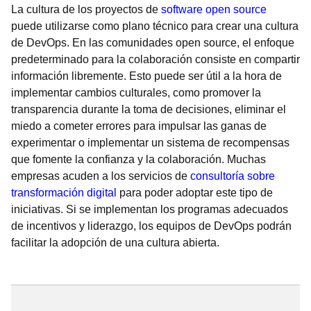
La cultura de los proyectos de
software open source
puede utilizarse como plano técnico para crear una cultura
de DevOps. En las comunidades open source, el enfoque
predeterminado para la colaboración consiste en compartir
información libremente. Esto puede ser útil a la hora de
implementar cambios culturales, como promover la
transparencia durante la toma de decisiones, eliminar el
miedo a cometer errores para impulsar las ganas de
experimentar o implementar un sistema de recompensas
que fomente la confianza y la colaboración. Muchas
empresas acuden a los servicios de
consultoría sobre
transformación digital
para poder adoptar este tipo de
iniciativas. Si se implementan los programas adecuados
de incentivos y liderazgo, los equipos de DevOps podrán
facilitar la adopción de una cultura abierta.