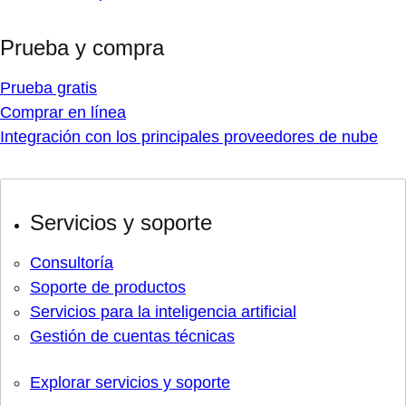
Prueba y compra
Prueba gratis
Comprar en línea
Integración con los principales proveedores de nube
Servicios y soporte
Consultoría
Soporte de productos
Servicios para la inteligencia artificial
Gestión de cuentas técnicas
Explorar servicios y soporte