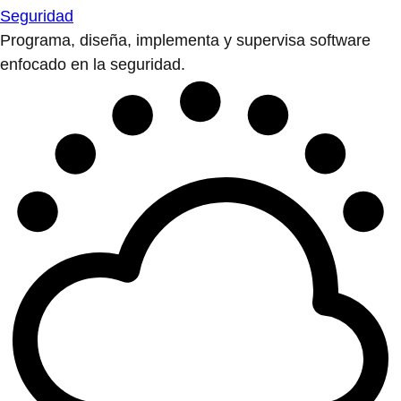
Seguridad
Programa, diseña, implementa y supervisa software
enfocado en la seguridad.