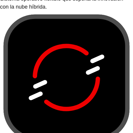
con la nube híbrida.