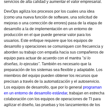
servicios de alta calidad y aumentar el valor empresarial.
DevOps agiliza los procesos por los cuales una idea
(como una nueva función de software, una solicitud de
mejoras o una corrección de errores) pasa de la etapa de
desarrollo a la de implementación en un entorno de
producción en el que puede generar valor para los
usuarios. Este enfoque requiere que los equipos de
desarrollo y operaciones se comuniquen con frecuencia y
aborden su trabajo con empatía hacia sus compañeros de
equipo para actuar de acuerdo con el mantra
"si lo
diseñas, lo ejecutas".
También es necesario que la
preparación de los sistemas sea flexible y adaptable. Los
miembros del equipo pueden obtener los recursos que
precisan a través de la automatización y el autoservicio.
Los equipos de desarrollo, que por lo general
programan
en un entorno de desarrollo estándar
, trabajan en estrecha
colaboración con los equipos de operaciones de TI para
agilizar el diseño, las pruebas y los lanzamientos de los