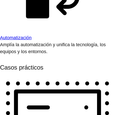
Automatización
Amplía la automatización y unifica la tecnología, los
equipos y los entornos.
Casos prácticos