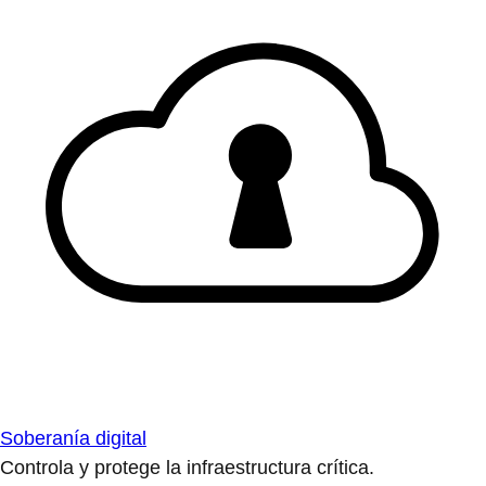
Soberanía digital
Controla y protege la infraestructura crítica.