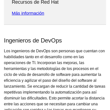
Recursos de Red Hat
Más información
Ingenieros de DevOps
Los ingenieros de DevOps son personas que cuentan con
habilidades tanto en el desarrollo como en las
operaciones de TI. Incorporan las mejoras, las
herramientas y las metodologías de los procesos en el
ciclo de vida de desarrollo de software para aumentar la
eficiencia y agilizar el paso del diseño del software al
lanzamiento. Se encargan de reducir la cantidad de tareas
repetitivas implementando la automatización para así
disminuir las dificultades. Esto permite acortar la distancia
entre las acciones que se necesitan para cambiar una
aplicación con rapidez y las tareas que mantienen su