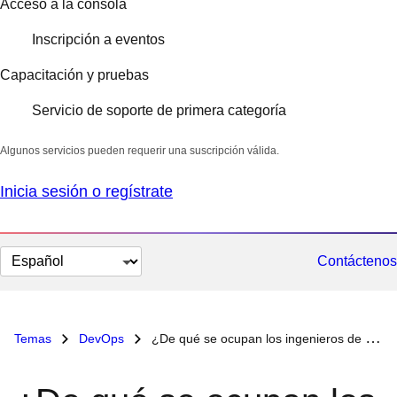
Acceso a la consola
Inscripción a eventos
Capacitación y pruebas
Servicio de soporte de primera categoría
Algunos servicios pueden requerir una suscripción válida.
Inicia sesión o regístrate
Cambiar
Contáctenos
el
idioma
Temas
DevOps
¿De qué se ocupan los ingenieros de DevOps?