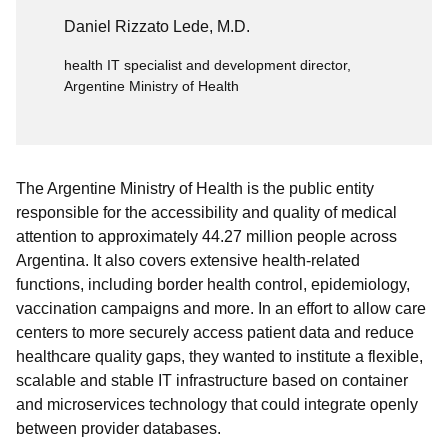
Daniel Rizzato Lede, M.D.
health IT specialist and development director,
Argentine Ministry of Health
The Argentine Ministry of Health is the public entity
responsible for the accessibility and quality of medical
attention to approximately 44.27 million people across
Argentina. It also covers extensive health-related
functions, including border health control, epidemiology,
vaccination campaigns and more. In an effort to allow care
centers to more securely access patient data and reduce
healthcare quality gaps, they wanted to institute a flexible,
scalable and stable IT infrastructure based on container
and microservices technology that could integrate openly
between provider databases.