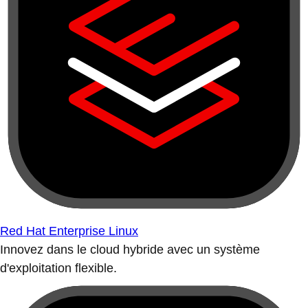
Red Hat Enterprise Linux
Innovez dans le cloud hybride avec un système
d'exploitation flexible.