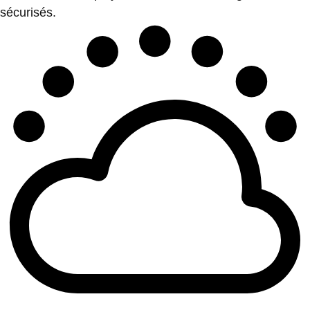
sécurisés.