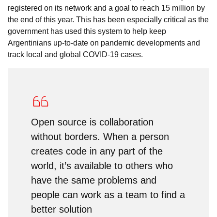
registered on its network and a goal to reach 15 million by
the end of this year. This has been especially critical as the
government has used this system to help keep
Argentinians up-to-date on pandemic developments and
track local and global COVID-19 cases.
Open source is collaboration
without borders. When a person
creates code in any part of the
world, it’s available to others who
have the same problems and
people can work as a team to find a
better solution