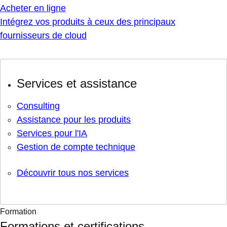
Acheter en ligne
Intégrez vos produits à ceux des principaux
fournisseurs de cloud
Services et assistance
Consulting
Assistance pour les produits
Services pour l'IA
Gestion de compte technique
Découvrir tous nos services
Formation
Formations et certifications