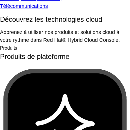
Télécommunications
Découvrez les technologies cloud
Apprenez à utiliser nos produits et solutions cloud à
votre rythme dans Red Hat® Hybrid Cloud Console.
Produits
Produits de plateforme