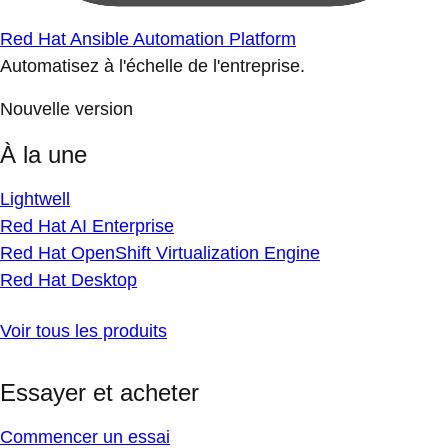
Red Hat Ansible Automation Platform
Automatisez à l'échelle de l'entreprise.
Nouvelle version
À la une
Lightwell
Red Hat AI Enterprise
Red Hat OpenShift Virtualization Engine
Red Hat Desktop
Voir tous les produits
Essayer et acheter
Commencer un essai