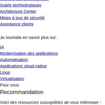
Sujets technologiques
Architecture Center
Mises à jour de sécurité
Assistance clients
Je souhaite en savoir plus sur :
IA
Modernisation des applications
Automatisation
Applications cloud-native
Linux
Virtualisation
Pour vous
Recommandation
Voici des ressources susceptibles de vous intéresser :