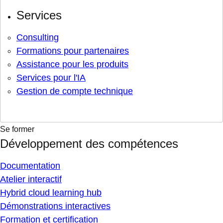
Services
Consulting
Formations pour partenaires
Assistance pour les produits
Services pour l'IA
Gestion de compte technique
Se former
Développement des compétences
Documentation
Atelier interactif
Hybrid cloud learning hub
Démonstrations interactives
Formation et certification