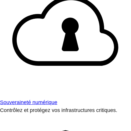
Souveraineté numérique
Contrôlez et protégez vos infrastructures critiques.