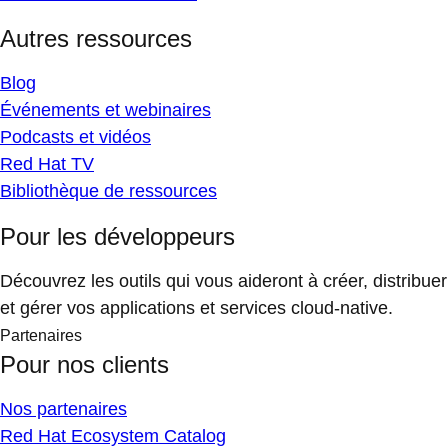
Autres ressources
Blog
Événements et webinaires
Podcasts et vidéos
Red Hat TV
Bibliothèque de ressources
Pour les développeurs
Découvrez les outils qui vous aideront à créer, distribuer
et gérer vos applications et services cloud-native.
Partenaires
Pour nos clients
Nos partenaires
Red Hat Ecosystem Catalog