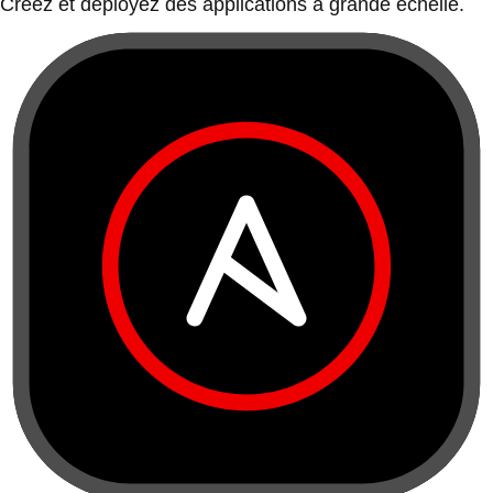
Créez et déployez des applications à grande échelle.