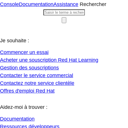
Console
Documentation
Assistance
Rechercher
Je souhaite :
Commencer un essai
Acheter une souscription Red Hat Learning
Gestion des souscriptions
Contacter le service commercial
Contactez notre service clientèle
Offres d'emploi Red Hat
Aidez-moi à trouver :
Documentation
Ressources développeurs