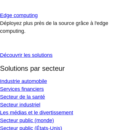
Edge computing
Déployez plus près de la source grâce à l'edge
computing.
Découvrir les solutions
Solutions par secteur
Industrie automobile
Services financiers
Secteur de la santé
Secteur industriel
Les médias et le divertissement
Secteur public (monde)
Secteur public (États-Unis)