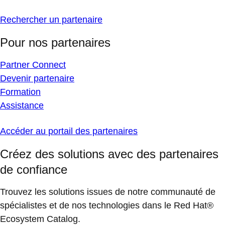
Rechercher un partenaire
Pour nos partenaires
Partner Connect
Devenir partenaire
Formation
Assistance
Accéder au portail des partenaires
Créez des solutions avec des partenaires
de confiance
Trouvez les solutions issues de notre communauté de
spécialistes et de nos technologies dans le Red Hat®
Ecosystem Catalog.