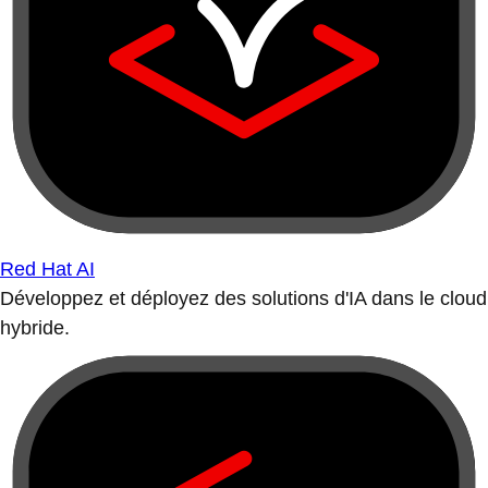
Red Hat AI
Développez et déployez des solutions d'IA dans le cloud
hybride.