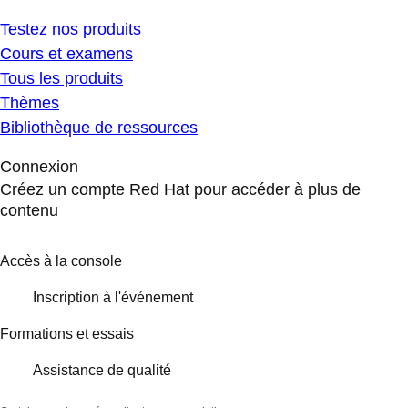
Testez nos produits
Cours et examens
Tous les produits
Thèmes
Bibliothèque de ressources
Connexion
Créez un compte Red Hat pour accéder à plus de
contenu
Accès à la console
Inscription à l'événement
Formations et essais
Assistance de qualité