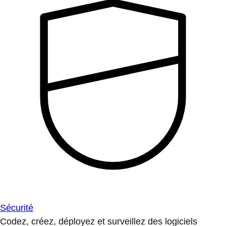
Sécurité
Codez, créez, déployez et surveillez des logiciels