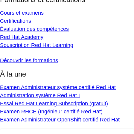
Cours et examens
Certifications
Évaluation des compétences
Red Hat Academy
Souscription Red Hat Learning
Découvrir les formations
À la une
Examen Administrateur système certifié Red Hat
Administration système Red Hat I
Essai Red Hat Learning Subscription (gratuit)
Examen RHCE (Ingénieur certifié Red Hat)
Examen Administrateur OpenShift certifié Red Hat