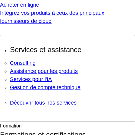
Acheter en ligne
Intégrez vos produits à ceux des principaux
fournisseurs de cloud
Services et assistance
Consulting
Assistance pour les produits
Services pour l'IA
Gestion de compte technique
Découvrir tous nos services
Formation
Formations et certifications