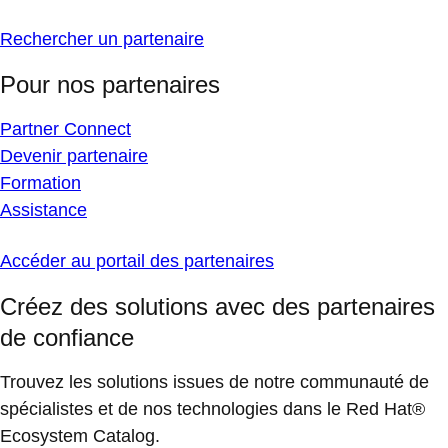
Rechercher un partenaire
Pour nos partenaires
Partner Connect
Devenir partenaire
Formation
Assistance
Accéder au portail des partenaires
Créez des solutions avec des partenaires
de confiance
Trouvez les solutions issues de notre communauté de
spécialistes et de nos technologies dans le Red Hat®
Ecosystem Catalog.