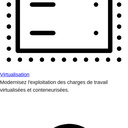
Virtualisation
Modernisez l'exploitation des charges de travail
virtualisées et conteneurisées.