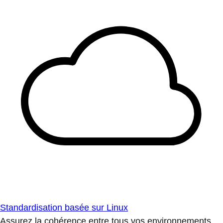
Standardisation basée sur Linux
Assurez la cohérence entre tous vos environnements.