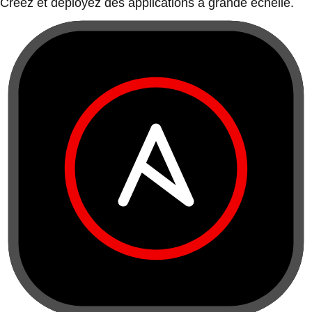
Créez et déployez des applications à grande échelle.