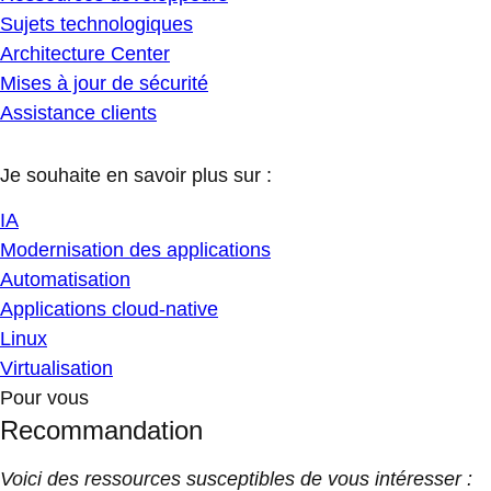
Sujets technologiques
Architecture Center
Mises à jour de sécurité
Assistance clients
Je souhaite en savoir plus sur :
IA
Modernisation des applications
Automatisation
Applications cloud-native
Linux
Virtualisation
Pour vous
Recommandation
Voici des ressources susceptibles de vous intéresser :