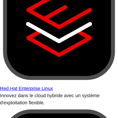
Red Hat Enterprise Linux
Innovez dans le cloud hybride avec un système
d'exploitation flexible.