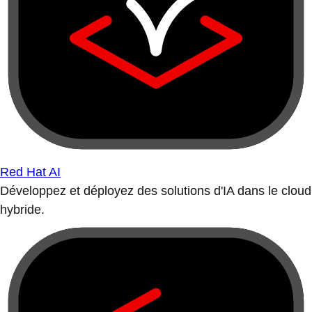
Red Hat AI
Développez et déployez des solutions d'IA dans le cloud
hybride.