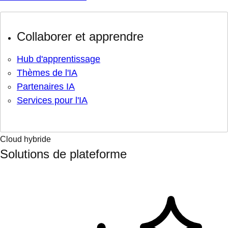
Collaborer et apprendre
Hub d'apprentissage
Thèmes de l'IA
Partenaires IA
Services pour l'IA
Cloud hybride
Solutions de plateforme