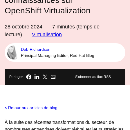
connaissances sur
OpenShift Virtualization
28 octobre 2024
7
minutes (temps de
lecture)
Virtualisation
Deb Richardson
Principal Managing Editor, Red Hat Blog
Partager
S'abonner au flux RSS
Retour aux articles de blog
À la suite des récentes transformations du secteur, de
nombreuses entreprises doivent réévaluer leurs stratégies