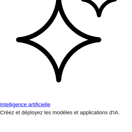
Intelligence artificielle
Créez et déployez les modèles et applications d'IA.