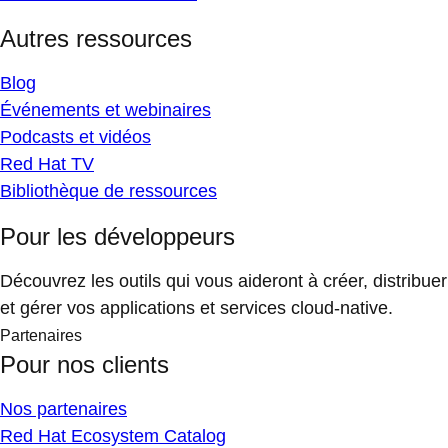
Autres ressources
Blog
Événements et webinaires
Podcasts et vidéos
Red Hat TV
Bibliothèque de ressources
Pour les développeurs
Découvrez les outils qui vous aideront à créer, distribuer
et gérer vos applications et services cloud-native.
Partenaires
Pour nos clients
Nos partenaires
Red Hat Ecosystem Catalog