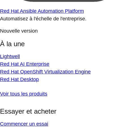
Red Hat Ansible Automation Platform
Automatisez à l'échelle de l'entreprise.
Nouvelle version
À la une
Lightwell
Red Hat AI Enterprise
Red Hat OpenShift Virtualization Engine
Red Hat Desktop
Voir tous les produits
Essayer et acheter
Commencer un essai