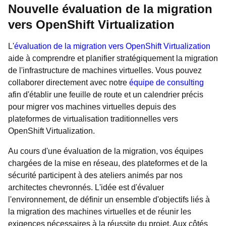
Nouvelle évaluation de la migration
vers OpenShift Virtualization
L'
évaluation de la migration vers OpenShift Virtualization
aide à comprendre et planifier stratégiquement la migration
de l'infrastructure de machines virtuelles. Vous pouvez
collaborer directement avec notre
équipe de consulting
afin d'établir une feuille de route et un calendrier précis
pour migrer vos machines virtuelles depuis des
plateformes de virtualisation traditionnelles vers
OpenShift Virtualization.
Au cours d'une évaluation de la migration, vos équipes
chargées de la mise en réseau, des plateformes et de la
sécurité participent à des ateliers animés par nos
architectes chevronnés. L'idée est d'évaluer
l'environnement, de définir un ensemble d'objectifs liés à
la migration des machines virtuelles et de réunir les
exigences nécessaires à la réussite du projet. Aux côtés