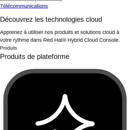
Télécommunications
Découvrez les technologies cloud
Apprenez à utiliser nos produits et solutions cloud à
votre rythme dans Red Hat® Hybrid Cloud Console.
Produits
Produits de plateforme