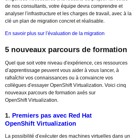
de nos consultants, votre équipe devra comprendre et
analyser l'infrastructure et les charges de travail, avec à la
clé un plan de migration concret et réalisable.
En savoir plus sur l'évaluation de la migration
5 nouveaux parcours de formation
Quel que soit votre niveau d'expérience, ces ressources
d'apprentissage peuvent vous aider à vous lancer, à
rafraîchir vos connaissances ou à convaincre vos
collègues d'essayer OpenShift Virtualization. Voici cinq
nouveaux parcours de formation axés sur
OpenShift Virtualization.
1.
Premiers pas avec Red Hat
OpenShift Virtualization
La possibilité d'exécuter des machines virtuelles dans un