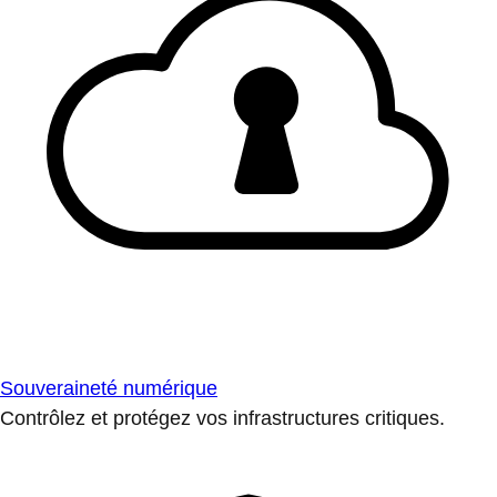
Souveraineté numérique
Contrôlez et protégez vos infrastructures critiques.