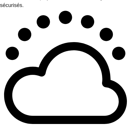
sécurisés.