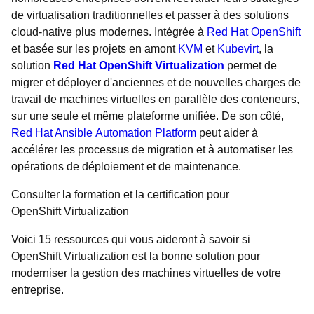
de virtualisation traditionnelles et passer à des solutions
cloud-native plus modernes. Intégrée à
Red Hat OpenShift
et basée sur les projets en amont
KVM
et
Kubevirt
, la
solution
Red Hat OpenShift Virtualization
permet de
migrer et déployer d'anciennes et de nouvelles charges de
travail de machines virtuelles en parallèle des conteneurs,
sur une seule et même plateforme unifiée. De son côté,
Red Hat Ansible Automation Platform
peut aider à
accélérer les processus de migration et à automatiser les
opérations de déploiement et de maintenance.
Consulter la formation et la certification pour
OpenShift Virtualization
Voici 15 ressources qui vous aideront à savoir si
OpenShift Virtualization est la bonne solution pour
moderniser la gestion des machines virtuelles de votre
entreprise.