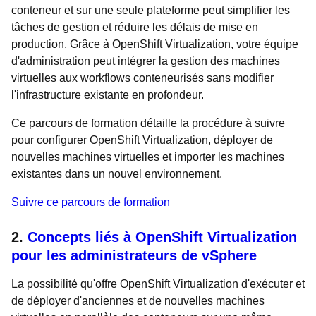
conteneur et sur une seule plateforme peut simplifier les
tâches de gestion et réduire les délais de mise en
production. Grâce à OpenShift Virtualization, votre équipe
d'administration peut intégrer la gestion des machines
virtuelles aux workflows conteneurisés sans modifier
l'infrastructure existante en profondeur.
Ce parcours de formation détaille la procédure à suivre
pour configurer OpenShift Virtualization, déployer de
nouvelles machines virtuelles et importer les machines
existantes dans un nouvel environnement.
Suivre ce parcours de formation
2.
Concepts liés à OpenShift Virtualization
pour les administrateurs de vSphere
La possibilité qu'offre OpenShift Virtualization d'exécuter et
de déployer d'anciennes et de nouvelles machines