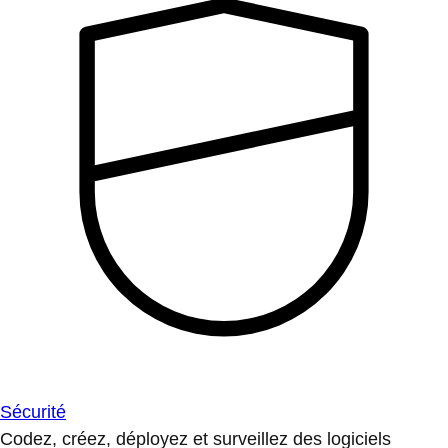
Sécurité
Codez, créez, déployez et surveillez des logiciels