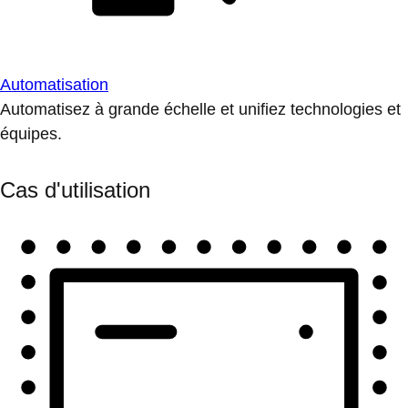
Automatisation
Automatisez à grande échelle et unifiez technologies et
équipes.
Cas d'utilisation