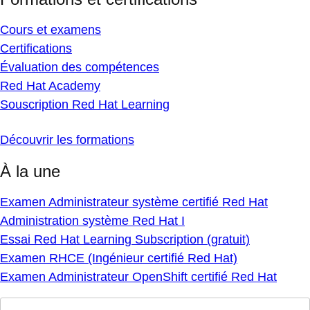
Cours et examens
Certifications
Évaluation des compétences
Red Hat Academy
Souscription Red Hat Learning
Découvrir les formations
À la une
Examen Administrateur système certifié Red Hat
Administration système Red Hat I
Essai Red Hat Learning Subscription (gratuit)
Examen RHCE (Ingénieur certifié Red Hat)
Examen Administrateur OpenShift certifié Red Hat