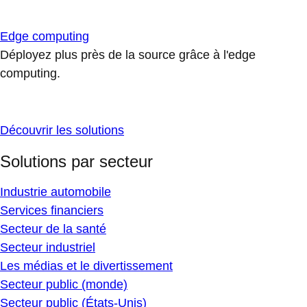
Edge computing
Déployez plus près de la source grâce à l'edge
computing.
Découvrir les solutions
Solutions par secteur
Industrie automobile
Services financiers
Secteur de la santé
Secteur industriel
Les médias et le divertissement
Secteur public (monde)
Secteur public (États-Unis)