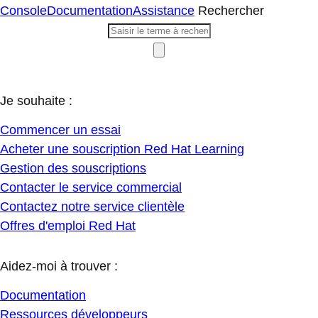
Console
Documentation
Assistance
Rechercher
Je souhaite :
Commencer un essai
Acheter une souscription Red Hat Learning
Gestion des souscriptions
Contacter le service commercial
Contactez notre service clientèle
Offres d'emploi Red Hat
Aidez-moi à trouver :
Documentation
Ressources développeurs