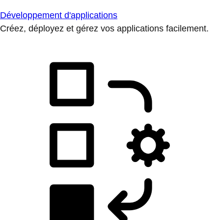
Développement d'applications
Créez, déployez et gérez vos applications facilement.