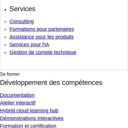
Services
Consulting
Formations pour partenaires
Assistance pour les produits
Services pour l'IA
Gestion de compte technique
Se former
Développement des compétences
Documentation
Atelier interactif
Hybrid cloud learning hub
Démonstrations interactives
Formation et certification