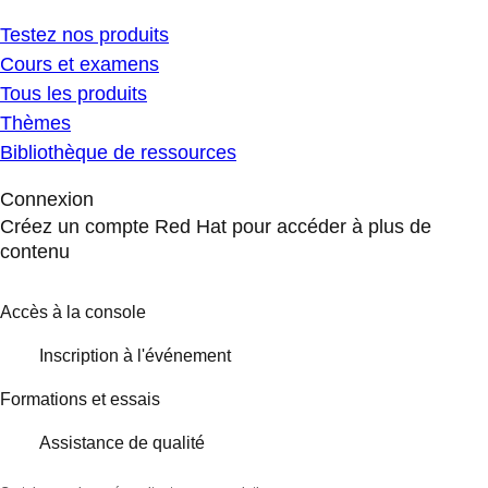
Testez nos produits
Cours et examens
Tous les produits
Thèmes
Bibliothèque de ressources
Connexion
Créez un compte Red Hat pour accéder à plus de
contenu
Accès à la console
Inscription à l'événement
Formations et essais
Assistance de qualité