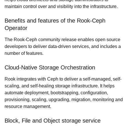
maintain control over and visibility into the infrastructure.
Benefits and features of the Rook-Ceph
Operator
The Rook-Ceph community release enables open source
developers to deliver data-driven services, and includes a
number of features.
Cloud-Native Storage Orchestration
Rook integrates with Ceph to deliver a self-managed, self-
scaling, and self-healing storage infrastructure. It helps
automate deployment, bootstrapping, configuration,
provisioning, scaling, upgrading, migration, monitoring and
resource management.
Block, File and Object storage service