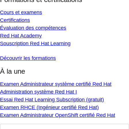
Cours et examens
Certifications
Évaluation des compétences
Red Hat Academy
Souscription Red Hat Learning
Découvrir les formations
À la une
Examen Administrateur système certifié Red Hat
Administration système Red Hat I
Essai Red Hat Learning Subscription (gratuit)
Examen RHCE (Ingénieur certifié Red Hat)
Examen Administrateur OpenShift certifié Red Hat