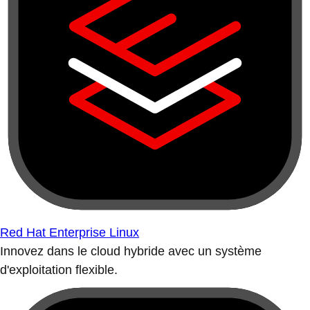
Red Hat Enterprise Linux
Innovez dans le cloud hybride avec un système
d'exploitation flexible.