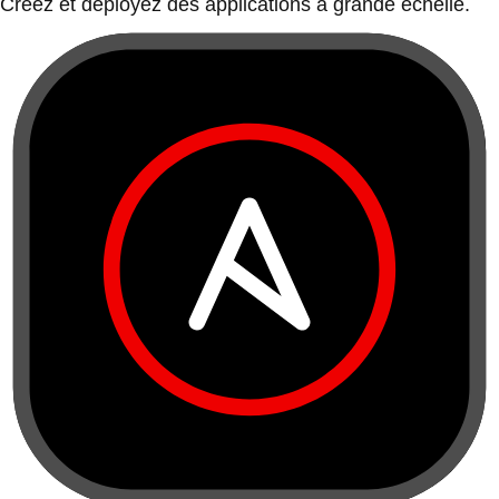
Créez et déployez des applications à grande échelle.