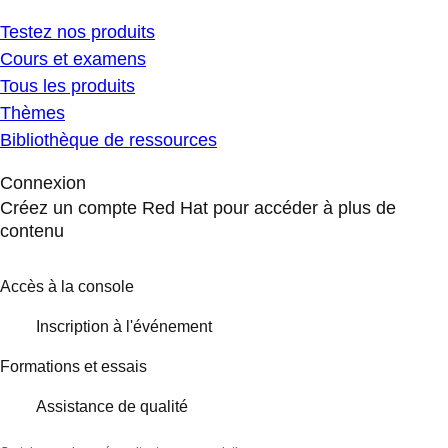
Testez nos produits
Cours et examens
Tous les produits
Thèmes
Bibliothèque de ressources
Connexion
Créez un compte Red Hat pour accéder à plus de
contenu
Accès à la console
Inscription à l'événement
Formations et essais
Assistance de qualité