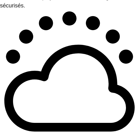
sécurisés.