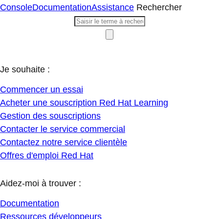
Console
Documentation
Assistance
Rechercher
Je souhaite :
Commencer un essai
Acheter une souscription Red Hat Learning
Gestion des souscriptions
Contacter le service commercial
Contactez notre service clientèle
Offres d'emploi Red Hat
Aidez-moi à trouver :
Documentation
Ressources développeurs