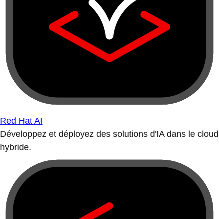
Red Hat AI
Développez et déployez des solutions d'IA dans le cloud
hybride.