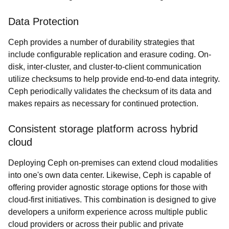
Data Protection
Ceph provides a number of durability strategies that
include configurable replication and erasure coding. On-
disk, inter-cluster, and cluster-to-client communication
utilize checksums to help provide end-to-end data integrity.
Ceph periodically validates the checksum of its data and
makes repairs as necessary for continued protection.
Consistent storage platform across hybrid
cloud
Deploying Ceph on-premises can extend cloud modalities
into one's own data center. Likewise, Ceph is capable of
offering provider agnostic storage options for those with
cloud-first initiatives. This combination is designed to give
developers a uniform experience across multiple public
cloud providers or across their public and private