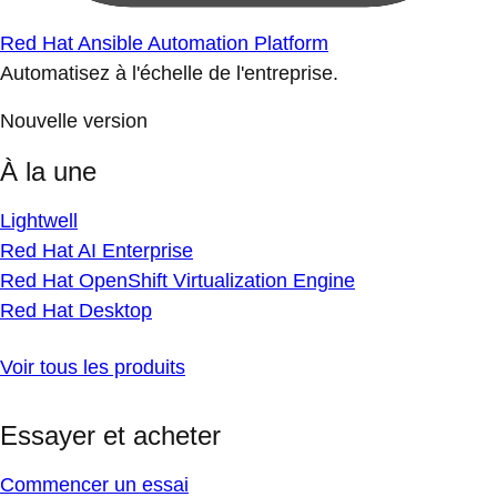
Red Hat Ansible Automation Platform
Automatisez à l'échelle de l'entreprise.
Nouvelle version
À la une
Lightwell
Red Hat AI Enterprise
Red Hat OpenShift Virtualization Engine
Red Hat Desktop
Voir tous les produits
Essayer et acheter
Commencer un essai