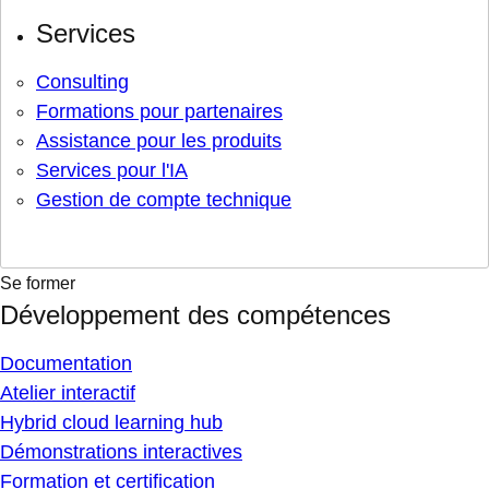
Services
Consulting
Formations pour partenaires
Assistance pour les produits
Services pour l'IA
Gestion de compte technique
Se former
Développement des compétences
Documentation
Atelier interactif
Hybrid cloud learning hub
Démonstrations interactives
Formation et certification