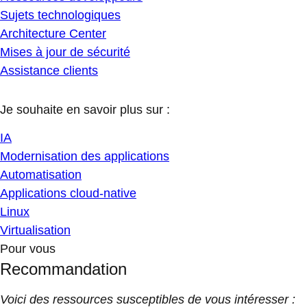
Sujets technologiques
Architecture Center
Mises à jour de sécurité
Assistance clients
Je souhaite en savoir plus sur :
IA
Modernisation des applications
Automatisation
Applications cloud-native
Linux
Virtualisation
Pour vous
Recommandation
Voici des ressources susceptibles de vous intéresser :