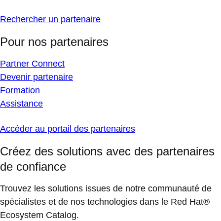
Rechercher un partenaire
Pour nos partenaires
Partner Connect
Devenir partenaire
Formation
Assistance
Accéder au portail des partenaires
Créez des solutions avec des partenaires
de confiance
Trouvez les solutions issues de notre communauté de
spécialistes et de nos technologies dans le Red Hat®
Ecosystem Catalog.