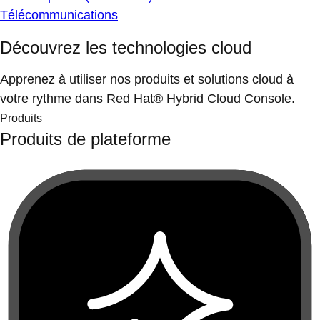
Télécommunications
Découvrez les technologies cloud
Apprenez à utiliser nos produits et solutions cloud à
votre rythme dans Red Hat® Hybrid Cloud Console.
Produits
Produits de plateforme