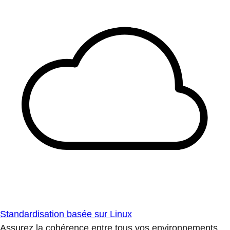
Standardisation basée sur Linux
Assurez la cohérence entre tous vos environnements.