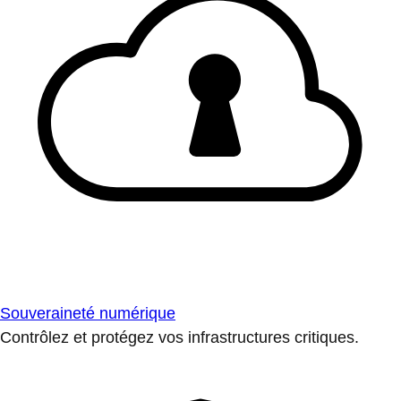
Souveraineté numérique
Contrôlez et protégez vos infrastructures critiques.