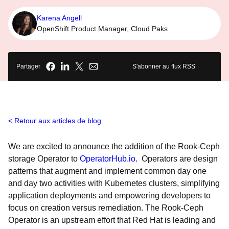
Karena Angell
OpenShift Product Manager, Cloud Paks
Partager
S'abonner au flux RSS
Retour aux articles de blog
We are excited to announce the addition of the Rook-Ceph
storage Operator to
OperatorHub.io
. Operators are design
patterns that augment and implement common day one
and day two activities with Kubernetes clusters, simplifying
application deployments and empowering developers to
focus on creation versus remediation. The Rook-Ceph
Operator is an upstream effort that Red Hat is leading and