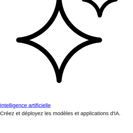
Intelligence artificielle
Créez et déployez les modèles et applications d'IA.