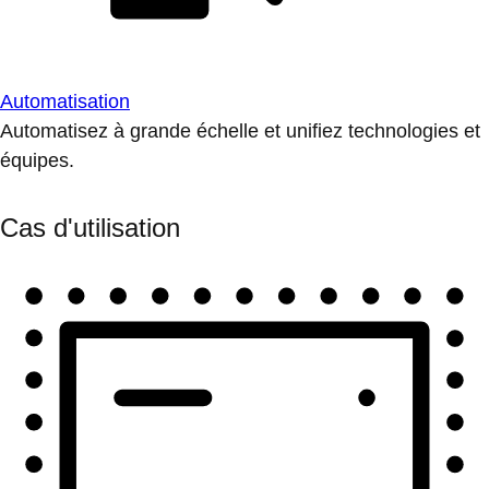
Automatisation
Automatisez à grande échelle et unifiez technologies et
équipes.
Cas d'utilisation