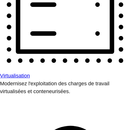
Virtualisation
Modernisez l'exploitation des charges de travail
virtualisées et conteneurisées.