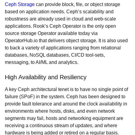
Ceph Storage
can provide block, file, or object storage
based on application needs. Ceph’s scalability and
robustness are already used in cloud and web-scale
applications. Rook’s Ceph Operator is the only open
source storage Operator available today via
OperatorHub.io that delivers object storage. It is also used
to back a variety of applications ranging from relational
databases, NoSQL databases, CI/CD tool-sets,
messaging, to AI/ML and analytics.
High Availability and Resiliency
A key Ceph architectural tenet is to have no single point of
failure (SPoF) in the system. Ceph has been designed to
provide fault tolerance and around the clock availability in
environments where hosts, disks, and even network
segments may fail, hosts and networking equipment are
receiving a continuous stream of updates, and where
hardware is being added or retired on a regular basis.