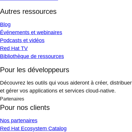
Autres ressources
Blog
Événements et webinaires
Podcasts et vidéos
Red Hat TV
Bibliothèque de ressources
Pour les développeurs
Découvrez les outils qui vous aideront à créer, distribuer
et gérer vos applications et services cloud-native.
Partenaires
Pour nos clients
Nos partenaires
Red Hat Ecosystem Catalog