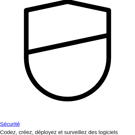
Sécurité
Codez, créez, déployez et surveillez des logiciels