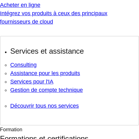
Acheter en ligne
Intégrez vos produits à ceux des principaux
fournisseurs de cloud
Services et assistance
Consulting
Assistance pour les produits
Services pour l'IA
Gestion de compte technique
Découvrir tous nos services
Formation
Formations et certifications