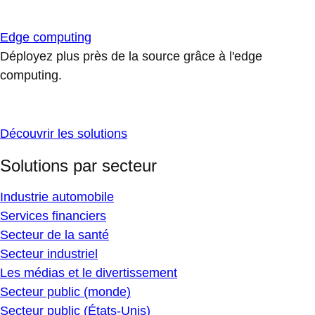
Edge computing
Déployez plus près de la source grâce à l'edge
computing.
Découvrir les solutions
Solutions par secteur
Industrie automobile
Services financiers
Secteur de la santé
Secteur industriel
Les médias et le divertissement
Secteur public (monde)
Secteur public (États-Unis)