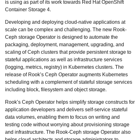
is using as part of its work towards Red Hat OpenShift
Container Storage 4.
Developing and deploying cloud-native applications at
scale can be complex and challenging. The new Rook-
Ceph storage Operator is designed to automate the
packaging, deployment, management, upgrading, and
scaling of Ceph clusters that provide persistent storage to
stateful applications as well as infrastructure services
(logging, metrics, registry) in Kubernetes clusters. The
release of Rook’s Ceph Operator augments Kubernetes
scheduling with a complement of stateful storage services
including block, filesystem and object storage.
Rook’s Ceph Operator helps simplify storage constructs for
application developers and delivers self-service stateful
data volumes, enabling them to focus on writing and
testing code without worrying about provisioning storage
and infrastructure. The Rook-Ceph storage Operator also
helps cloud architects and storage administrators to