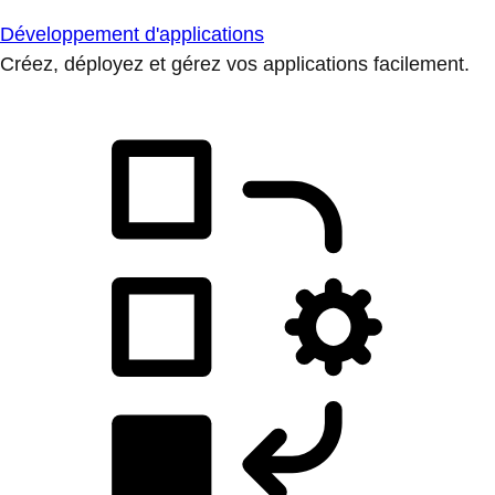
Développement d'applications
Créez, déployez et gérez vos applications facilement.