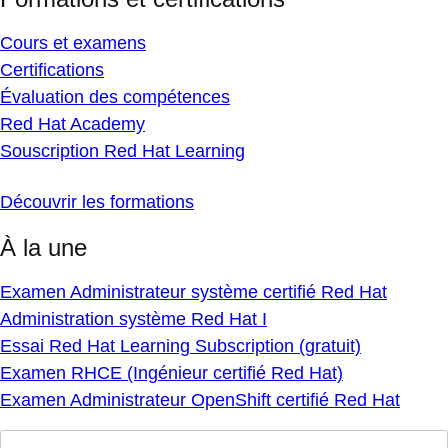
Cours et examens
Certifications
Évaluation des compétences
Red Hat Academy
Souscription Red Hat Learning
Découvrir les formations
À la une
Examen Administrateur système certifié Red Hat
Administration système Red Hat I
Essai Red Hat Learning Subscription (gratuit)
Examen RHCE (Ingénieur certifié Red Hat)
Examen Administrateur OpenShift certifié Red Hat