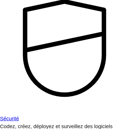
Sécurité
Codez, créez, déployez et surveillez des logiciels