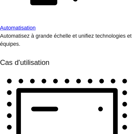
Automatisation
Automatisez à grande échelle et unifiez technologies et
équipes.
Cas d'utilisation