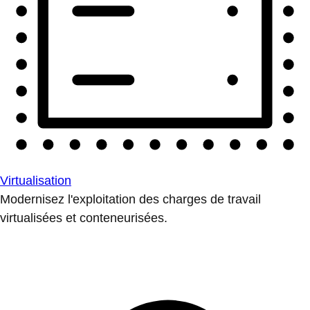
Virtualisation
Modernisez l'exploitation des charges de travail
virtualisées et conteneurisées.