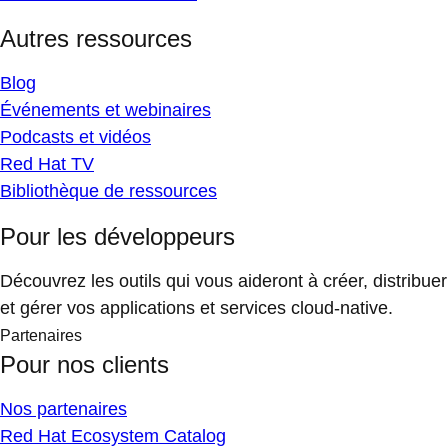
Autres ressources
Blog
Événements et webinaires
Podcasts et vidéos
Red Hat TV
Bibliothèque de ressources
Pour les développeurs
Découvrez les outils qui vous aideront à créer, distribuer
et gérer vos applications et services cloud-native.
Partenaires
Pour nos clients
Nos partenaires
Red Hat Ecosystem Catalog