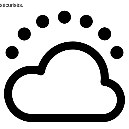
sécurisés.