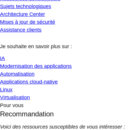
Sujets technologiques
Architecture Center
Mises à jour de sécurité
Assistance clients
Je souhaite en savoir plus sur :
IA
Modernisation des applications
Automatisation
Applications cloud-native
Linux
Virtualisation
Pour vous
Recommandation
Voici des ressources susceptibles de vous intéresser :