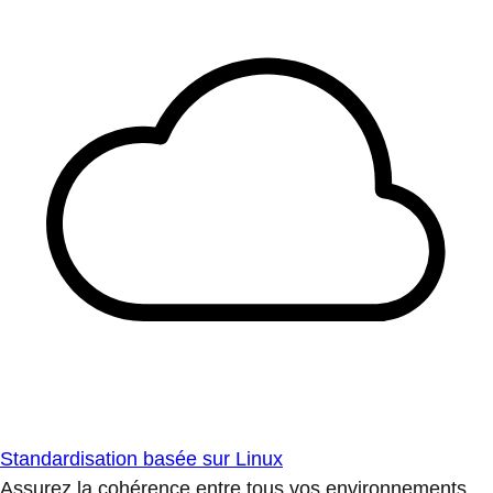
Standardisation basée sur Linux
Assurez la cohérence entre tous vos environnements.