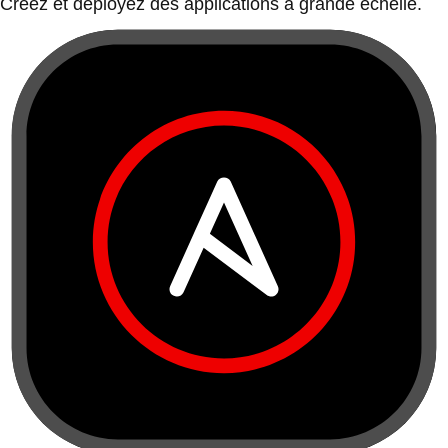
Créez et déployez des applications à grande échelle.