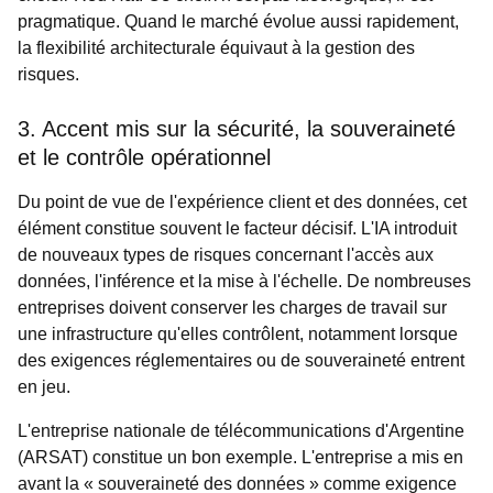
pragmatique. Quand le marché évolue aussi rapidement,
la flexibilité architecturale équivaut à la gestion des
risques.
3. Accent mis sur la sécurité, la souveraineté
et le contrôle opérationnel
Du point de vue de l'expérience client et des données, cet
élément constitue souvent le facteur décisif. L'IA introduit
de nouveaux types de risques concernant l'accès aux
données, l'inférence et la mise à l'échelle. De nombreuses
entreprises doivent conserver les charges de travail sur
une infrastructure qu'elles contrôlent, notamment lorsque
des exigences réglementaires ou de souveraineté entrent
en jeu.
L'entreprise nationale de télécommunications d'Argentine
(ARSAT) constitue un bon exemple. L'entreprise a mis en
avant la « souveraineté des données » comme exigence