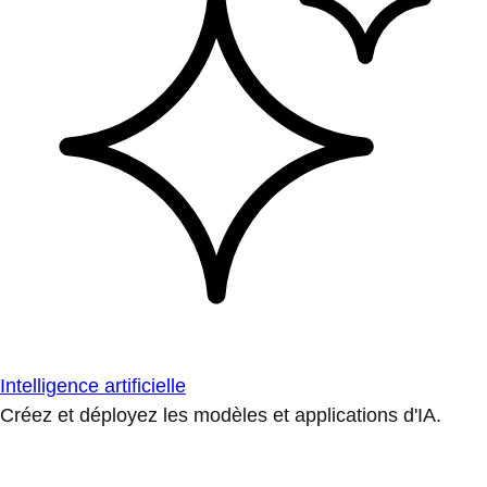
Intelligence artificielle
Créez et déployez les modèles et applications d'IA.