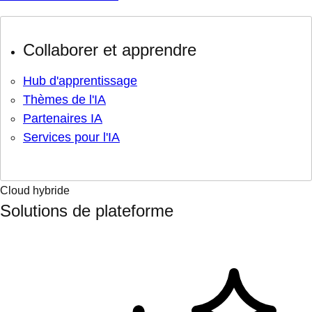
Collaborer et apprendre
Hub d'apprentissage
Thèmes de l'IA
Partenaires IA
Services pour l'IA
Cloud hybride
Solutions de plateforme