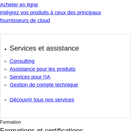
Acheter en ligne
Intégrez vos produits à ceux des principaux
fournisseurs de cloud
Services et assistance
Consulting
Assistance pour les produits
Services pour l'IA
Gestion de compte technique
Découvrir tous nos services
Formation
Formations et certifications