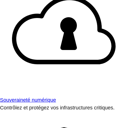
Souveraineté numérique
Contrôlez et protégez vos infrastructures critiques.