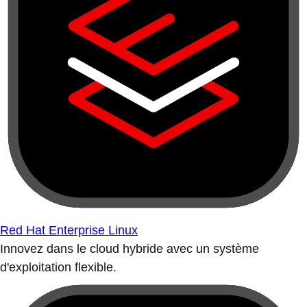
Red Hat Enterprise Linux
Innovez dans le cloud hybride avec un système
d'exploitation flexible.