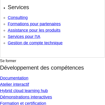
Services
Consulting
Formations pour partenaires
Assistance pour les produits
Services pour l'IA
Gestion de compte technique
Se former
Développement des compétences
Documentation
Atelier interactif
Hybrid cloud learning hub
Démonstrations interactives
Formation et certification