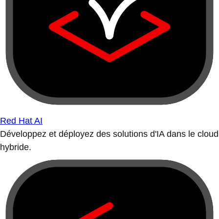
Red Hat AI
Développez et déployez des solutions d'IA dans le cloud
hybride.