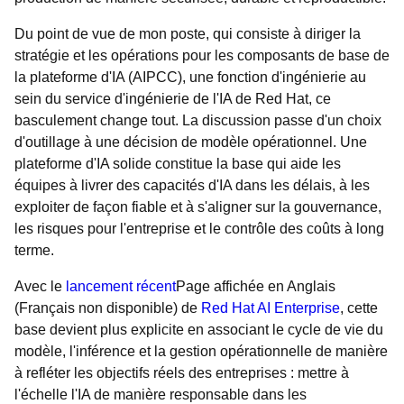
Du point de vue de mon poste, qui consiste à diriger la
stratégie et les opérations pour les composants de base de
la plateforme d'IA (AIPCC), une fonction d'ingénierie au
sein du service d'ingénierie de l'IA de Red Hat, ce
basculement change tout. La discussion passe d'un choix
d'outillage à une décision de modèle opérationnel. Une
plateforme d'IA solide constitue la base qui aide les
équipes à livrer des capacités d'IA dans les délais, à les
exploiter de façon fiable et à s'aligner sur la gouvernance,
les risques pour l'entreprise et le contrôle des coûts à long
terme.
Avec le
lancement récent
Page affichée en Anglais
(Français non disponible)
de
Red Hat AI Enterprise
, cette
base devient plus explicite en associant le cycle de vie du
modèle, l'inférence et la gestion opérationnelle de manière
à refléter les objectifs réels des entreprises : mettre à
l'échelle l'IA de manière responsable dans les