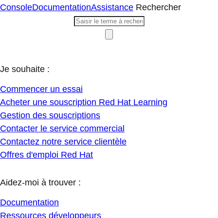
Console
Documentation
Assistance
Rechercher
Je souhaite :
Commencer un essai
Acheter une souscription Red Hat Learning
Gestion des souscriptions
Contacter le service commercial
Contactez notre service clientèle
Offres d'emploi Red Hat
Aidez-moi à trouver :
Documentation
Ressources développeurs