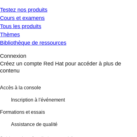
Testez nos produits
Cours et examens
Tous les produits
Thèmes
Bibliothèque de ressources
Connexion
Créez un compte Red Hat pour accéder à plus de
contenu
Accès à la console
Inscription à l'événement
Formations et essais
Assistance de qualité