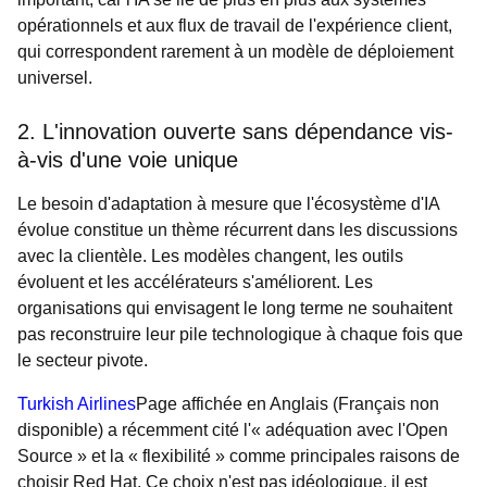
opérationnels et aux flux de travail de l'expérience client,
qui correspondent rarement à un modèle de déploiement
universel.
2. L'innovation ouverte sans dépendance vis-
à-vis d'une voie unique
Le besoin d'adaptation à mesure que l'écosystème d'IA
évolue constitue un thème récurrent dans les discussions
avec la clientèle. Les modèles changent, les outils
évoluent et les accélérateurs s'améliorent. Les
organisations qui envisagent le long terme ne souhaitent
pas reconstruire leur pile technologique à chaque fois que
le secteur pivote.
Turkish Airlines
Page affichée en Anglais (Français non
disponible)
a récemment cité l'« adéquation avec l'Open
Source » et la « flexibilité » comme principales raisons de
choisir Red Hat. Ce choix n'est pas idéologique, il est