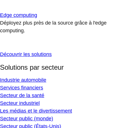
Edge computing
Déployez plus près de la source grâce à l'edge
computing.
Découvrir les solutions
Solutions par secteur
Industrie automobile
Services financiers
Secteur de la santé
Secteur industriel
Les médias et le divertissement
Secteur public (monde)
Secteur public (États-Unis)