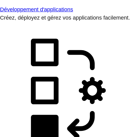
Développement d'applications
Créez, déployez et gérez vos applications facilement.