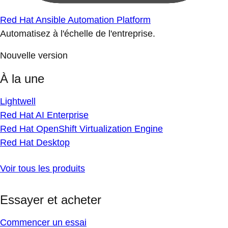
Red Hat Ansible Automation Platform
Automatisez à l'échelle de l'entreprise.
Nouvelle version
À la une
Lightwell
Red Hat AI Enterprise
Red Hat OpenShift Virtualization Engine
Red Hat Desktop
Voir tous les produits
Essayer et acheter
Commencer un essai