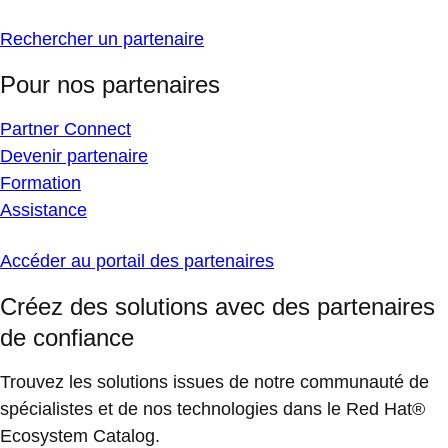
Rechercher un partenaire
Pour nos partenaires
Partner Connect
Devenir partenaire
Formation
Assistance
Accéder au portail des partenaires
Créez des solutions avec des partenaires
de confiance
Trouvez les solutions issues de notre communauté de
spécialistes et de nos technologies dans le Red Hat®
Ecosystem Catalog.