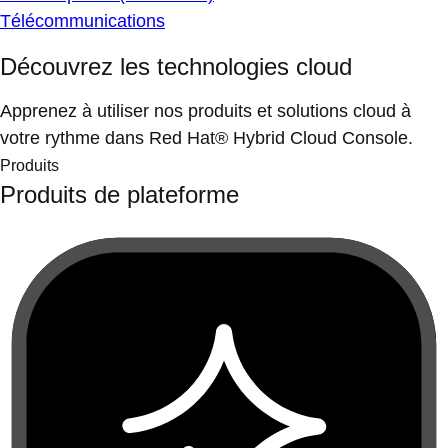
Télécommunications
Découvrez les technologies cloud
Apprenez à utiliser nos produits et solutions cloud à
votre rythme dans Red Hat® Hybrid Cloud Console.
Produits
Produits de plateforme