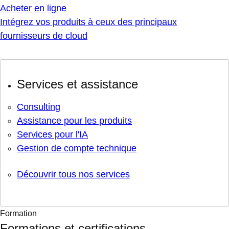
Acheter en ligne
Intégrez vos produits à ceux des principaux
fournisseurs de cloud
Services et assistance
Consulting
Assistance pour les produits
Services pour l'IA
Gestion de compte technique
Découvrir tous nos services
Formation
Formations et certifications