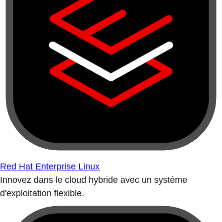
Red Hat Enterprise Linux
Innovez dans le cloud hybride avec un système
d'exploitation flexible.