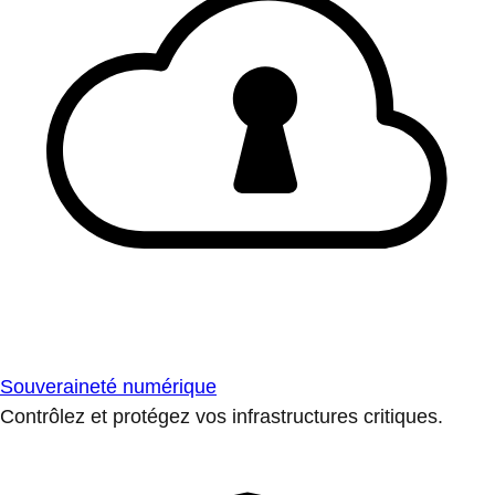
Souveraineté numérique
Contrôlez et protégez vos infrastructures critiques.