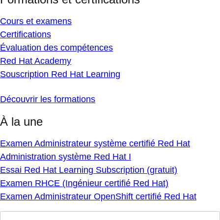
Cours et examens
Certifications
Évaluation des compétences
Red Hat Academy
Souscription Red Hat Learning
Découvrir les formations
À la une
Examen Administrateur système certifié Red Hat
Administration système Red Hat I
Essai Red Hat Learning Subscription (gratuit)
Examen RHCE (Ingénieur certifié Red Hat)
Examen Administrateur OpenShift certifié Red Hat