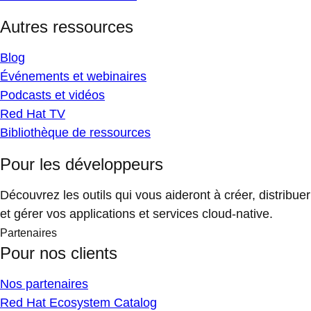
Autres ressources
Blog
Événements et webinaires
Podcasts et vidéos
Red Hat TV
Bibliothèque de ressources
Pour les développeurs
Découvrez les outils qui vous aideront à créer, distribuer
et gérer vos applications et services cloud-native.
Partenaires
Pour nos clients
Nos partenaires
Red Hat Ecosystem Catalog