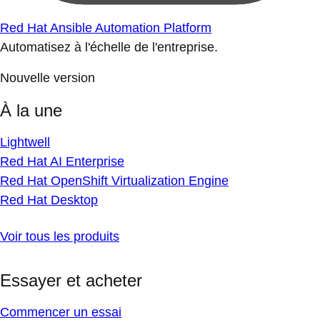
Red Hat Ansible Automation Platform
Automatisez à l'échelle de l'entreprise.
Nouvelle version
À la une
Lightwell
Red Hat AI Enterprise
Red Hat OpenShift Virtualization Engine
Red Hat Desktop
Voir tous les produits
Essayer et acheter
Commencer un essai