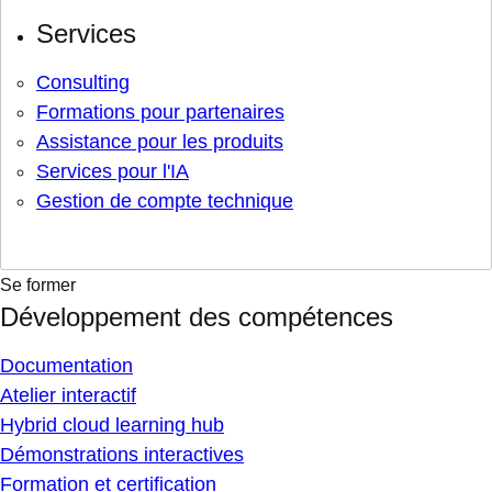
Services
Consulting
Formations pour partenaires
Assistance pour les produits
Services pour l'IA
Gestion de compte technique
Se former
Développement des compétences
Documentation
Atelier interactif
Hybrid cloud learning hub
Démonstrations interactives
Formation et certification