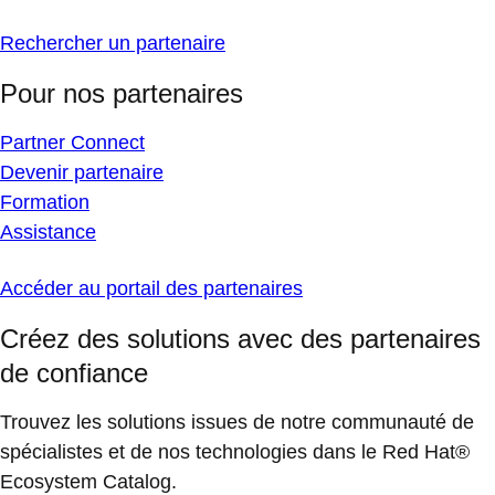
Rechercher un partenaire
Pour nos partenaires
Partner Connect
Devenir partenaire
Formation
Assistance
Accéder au portail des partenaires
Créez des solutions avec des partenaires
de confiance
Trouvez les solutions issues de notre communauté de
spécialistes et de nos technologies dans le Red Hat®
Ecosystem Catalog.