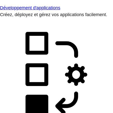
Développement d'applications
Créez, déployez et gérez vos applications facilement.