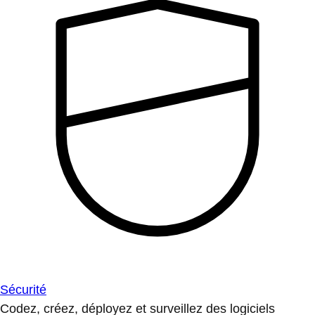
Sécurité
Codez, créez, déployez et surveillez des logiciels