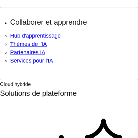
Collaborer et apprendre
Hub d'apprentissage
Thèmes de l'IA
Partenaires IA
Services pour l'IA
Cloud hybride
Solutions de plateforme