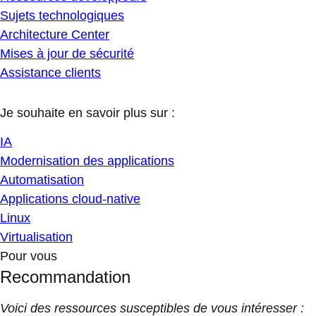
Sujets technologiques
Architecture Center
Mises à jour de sécurité
Assistance clients
Je souhaite en savoir plus sur :
IA
Modernisation des applications
Automatisation
Applications cloud-native
Linux
Virtualisation
Pour vous
Recommandation
Voici des ressources susceptibles de vous intéresser :