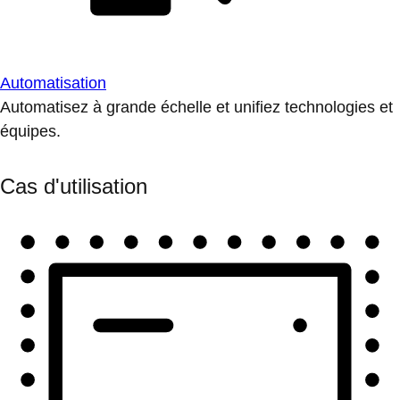
Automatisation
Automatisez à grande échelle et unifiez technologies et
équipes.
Cas d'utilisation