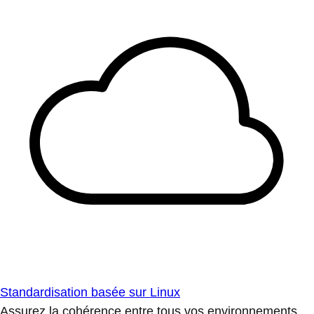
Standardisation basée sur Linux
Assurez la cohérence entre tous vos environnements.