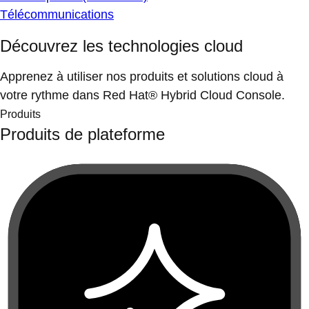
Télécommunications
Découvrez les technologies cloud
Apprenez à utiliser nos produits et solutions cloud à
votre rythme dans Red Hat® Hybrid Cloud Console.
Produits
Produits de plateforme