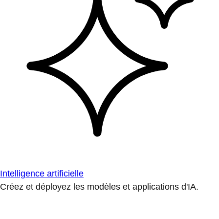
Intelligence artificielle
Créez et déployez les modèles et applications d'IA.