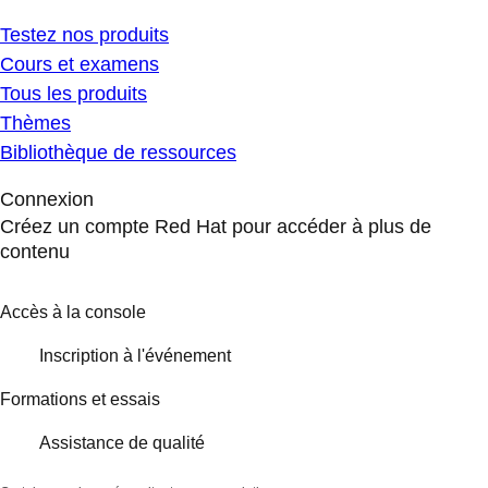
Testez nos produits
Cours et examens
Tous les produits
Thèmes
Bibliothèque de ressources
Connexion
Créez un compte Red Hat pour accéder à plus de
contenu
Accès à la console
Inscription à l'événement
Formations et essais
Assistance de qualité