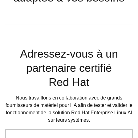
Adressez-vous à un
partenaire certifié
Red Hat
Nous travaillons en collaboration avec de grands
fournisseurs de matériel pour l'IA afin de tester et valider le
fonctionnement de la solution Red Hat Enterprise Linux AI
sur leurs systèmes.