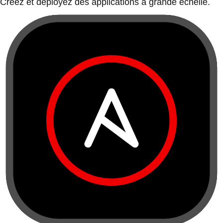
Créez et déployez des applications à grande échelle.