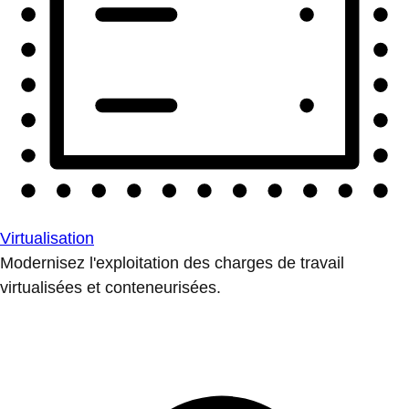
Virtualisation
Modernisez l'exploitation des charges de travail
virtualisées et conteneurisées.