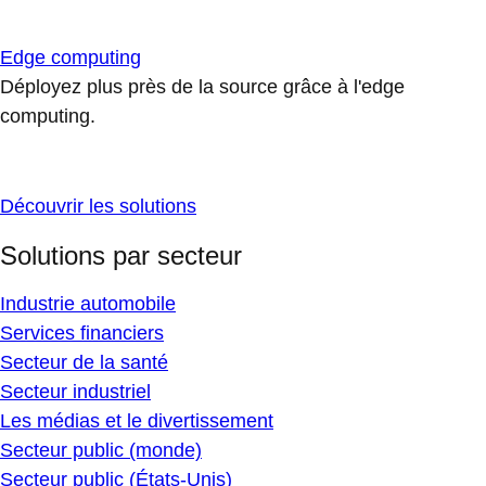
Edge computing
Déployez plus près de la source grâce à l'edge
computing.
Découvrir les solutions
Solutions par secteur
Industrie automobile
Services financiers
Secteur de la santé
Secteur industriel
Les médias et le divertissement
Secteur public (monde)
Secteur public (États-Unis)