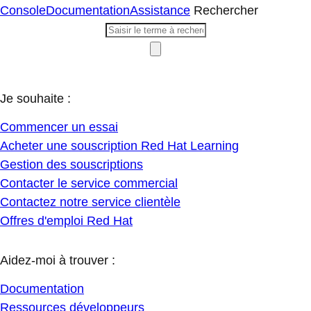
Console
Documentation
Assistance
Rechercher
Je souhaite :
Commencer un essai
Acheter une souscription Red Hat Learning
Gestion des souscriptions
Contacter le service commercial
Contactez notre service clientèle
Offres d'emploi Red Hat
Aidez-moi à trouver :
Documentation
Ressources développeurs