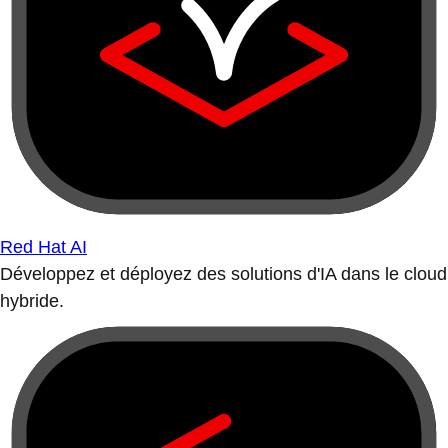
Red Hat AI
Développez et déployez des solutions d'IA dans le cloud
hybride.