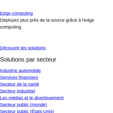
Edge computing
Déployez plus près de la source grâce à l'edge
computing.
Découvrir les solutions
Solutions par secteur
Industrie automobile
Services financiers
Secteur de la santé
Secteur industriel
Les médias et le divertissement
Secteur public (monde)
Secteur public (États-Unis)