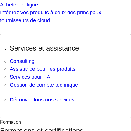
Acheter en ligne
Intégrez vos produits à ceux des principaux
fournisseurs de cloud
Services et assistance
Consulting
Assistance pour les produits
Services pour l'IA
Gestion de compte technique
Découvrir tous nos services
Formation
Formations et certifications