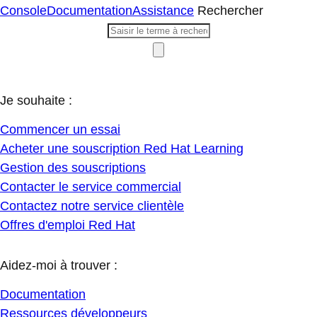
Console
Documentation
Assistance
Rechercher
Je souhaite :
Commencer un essai
Acheter une souscription Red Hat Learning
Gestion des souscriptions
Contacter le service commercial
Contactez notre service clientèle
Offres d'emploi Red Hat
Aidez-moi à trouver :
Documentation
Ressources développeurs