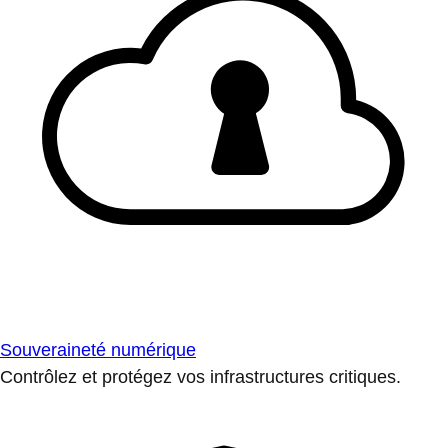
Souveraineté numérique
Contrôlez et protégez vos infrastructures critiques.