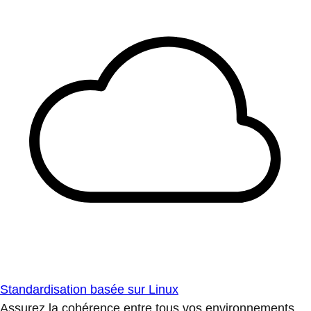
Standardisation basée sur Linux
Assurez la cohérence entre tous vos environnements.