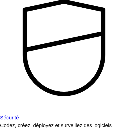
Sécurité
Codez, créez, déployez et surveillez des logiciels