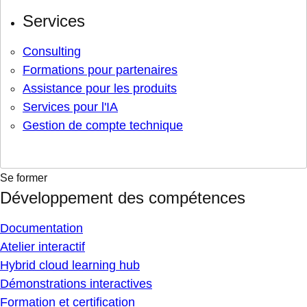
Services
Consulting
Formations pour partenaires
Assistance pour les produits
Services pour l'IA
Gestion de compte technique
Se former
Développement des compétences
Documentation
Atelier interactif
Hybrid cloud learning hub
Démonstrations interactives
Formation et certification