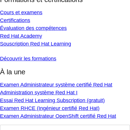
Cours et examens
Certifications
Évaluation des compétences
Red Hat Academy
Souscription Red Hat Learning
Découvrir les formations
À la une
Examen Administrateur système certifié Red Hat
Administration système Red Hat I
Essai Red Hat Learning Subscription (gratuit)
Examen RHCE (Ingénieur certifié Red Hat)
Examen Administrateur OpenShift certifié Red Hat