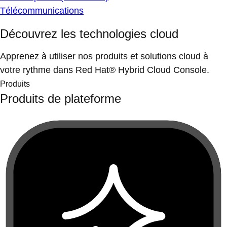
Télécommunications
Découvrez les technologies cloud
Apprenez à utiliser nos produits et solutions cloud à
votre rythme dans Red Hat® Hybrid Cloud Console.
Produits
Produits de plateforme