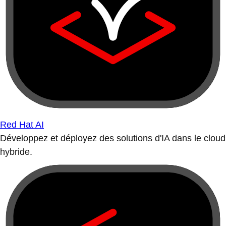
Red Hat AI
Développez et déployez des solutions d'IA dans le cloud
hybride.