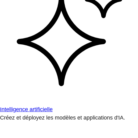
Intelligence artificielle
Créez et déployez les modèles et applications d'IA.