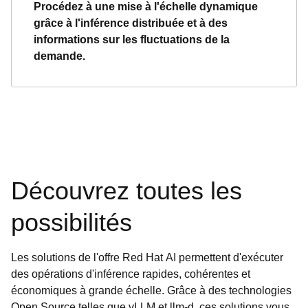
Procédez à une mise à l'échelle dynamique
grâce à l'inférence distribuée et à des
informations sur les fluctuations de la
demande.
Découvrez toutes les
possibilités
Les solutions de l'offre Red Hat AI permettent d'exécuter
des opérations d'inférence rapides, cohérentes et
économiques à grande échelle. Grâce à des technologies
Open Source telles que vLLM et llm-d, ces solutions vous