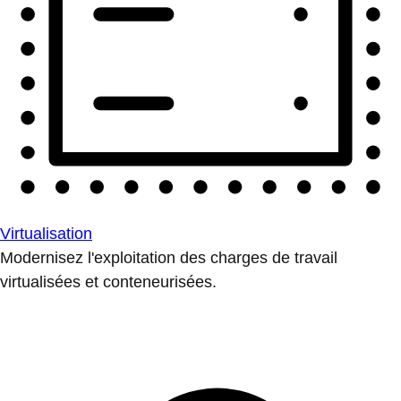
Virtualisation
Modernisez l'exploitation des charges de travail
virtualisées et conteneurisées.