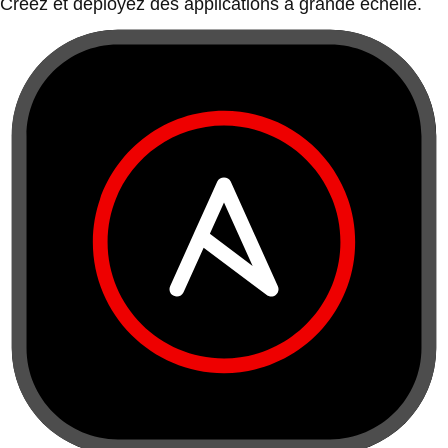
Créez et déployez des applications à grande échelle.