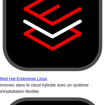
Red Hat Enterprise Linux
Innovez dans le cloud hybride avec un système
d'exploitation flexible.