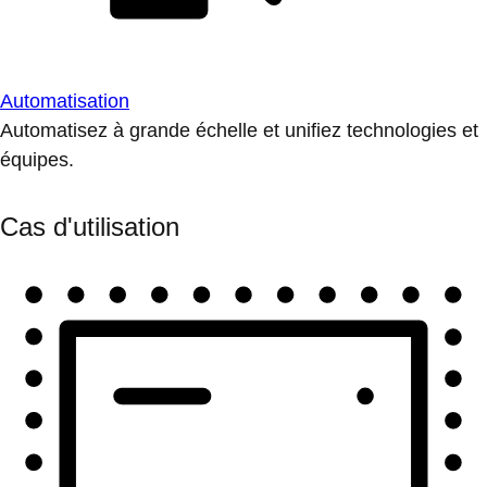
Automatisation
Automatisez à grande échelle et unifiez technologies et
équipes.
Cas d'utilisation