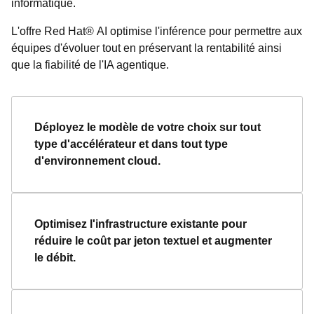
informatique.
L'offre Red Hat® AI optimise l'inférence pour permettre aux
équipes d'évoluer tout en préservant la rentabilité ainsi
que la fiabilité de l'IA agentique.
Déployez le modèle de votre choix sur tout
type d'accélérateur et dans tout type
d'environnement cloud.
Optimisez l'infrastructure existante pour
réduire le coût par jeton textuel et augmenter
le débit.