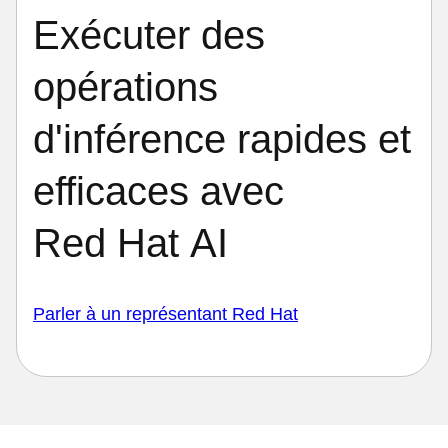
Exécuter des
opérations
d'inférence rapides et
efficaces avec
Red Hat AI
Parler à un représentant Red Hat