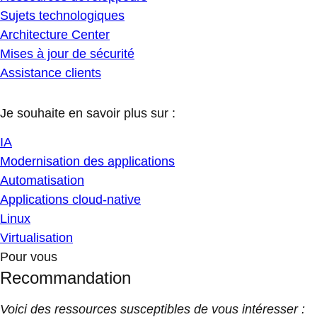
Sujets technologiques
Architecture Center
Mises à jour de sécurité
Assistance clients
Je souhaite en savoir plus sur :
IA
Modernisation des applications
Automatisation
Applications cloud-native
Linux
Virtualisation
Pour vous
Recommandation
Voici des ressources susceptibles de vous intéresser :