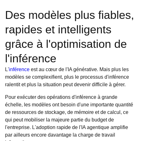
Des modèles plus fiables,
rapides et intelligents
grâce à l'optimisation de
l'inférence
L'
inférence
est au cœur de l'IA générative. Mais plus les
modèles se complexifient, plus le processus d'inférence
ralentit et plus la situation peut devenir difficile à gérer.
Pour exécuter des opérations d'inférence à grande
échelle, les modèles ont besoin d'une importante quantité
de ressources de stockage, de mémoire et de calcul, ce
qui peut mobiliser la majeure partie du budget de
l'entreprise. L'adoption rapide de l'IA agentique amplifie
par ailleurs encore davantage la charge de travail