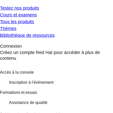
Testez nos produits
Cours et examens
Tous les produits
Thèmes
Bibliothèque de ressources
Connexion
Créez un compte Red Hat pour accéder à plus de
contenu
Accès à la console
Inscription à l'événement
Formations et essais
Assistance de qualité