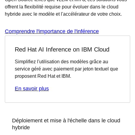
offrent la flexibilité requise pour évoluer dans le cloud
hybride avec le modèle et l'accélérateur de votre choix.
Comprendre l'importance de l'inférence
Red Hat AI Inference on IBM Cloud
Simplifiez l'utilisation des modèles grâce au
service géré avec paiement par jeton textuel que
proposent Red Hat et IBM.
En savoir plus
Déploiement et mise à l'échelle dans le cloud
hybride