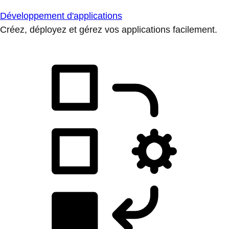
Développement d'applications
Créez, déployez et gérez vos applications facilement.