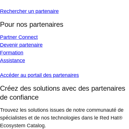
Rechercher un partenaire
Pour nos partenaires
Partner Connect
Devenir partenaire
Formation
Assistance
Accéder au portail des partenaires
Créez des solutions avec des partenaires
de confiance
Trouvez les solutions issues de notre communauté de
spécialistes et de nos technologies dans le Red Hat®
Ecosystem Catalog.