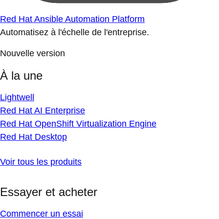
Red Hat Ansible Automation Platform
Automatisez à l'échelle de l'entreprise.
Nouvelle version
À la une
Lightwell
Red Hat AI Enterprise
Red Hat OpenShift Virtualization Engine
Red Hat Desktop
Voir tous les produits
Essayer et acheter
Commencer un essai