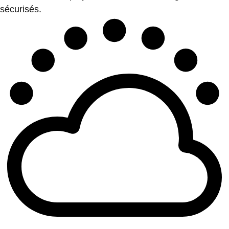
sécurisés.