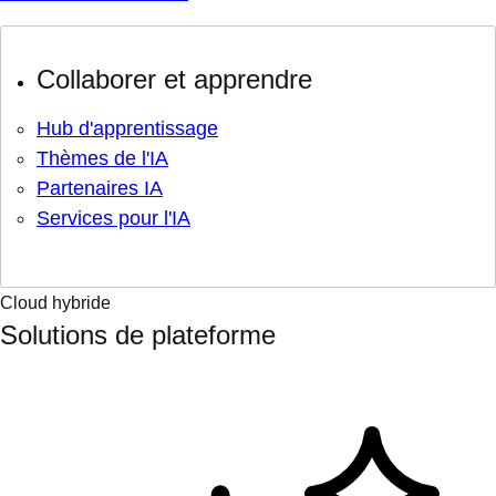
Collaborer et apprendre
Hub d'apprentissage
Thèmes de l'IA
Partenaires IA
Services pour l'IA
Cloud hybride
Solutions de plateforme