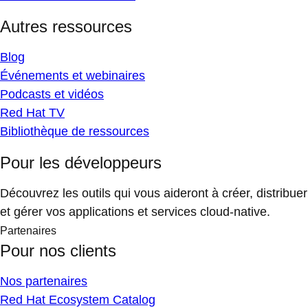
Autres ressources
Blog
Événements et webinaires
Podcasts et vidéos
Red Hat TV
Bibliothèque de ressources
Pour les développeurs
Découvrez les outils qui vous aideront à créer, distribuer
et gérer vos applications et services cloud-native.
Partenaires
Pour nos clients
Nos partenaires
Red Hat Ecosystem Catalog