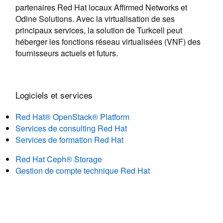
partenaires Red Hat locaux Affirmed Networks et
Odine Solutions. Avec la virtualisation de ses
principaux services, la solution de Turkcell peut
héberger les fonctions réseau virtualisées (VNF) des
fournisseurs actuels et futurs.
Logiciels et services
Red Hat® OpenStack® Platform
Services de consulting Red Hat
Services de formation Red Hat
Red Hat Ceph® Storage
Gestion de compte technique Red Hat