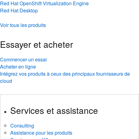
Red Hat OpenShift Virtualization Engine
Red Hat Desktop
Voir tous les produits
Essayer et acheter
Commencer un essai
Acheter en ligne
Intégrez vos produits à ceux des principaux fournisseurs de
cloud
Services et assistance
Consulting
Assistance pour les produits