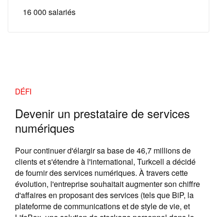
16 000 salariés
DÉFI
Devenir un prestataire de services
numériques
Pour continuer d'élargir sa base de 46,7 millions de
clients et s'étendre à l'international, Turkcell a décidé
de fournir des services numériques. À travers cette
évolution, l'entreprise souhaitait augmenter son chiffre
d'affaires en proposant des services (tels que BiP, la
plateforme de communications et de style de vie, et