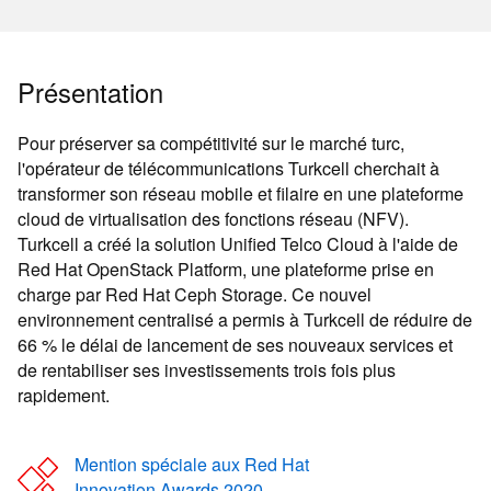
Présentation
Pour préserver sa compétitivité sur le marché turc,
l'opérateur de télécommunications Turkcell cherchait à
transformer son réseau mobile et filaire en une plateforme
cloud de virtualisation des fonctions réseau (NFV).
Turkcell a créé la solution Unified Telco Cloud à l'aide de
Red Hat OpenStack Platform, une plateforme prise en
charge par Red Hat Ceph Storage. Ce nouvel
environnement centralisé a permis à Turkcell de réduire de
66 % le délai de lancement de ses nouveaux services et
de rentabiliser ses investissements trois fois plus
rapidement.
Mention spéciale aux Red Hat
Innovation Awards 2020