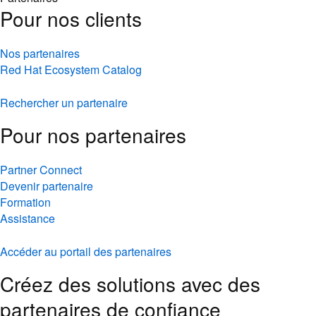
Pour nos clients
Nos partenaires
Red Hat Ecosystem Catalog
Rechercher un partenaire
Pour nos partenaires
Partner Connect
Devenir partenaire
Formation
Assistance
Accéder au portail des partenaires
Créez des solutions avec des
partenaires de confiance