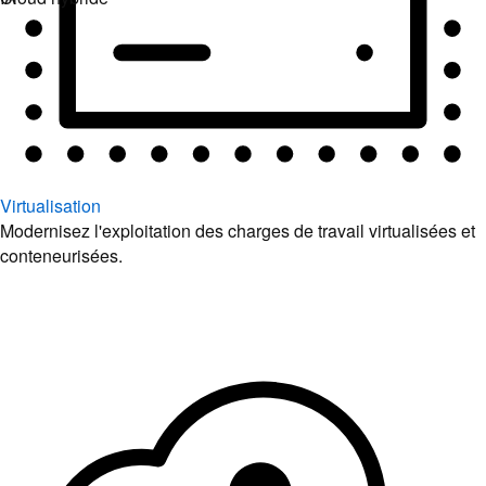
Virtualisation
Modernisez l'exploitation des charges de travail virtualisées et
conteneurisées.