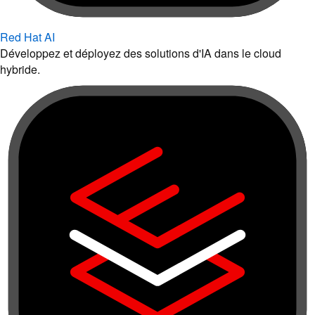
Red Hat AI
Développez et déployez des solutions d'IA dans le cloud
hybride.