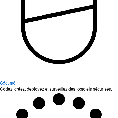
Sécurité
Codez, créez, déployez et surveillez des logiciels sécurisés.