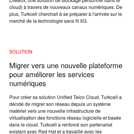
LifeBox, une solution de stockage personnel dans le
cloud) à travers de nouveaux canaux numériques. De
plus, Turkcell cherchait à se préparer à l'arrivée sur le
marché de la technologie sans fil 5G.
SOLUTION
Migrer vers une nouvelle plateforme
pour améliorer les services
numériques
Pour créer sa solution Unified Telco Cloud, Turkcell a
décidé de migrer son réseau depuis un système
matériel vers une nouvelle infrastructure de
virtualisation des fonctions réseau logicielle et basée
dans le cloud. Turkcell a renforcé son partenariat
existant avec Red Hat et a travaillé avec les