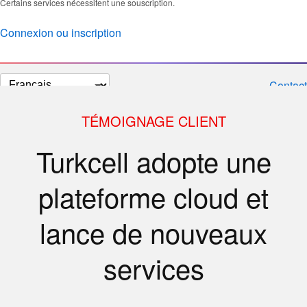
Certains services nécessitent une souscription.
Connexion ou inscription
Changer
Contact
la
langue
TÉMOIGNAGE CLIENT
Turkcell adopte une
plateforme cloud et
lance de nouveaux
services