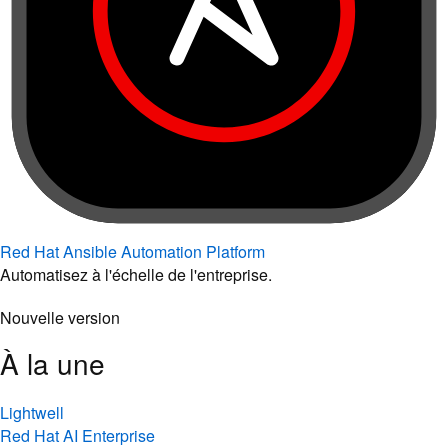
Red Hat Ansible Automation Platform
Automatisez à l'échelle de l'entreprise.
Nouvelle version
À la une
Lightwell
Red Hat AI Enterprise