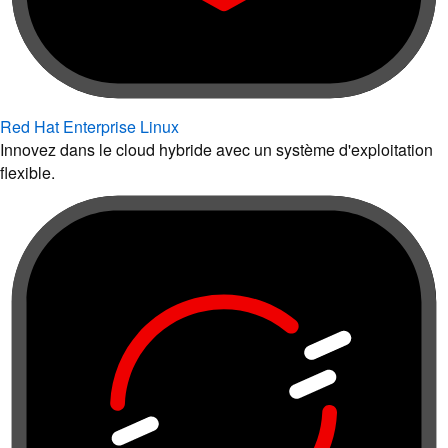
Red Hat Enterprise Linux
Innovez dans le cloud hybride avec un système d'exploitation
flexible.