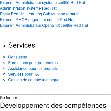
Examen Administrateur système certifié Red Hat
Administration système Red Hat I
Essai Red Hat Learning Subscription (gratuit)
Examen RHCE (Ingénieur certifié Red Hat)
Examen Administrateur OpenShift certifié Red Hat
Services
Consulting
Formations pour partenaires
Assistance pour les produits
Services pour l'IA
Gestion de compte technique
Se former
Développement des compétences