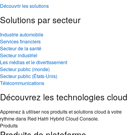
Découvrir les solutions
Solutions par secteur
Industrie automobile
Services financiers
Secteur de la santé
Secteur industriel
Les médias et le divertissement
Secteur public (monde)
Secteur public (États-Unis)
Télécommunications
Découvrez les technologies cloud
Apprenez à utiliser nos produits et solutions cloud à votre
rythme dans Red Hat® Hybrid Cloud Console.
Produits
Produits de plateforme