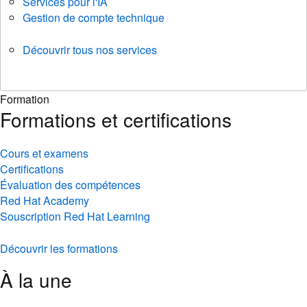
Services pour l'IA
Gestion de compte technique
Découvrir tous nos services
Formation
Formations et certifications
Cours et examens
Certifications
Évaluation des compétences
Red Hat Academy
Souscription Red Hat Learning
Découvrir les formations
À la une