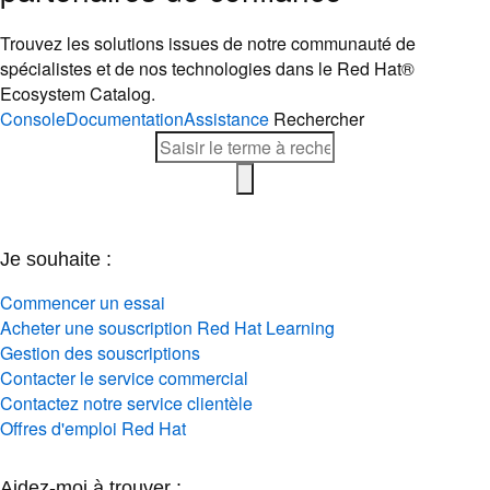
Trouvez les solutions issues de notre communauté de
spécialistes et de nos technologies dans le Red Hat®
Ecosystem Catalog.
Console
Documentation
Assistance
Rechercher
Je souhaite :
Commencer un essai
Acheter une souscription Red Hat Learning
Gestion des souscriptions
Contacter le service commercial
Contactez notre service clientèle
Offres d'emploi Red Hat
Aidez-moi à trouver :