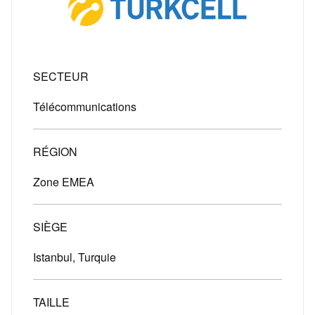
SECTEUR
Télécommunications
RÉGION
Zone EMEA
SIÈGE
Istanbul, Turquie
TAILLE