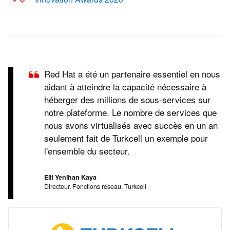
Red Hat a été un partenaire essentiel en nous
aidant à atteindre la capacité nécessaire à
héberger des millions de sous-services sur
notre plateforme. Le nombre de services que
nous avons virtualisés avec succès en un an
seulement fait de Turkcell un exemple pour
l'ensemble du secteur.
Elif Yenihan Kaya
Directeur, Fonctions réseau, Turkcell