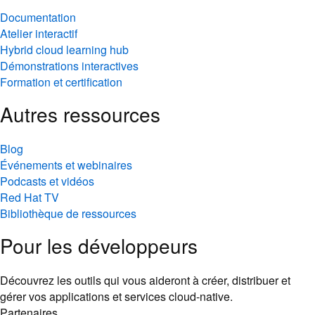
Documentation
Atelier interactif
Hybrid cloud learning hub
Démonstrations interactives
Formation et certification
Autres ressources
Blog
Événements et webinaires
Podcasts et vidéos
Red Hat TV
Bibliothèque de ressources
Pour les développeurs
Découvrez les outils qui vous aideront à créer, distribuer et
gérer vos applications et services cloud-native.
Partenaires