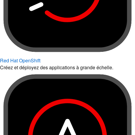
Red Hat OpenShift
Créez et déployez des applications à grande échelle.