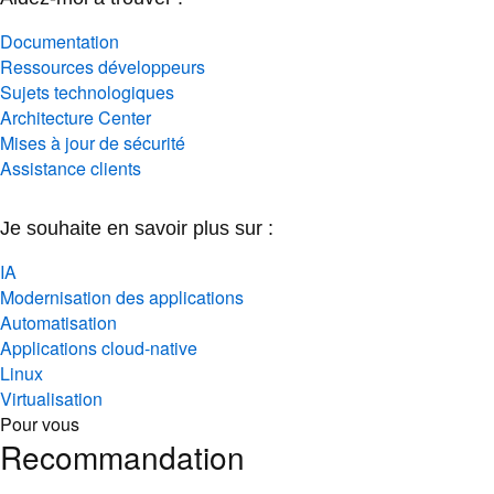
Documentation
Ressources développeurs
Sujets technologiques
Architecture Center
Mises à jour de sécurité
Assistance clients
Je souhaite en savoir plus sur :
IA
Modernisation des applications
Automatisation
Applications cloud-native
Linux
Virtualisation
Pour vous
Recommandation