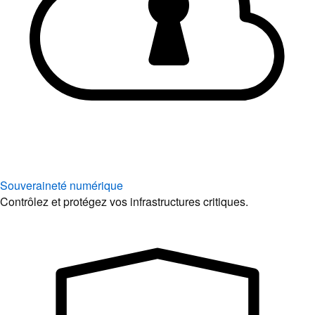
Souveraineté numérique
Contrôlez et protégez vos infrastructures critiques.