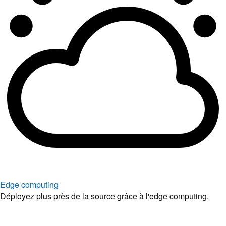
Edge computing
Déployez plus près de la source grâce à l'edge computing.