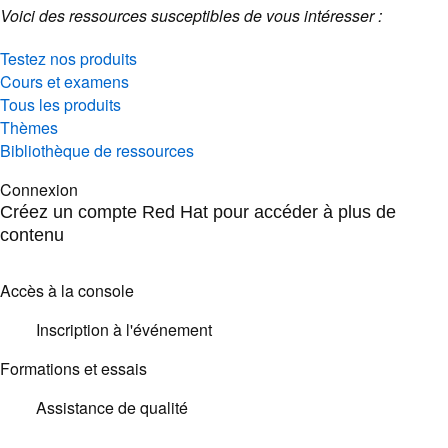
Voici des ressources susceptibles de vous intéresser :
Testez nos produits
Cours et examens
Tous les produits
Thèmes
Bibliothèque de ressources
Connexion
Créez un compte Red Hat pour accéder à plus de
contenu
Accès à la console
Inscription à l'événement
Formations et essais
Assistance de qualité