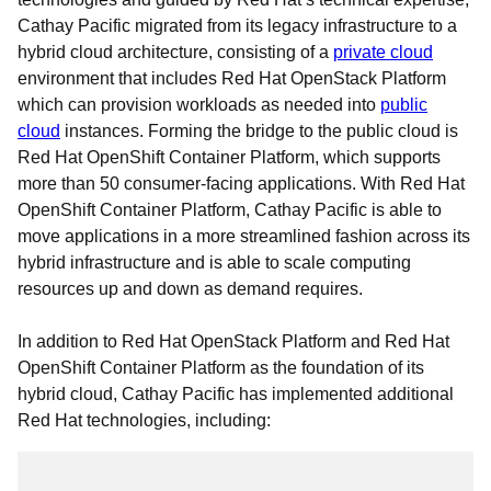
Cathay Pacific migrated from its legacy infrastructure to a
hybrid cloud architecture, consisting of a
private cloud
environment that includes Red Hat OpenStack Platform
which can provision workloads as needed into
public
cloud
instances. Forming the bridge to the public cloud is
Red Hat OpenShift Container Platform, which supports
more than 50 consumer-facing applications. With Red Hat
OpenShift Container Platform, Cathay Pacific is able to
move applications in a more streamlined fashion across its
hybrid infrastructure and is able to scale computing
resources up and down as demand requires.
In addition to Red Hat OpenStack Platform and Red Hat
OpenShift Container Platform as the foundation of its
hybrid cloud, Cathay Pacific has implemented additional
Red Hat technologies, including: