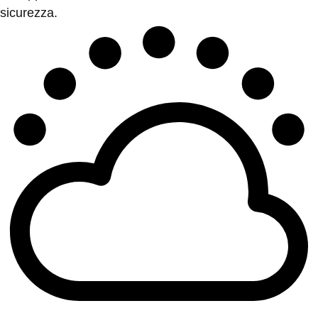
sicurezza.