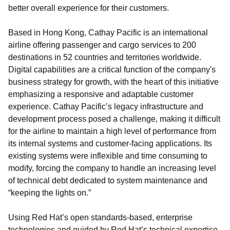
better overall experience for their customers.
Based in Hong Kong, Cathay Pacific is an international
airline offering passenger and cargo services to 200
destinations in 52 countries and territories worldwide.
Digital capabilities are a critical function of the company's
business strategy for growth, with the heart of this initiative
emphasizing a responsive and adaptable customer
experience. Cathay Pacific’s legacy infrastructure and
development process posed a challenge, making it difficult
for the airline to maintain a high level of performance from
its internal systems and customer-facing applications. Its
existing systems were inflexible and time consuming to
modify, forcing the company to handle an increasing level
of technical debt dedicated to system maintenance and
“keeping the lights on.”
Using Red Hat’s open standards-based, enterprise
technologies and guided by Red Hat’s technical expertise,