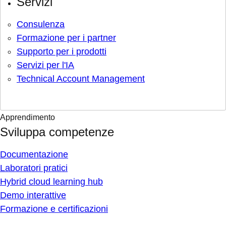
Servizi
Consulenza
Formazione per i partner
Supporto per i prodotti
Servizi per l'IA
Technical Account Management
Apprendimento
Sviluppa competenze
Documentazione
Laboratori pratici
Hybrid cloud learning hub
Demo interattive
Formazione e certificazioni