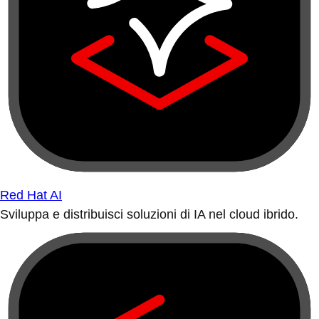
Red Hat AI
Sviluppa e distribuisci soluzioni di IA nel cloud ibrido.