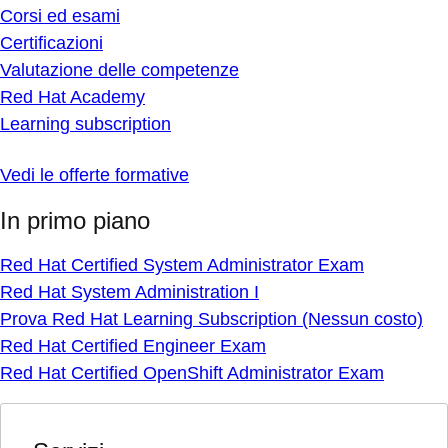
Corsi ed esami
Certificazioni
Valutazione delle competenze
Red Hat Academy
Learning subscription
Vedi le offerte formative
In primo piano
Red Hat Certified System Administrator Exam
Red Hat System Administration I
Prova Red Hat Learning Subscription (Nessun costo)
Red Hat Certified Engineer Exam
Red Hat Certified OpenShift Administrator Exam