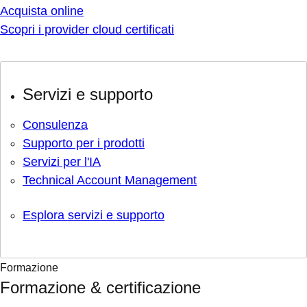
Acquista online
Scopri i provider cloud certificati
Servizi e supporto
Consulenza
Supporto per i prodotti
Servizi per l'IA
Technical Account Management
Esplora servizi e supporto
Formazione
Formazione & certificazione