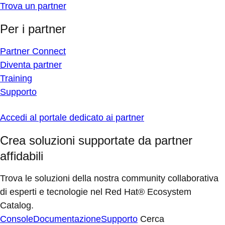
Trova un partner
Per i partner
Partner Connect
Diventa partner
Training
Supporto
Accedi al portale dedicato ai partner
Crea soluzioni supportate da partner
affidabili
Trova le soluzioni della nostra community collaborativa
di esperti e tecnologie nel Red Hat® Ecosystem
Catalog.
Console
Documentazione
Supporto
Cerca