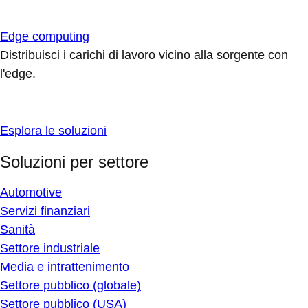
Edge computing
Distribuisci i carichi di lavoro vicino alla sorgente con
l'edge.
Esplora le soluzioni
Soluzioni per settore
Automotive
Servizi finanziari
Sanità
Settore industriale
Media e intrattenimento
Settore pubblico (globale)
Settore pubblico (USA)