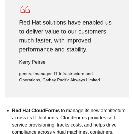
Red Hat solutions have enabled us
to deliver value to our customers
much faster, with improved
performance and stability.
Kerry Peirse
general manager, IT Infrastructure and
Operations, Cathay Pacific Airways Limited
Red Hat CloudForms
to manage its new architecture
across its IT footprints. CloudForms provides self-
service provisioning, tracks costs, and helps drive
compliance across virtual machines, containers,