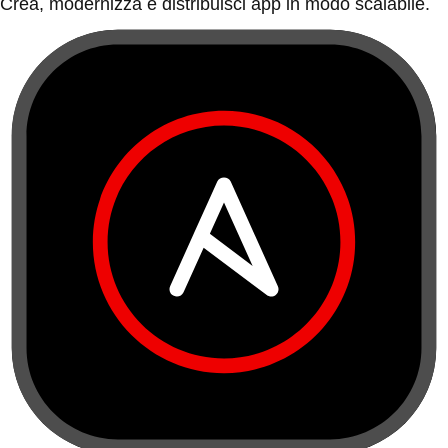
Crea, modernizza e distribuisci app in modo scalabile.