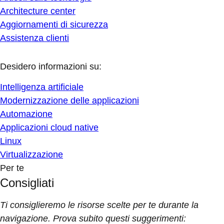
Architecture center
Aggiornamenti di sicurezza
Assistenza clienti
Desidero informazioni su:
Intelligenza artificiale
Modernizzazione delle applicazioni
Automazione
Applicazioni cloud native
Linux
Virtualizzazione
Per te
Consigliati
Ti consiglieremo le risorse scelte per te durante la
navigazione. Prova subito questi suggerimenti: