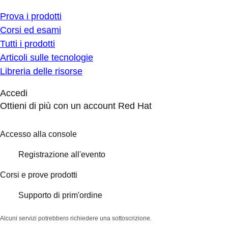
Prova i prodotti
Corsi ed esami
Tutti i prodotti
Articoli sulle tecnologie
Libreria delle risorse
Accedi
Ottieni di più con un account Red Hat
Accesso alla console
Registrazione all'evento
Corsi e prove prodotti
Supporto di prim'ordine
Alcuni servizi potrebbero richiedere una sottoscrizione.