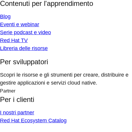
Contenuti per l'apprendimento
Blog
Eventi e webinar
Serie podcast e video
Red Hat TV
Libreria delle risorse
Per sviluppatori
Scopri le risorse e gli strumenti per creare, distribuire e
gestire applicazioni e servizi cloud native.
Partner
Per i clienti
I nostri partner
Red Hat Ecosystem Catalog