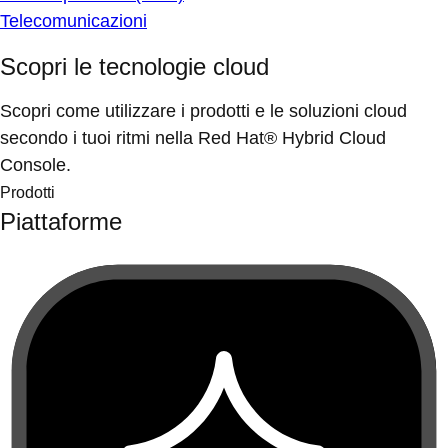
Telecomunicazioni
Scopri le tecnologie cloud
Scopri come utilizzare i prodotti e le soluzioni cloud
secondo i tuoi ritmi nella Red Hat® Hybrid Cloud
Console.
Prodotti
Piattaforme