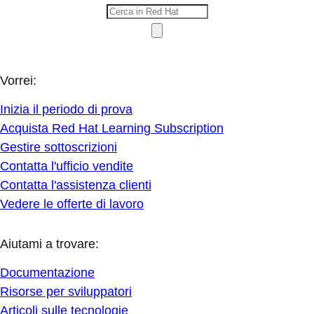
Vorrei:
Inizia il periodo di prova
Acquista Red Hat Learning Subscription
Gestire sottoscrizioni
Contatta l'ufficio vendite
Contatta l'assistenza clienti
Vedere le offerte di lavoro
Aiutami a trovare:
Documentazione
Risorse per sviluppatori
Articoli sulle tecnologie