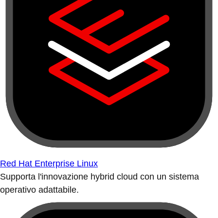
Red Hat Enterprise Linux
Supporta l'innovazione hybrid cloud con un sistema
operativo adattabile.