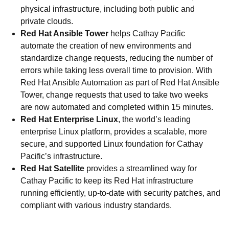
physical infrastructure, including both public and
private clouds.
Red Hat Ansible Tower
helps Cathay Pacific
automate the creation of new environments and
standardize change requests, reducing the number of
errors while taking less overall time to provision. With
Red Hat Ansible Automation as part of Red Hat Ansible
Tower, change requests that used to take two weeks
are now automated and completed within 15 minutes.
Red Hat Enterprise Linux
, the world’s leading
enterprise Linux platform, provides a scalable, more
secure, and supported Linux foundation for Cathay
Pacific’s infrastructure.
Red Hat Satellite
provides a streamlined way for
Cathay Pacific to keep its Red Hat infrastructure
running efficiently, up-to-date with security patches, and
compliant with various industry standards.