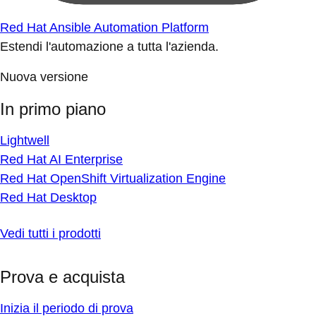
Red Hat Ansible Automation Platform
Estendi l'automazione a tutta l'azienda.
Nuova versione
In primo piano
Lightwell
Red Hat AI Enterprise
Red Hat OpenShift Virtualization Engine
Red Hat Desktop
Vedi tutti i prodotti
Prova e acquista
Inizia il periodo di prova