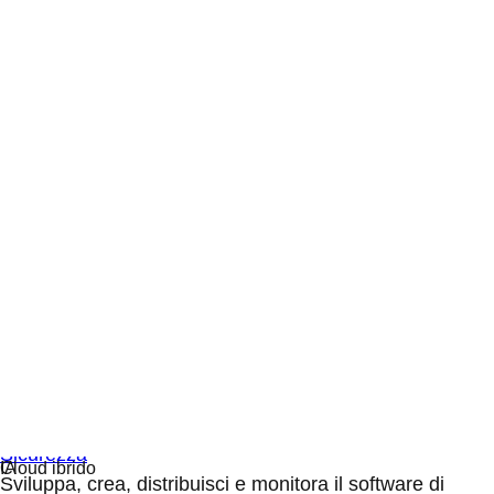
Sicurezza
Sviluppa, crea, distribuisci e monitora il software di