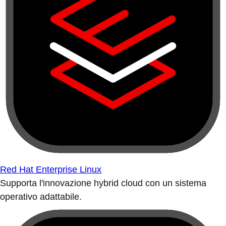
Red Hat Enterprise Linux
Supporta l'innovazione hybrid cloud con un sistema
operativo adattabile.