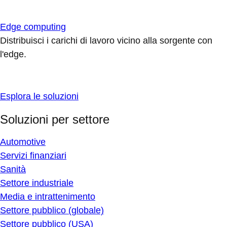
Edge computing
Distribuisci i carichi di lavoro vicino alla sorgente con
l'edge.
Esplora le soluzioni
Soluzioni per settore
Automotive
Servizi finanziari
Sanità
Settore industriale
Media e intrattenimento
Settore pubblico (globale)
Settore pubblico (USA)