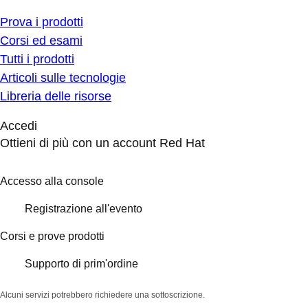
Prova i prodotti
Corsi ed esami
Tutti i prodotti
Articoli sulle tecnologie
Libreria delle risorse
Accedi
Ottieni di più con un account Red Hat
Accesso alla console
Registrazione all'evento
Corsi e prove prodotti
Supporto di prim'ordine
Alcuni servizi potrebbero richiedere una sottoscrizione.