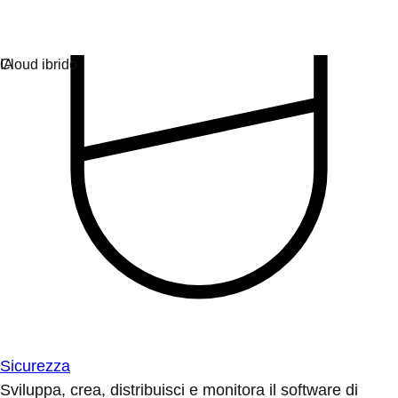
Sicurezza
Sviluppa, crea, distribuisci e monitora il software di