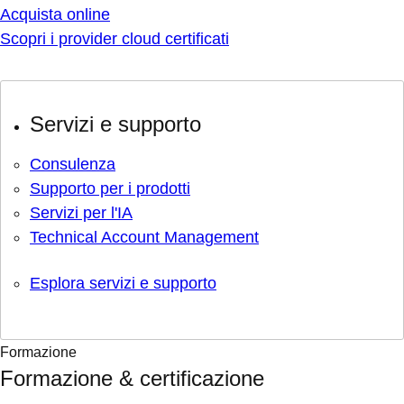
Acquista online
Scopri i provider cloud certificati
Servizi e supporto
Consulenza
Supporto per i prodotti
Servizi per l'IA
Technical Account Management
Esplora servizi e supporto
Formazione
Formazione & certificazione