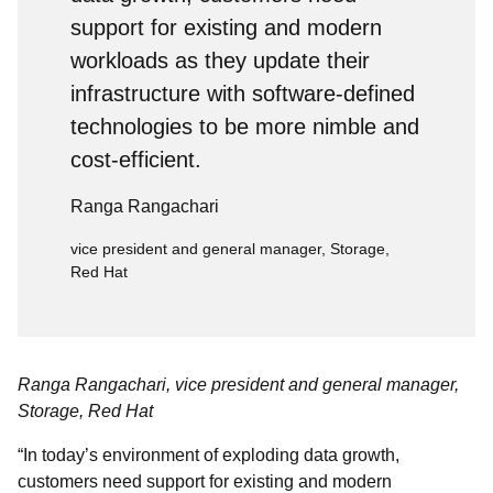
support for existing and modern
workloads as they update their
infrastructure with software-defined
technologies to be more nimble and
cost-efficient.
Ranga Rangachari
vice president and general manager, Storage,
Red Hat
Ranga Rangachari, vice president and general manager,
Storage, Red Hat
“In today’s environment of exploding data growth,
customers need support for existing and modern