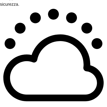
sicurezza.