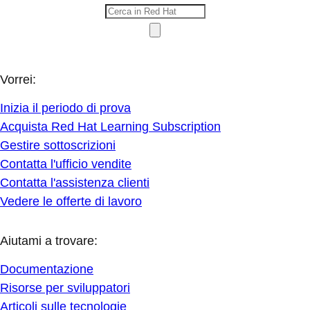
Vorrei:
Inizia il periodo di prova
Acquista Red Hat Learning Subscription
Gestire sottoscrizioni
Contatta l'ufficio vendite
Contatta l'assistenza clienti
Vedere le offerte di lavoro
Aiutami a trovare:
Documentazione
Risorse per sviluppatori
Articoli sulle tecnologie