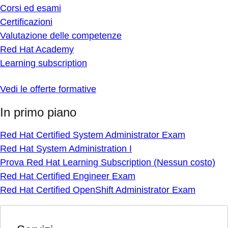
Corsi ed esami
Certificazioni
Valutazione delle competenze
Red Hat Academy
Learning subscription
Vedi le offerte formative
In primo piano
Red Hat Certified System Administrator Exam
Red Hat System Administration I
Prova Red Hat Learning Subscription (Nessun costo)
Red Hat Certified Engineer Exam
Red Hat Certified OpenShift Administrator Exam