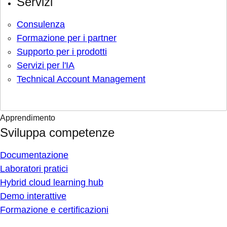
Servizi
Consulenza
Formazione per i partner
Supporto per i prodotti
Servizi per l'IA
Technical Account Management
Apprendimento
Sviluppa competenze
Documentazione
Laboratori pratici
Hybrid cloud learning hub
Demo interattive
Formazione e certificazioni