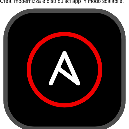
Crea, modernizza e distribuisci app in modo scalabile.