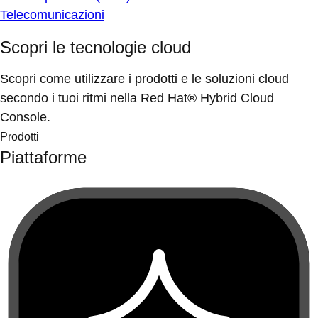
Telecomunicazioni
Scopri le tecnologie cloud
Scopri come utilizzare i prodotti e le soluzioni cloud
secondo i tuoi ritmi nella Red Hat® Hybrid Cloud
Console.
Prodotti
Piattaforme