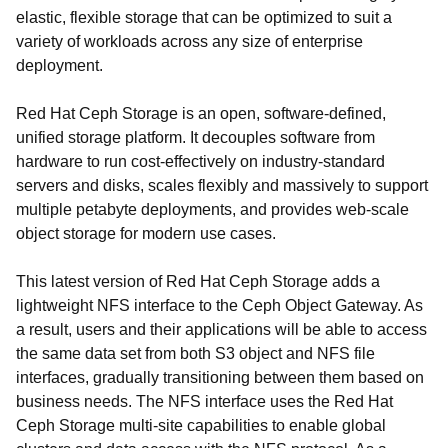
elastic, flexible storage that can be optimized to suit a
variety of workloads across any size of enterprise
deployment.
Red Hat Ceph Storage is an open, software-defined,
unified storage platform. It decouples software from
hardware to run cost-effectively on industry-standard
servers and disks, scales flexibly and massively to support
multiple petabyte deployments, and provides web-scale
object storage for modern use cases.
This latest version of Red Hat Ceph Storage adds a
lightweight NFS interface to the Ceph Object Gateway. As
a result, users and their applications will be able to access
the same data set from both S3 object and NFS file
interfaces, gradually transitioning between them based on
business needs. The NFS interface uses the Red Hat
Ceph Storage multi-site capabilities to enable global