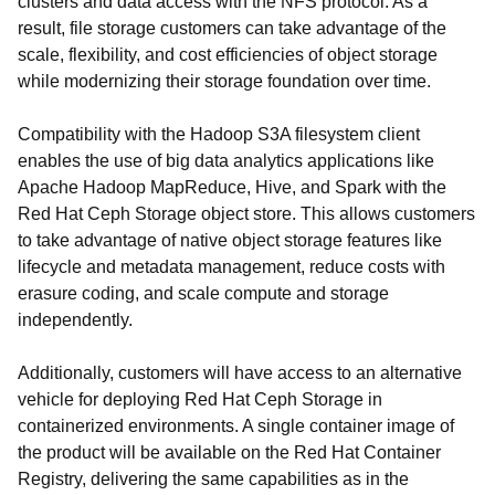
clusters and data access with the NFS protocol. As a
result, file storage customers can take advantage of the
scale, flexibility, and cost efficiencies of object storage
while modernizing their storage foundation over time.
Compatibility with the Hadoop S3A filesystem client
enables the use of big data analytics applications like
Apache Hadoop MapReduce, Hive, and Spark with the
Red Hat Ceph Storage object store. This allows customers
to take advantage of native object storage features like
lifecycle and metadata management, reduce costs with
erasure coding, and scale compute and storage
independently.
Additionally, customers will have access to an alternative
vehicle for deploying Red Hat Ceph Storage in
containerized environments. A single container image of
the product will be available on the Red Hat Container
Registry, delivering the same capabilities as in the