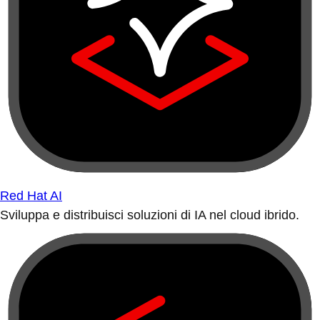
Red Hat AI
Sviluppa e distribuisci soluzioni di IA nel cloud ibrido.