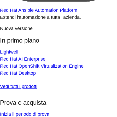
Red Hat Ansible Automation Platform
Estendi l'automazione a tutta l'azienda.
Nuova versione
In primo piano
Lightwell
Red Hat AI Enterprise
Red Hat OpenShift Virtualization Engine
Red Hat Desktop
Vedi tutti i prodotti
Prova e acquista
Inizia il periodo di prova