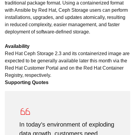
traditional package format. Using a containerized format
with Ansible by Red Hat, Ceph Storage users can perform
installations, upgrades, and updates atomically, resulting
in reduced complexity, easier management, and faster
deployment of software-defined storage.
Availability
Red Hat Ceph Storage 2.3 and its containerized image are
expected to be generally available later this month via the
Red Hat Customer Portal and on the Red Hat Container
Registry, respectively.
Supporting Quotes
In today’s environment of exploding
data growth, customers need