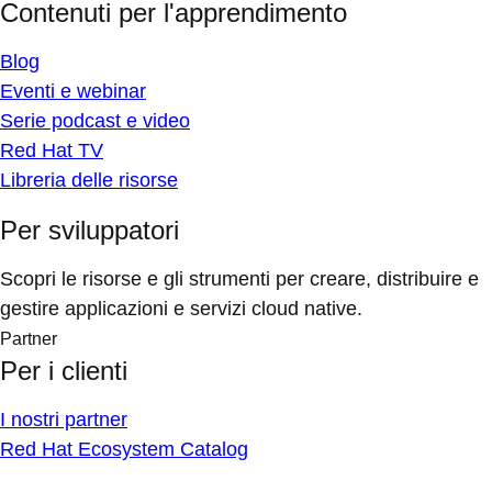
Contenuti per l'apprendimento
Blog
Eventi e webinar
Serie podcast e video
Red Hat TV
Libreria delle risorse
Per sviluppatori
Scopri le risorse e gli strumenti per creare, distribuire e
gestire applicazioni e servizi cloud native.
Partner
Per i clienti
I nostri partner
Red Hat Ecosystem Catalog