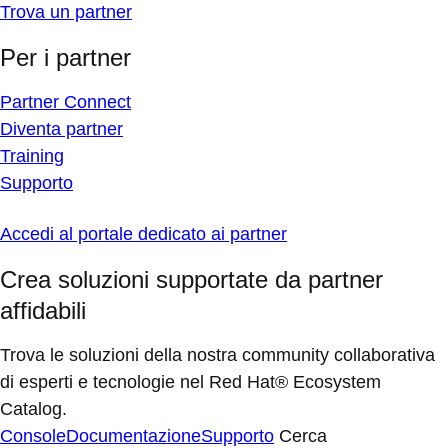
Trova un partner
Per i partner
Partner Connect
Diventa partner
Training
Supporto
Accedi al portale dedicato ai partner
Crea soluzioni supportate da partner
affidabili
Trova le soluzioni della nostra community collaborativa
di esperti e tecnologie nel Red Hat® Ecosystem
Catalog.
Console
Documentazione
Supporto
Cerca